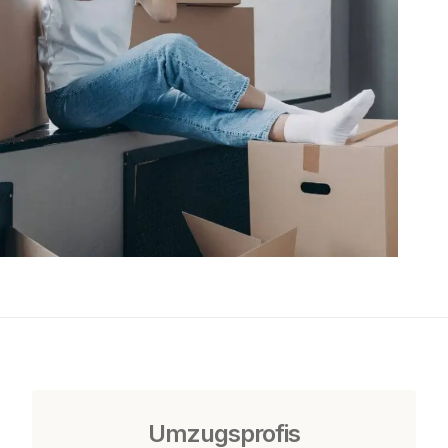
Umzugsprofis