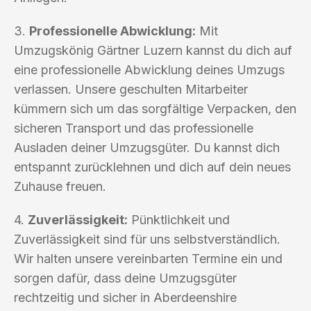
3.
Professionelle Abwicklung:
Mit
Umzugskönig Gärtner Luzern kannst du dich auf
eine professionelle Abwicklung deines Umzugs
verlassen. Unsere geschulten Mitarbeiter
kümmern sich um das sorgfältige Verpacken, den
sicheren Transport und das professionelle
Ausladen deiner Umzugsgüter. Du kannst dich
entspannt zurücklehnen und dich auf dein neues
Zuhause freuen.
4.
Zuverlässigkeit:
Pünktlichkeit und
Zuverlässigkeit sind für uns selbstverständlich.
Wir halten unsere vereinbarten Termine ein und
sorgen dafür, dass deine Umzugsgüter
rechtzeitig und sicher in Aberdeenshire