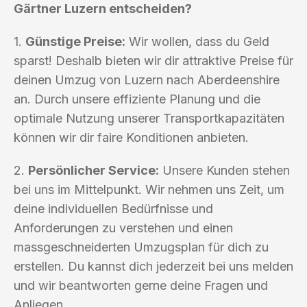
Gärtner Luzern entscheiden?
1.
Günstige Preise:
Wir wollen, dass du Geld
sparst! Deshalb bieten wir dir attraktive Preise für
deinen Umzug von Luzern nach Aberdeenshire
an. Durch unsere effiziente Planung und die
optimale Nutzung unserer Transportkapazitäten
können wir dir faire Konditionen anbieten.
2.
Persönlicher Service:
Unsere Kunden stehen
bei uns im Mittelpunkt. Wir nehmen uns Zeit, um
deine individuellen Bedürfnisse und
Anforderungen zu verstehen und einen
massgeschneiderten Umzugsplan für dich zu
erstellen. Du kannst dich jederzeit bei uns melden
und wir beantworten gerne deine Fragen und
Anliegen.