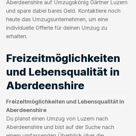
Aberdeenshire auf Umzugskönig Gärtner Luzern
und spare dabei bares Geld. Kontaktiere noch
heute das Umzugsunternehmen, um eine
individuelle Offerte für deinen Umzug zu
erhalten.
Freizeitmöglichkeiten
und Lebensqualität in
Aberdeenshire
Freizeitmöglichkeiten und Lebensqualität in
Aberdeenshire
Du planst einen Umzug von Luzern nach
Aberdeenshire und bist auf der Suche nach
einem umfassenden Überblick über die