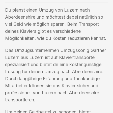
Du planst einen Umzug von Luzern nach
Aberdeenshire und möchtest dabei natürlich so
viel Geld wie möglich sparen. Beim Transport
deines Klaviers gibt es verschiedene
Möglichkeiten, wie du Kosten reduzieren kannst.
Das Umzugsunternehmen Umzugskönig Gärtner
Luzern aus Luzern ist auf Klaviertransporte
spezialisiert und bietet dir eine kostengünstige
Lösung für deinen Umzug nach Aberdeenshire.
Durch langjährige Erfahrung und fachkundige
Mitarbeiter können sie das Klavier sicher und
professionell von Luzern nach Aberdeenshire
transportieren.
Um deinen Geldbeutel zu schonen, bietet