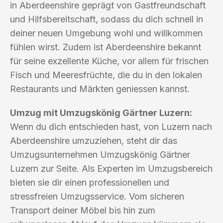
in Aberdeenshire geprägt von Gastfreundschaft
und Hilfsbereitschaft, sodass du dich schnell in
deiner neuen Umgebung wohl und willkommen
fühlen wirst. Zudem ist Aberdeenshire bekannt
für seine exzellente Küche, vor allem für frischen
Fisch und Meeresfrüchte, die du in den lokalen
Restaurants und Märkten geniessen kannst.
Umzug mit Umzugskönig Gärtner Luzern:
Wenn du dich entschieden hast, von Luzern nach
Aberdeenshire umzuziehen, steht dir das
Umzugsunternehmen Umzugskönig Gärtner
Luzern zur Seite. Als Experten im Umzugsbereich
bieten sie dir einen professionellen und
stressfreien Umzugsservice. Vom sicheren
Transport deiner Möbel bis hin zum