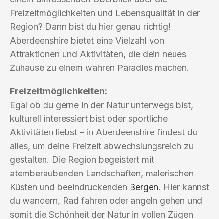
Freizeitmöglichkeiten und Lebensqualität in der
Region? Dann bist du hier genau richtig!
Aberdeenshire bietet eine Vielzahl von
Attraktionen und Aktivitäten, die dein neues
Zuhause zu einem wahren Paradies machen.
Freizeitmöglichkeiten:
Egal ob du gerne in der Natur unterwegs bist,
kulturell interessiert bist oder sportliche
Aktivitäten liebst – in Aberdeenshire findest du
alles, um deine Freizeit abwechslungsreich zu
gestalten. Die Region begeistert mit
atemberaubenden Landschaften, malerischen
Küsten und beeindruckenden
Bergen
. Hier kannst
du wandern, Rad fahren oder angeln gehen und
somit die Schönheit der Natur in vollen Zügen