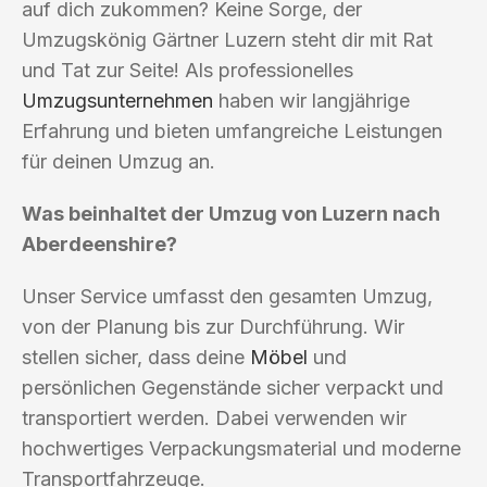
auf dich zukommen? Keine Sorge, der
Umzugskönig Gärtner Luzern steht dir mit Rat
und Tat zur Seite! Als professionelles
Umzugsunternehmen
haben wir langjährige
Erfahrung und bieten umfangreiche Leistungen
für deinen Umzug an.
Was beinhaltet der Umzug von Luzern nach
Aberdeenshire?
Unser Service umfasst den gesamten Umzug,
von der Planung bis zur Durchführung. Wir
stellen sicher, dass deine
Möbel
und
persönlichen Gegenstände sicher verpackt und
transportiert werden. Dabei verwenden wir
hochwertiges Verpackungsmaterial und moderne
Transportfahrzeuge.