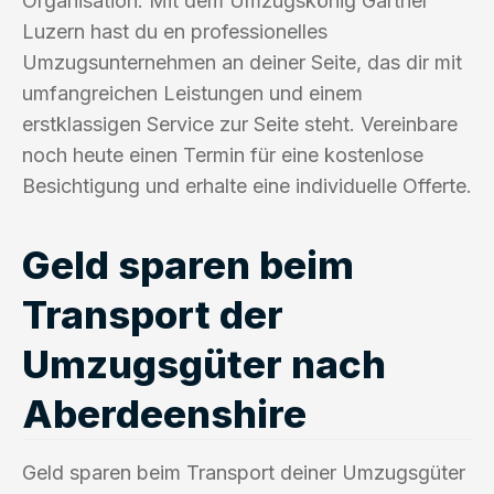
Organisation. Mit dem Umzugskönig Gärtner
Luzern hast du en professionelles
Umzugsunternehmen an deiner Seite, das dir mit
umfangreichen Leistungen und einem
erstklassigen Service zur Seite steht. Vereinbare
noch heute einen Termin für eine kostenlose
Besichtigung und erhalte eine individuelle Offerte.
Geld sparen beim
Transport der
Umzugsgüter nach
Aberdeenshire
Geld sparen beim Transport deiner Umzugsgüter