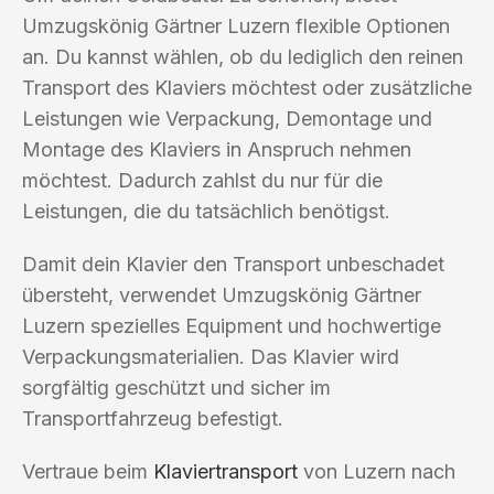
Umzugskönig Gärtner Luzern flexible Optionen
an. Du kannst wählen, ob du lediglich den reinen
Transport des Klaviers möchtest oder zusätzliche
Leistungen wie Verpackung, Demontage und
Montage des Klaviers in Anspruch nehmen
möchtest. Dadurch zahlst du nur für die
Leistungen, die du tatsächlich benötigst.
Damit dein Klavier den Transport unbeschadet
übersteht, verwendet Umzugskönig Gärtner
Luzern spezielles Equipment und hochwertige
Verpackungsmaterialien. Das Klavier wird
sorgfältig geschützt und sicher im
Transportfahrzeug befestigt.
Vertraue beim
Klaviertransport
von Luzern nach