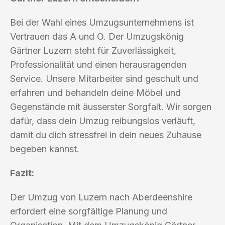
Bei der Wahl eines Umzugsunternehmens ist
Vertrauen das A und O. Der Umzugskönig
Gärtner Luzern steht für Zuverlässigkeit,
Professionalität und einen herausragenden
Service. Unsere Mitarbeiter sind geschult und
erfahren und behandeln deine Möbel und
Gegenstände mit äusserster Sorgfalt. Wir sorgen
dafür, dass dein Umzug reibungslos verläuft,
damit du dich stressfrei in dein neues Zuhause
begeben kannst.
Fazit:
Der Umzug von Luzern nach Aberdeenshire
erfordert eine sorgfältige Planung und