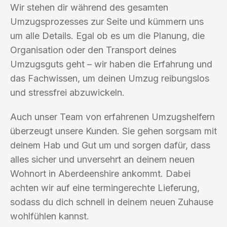
Wir stehen dir während des gesamten
Umzugsprozesses zur Seite und kümmern uns
um alle Details. Egal ob es um die Planung, die
Organisation oder den Transport deines
Umzugsguts geht – wir haben die Erfahrung und
das Fachwissen, um deinen Umzug reibungslos
und stressfrei abzuwickeln.
Auch unser Team von erfahrenen Umzugshelfern
überzeugt unsere Kunden. Sie gehen sorgsam mit
deinem Hab und Gut um und sorgen dafür, dass
alles sicher und unversehrt an deinem neuen
Wohnort in Aberdeenshire ankommt. Dabei
achten wir auf eine termingerechte Lieferung,
sodass du dich schnell in deinem neuen Zuhause
wohlfühlen kannst.