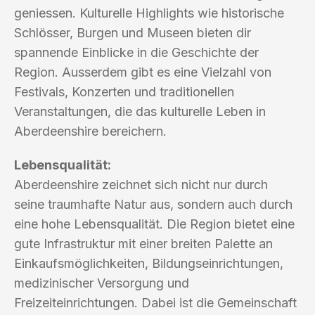
geniessen. Kulturelle Highlights wie historische
Schlösser, Burgen und Museen bieten dir
spannende Einblicke in die Geschichte der
Region. Ausserdem gibt es eine Vielzahl von
Festivals, Konzerten und traditionellen
Veranstaltungen, die das kulturelle Leben in
Aberdeenshire bereichern.
Lebensqualität:
Aberdeenshire zeichnet sich nicht nur durch
seine traumhafte Natur aus, sondern auch durch
eine hohe Lebensqualität. Die Region bietet eine
gute Infrastruktur mit einer breiten Palette an
Einkaufsmöglichkeiten, Bildungseinrichtungen,
medizinischer Versorgung und
Freizeiteinrichtungen. Dabei ist die Gemeinschaft