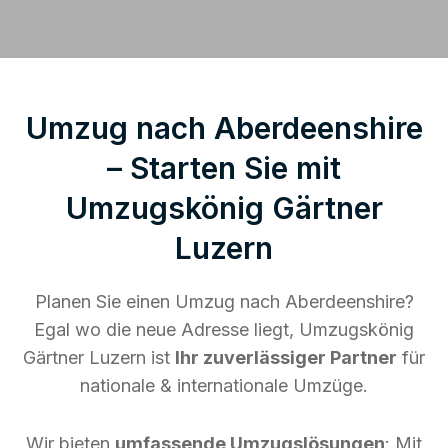
Umzug nach Aberdeenshire
– Starten Sie mit
Umzugskönig Gärtner
Luzern
Planen Sie einen Umzug nach Aberdeenshire?
Egal wo die neue Adresse liegt, Umzugskönig
Gärtner Luzern ist
Ihr zuverlässiger Partner
für
nationale & internationale Umzüge.
Wir bieten
umfassende Umzugslösungen
: Mit