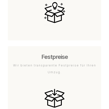
Festpreise
Wir bieten transparente Festpreise für Ihren
Umzug.