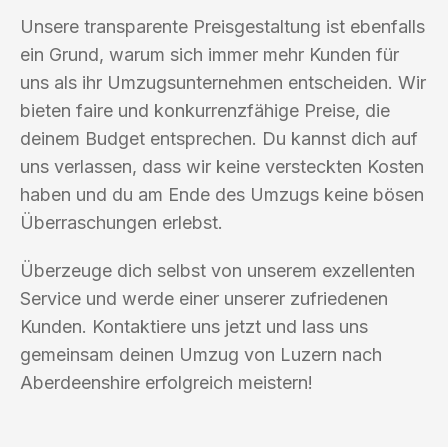
Unsere transparente Preisgestaltung ist ebenfalls
ein Grund, warum sich immer mehr Kunden für
uns als ihr Umzugsunternehmen entscheiden. Wir
bieten faire und konkurrenzfähige Preise, die
deinem Budget entsprechen. Du kannst dich auf
uns verlassen, dass wir keine versteckten Kosten
haben und du am Ende des Umzugs keine bösen
Überraschungen erlebst.
Überzeuge dich selbst von unserem exzellenten
Service und werde einer unserer zufriedenen
Kunden. Kontaktiere uns jetzt und lass uns
gemeinsam deinen Umzug von Luzern nach
Aberdeenshire erfolgreich meistern!