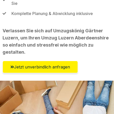
Sie
Komplette Planung & Abwicklung inklusive
Verlassen Sie sich auf Umzugskönig Gärtner
Luzern, um Ihren Umzug Luzern Aberdeenshire
so einfach und stressfrei wie möglich zu
gestalten.
Jetzt unverbindlich anfragen