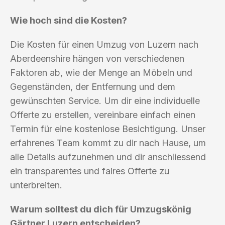
Wie hoch sind die Kosten?
Die Kosten für einen Umzug von Luzern nach
Aberdeenshire hängen von verschiedenen
Faktoren ab, wie der Menge an Möbeln und
Gegenständen, der Entfernung und dem
gewünschten Service. Um dir eine individuelle
Offerte zu erstellen, vereinbare einfach einen
Termin für eine kostenlose Besichtigung. Unser
erfahrenes Team kommt zu dir nach Hause, um
alle Details aufzunehmen und dir anschliessend
ein transparentes und faires Offerte zu
unterbreiten.
Warum solltest du dich für Umzugskönig
Gärtner Luzern entscheiden?