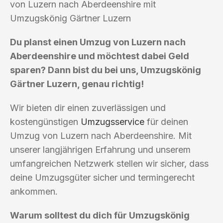
von Luzern nach Aberdeenshire mit
Umzugskönig Gärtner Luzern
Du planst einen Umzug von Luzern nach
Aberdeenshire und möchtest dabei Geld
sparen? Dann bist du bei uns, Umzugskönig
Gärtner Luzern, genau richtig!
Wir bieten dir einen zuverlässigen und
kostengünstigen
Umzugsservice
für deinen
Umzug von Luzern nach Aberdeenshire. Mit
unserer langjährigen Erfahrung und unserem
umfangreichen Netzwerk stellen wir sicher, dass
deine Umzugsgüter sicher und termingerecht
ankommen.
Warum solltest du dich für Umzugskönig