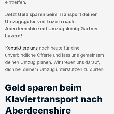
eintreffen.
Jetzt Geld sparen beim Transport deiner
Umzugsgüter von Luzern nach
Aberdeenshire mit Umzugskönig Gärtner
Luzern!
Kontaktiere uns
noch heute für eine
unverbindliche Offerte und lass uns gemeinsam
deinen Umzug planen. Wir freuen uns darauf,
dich bei deinem Umzug unterstützen zu dürfen!
Geld sparen beim
Klaviertransport nach
Aberdeenshire