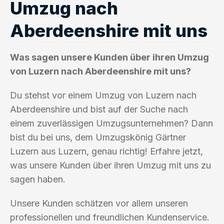
Umzug nach
Aberdeenshire mit uns
Was sagen unsere Kunden über ihren Umzug
von Luzern nach Aberdeenshire mit uns?
Du stehst vor einem Umzug von Luzern nach
Aberdeenshire und bist auf der Suche nach
einem zuverlässigen Umzugsunternehmen? Dann
bist du bei uns, dem Umzugskönig Gärtner
Luzern aus Luzern, genau richtig! Erfahre jetzt,
was unsere Kunden über ihren Umzug mit uns zu
sagen haben.
Unsere Kunden schätzen vor allem unseren
professionellen und freundlichen Kundenservice.