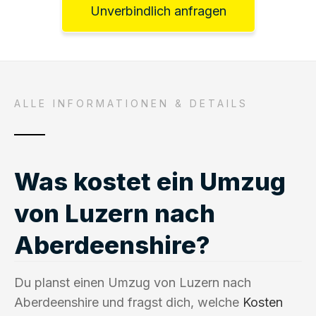
Unverbindlich anfragen
ALLE INFORMATIONEN & DETAILS
Was kostet ein Umzug
von Luzern nach
Aberdeenshire?
Du planst einen Umzug von Luzern nach
Aberdeenshire und fragst dich, welche
Kosten