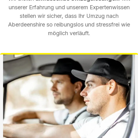
unserer Erfahrung und unserem Expertenwissen
stellen wir sicher, dass Ihr Umzug nach
Aberdeenshire so reibungslos und stressfrei wie
möglich verläuft.