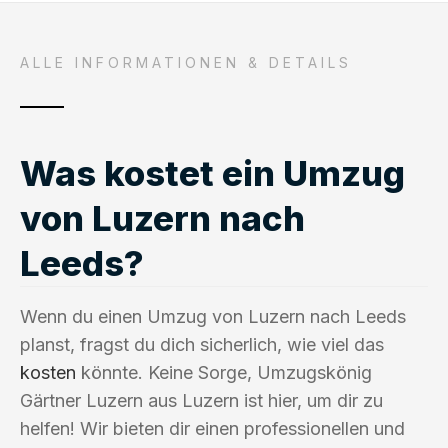
ALLE INFORMATIONEN & DETAILS
Was kostet ein Umzug
von Luzern nach
Leeds?
Wenn du einen Umzug von Luzern nach Leeds
planst, fragst du dich sicherlich, wie viel das
kosten
könnte. Keine Sorge, Umzugskönig
Gärtner Luzern aus Luzern ist hier, um dir zu
helfen! Wir bieten dir einen professionellen und