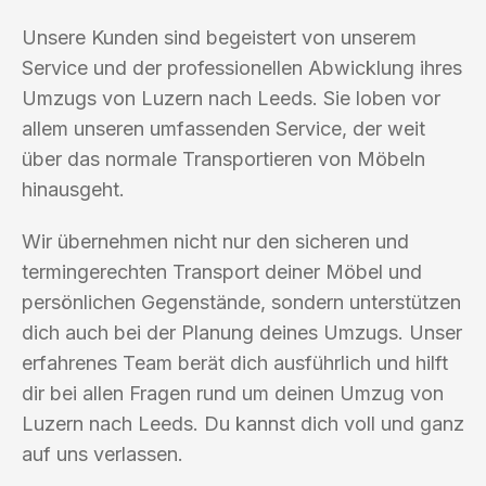
Unsere Kunden sind begeistert von unserem
Service und der professionellen Abwicklung ihres
Umzugs von Luzern nach Leeds. Sie loben vor
allem unseren umfassenden Service, der weit
über das normale Transportieren von Möbeln
hinausgeht.
Wir übernehmen nicht nur den sicheren und
termingerechten Transport deiner Möbel und
persönlichen Gegenstände, sondern unterstützen
dich auch bei der Planung deines Umzugs. Unser
erfahrenes Team berät dich ausführlich und hilft
dir bei allen Fragen rund um deinen Umzug von
Luzern nach Leeds. Du kannst dich voll und ganz
auf uns verlassen.