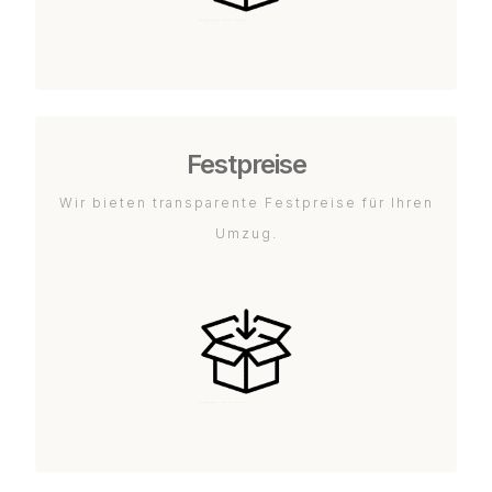
Festpreise
Wir bieten transparente Festpreise für Ihren
Umzug.