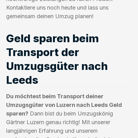
Kontaktiere uns noch heute und lass uns
gemeinsam deinen Umzug planen!
Geld sparen beim
Transport der
Umzugsgüter nach
Leeds
Du möchtest beim Transport deiner
Umzugsgüter von Luzern nach Leeds Geld
sparen?
Dann bist du beim Umzugskönig
Gärtner Luzern genau richtig! Mit unserer
langjährigen Erfahrung und unserem