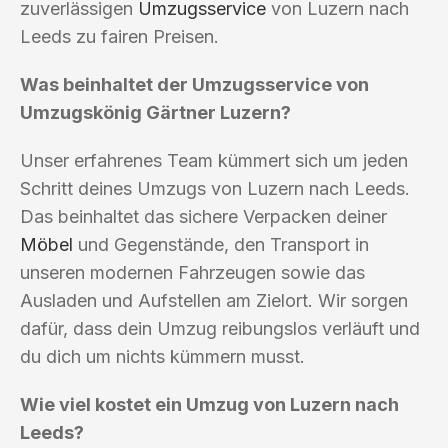
zuverlässigen
Umzugsservice
von Luzern nach
Leeds zu fairen Preisen.
Was beinhaltet der Umzugsservice von
Umzugskönig Gärtner Luzern?
Unser erfahrenes Team kümmert sich um jeden
Schritt deines Umzugs von Luzern nach Leeds.
Das beinhaltet das sichere Verpacken deiner
Möbel
und Gegenstände, den Transport in
unseren modernen Fahrzeugen sowie das
Ausladen und Aufstellen am Zielort. Wir sorgen
dafür, dass dein Umzug reibungslos verläuft und
du dich um nichts kümmern musst.
Wie viel kostet ein Umzug von Luzern nach
Leeds?