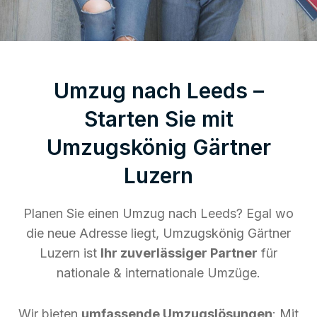
Umzug nach Leeds –
Starten Sie mit
Umzugskönig Gärtner
Luzern
Planen Sie einen Umzug nach Leeds? Egal wo
die neue Adresse liegt, Umzugskönig Gärtner
Luzern ist
Ihr zuverlässiger Partner
für
nationale & internationale Umzüge.
Wir bieten
umfassende Umzugslösungen
: Mit