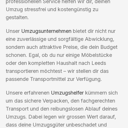
professionellen Service helfen wir dir, deinen
Umzug stressfrei und kostengünstig zu
gestalten.
Unser
Umzugsunternehmen
bietet dir nicht nur
eine zuverlässige und sorgfältige Abwicklung,
sondern auch attraktive Preise, die dein Budget
schonen. Egal, ob du nur einige Möbelstücke
oder den kompletten Haushalt nach Leeds
transportieren möchtest – wir stellen dir das
passende Transportmittel zur Verfügung.
Unsere erfahrenen
Umzugshelfer
kümmern sich
um das sichere Verpacken, den fachgerechten
Transport und den reibungslosen Ablauf deines
Umzugs. Dabei legen wir grossen Wert darauf,
dass deine Umzugsgüter unbeschadet und