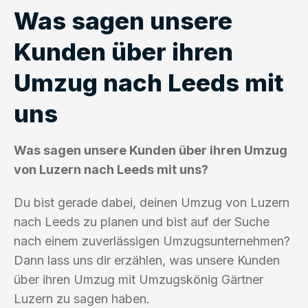
Was sagen unsere
Kunden über ihren
Umzug nach Leeds mit
uns
Was sagen unsere Kunden über ihren Umzug
von Luzern nach Leeds mit uns?
Du bist gerade dabei, deinen Umzug von Luzern
nach Leeds zu planen und bist auf der Suche
nach einem zuverlässigen Umzugsunternehmen?
Dann lass uns dir erzählen, was unsere Kunden
über ihren Umzug mit Umzugskönig Gärtner
Luzern zu sagen haben.