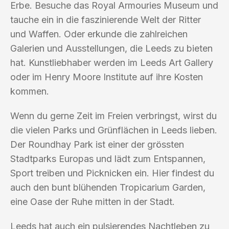
Erbe. Besuche das Royal Armouries Museum und
tauche ein in die faszinierende Welt der Ritter
und Waffen. Oder erkunde die zahlreichen
Galerien und Ausstellungen, die Leeds zu bieten
hat. Kunstliebhaber werden im Leeds Art Gallery
oder im Henry Moore Institute auf ihre Kosten
kommen.
Wenn du gerne Zeit im Freien verbringst, wirst du
die vielen Parks und Grünflächen in Leeds lieben.
Der Roundhay Park ist einer der grössten
Stadtparks Europas und lädt zum Entspannen,
Sport treiben und Picknicken ein. Hier findest du
auch den bunt blühenden Tropicarium Garden,
eine Oase der Ruhe mitten in der Stadt.
Leeds hat auch ein pulsierendes Nachtleben zu