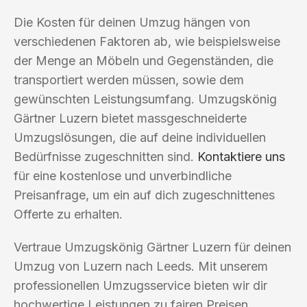
Die Kosten für deinen Umzug hängen von
verschiedenen Faktoren ab, wie beispielsweise
der Menge an Möbeln und Gegenständen, die
transportiert werden müssen, sowie dem
gewünschten Leistungsumfang. Umzugskönig
Gärtner Luzern bietet massgeschneiderte
Umzugslösungen, die auf deine individuellen
Bedürfnisse zugeschnitten sind.
Kontaktiere uns
für eine kostenlose und unverbindliche
Preisanfrage, um ein auf dich zugeschnittenes
Offerte zu erhalten.
Vertraue Umzugskönig Gärtner Luzern für deinen
Umzug von Luzern nach Leeds. Mit unserem
professionellen Umzugsservice bieten wir dir
hochwertige Leistungen zu fairen Preisen.