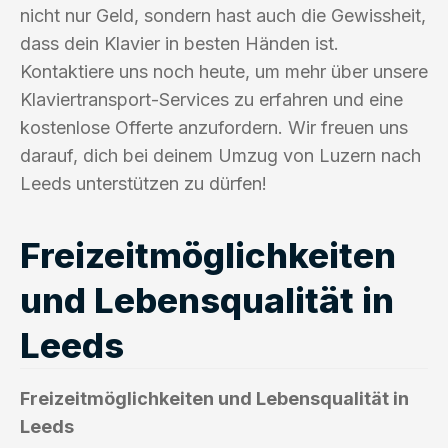
nicht nur Geld, sondern hast auch die Gewissheit,
dass dein Klavier in besten Händen ist.
Kontaktiere uns noch heute, um mehr über unsere
Klaviertransport-Services zu erfahren und eine
kostenlose Offerte anzufordern. Wir freuen uns
darauf, dich bei deinem Umzug von Luzern nach
Leeds unterstützen zu dürfen!
Freizeitmöglichkeiten
und Lebensqualität in
Leeds
Freizeitmöglichkeiten und Lebensqualität in
Leeds