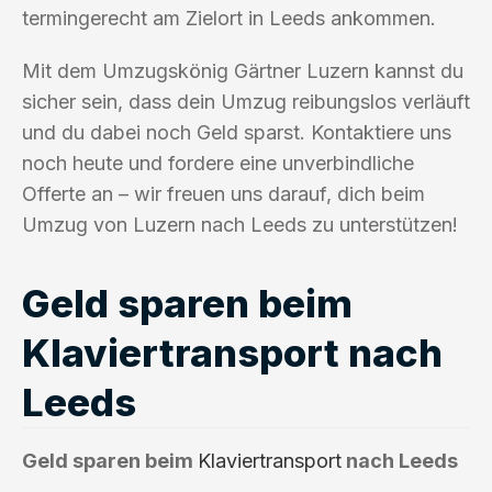
termingerecht am Zielort in Leeds ankommen.
Mit dem Umzugskönig Gärtner Luzern kannst du
sicher sein, dass dein Umzug reibungslos verläuft
und du dabei noch Geld sparst. Kontaktiere uns
noch heute und fordere eine unverbindliche
Offerte an – wir freuen uns darauf, dich beim
Umzug von Luzern nach Leeds zu unterstützen!
Geld sparen beim
Klaviertransport nach
Leeds
Geld sparen beim
Klaviertransport
nach Leeds