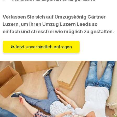
Verlassen Sie sich auf Umzugskönig Gärtner
Luzern, um Ihren Umzug Luzern Leeds so
einfach und stressfrei wie möglich zu gestalten.
Jetzt unverbindlich anfragen