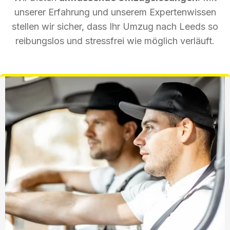
unserer Erfahrung und unserem Expertenwissen
stellen wir sicher, dass Ihr Umzug nach Leeds so
reibungslos und stressfrei wie möglich verläuft.