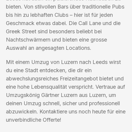
bieten. Von stilvollen Bars über traditionelle Pubs
bis hin zu lebhaften Clubs – hier ist für jeden
Geschmack etwas dabei. Die Call Lane und die
Greek Street sind besonders beliebt bei
Nachtschwärmern und bieten eine grosse
Auswahl an angesagten Locations.
Mit einem Umzug von Luzern nach Leeds wirst
du eine Stadt entdecken, die dir ein
abwechslungsreiches Freizeitangebot bietet und
eine hohe Lebensqualität verspricht. Vertraue auf
Umzugskönig Gärtner Luzern aus Luzern, um
deinen Umzug schnell, sicher und professionell
abzuwickeln. Kontaktiere uns noch heute für eine
unverbindliche Offerte!