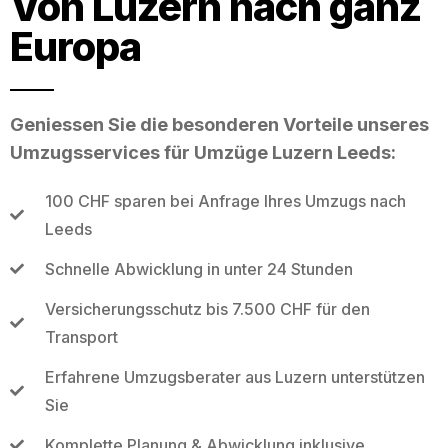
Von Luzern nach ganz
Europa
Geniessen Sie die besonderen Vorteile unseres
Umzugsservices für Umzüge Luzern Leeds:
100 CHF sparen bei Anfrage Ihres Umzugs nach
Leeds
Schnelle Abwicklung in unter 24 Stunden
Versicherungsschutz bis 7.500 CHF für den
Transport
Erfahrene Umzugsberater aus Luzern unterstützen
Sie
Komplette Planung & Abwicklung inklusive