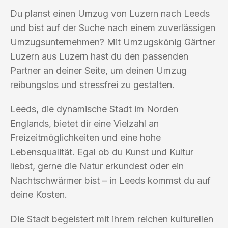
Du planst einen Umzug von Luzern nach Leeds
und bist auf der Suche nach einem zuverlässigen
Umzugsunternehmen? Mit Umzugskönig Gärtner
Luzern aus Luzern hast du den passenden
Partner an deiner Seite, um deinen Umzug
reibungslos und stressfrei zu gestalten.
Leeds, die dynamische Stadt im Norden
Englands, bietet dir eine Vielzahl an
Freizeitmöglichkeiten und eine hohe
Lebensqualität. Egal ob du Kunst und Kultur
liebst, gerne die Natur erkundest oder ein
Nachtschwärmer bist – in Leeds kommst du auf
deine Kosten.
Die Stadt begeistert mit ihrem reichen kulturellen