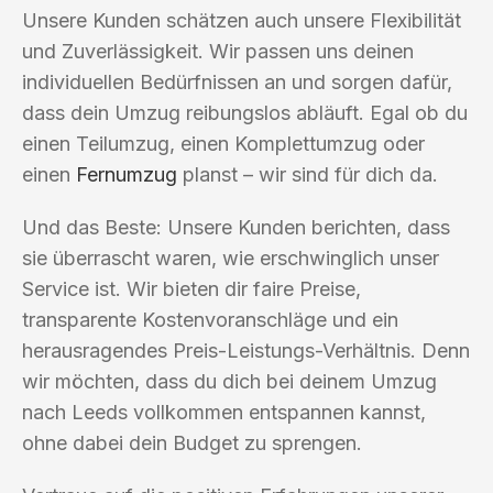
Unsere Kunden schätzen auch unsere Flexibilität
und Zuverlässigkeit. Wir passen uns deinen
individuellen Bedürfnissen an und sorgen dafür,
dass dein Umzug reibungslos abläuft. Egal ob du
einen Teilumzug, einen Komplettumzug oder
einen
Fernumzug
planst – wir sind für dich da.
Und das Beste: Unsere Kunden berichten, dass
sie überrascht waren, wie erschwinglich unser
Service ist. Wir bieten dir faire Preise,
transparente Kostenvoranschläge und ein
herausragendes Preis-Leistungs-Verhältnis. Denn
wir möchten, dass du dich bei deinem Umzug
nach Leeds vollkommen entspannen kannst,
ohne dabei dein Budget zu sprengen.