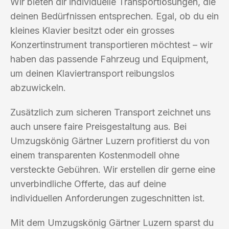
Wir bieten dir individuelle Transportlösungen, die
deinen Bedürfnissen entsprechen. Egal, ob du ein
kleines Klavier besitzt oder ein grosses
Konzertinstrument transportieren möchtest – wir
haben das passende Fahrzeug und Equipment,
um deinen Klaviertransport reibungslos
abzuwickeln.
Zusätzlich zum sicheren Transport zeichnet uns
auch unsere faire Preisgestaltung aus. Bei
Umzugskönig Gärtner Luzern profitierst du von
einem transparenten Kostenmodell ohne
versteckte Gebühren. Wir erstellen dir gerne eine
unverbindliche Offerte, das auf deine
individuellen Anforderungen zugeschnitten ist.
Mit dem Umzugskönig Gärtner Luzern sparst du