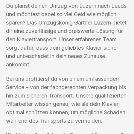
Du planst deinen Umzug von Luzern nach Leeds
und möchtest dabei so viel Geld wie möglich
sparen? Das Umzugskönig Gärtner Luzern bietet
dir eine zuverlässige und preiswerte Lösung für
den Klaviertransport. Unser erfahrenes Team
sorgt dafür, dass dein geliebtes Klavier sicher
und unbeschadet in dein neues Zuhause
ankommt.
Bei uns profitierst du von einem umfassenden
Service – von der fachgerechten Verpackung bis
hin zum sicheren Transport. Unsere qualifizierten
Mitarbeiter wissen genau, wie sie dein Klavier
optimal schützen können, um mögliche Schäden
während des Transports zu vermeiden.