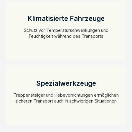
Klimatisierte Fahrzeuge
Schutz vor Temperaturschwankungen und
Feuchtigkeit während des Transports
Spezialwerkzeuge
Treppensteiger und Hebevorrichtungen ermöglichen
sicheren Transport auch in schwierigen Situationen