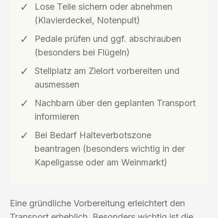
Lose Teile sichern oder abnehmen
(Klavierdeckel, Notenpult)
Pedale prüfen und ggf. abschrauben
(besonders bei Flügeln)
Stellplatz am Zielort vorbereiten und
ausmessen
Nachbarn über den geplanten Transport
informieren
Bei Bedarf Halteverbotszone
beantragen (besonders wichtig in der
Kapellgasse oder am Weinmarkt)
Eine gründliche Vorbereitung erleichtert den
Transport erheblich. Besonders wichtig ist die