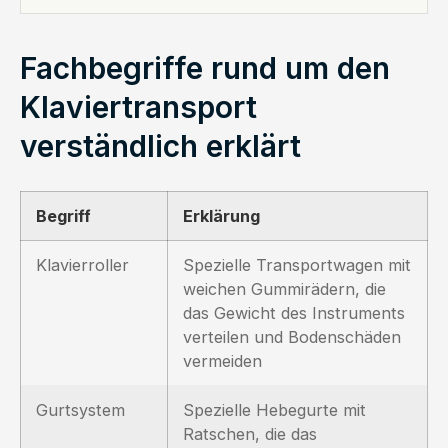
Fachbegriffe rund um den
Klaviertransport
verständlich erklärt
Begriff
Erklärung
Klavierroller
Spezielle Transportwagen mit
weichen Gummirädern, die
das Gewicht des Instruments
verteilen und Bodenschäden
vermeiden
Gurtsystem
Spezielle Hebegurte mit
Ratschen, die das