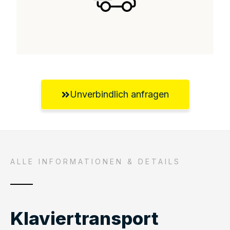
Unverbindlich anfragen
ALLE INFORMATIONEN & DETAILS
Klaviertransport