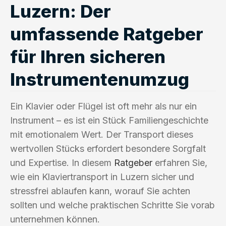
Luzern: Der
umfassende Ratgeber
für Ihren sicheren
Instrumentenumzug
Ein Klavier oder Flügel ist oft mehr als nur ein
Instrument – es ist ein Stück Familiengeschichte
mit emotionalem Wert. Der Transport dieses
wertvollen Stücks erfordert besondere Sorgfalt
und Expertise. In diesem
Ratgeber
erfahren Sie,
wie ein Klaviertransport in Luzern sicher und
stressfrei ablaufen kann, worauf Sie achten
sollten und welche praktischen Schritte Sie vorab
unternehmen können.