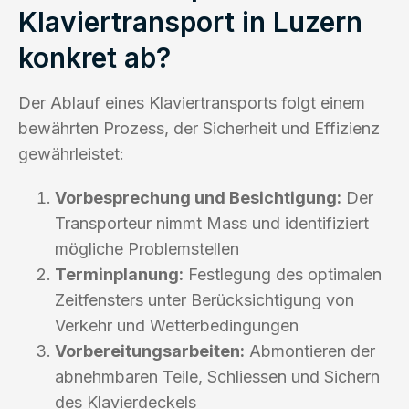
Klaviertransport in Luzern
konkret ab?
Der Ablauf eines Klaviertransports folgt einem
bewährten Prozess, der Sicherheit und Effizienz
gewährleistet:
Vorbesprechung und Besichtigung:
Der
Transporteur nimmt Mass und identifiziert
mögliche Problemstellen
Terminplanung:
Festlegung des optimalen
Zeitfensters unter Berücksichtigung von
Verkehr und Wetterbedingungen
Vorbereitungsarbeiten:
Abmontieren der
abnehmbaren Teile, Schliessen und Sichern
des Klavierdeckels