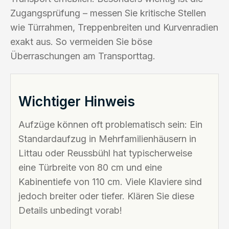
Zugangsprüfung – messen Sie kritische Stellen
wie Türrahmen, Treppenbreiten und Kurvenradien
exakt aus. So vermeiden Sie böse
Überraschungen am Transporttag.
Wichtiger Hinweis
Aufzüge können oft problematisch sein: Ein
Standardaufzug in Mehrfamilienhäusern in
Littau oder Reussbühl hat typischerweise
eine Türbreite von 80 cm und eine
Kabinentiefe von 110 cm. Viele Klaviere sind
jedoch breiter oder tiefer. Klären Sie diese
Details unbedingt vorab!