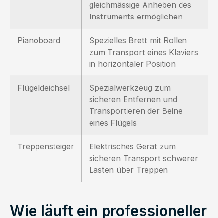
gleichmässige Anheben des
Instruments ermöglichen
Pianoboard
Spezielles Brett mit Rollen
zum Transport eines Klaviers
in horizontaler Position
Flügeldeichsel
Spezialwerkzeug zum
sicheren Entfernen und
Transportieren der Beine
eines Flügels
Treppensteiger
Elektrisches Gerät zum
sicheren Transport schwerer
Lasten über Treppen
Wie läuft ein professioneller