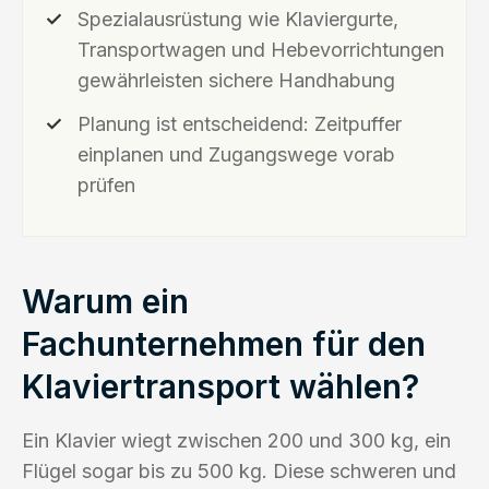
Spezialausrüstung wie Klaviergurte,
Transportwagen und Hebevorrichtungen
gewährleisten sichere Handhabung
Planung ist entscheidend: Zeitpuffer
einplanen und Zugangswege vorab
prüfen
Warum ein
Fachunternehmen für den
Klaviertransport wählen?
Ein Klavier wiegt zwischen 200 und 300 kg, ein
Flügel sogar bis zu 500 kg. Diese schweren und