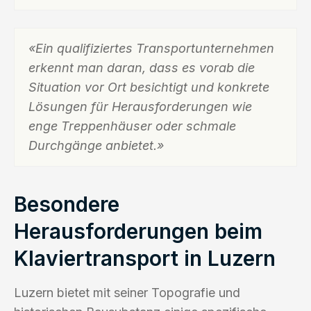
«Ein qualifiziertes Transportunternehmen
erkennt man daran, dass es vorab die
Situation vor Ort besichtigt und konkrete
Lösungen für Herausforderungen wie
enge Treppenhäuser oder schmale
Durchgänge anbietet.»
Besondere
Herausforderungen beim
Klaviertransport in Luzern
Luzern bietet mit seiner Topografie und