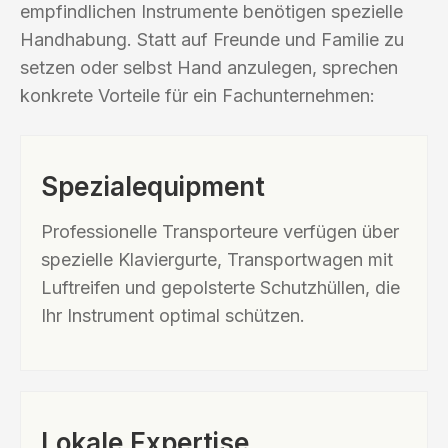
empfindlichen Instrumente benötigen spezielle
Handhabung. Statt auf Freunde und Familie zu
setzen oder selbst Hand anzulegen, sprechen
konkrete Vorteile für ein Fachunternehmen:
Spezialequipment
Professionelle Transporteure verfügen über
spezielle Klaviergurte, Transportwagen mit
Luftreifen und gepolsterte Schutzhüllen, die
Ihr Instrument optimal schützen.
Lokale Expertise