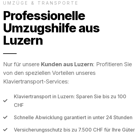
UMZÜGE & TRANSPORTE
Professionelle
Umzugshilfe aus
Luzern
Nur für unsere
Kunden aus Luzern
: Profitieren Sie
von den speziellen Vorteilen unseres
Klaviertransport-Services:
Klaviertransport in Luzern: Sparen Sie bis zu 100
CHF
Schnelle Abwicklung garantiert in unter 24 Stunden
Versicherungsschutz bis zu 7.500 CHF für Ihre Güter