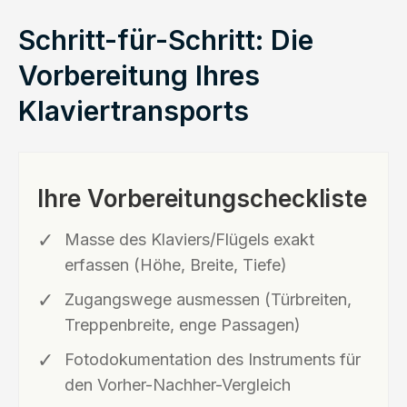
Schritt-für-Schritt: Die
Vorbereitung Ihres
Klaviertransports
Ihre Vorbereitungscheckliste
Masse des Klaviers/Flügels exakt
erfassen (Höhe, Breite, Tiefe)
Zugangswege ausmessen (Türbreiten,
Treppenbreite, enge Passagen)
Fotodokumentation des Instruments für
den Vorher-Nachher-Vergleich