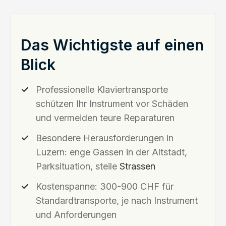
Das Wichtigste auf einen
Blick
Professionelle Klaviertransporte
schützen Ihr Instrument vor Schäden
und vermeiden teure Reparaturen
Besondere Herausforderungen in
Luzern: enge Gassen in der Altstadt,
Parksituation, steile
Strassen
Kostenspanne: 300-900 CHF für
Standardtransporte, je nach Instrument
und Anforderungen