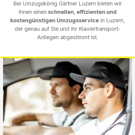
Bei Umzugskönig Gärtner Luzern bieten wir
Ihnen einen
schnellen, effizienten und
kostengünstigen Umzugsservice
in Luzern,
der genau auf Sie und Ihr Klaviertransport-
Anliegen abgestimmt ist.