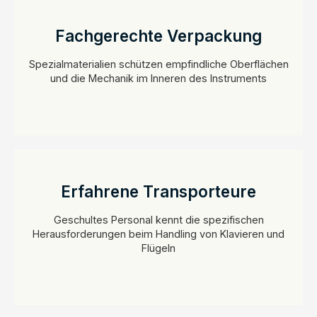
Fachgerechte Verpackung
Spezialmaterialien schützen empfindliche Oberflächen
und die Mechanik im Inneren des Instruments
Erfahrene Transporteure
Geschultes Personal kennt die spezifischen
Herausforderungen beim Handling von Klavieren und
Flügeln