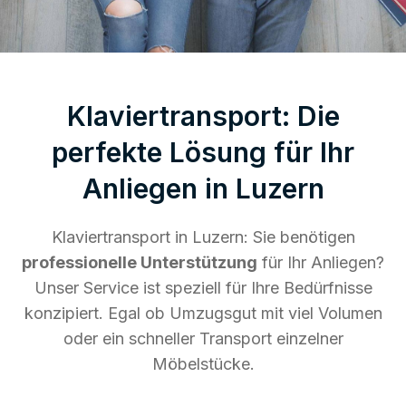
Klaviertransport: Die
perfekte Lösung für Ihr
Anliegen in Luzern
Klaviertransport in Luzern: Sie benötigen
professionelle Unterstützung
für Ihr Anliegen?
Unser Service ist speziell für Ihre Bedürfnisse
konzipiert. Egal ob Umzugsgut mit viel Volumen
oder ein schneller Transport einzelner
Möbelstücke.