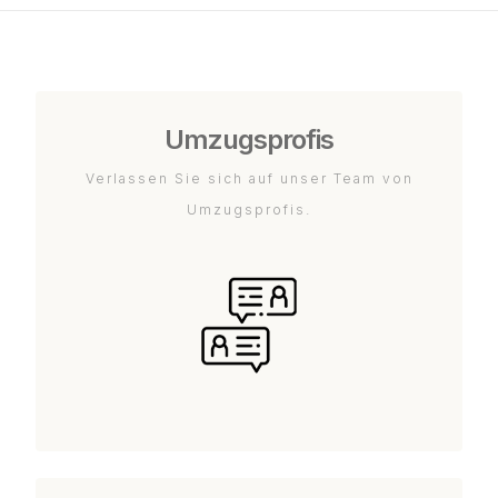
Umzugsprofis
Verlassen Sie sich auf unser Team von
Umzugsprofis.