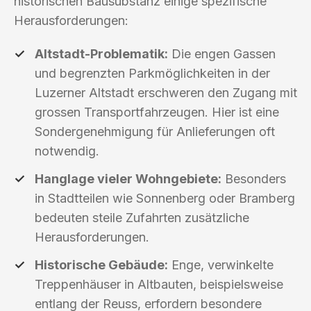
historischen Bausubstanz einige spezifische
Herausforderungen:
Altstadt-Problematik:
Die engen Gassen
und begrenzten Parkmöglichkeiten in der
Luzerner Altstadt erschweren den Zugang mit
grossen Transportfahrzeugen. Hier ist eine
Sondergenehmigung für Anlieferungen oft
notwendig.
Hanglage vieler Wohngebiete:
Besonders
in Stadtteilen wie Sonnenberg oder Bramberg
bedeuten steile Zufahrten zusätzliche
Herausforderungen.
Historische Gebäude:
Enge, verwinkelte
Treppenhäuser in Altbauten, beispielsweise
entlang der Reuss, erfordern besondere