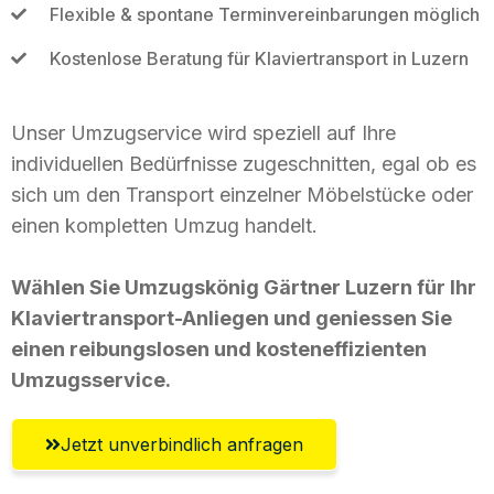
Flexible & spontane Terminvereinbarungen möglich
Kostenlose Beratung für Klaviertransport in Luzern
Unser Umzugservice wird speziell auf Ihre
individuellen Bedürfnisse zugeschnitten, egal ob es
sich um den Transport einzelner Möbelstücke oder
einen kompletten Umzug handelt.
Wählen Sie Umzugskönig Gärtner Luzern für Ihr
Klaviertransport-Anliegen und geniessen Sie
einen reibungslosen und kosteneffizienten
Umzugsservice.
Jetzt unverbindlich anfragen