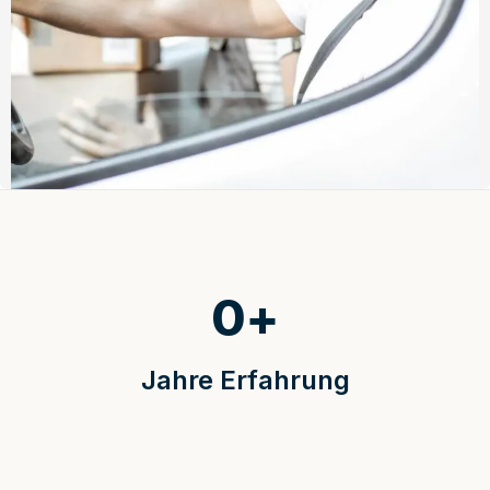
0
+
Jahre Erfahrung