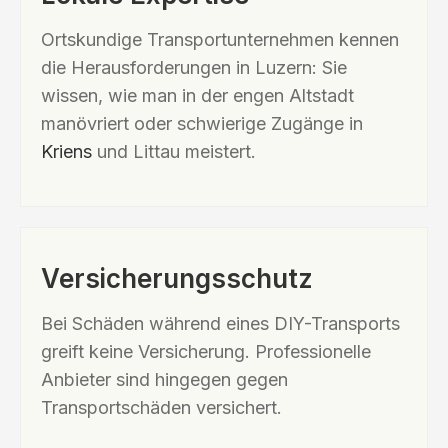
Ortskundige Transportunternehmen kennen
die Herausforderungen in Luzern: Sie
wissen, wie man in der engen Altstadt
manövriert oder schwierige Zugänge in
Kriens
und Littau meistert.
Versicherungsschutz
Bei Schäden während eines DIY-Transports
greift keine Versicherung. Professionelle
Anbieter sind hingegen gegen
Transportschäden versichert.