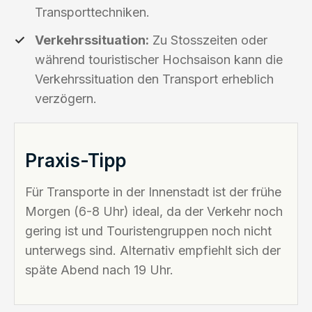
Transporttechniken.
Verkehrssituation:
Zu Stosszeiten oder
während touristischer Hochsaison kann die
Verkehrssituation den Transport erheblich
verzögern.
Praxis-Tipp
Für Transporte in der Innenstadt ist der frühe
Morgen (6-8 Uhr) ideal, da der Verkehr noch
gering ist und Touristengruppen noch nicht
unterwegs sind. Alternativ empfiehlt sich der
späte Abend nach 19 Uhr.