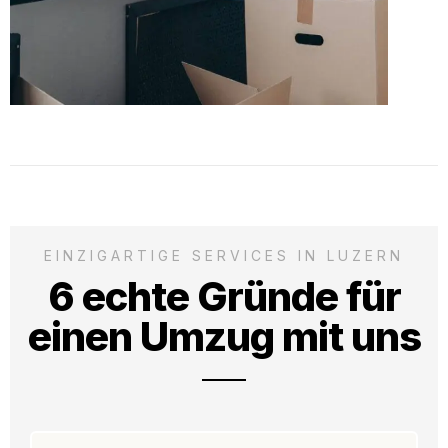
EINZIGARTIGE SERVICES IN LUZERN
6 echte Gründe für
einen Umzug mit uns