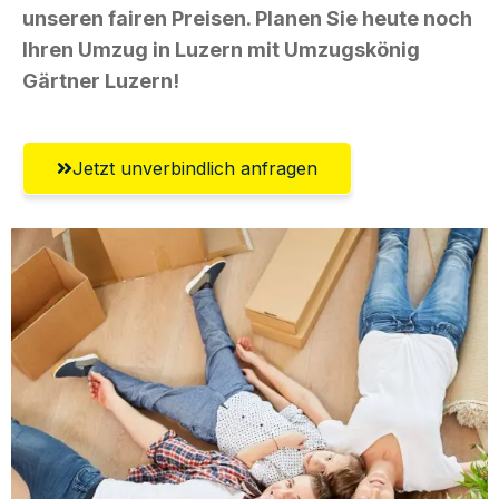
unseren fairen Preisen. Planen Sie heute noch
Ihren Umzug in Luzern mit Umzugskönig
Gärtner Luzern!
Jetzt unverbindlich anfragen