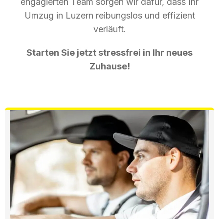
engagierten Team sorgen wir dafür, dass Ihr
Umzug in Luzern reibungslos und effizient
verläuft.
Starten Sie jetzt stressfrei in Ihr neues
Zuhause!