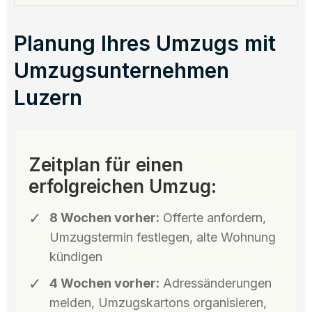
Planung Ihres Umzugs mit
Umzugsunternehmen
Luzern
Zeitplan für einen
erfolgreichen Umzug:
8 Wochen vorher:
Offerte anfordern,
Umzugstermin festlegen, alte Wohnung
kündigen
4 Wochen vorher:
Adressänderungen
melden, Umzugskartons organisieren,