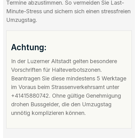
Termine abzustimmen. So vermeiden Sie Last-
Minute-Stress und sichern sich einen stressfreien
Umzugstag.
Achtung:
In der Luzerner Altstadt gelten besondere
Vorschriften für Halteverbotszonen.
Beantragen Sie diese mindestens 5 Werktage
im Voraus beim Strassenverkehrsamt unter
+41415880742. Ohne gültige Genehmigung
drohen Bussgelder, die den Umzugstag
unnötig komplizieren können.