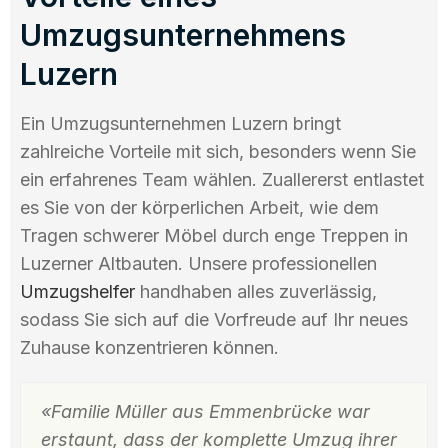
Umzugsunternehmens
Luzern
Ein Umzugsunternehmen Luzern bringt
zahlreiche Vorteile mit sich, besonders wenn Sie
ein erfahrenes Team wählen. Zuallererst entlastet
es Sie von der körperlichen Arbeit, wie dem
Tragen schwerer Möbel durch enge Treppen in
Luzerner Altbauten. Unsere professionellen
Umzugshelfer
handhaben alles zuverlässig,
sodass Sie sich auf die Vorfreude auf Ihr neues
Zuhause konzentrieren können.
«Familie Müller aus Emmenbrücke war
erstaunt, dass der komplette Umzug ihrer