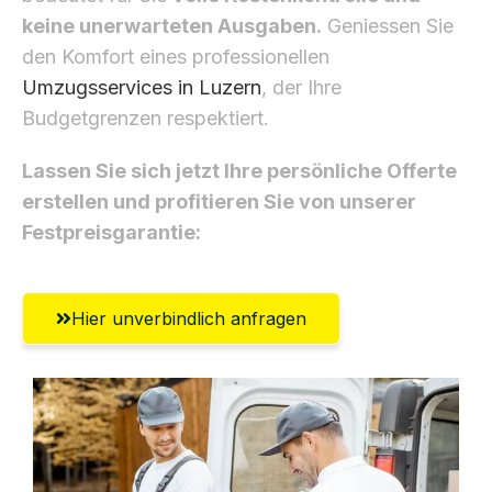
keine unerwarteten Ausgaben.
Geniessen Sie
den Komfort eines professionellen
Umzugsservices in Luzern
, der Ihre
Budgetgrenzen respektiert.
Lassen Sie sich jetzt Ihre persönliche Offerte
erstellen und profitieren Sie von unserer
Festpreisgarantie:
Hier unverbindlich anfragen