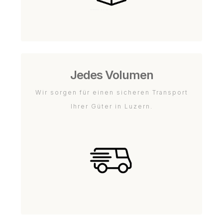
Jedes Volumen
Wir sorgen für einen sicheren Transport
Ihrer Güter in Luzern.