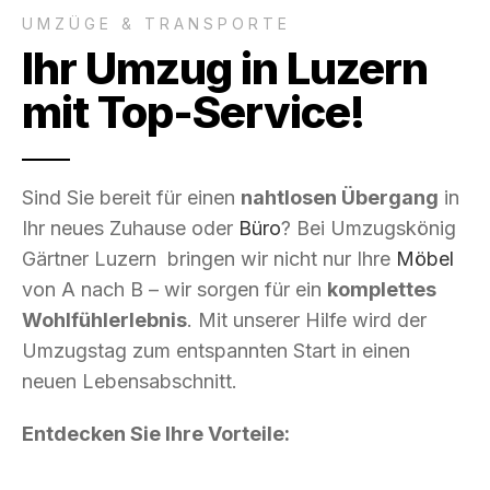
UMZÜGE & TRANSPORTE
Ihr Umzug in Luzern
mit Top-Service!
Sind Sie bereit für einen
nahtlosen Übergang
in
Ihr neues Zuhause oder
Büro
? Bei Umzugskönig
Gärtner Luzern bringen wir nicht nur Ihre
Möbel
von A nach B – wir sorgen für ein
komplettes
Wohlfühlerlebnis
. Mit unserer Hilfe wird der
Umzugstag zum entspannten Start in einen
neuen Lebensabschnitt.
Entdecken Sie Ihre Vorteile: