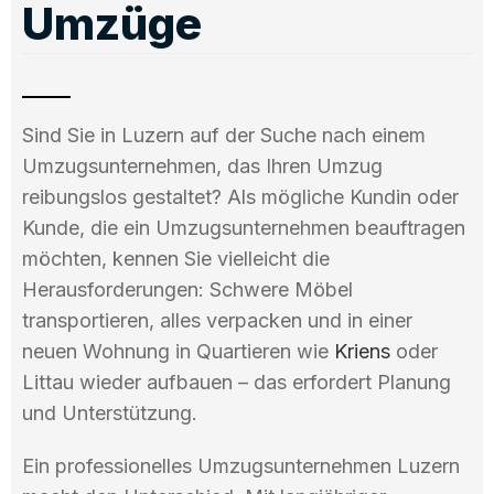
Umzüge
Sind Sie in Luzern auf der Suche nach einem
Umzugsunternehmen, das Ihren Umzug
reibungslos gestaltet? Als mögliche Kundin oder
Kunde, die ein Umzugsunternehmen beauftragen
möchten, kennen Sie vielleicht die
Herausforderungen: Schwere Möbel
transportieren, alles verpacken und in einer
neuen Wohnung in Quartieren wie
Kriens
oder
Littau wieder aufbauen – das erfordert Planung
und Unterstützung.
Ein professionelles Umzugsunternehmen Luzern