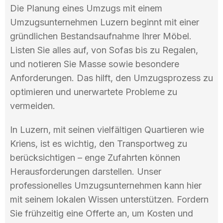
Die Planung eines Umzugs mit einem
Umzugsunternehmen Luzern beginnt mit einer
gründlichen Bestandsaufnahme Ihrer Möbel.
Listen Sie alles auf, von Sofas bis zu Regalen,
und notieren Sie Masse sowie besondere
Anforderungen. Das hilft, den Umzugsprozess zu
optimieren und unerwartete Probleme zu
vermeiden.
In Luzern, mit seinen vielfältigen Quartieren wie
Kriens, ist es wichtig, den Transportweg zu
berücksichtigen – enge Zufahrten können
Herausforderungen darstellen. Unser
professionelles Umzugsunternehmen kann hier
mit seinem lokalen Wissen unterstützen. Fordern
Sie frühzeitig eine Offerte an, um Kosten und