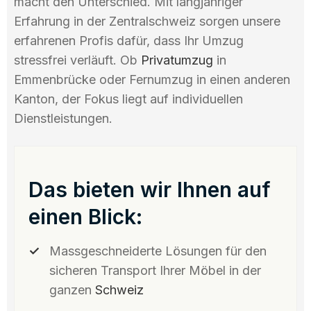
macht den Unterschied. Mit langjähriger
Erfahrung in der Zentralschweiz sorgen unsere
erfahrenen Profis dafür, dass Ihr Umzug
stressfrei verläuft. Ob
Privatumzug
in
Emmenbrücke oder Fernumzug in einen anderen
Kanton, der Fokus liegt auf individuellen
Dienstleistungen.
Das bieten wir Ihnen auf
einen Blick:
Massgeschneiderte Lösungen für den
sicheren Transport Ihrer Möbel in der
ganzen
Schweiz