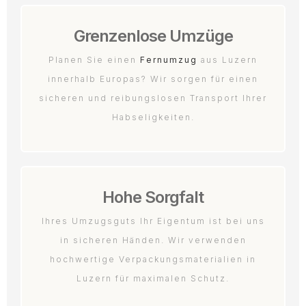
Grenzenlose Umzüge
Planen Sie einen
Fernumzug
aus Luzern
innerhalb Europas? Wir sorgen für einen
sicheren und reibungslosen Transport Ihrer
Habseligkeiten.
Hohe Sorgfalt
Ihres Umzugsguts Ihr Eigentum ist bei uns
in sicheren Händen. Wir verwenden
hochwertige Verpackungsmaterialien in
Luzern für maximalen Schutz.