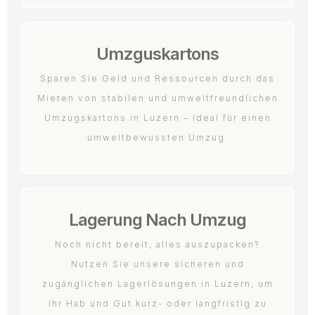
Umzguskartons
Sparen Sie Geld und Ressourcen durch das
Mieten von stabilen und umweltfreundlichen
Umzugskartons in Luzern – ideal für einen
umweltbewussten Umzug.
Lagerung Nach Umzug
Noch nicht bereit, alles auszupacken?
Nutzen Sie unsere sicheren und
zugänglichen Lagerlösungen in Luzern, um
Ihr Hab und Gut kurz- oder langfristig zu