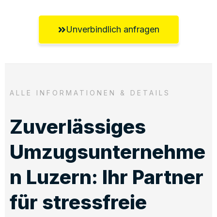
Unverbindlich anfragen
ALLE INFORMATIONEN & DETAILS
Zuverlässiges
Umzugsunternehme
n Luzern: Ihr Partner
für stressfreie