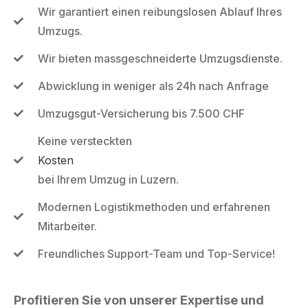
Wir garantiert einen reibungslosen Ablauf Ihres
Umzugs.
Wir bieten massgeschneiderte Umzugsdienste.
Abwicklung in weniger als 24h nach Anfrage
Umzugsgut-Versicherung bis 7.500 CHF
Keine versteckten
Kosten
bei Ihrem Umzug in Luzern.
Modernen Logistikmethoden und erfahrenen
Mitarbeiter.
Freundliches Support-Team und Top-Service!
Profitieren Sie von unserer Expertise und