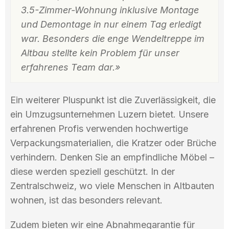
3.5-Zimmer-Wohnung inklusive Montage
und Demontage in nur einem Tag erledigt
war. Besonders die enge Wendeltreppe im
Altbau stellte kein Problem für unser
erfahrenes Team dar.»
Ein weiterer Pluspunkt ist die Zuverlässigkeit, die
ein Umzugsunternehmen Luzern bietet. Unsere
erfahrenen Profis verwenden hochwertige
Verpackungsmaterialien, die Kratzer oder Brüche
verhindern. Denken Sie an empfindliche Möbel –
diese werden speziell geschützt. In der
Zentralschweiz, wo viele Menschen in Altbauten
wohnen, ist das besonders relevant.
Zudem bieten wir eine Abnahmegarantie für