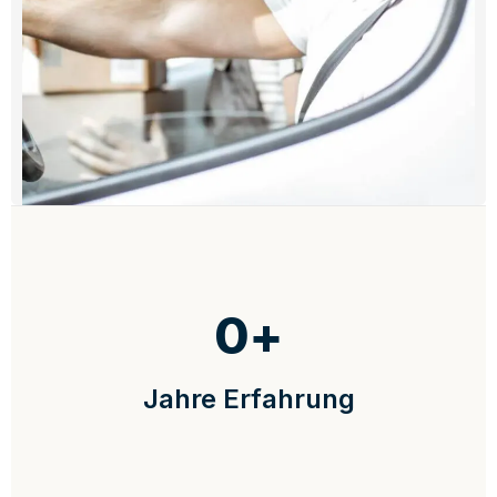
0
+
Jahre Erfahrung