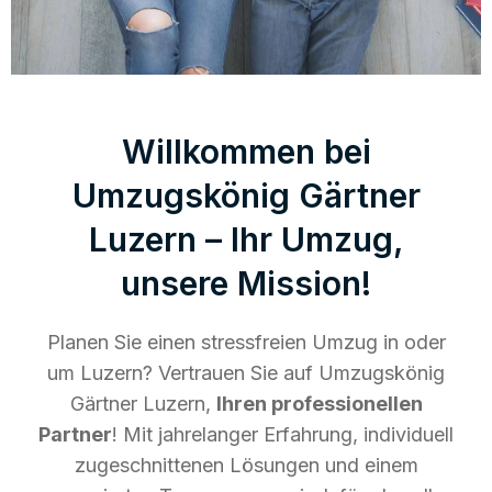
Willkommen bei
Umzugskönig Gärtner
Luzern – Ihr Umzug,
unsere Mission!
Planen Sie einen stressfreien Umzug in oder
um Luzern? Vertrauen Sie auf Umzugskönig
Gärtner Luzern,
Ihren professionellen
Partner
! Mit jahrelanger Erfahrung, individuell
zugeschnittenen Lösungen und einem