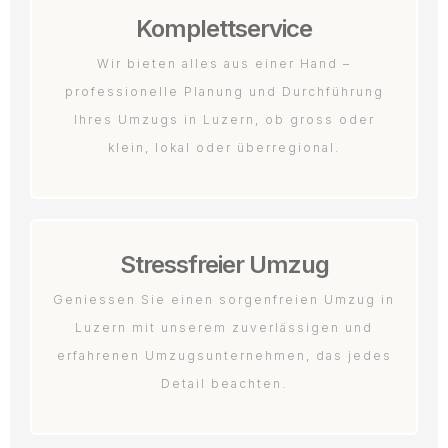
Komplettservice
Wir bieten alles aus einer Hand –
professionelle Planung und Durchführung
Ihres Umzugs in Luzern, ob gross oder
klein, lokal oder überregional.
Stressfreier Umzug
Geniessen Sie einen sorgenfreien Umzug in
Luzern mit unserem zuverlässigen und
erfahrenen Umzugsunternehmen, das jedes
Detail beachten.