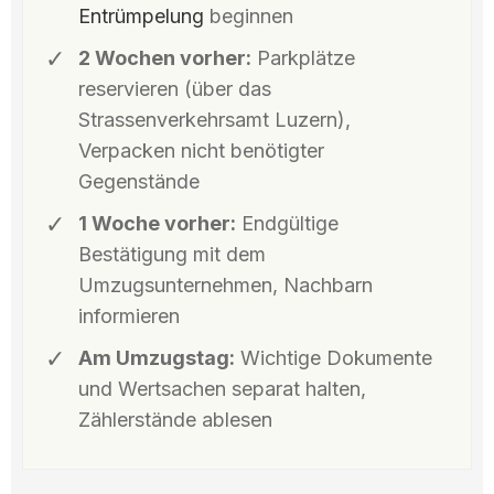
Entrümpelung
beginnen
2 Wochen vorher:
Parkplätze
reservieren (über das
Strassenverkehrsamt Luzern),
Verpacken nicht benötigter
Gegenstände
1 Woche vorher:
Endgültige
Bestätigung mit dem
Umzugsunternehmen, Nachbarn
informieren
Am Umzugstag:
Wichtige Dokumente
und Wertsachen separat halten,
Zählerstände ablesen