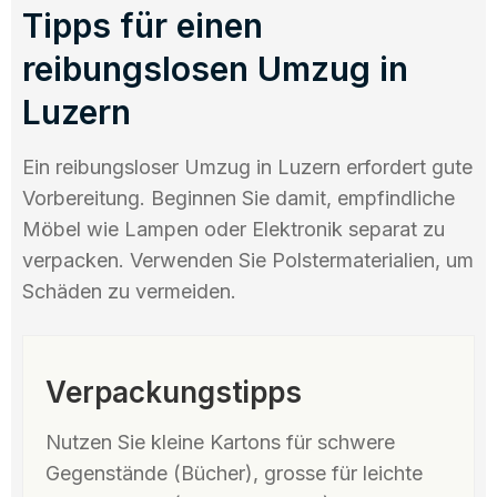
Tipps für einen
reibungslosen Umzug in
Luzern
Ein reibungsloser Umzug in Luzern erfordert gute
Vorbereitung. Beginnen Sie damit, empfindliche
Möbel wie Lampen oder Elektronik separat zu
verpacken. Verwenden Sie Polstermaterialien, um
Schäden zu vermeiden.
Verpackungstipps
Nutzen Sie kleine Kartons für schwere
Gegenstände (Bücher), grosse für leichte