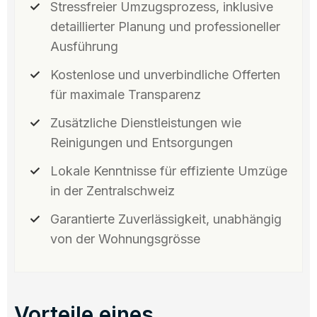
Stressfreier Umzugsprozess, inklusive
detaillierter Planung und professioneller
Ausführung
Kostenlose und unverbindliche Offerten
für maximale Transparenz
Zusätzliche Dienstleistungen wie
Reinigungen und Entsorgungen
Lokale Kenntnisse für effiziente Umzüge
in der Zentralschweiz
Garantierte Zuverlässigkeit, unabhängig
von der Wohnungsgrösse
Vorteile eines