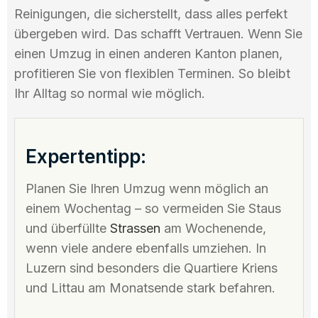
Reinigungen, die sicherstellt, dass alles perfekt
übergeben wird. Das schafft Vertrauen. Wenn Sie
einen Umzug in einen anderen Kanton planen,
profitieren Sie von flexiblen Terminen. So bleibt
Ihr Alltag so normal wie möglich.
Expertentipp:
Planen Sie Ihren Umzug wenn möglich an
einem Wochentag – so vermeiden Sie Staus
und überfüllte
Strassen
am Wochenende,
wenn viele andere ebenfalls umziehen. In
Luzern sind besonders die Quartiere Kriens
und Littau am Monatsende stark befahren.