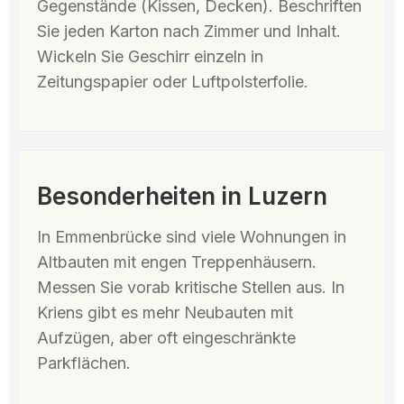
Gegenstände (Kissen, Decken). Beschriften
Sie jeden Karton nach Zimmer und Inhalt.
Wickeln Sie Geschirr einzeln in
Zeitungspapier oder Luftpolsterfolie.
Besonderheiten in Luzern
In Emmenbrücke sind viele Wohnungen in
Altbauten mit engen Treppenhäusern.
Messen Sie vorab kritische Stellen aus. In
Kriens gibt es mehr Neubauten mit
Aufzügen, aber oft eingeschränkte
Parkflächen.