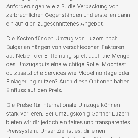
Anforderungen wie z.B. die Verpackung von
zerbrechlichen Gegenständen und erstellen dann
ein auf dich zugeschnittenes Angebot.
Die Kosten für den Umzug von Luzern nach
Bulgarien hängen von verschiedenen Faktoren
ab. Neben der Entfernung spielt auch die Menge
des Umzugsguts eine wichtige Rolle. Möchtest
du zusätzliche Services wie Möbelmontage oder
Einlagerung nutzen? Auch diese Optionen haben
Einfluss auf den Preis.
Die Preise für internationale Umzüge können
stark variieren. Bei Umzugskönig Gärtner Luzern
bieten wir dir jedoch ein faires und transparentes
Preissystem. Unser Ziel ist es, dir einen