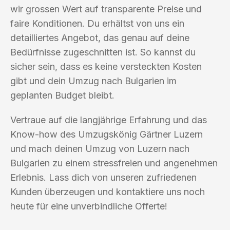
wir grossen Wert auf transparente Preise und
faire Konditionen. Du erhältst von uns ein
detailliertes Angebot, das genau auf deine
Bedürfnisse zugeschnitten ist. So kannst du
sicher sein, dass es keine versteckten Kosten
gibt und dein Umzug nach Bulgarien im
geplanten Budget bleibt.
Vertraue auf die langjährige Erfahrung und das
Know-how des Umzugskönig Gärtner Luzern
und mach deinen Umzug von Luzern nach
Bulgarien zu einem stressfreien und angenehmen
Erlebnis. Lass dich von unseren zufriedenen
Kunden überzeugen und kontaktiere uns noch
heute für eine unverbindliche Offerte!