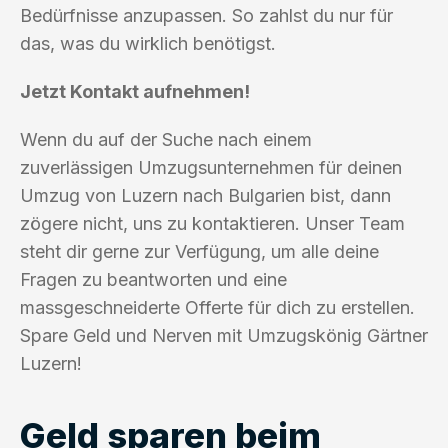
Bedürfnisse anzupassen. So zahlst du nur für
das, was du wirklich benötigst.
Jetzt Kontakt aufnehmen!
Wenn du auf der Suche nach einem
zuverlässigen Umzugsunternehmen für deinen
Umzug von Luzern nach Bulgarien bist, dann
zögere nicht, uns zu kontaktieren. Unser Team
steht dir gerne zur Verfügung, um alle deine
Fragen zu beantworten und eine
massgeschneiderte Offerte für dich zu erstellen.
Spare Geld und Nerven mit Umzugskönig Gärtner
Luzern!
Geld sparen beim