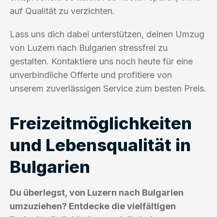
auf Qualität zu verzichten.
Lass uns dich dabei unterstützen, deinen Umzug
von Luzern nach Bulgarien stressfrei zu
gestalten. Kontaktiere uns noch heute für eine
unverbindliche Offerte und profitiere von
unserem zuverlässigen Service zum besten Preis.
Freizeitmöglichkeiten
und Lebensqualität in
Bulgarien
Du überlegst, von Luzern nach Bulgarien
umzuziehen? Entdecke die vielfältigen