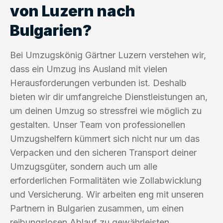
von Luzern nach
Bulgarien?
Bei Umzugskönig Gärtner Luzern verstehen wir,
dass ein Umzug ins Ausland mit vielen
Herausforderungen verbunden ist. Deshalb
bieten wir dir umfangreiche Dienstleistungen an,
um deinen Umzug so stressfrei wie möglich zu
gestalten. Unser Team von professionellen
Umzugshelfern kümmert sich nicht nur um das
Verpacken und den sicheren Transport deiner
Umzugsgüter, sondern auch um alle
erforderlichen Formalitäten wie Zollabwicklung
und Versicherung. Wir arbeiten eng mit unseren
Partnern in Bulgarien zusammen, um einen
reibungslosen Ablauf zu gewährleisten.