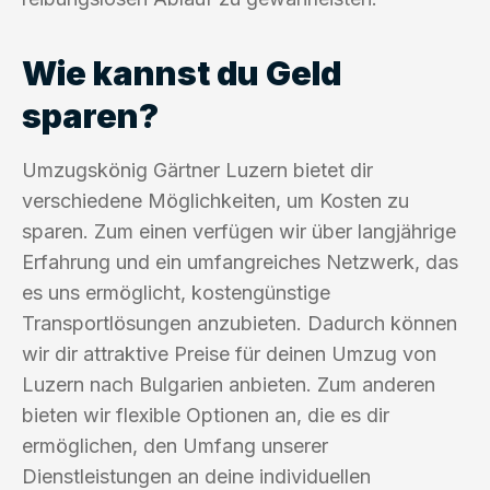
Wie kannst du Geld
sparen?
Umzugskönig Gärtner Luzern bietet dir
verschiedene Möglichkeiten, um Kosten zu
sparen. Zum einen verfügen wir über langjährige
Erfahrung und ein umfangreiches Netzwerk, das
es uns ermöglicht, kostengünstige
Transportlösungen anzubieten. Dadurch können
wir dir attraktive Preise für deinen Umzug von
Luzern nach Bulgarien anbieten. Zum anderen
bieten wir flexible Optionen an, die es dir
ermöglichen, den Umfang unserer
Dienstleistungen an deine individuellen