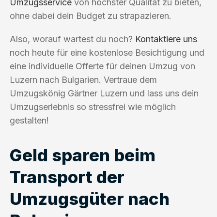
Umzugsservice
von höchster Qualität zu bieten,
ohne dabei dein Budget zu strapazieren.
Also, worauf wartest du noch?
Kontaktiere uns
noch heute für eine kostenlose Besichtigung und
eine individuelle Offerte für deinen Umzug von
Luzern nach Bulgarien. Vertraue dem
Umzugskönig Gärtner Luzern und lass uns dein
Umzugserlebnis so stressfrei wie möglich
gestalten!
Geld sparen beim
Transport der
Umzugsgüter nach