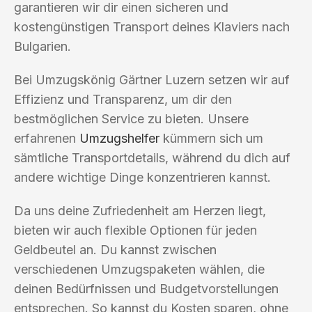
garantieren wir dir einen sicheren und
kostengünstigen Transport deines Klaviers nach
Bulgarien.
Bei Umzugskönig Gärtner Luzern setzen wir auf
Effizienz und Transparenz, um dir den
bestmöglichen Service zu bieten. Unsere
erfahrenen
Umzugshelfer
kümmern sich um
sämtliche Transportdetails, während du dich auf
andere wichtige Dinge konzentrieren kannst.
Da uns deine Zufriedenheit am Herzen liegt,
bieten wir auch flexible Optionen für jeden
Geldbeutel an. Du kannst zwischen
verschiedenen Umzugspaketen wählen, die
deinen Bedürfnissen und Budgetvorstellungen
entsprechen. So kannst du Kosten sparen, ohne