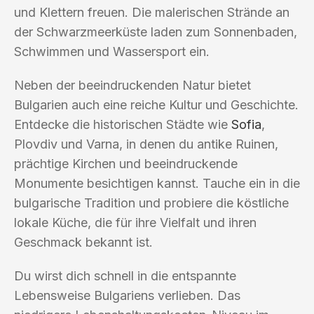
und Klettern freuen. Die malerischen Strände an
der Schwarzmeerküste laden zum Sonnenbaden,
Schwimmen und Wassersport ein.
Neben der beeindruckenden Natur bietet
Bulgarien auch eine reiche Kultur und Geschichte.
Entdecke die historischen Städte wie
Sofia
,
Plovdiv und Varna, in denen du antike Ruinen,
prächtige Kirchen und beeindruckende
Monumente besichtigen kannst. Tauche ein in die
bulgarische Tradition und probiere die köstliche
lokale Küche, die für ihre Vielfalt und ihren
Geschmack bekannt ist.
Du wirst dich schnell in die entspannte
Lebensweise Bulgariens verlieben. Das