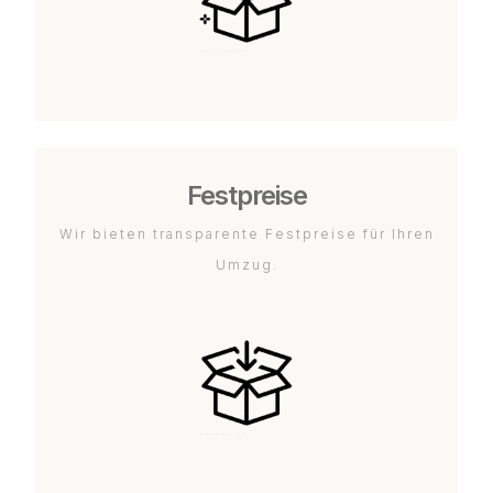
Festpreise
Wir bieten transparente Festpreise für Ihren
Umzug.