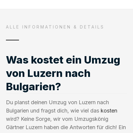
ALLE INFORMATIONEN & DETAILS
Was kostet ein Umzug
von Luzern nach
Bulgarien?
Du planst deinen Umzug von Luzern nach
Bulgarien und fragst dich, wie viel das
kosten
wird? Keine Sorge, wir vom Umzugskönig
Gärtner Luzern haben die Antworten für dich! Ein