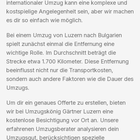
internationaler Umzug kann eine komplexe und
kostspielige Angelegenheit sein, aber wir machen
es dir so einfach wie möglich.
Bei einem Umzug von Luzern nach Bulgarien
spielt zunächst einmal die Entfernung eine
wichtige Rolle. Im Durchschnitt beträgt die
Strecke etwa 1.700 Kilometer. Diese Entfernung
beeinflusst nicht nur die Transportkosten,
sondern auch andere Faktoren wie die Dauer des
Umzugs.
Um dir ein genaues Offerte zu erstellen, bieten
wir bei Umzugskönig Gärtner Luzern eine
kostenlose Besichtigung vor Ort an. Unsere
erfahrenen Umzugsberater analysieren dein
Umzugsgut, berücksichtigen spezielle