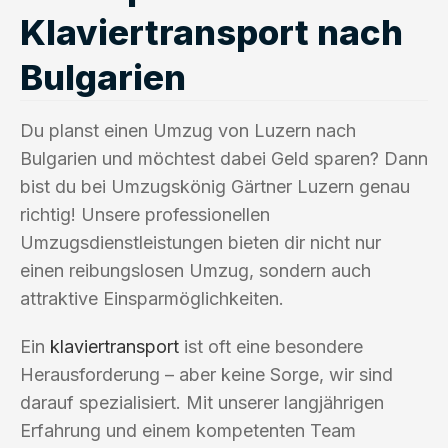
Klaviertransport nach
Bulgarien
Du planst einen Umzug von Luzern nach
Bulgarien und möchtest dabei Geld sparen? Dann
bist du bei Umzugskönig Gärtner Luzern genau
richtig! Unsere professionellen
Umzugsdienstleistungen bieten dir nicht nur
einen reibungslosen Umzug, sondern auch
attraktive Einsparmöglichkeiten.
Ein
klaviertransport
ist oft eine besondere
Herausforderung – aber keine Sorge, wir sind
darauf spezialisiert. Mit unserer langjährigen
Erfahrung und einem kompetenten Team