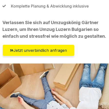
Komplette Planung & Abwicklung inklusive
Verlassen Sie sich auf Umzugskönig Gärtner
Luzern, um Ihren Umzug Luzern Bulgarien so
einfach und stressfrei wie möglich zu gestalten.
Jetzt unverbindlich anfragen