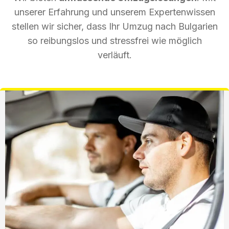
unserer Erfahrung und unserem Expertenwissen
stellen wir sicher, dass Ihr Umzug nach Bulgarien
so reibungslos und stressfrei wie möglich
verläuft.