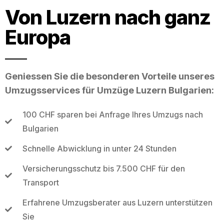
Von Luzern nach ganz
Europa
Geniessen Sie die besonderen Vorteile unseres
Umzugsservices für Umzüge Luzern Bulgarien:
100 CHF sparen bei Anfrage Ihres Umzugs nach
Bulgarien
Schnelle Abwicklung in unter 24 Stunden
Versicherungsschutz bis 7.500 CHF für den
Transport
Erfahrene Umzugsberater aus Luzern unterstützen
Sie