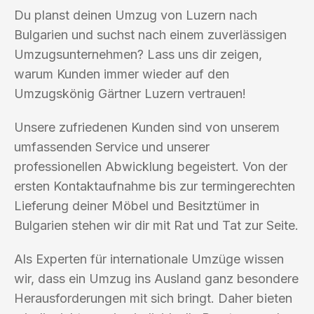
Du planst deinen Umzug von Luzern nach
Bulgarien und suchst nach einem zuverlässigen
Umzugsunternehmen? Lass uns dir zeigen,
warum Kunden immer wieder auf den
Umzugskönig Gärtner Luzern vertrauen!
Unsere zufriedenen Kunden sind von unserem
umfassenden Service und unserer
professionellen Abwicklung begeistert. Von der
ersten Kontaktaufnahme bis zur termingerechten
Lieferung deiner Möbel und Besitztümer in
Bulgarien stehen wir dir mit Rat und Tat zur Seite.
Als Experten für internationale Umzüge wissen
wir, dass ein Umzug ins Ausland ganz besondere
Herausforderungen mit sich bringt. Daher bieten