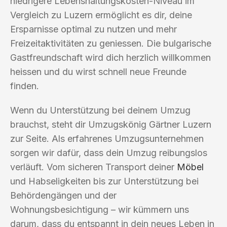
niedrigere Lebenshaltungskosten-Niveau im
Vergleich zu Luzern ermöglicht es dir, deine
Ersparnisse optimal zu nutzen und mehr
Freizeitaktivitäten zu geniessen. Die bulgarische
Gastfreundschaft wird dich herzlich willkommen
heissen und du wirst schnell neue Freunde
finden.
Wenn du Unterstützung bei deinem Umzug
brauchst, steht dir Umzugskönig Gärtner Luzern
zur Seite. Als erfahrenes Umzugsunternehmen
sorgen wir dafür, dass dein Umzug reibungslos
verläuft. Vom sicheren Transport deiner
Möbel
und Habseligkeiten bis zur Unterstützung bei
Behördengängen und der
Wohnungsbesichtigung – wir kümmern uns
darum, dass du entspannt in dein neues Leben in