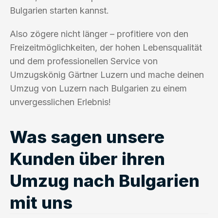
Bulgarien starten kannst.
Also zögere nicht länger – profitiere von den
Freizeitmöglichkeiten, der hohen Lebensqualität
und dem professionellen Service von
Umzugskönig Gärtner Luzern und mache deinen
Umzug von Luzern nach Bulgarien zu einem
unvergesslichen Erlebnis!
Was sagen unsere
Kunden über ihren
Umzug nach Bulgarien
mit uns