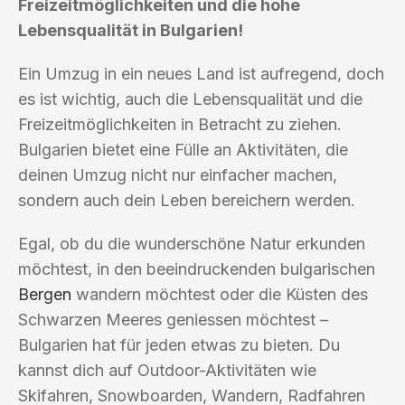
Freizeitmöglichkeiten und die hohe
Lebensqualität in Bulgarien!
Ein Umzug in ein neues Land ist aufregend, doch
es ist wichtig, auch die Lebensqualität und die
Freizeitmöglichkeiten in Betracht zu ziehen.
Bulgarien bietet eine Fülle an Aktivitäten, die
deinen Umzug nicht nur einfacher machen,
sondern auch dein Leben bereichern werden.
Egal, ob du die wunderschöne Natur erkunden
möchtest, in den beeindruckenden bulgarischen
Bergen
wandern möchtest oder die Küsten des
Schwarzen Meeres geniessen möchtest –
Bulgarien hat für jeden etwas zu bieten. Du
kannst dich auf Outdoor-Aktivitäten wie
Skifahren, Snowboarden, Wandern, Radfahren