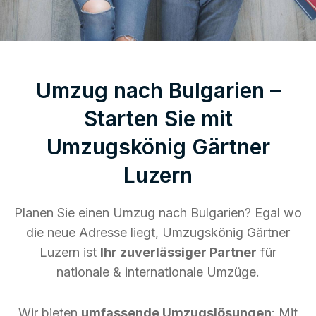
Umzug nach Bulgarien –
Starten Sie mit
Umzugskönig Gärtner
Luzern
Planen Sie einen Umzug nach Bulgarien? Egal wo
die neue Adresse liegt, Umzugskönig Gärtner
Luzern ist
Ihr zuverlässiger Partner
für
nationale & internationale Umzüge.
Wir bieten
umfassende Umzugslösungen
: Mit