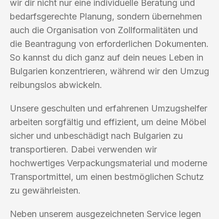
wir dir nicht nur eine individuelle Beratung und
bedarfsgerechte Planung, sondern übernehmen
auch die Organisation von Zollformalitäten und
die Beantragung von erforderlichen Dokumenten.
So kannst du dich ganz auf dein neues Leben in
Bulgarien konzentrieren, während wir den Umzug
reibungslos abwickeln.
Unsere geschulten und erfahrenen Umzugshelfer
arbeiten sorgfältig und effizient, um deine Möbel
sicher und unbeschädigt nach Bulgarien zu
transportieren. Dabei verwenden wir
hochwertiges Verpackungsmaterial und moderne
Transportmittel, um einen bestmöglichen Schutz
zu gewährleisten.
Neben unserem ausgezeichneten Service legen