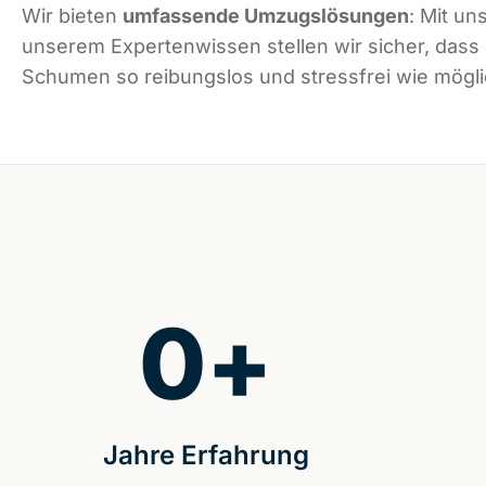
Wir bieten
umfassende Umzugslösungen
: Mit un
unserem Expertenwissen stellen wir sicher, dass
Schumen so reibungslos und stressfrei wie möglic
0
+
Jahre Erfahrung