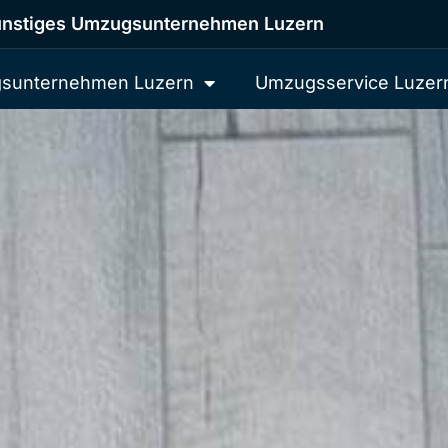
nstiges Umzugsunternehmen Luzern
sunternehmen Luzern
Umzugsservice Luzer