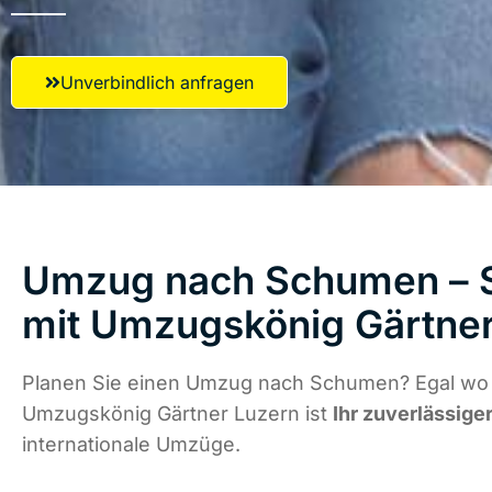
Unverbindlich anfragen
Umzug nach Schumen – S
mit Umzugskönig Gärtner
Planen Sie einen Umzug nach Schumen? Egal wo d
Umzugskönig Gärtner Luzern ist
Ihr zuverlässige
internationale Umzüge.