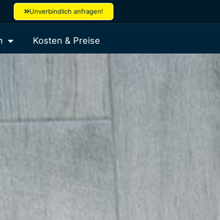
Unverbindlich anfragen!
n
Kosten & Preise