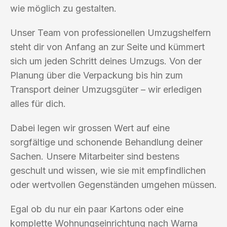
wie möglich zu gestalten.
Unser Team von professionellen Umzugshelfern
steht dir von Anfang an zur Seite und kümmert
sich um jeden Schritt deines Umzugs. Von der
Planung über die Verpackung bis hin zum
Transport deiner Umzugsgüter – wir erledigen
alles für dich.
Dabei legen wir grossen Wert auf eine
sorgfältige und schonende Behandlung deiner
Sachen. Unsere Mitarbeiter sind bestens
geschult und wissen, wie sie mit empfindlichen
oder wertvollen Gegenständen umgehen müssen.
Egal ob du nur ein paar Kartons oder eine
komplette Wohnungseinrichtung nach Warna