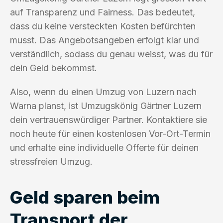
auf Transparenz und Fairness. Das bedeutet,
dass du keine versteckten Kosten befürchten
musst. Das Angebotsangeben erfolgt klar und
verständlich, sodass du genau weisst, was du für
dein Geld bekommst.
Also, wenn du einen Umzug von Luzern nach
Warna planst, ist Umzugskönig Gärtner Luzern
dein vertrauenswürdiger Partner. Kontaktiere sie
noch heute für einen kostenlosen Vor-Ort-Termin
und erhalte eine individuelle Offerte für deinen
stressfreien Umzug.
Geld sparen beim
Transport der