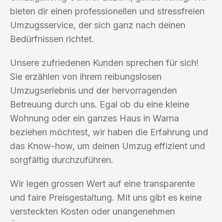
bieten dir einen professionellen und stressfreien
Umzugsservice, der sich ganz nach deinen
Bedürfnissen richtet.
Unsere zufriedenen Kunden sprechen für sich!
Sie erzählen von ihrem reibungslosen
Umzugserlebnis und der hervorragenden
Betreuung durch uns. Egal ob du eine kleine
Wohnung oder ein ganzes Haus in Warna
beziehen möchtest, wir haben die Erfahrung und
das Know-how, um deinen Umzug effizient und
sorgfältig durchzuführen.
Wir legen grossen Wert auf eine transparente
und faire Preisgestaltung. Mit uns gibt es keine
versteckten Kosten oder unangenehmen