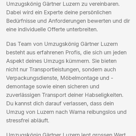
Umzugskönig Gärtner Luzern zu vereinbaren.
Dabei wird ein Experte deine persönlichen
Bedürfnisse und Anforderungen bewerten und dir
eine individuelle Offerte unterbreiten.
Das Team von Umzugskönig Gärtner Luzern
besteht aus erfahrenen Profis, die sich um jeden
Aspekt deines Umzugs kümmern. Sie bieten
nicht nur Transportleistungen, sondern auch
Verpackungsdienste, Möbelmontage und -
demontage sowie einen sicheren und
zuverlässigen Transport deiner Habseligkeiten.
Du kannst dich darauf verlassen, dass dein
Umzug von Luzern nach Warna reibungslos und
stressfrei abläuft.
Umzugskönig Gärtner Luzern legt grossen Wert