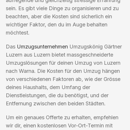
aufregende und gleichzeitig stressige Erfahrung
sein. Es gibt viele Dinge zu organisieren und zu
beachten, aber die Kosten sind sicherlich ein
wichtiger Faktor, den du im Auge behalten
möchtest.
Das
Umzugsunternehmen
Umzugskönig Gärtner
Luzern aus Luzern bietet massgeschneiderte
Umzugslösungen für deinen Umzug von Luzern
nach Warna. Die Kosten für den Umzug hängen
von verschiedenen Faktoren ab, wie der Grösse
deines Haushalts, dem Umfang der
Dienstleistungen, die du benötigst, und der
Entfernung zwischen den beiden Städten.
Um ein genaues Offerte zu erhalten, empfehlen
wir dir, einen kostenlosen Vor-Ort-Termin mit