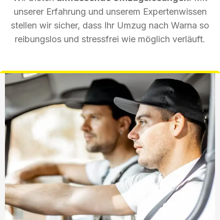
unserer Erfahrung und unserem Expertenwissen
stellen wir sicher, dass Ihr Umzug nach Warna so
reibungslos und stressfrei wie möglich verläuft.