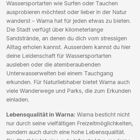
Wassersportarten wie Surfen oder Tauchen
ausprobieren möchtest oder lieber in der Natur
wanderst – Warna hat für jeden etwas zu bieten.
Die Stadt verfügt über kilometerlange
Sandstrände, an denen du dich vom stressigen
Alltag erholen kannst. Ausserdem kannst du hier
deine Leidenschaft für Wassersportarten
ausleben oder die atemberaubenden
Unterwasserwelten bei einem Tauchgang
erkunden. Für Naturliebhaber bietet Warna auch
viele Wanderwege und Parks, die zum Erkunden
einladen.
Lebensqualität in Warna:
Warna besticht nicht
nur durch seine vielfältigen Freizeitmöglichkeiten,
sondern auch durch eine hohe Lebensqualität.