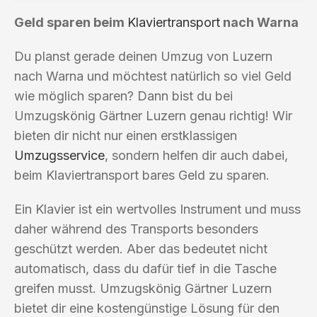
Geld sparen beim
Klaviertransport
nach Warna
Du planst gerade deinen Umzug von Luzern
nach Warna und möchtest natürlich so viel Geld
wie möglich sparen? Dann bist du bei
Umzugskönig Gärtner Luzern genau richtig! Wir
bieten dir nicht nur einen erstklassigen
Umzugsservice
, sondern helfen dir auch dabei,
beim Klaviertransport bares Geld zu sparen.
Ein Klavier ist ein wertvolles Instrument und muss
daher während des Transports besonders
geschützt werden. Aber das bedeutet nicht
automatisch, dass du dafür tief in die Tasche
greifen musst. Umzugskönig Gärtner Luzern
bietet dir eine kostengünstige Lösung für den