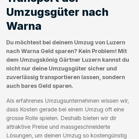
Umzugsgüter nach
Warna
Du möchtest bei deinem Umzug von Luzern
nach Warna Geld sparen? Kein Problem! Mit
dem Umzugskönig Gärtner Luzern kannst du
nicht nur deine Umzugsgüter sicher und
zuverlässig transportieren lassen, sondern
auch bares Geld sparen.
Als erfahrenes Umzugsunternehmen wissen wir,
dass Kosten gerade bei einem Umzug oft eine
grosse Rolle spielen. Deshalb bieten wir dir
attraktive Preise und massgeschneiderte
Lösungen, um deinen Umzug so kostengünstig