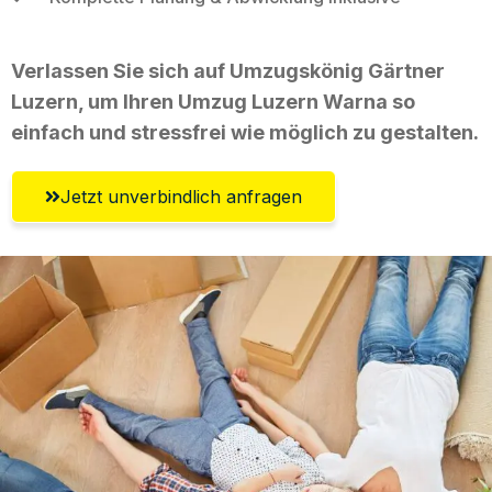
Verlassen Sie sich auf Umzugskönig Gärtner
Luzern, um Ihren Umzug Luzern Warna so
einfach und stressfrei wie möglich zu gestalten.
Jetzt unverbindlich anfragen