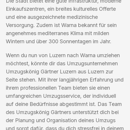
Die Stadt bietet eine gute Infrastruktur, moderne
Einkaufszentren, ein breites kulturelles Offerte
und eine ausgezeichnete medizinische
Versorgung. Zudem ist Warna bekannt für sein
angenehmes mediterranes Klima mit milden
Wintern und über 300 Sonnentagen im Jahr.
Wenn du nun von Luzern nach Warna umziehen
möchtest, könnte dir das Umzugsunternehmen
Umzugskönig Gärtner Luzern aus Luzern zur
Seite stehen. Mit ihrer langjährigen Erfahrung und
ihrem professionellen Team bieten sie einen
umfangreichen Umzugsservice, der individuell
auf deine Bedürfnisse abgestimmt ist. Das Team
des Umzugskönig Gärtners unterstützt dich bei
der Planung und Organisation deines Umzugs
und sorgt dafür, dass du dich stressfrei in deinem