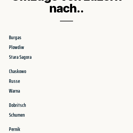
nach..
Burgas
Plowdiw
Stara Sagora
Chaskowo
Russe
Warna
Dobritsch
Schumen
Pernik