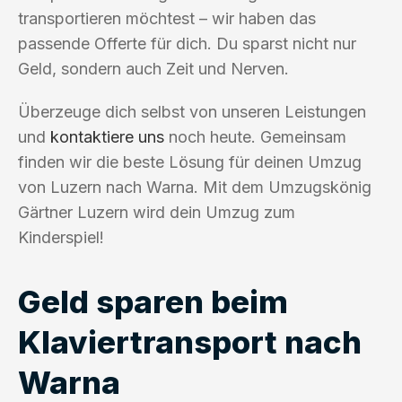
transportieren möchtest – wir haben das
passende Offerte für dich. Du sparst nicht nur
Geld, sondern auch Zeit und Nerven.
Überzeuge dich selbst von unseren Leistungen
und
kontaktiere uns
noch heute. Gemeinsam
finden wir die beste Lösung für deinen Umzug
von Luzern nach Warna. Mit dem Umzugskönig
Gärtner Luzern wird dein Umzug zum
Kinderspiel!
Geld sparen beim
Klaviertransport nach
Warna