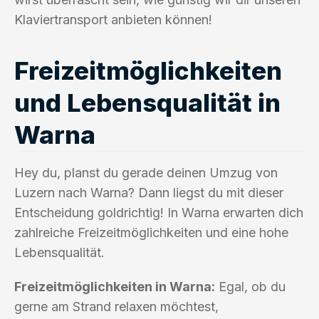
Klaviertransport anbieten können!
Freizeitmöglichkeiten
und Lebensqualität in
Warna
Hey du, planst du gerade deinen Umzug von
Luzern nach Warna? Dann liegst du mit dieser
Entscheidung goldrichtig! In Warna erwarten dich
zahlreiche Freizeitmöglichkeiten und eine hohe
Lebensqualität.
Freizeitmöglichkeiten in Warna:
Egal, ob du
gerne am Strand relaxen möchtest,