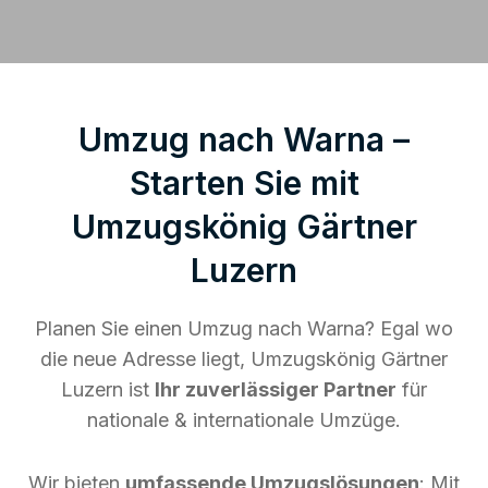
Umzug nach Warna –
Starten Sie mit
Umzugskönig Gärtner
Luzern
Planen Sie einen Umzug nach Warna? Egal wo
die neue Adresse liegt, Umzugskönig Gärtner
Luzern ist
Ihr zuverlässiger Partner
für
nationale & internationale Umzüge.
Wir bieten
umfassende Umzugslösungen
: Mit