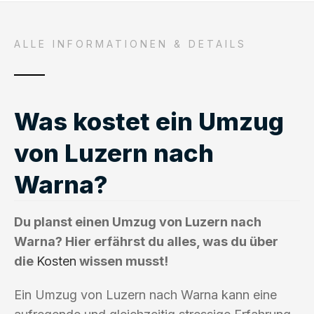
ALLE INFORMATIONEN & DETAILS
Was kostet ein Umzug
von Luzern nach
Warna?
Du planst einen Umzug von Luzern nach
Warna? Hier erfährst du alles, was du über
die
Kosten
wissen musst!
Ein Umzug von Luzern nach Warna kann eine