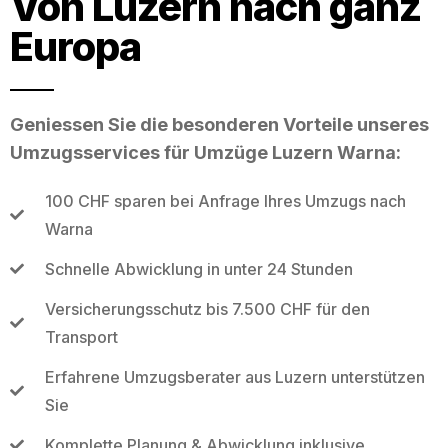
Von Luzern nach ganz
Europa
Geniessen Sie die besonderen Vorteile unseres
Umzugsservices für Umzüge Luzern Warna:
100 CHF sparen bei Anfrage Ihres Umzugs nach
Warna
Schnelle Abwicklung in unter 24 Stunden
Versicherungsschutz bis 7.500 CHF für den
Transport
Erfahrene Umzugsberater aus Luzern unterstützen
Sie
Komplette Planung & Abwicklung inklusive