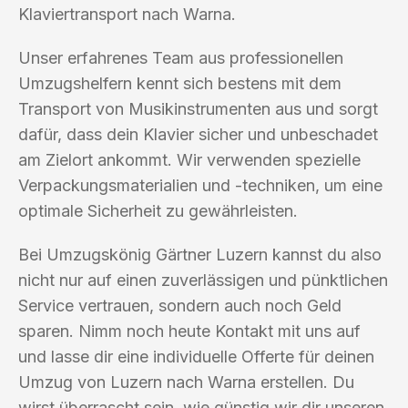
Klaviertransport nach Warna.
Unser erfahrenes Team aus professionellen
Umzugshelfern kennt sich bestens mit dem
Transport von Musikinstrumenten aus und sorgt
dafür, dass dein Klavier sicher und unbeschadet
am Zielort ankommt. Wir verwenden spezielle
Verpackungsmaterialien und -techniken, um eine
optimale Sicherheit zu gewährleisten.
Bei Umzugskönig Gärtner Luzern kannst du also
nicht nur auf einen zuverlässigen und pünktlichen
Service vertrauen, sondern auch noch Geld
sparen. Nimm noch heute Kontakt mit uns auf
und lasse dir eine individuelle Offerte für deinen
Umzug von Luzern nach Warna erstellen. Du
wirst überrascht sein, wie günstig wir dir unseren