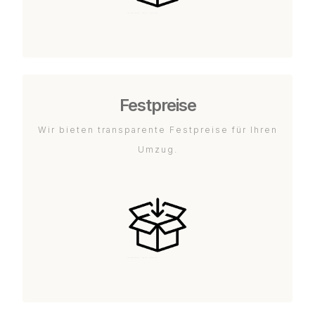
Festpreise
Wir bieten transparente Festpreise für Ihren
Umzug.