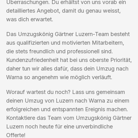
Überraschungen. Du erhältst von uns vorab ein
detailliertes Angebot, damit du genau weisst,
was dich erwartet.
Das Umzugskönig Gärtner Luzern-Team besteht
aus qualifizierten und motivierten Mitarbeitern,
die stets freundlich und professionell sind.
Kundenzufriedenheit hat bei uns oberste Priorität,
daher tun wir alles dafür, dass dein Umzug nach
Warna so angenehm wie möglich verläuft.
Worauf wartest du noch? Lass uns gemeinsam
deinen Umzug von Luzern nach Warna zu einem
erfolgreichen und entspannten Ereignis machen.
Kontaktiere das Team vom Umzugskönig Gärtner
Luzern noch heute für eine unverbindliche
Offerte!