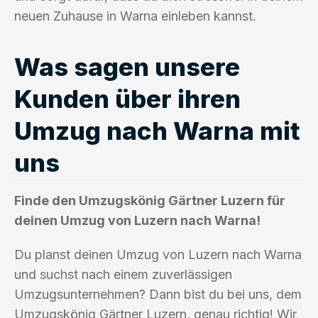
neuen Zuhause in Warna einleben kannst.
Was sagen unsere
Kunden über ihren
Umzug nach Warna mit
uns
Finde den Umzugskönig Gärtner Luzern für
deinen Umzug von Luzern nach Warna!
Du planst deinen Umzug von Luzern nach Warna
und suchst nach einem zuverlässigen
Umzugsunternehmen? Dann bist du bei uns, dem
Umzugskönig Gärtner Luzern, genau richtig! Wir