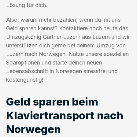
Lösung für dich.
Also, warum mehr bezahlen, wenn du mit uns
Geld sparen kannst? Kontaktiere noch heute das
Umzugskönig Gärtner Luzern aus Luzern und wir
unterstützen dich gerne bei deinem Umzug von
Luzern nach Norwegen. Nutze unsere speziellen
Sparoptionen und starte deinen neuen
Lebensabschnitt in Norwegen stressfrei und
kostengünstig!
Geld sparen beim
Klaviertransport nach
Norwegen