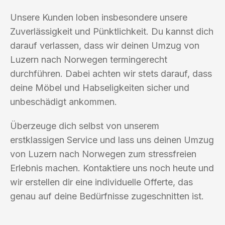
Unsere Kunden loben insbesondere unsere
Zuverlässigkeit und Pünktlichkeit. Du kannst dich
darauf verlassen, dass wir deinen Umzug von
Luzern nach Norwegen termingerecht
durchführen. Dabei achten wir stets darauf, dass
deine Möbel und Habseligkeiten sicher und
unbeschädigt ankommen.
Überzeuge dich selbst von unserem
erstklassigen Service und lass uns deinen Umzug
von Luzern nach Norwegen zum stressfreien
Erlebnis machen. Kontaktiere uns noch heute und
wir erstellen dir eine individuelle Offerte, das
genau auf deine Bedürfnisse zugeschnitten ist.