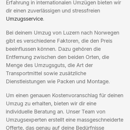
Erfahrung in internationalen Umzügen bieten wir
dir einen zuverlässigen und stressfreien
Umzugsservice
.
Bei deinem Umzug von Luzern nach Norwegen
gibt es verschiedene Faktoren, die den Preis
beeinflussen können. Dazu gehören die
Entfernung zwischen den beiden Orten, die
Menge des Umzugsguts, die Art der
Transportmittel sowie zusätzliche
Dienstleistungen wie Packen und Montage.
Um einen genauen Kostenvoranschlag für deinen
Umzug zu erhalten, bieten wir dir eine
individuelle Beratung an. Unser Team von
Umzugsexperten erstellt eine massgeschneiderte
Offerte, das genau auf deine Bedürfnisse