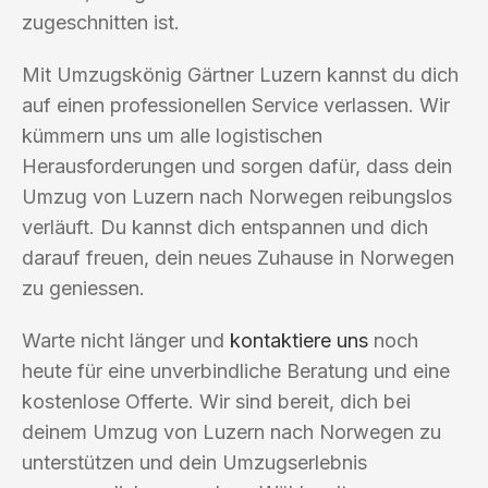
zugeschnitten ist.
Mit Umzugskönig Gärtner Luzern kannst du dich
auf einen professionellen Service verlassen. Wir
kümmern uns um alle logistischen
Herausforderungen und sorgen dafür, dass dein
Umzug von Luzern nach Norwegen reibungslos
verläuft. Du kannst dich entspannen und dich
darauf freuen, dein neues Zuhause in Norwegen
zu geniessen.
Warte nicht länger und
kontaktiere uns
noch
heute für eine unverbindliche Beratung und eine
kostenlose Offerte. Wir sind bereit, dich bei
deinem Umzug von Luzern nach Norwegen zu
unterstützen und dein Umzugserlebnis