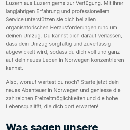
Luzern aus Luzern gerne zur Verfügung. Mit ihrer
langjährigen Erfahrung und professionellem
Service unterstützen sie dich bei allen
organisatorischen Herausforderungen rund um
deinen Umzug. Du kannst dich darauf verlassen,
dass dein Umzug sorgfältig und zuverlässig
abgewickelt wird, sodass du dich voll und ganz
auf dein neues Leben in Norwegen konzentrieren
kannst.
Also, worauf wartest du noch? Starte jetzt dein
neues Abenteuer in Norwegen und geniesse die
zahlreichen Freizeitmöglichkeiten und die hohe
Lebensqualität, die dich dort erwarten!
Was sagen unsere