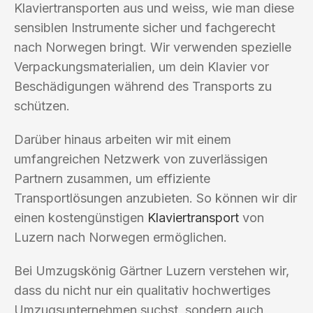
Klaviertransporten aus und weiss, wie man diese
sensiblen Instrumente sicher und fachgerecht
nach Norwegen bringt. Wir verwenden spezielle
Verpackungsmaterialien, um dein Klavier vor
Beschädigungen während des Transports zu
schützen.
Darüber hinaus arbeiten wir mit einem
umfangreichen Netzwerk von zuverlässigen
Partnern zusammen, um effiziente
Transportlösungen anzubieten. So können wir dir
einen kostengünstigen
Klaviertransport
von
Luzern nach Norwegen ermöglichen.
Bei Umzugskönig Gärtner Luzern verstehen wir,
dass du nicht nur ein qualitativ hochwertiges
Umzugsunternehmen suchst, sondern auch