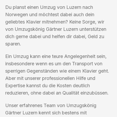
Du planst einen Umzug von Luzern nach
Norwegen und möchtest dabei auch dein
geliebtes Klavier mitnehmen? Keine Sorge, wir
von Umzugskönig Gärtner Luzern unterstützen
dich gerne dabei und helfen dir dabei, Geld zu
sparen.
Ein Umzug kann eine teure Angelegenheit sein,
insbesondere wenn es um den Transport von
sperrigen Gegenständen wie einem Klavier geht.
Aber mit unserer professionellen Hilfe und
Expertise kannst du die Kosten deutlich
reduzieren, ohne dabei an Qualität einzubüssen.
Unser erfahrenes Team von Umzugskönig
Gärtner Luzern kennt sich bestens mit