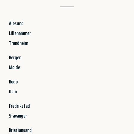
Alesund
Lillehammer
Trondheim
Bergen
Molde
Bodo
Oslo
Fredrikstad
Stavanger
Kristiansand