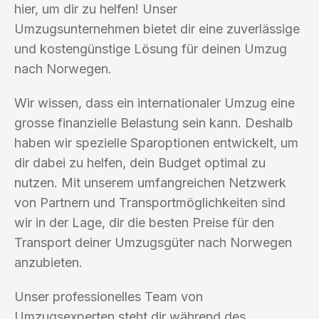
hier, um dir zu helfen! Unser
Umzugsunternehmen bietet dir eine zuverlässige
und kostengünstige Lösung für deinen Umzug
nach Norwegen.
Wir wissen, dass ein internationaler Umzug eine
grosse finanzielle Belastung sein kann. Deshalb
haben wir spezielle Sparoptionen entwickelt, um
dir dabei zu helfen, dein Budget optimal zu
nutzen. Mit unserem umfangreichen Netzwerk
von Partnern und Transportmöglichkeiten sind
wir in der Lage, dir die besten Preise für den
Transport deiner Umzugsgüter nach Norwegen
anzubieten.
Unser professionelles Team von
Umzugsexperten steht dir während des