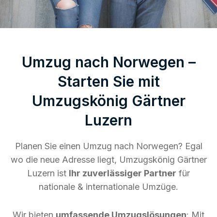
Umzug nach Norwegen –
Starten Sie mit
Umzugskönig Gärtner
Luzern
Planen Sie einen Umzug nach Norwegen? Egal
wo die neue Adresse liegt, Umzugskönig Gärtner
Luzern ist
Ihr zuverlässiger Partner
für
nationale & internationale Umzüge.
Wir bieten
umfassende Umzugslösungen
: Mit