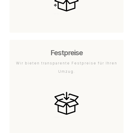
Festpreise
Wir bieten transparente Festpreise für Ihren
Umzug.