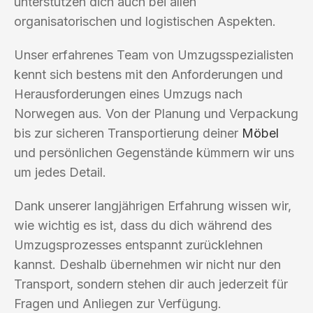
unterstützen dich auch bei allen
organisatorischen und logistischen Aspekten.
Unser erfahrenes Team von Umzugsspezialisten
kennt sich bestens mit den Anforderungen und
Herausforderungen eines Umzugs nach
Norwegen aus. Von der Planung und Verpackung
bis zur sicheren Transportierung deiner
Möbel
und persönlichen Gegenstände kümmern wir uns
um jedes Detail.
Dank unserer langjährigen Erfahrung wissen wir,
wie wichtig es ist, dass du dich während des
Umzugsprozesses entspannt zurücklehnen
kannst. Deshalb übernehmen wir nicht nur den
Transport, sondern stehen dir auch jederzeit für
Fragen und Anliegen zur Verfügung.