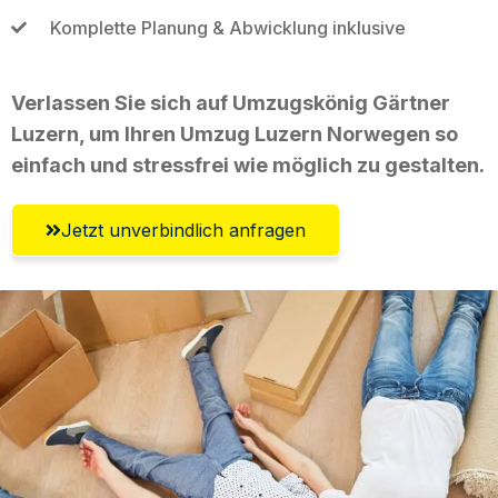
Komplette Planung & Abwicklung inklusive
Verlassen Sie sich auf Umzugskönig Gärtner
Luzern, um Ihren Umzug Luzern Norwegen so
einfach und stressfrei wie möglich zu gestalten.
Jetzt unverbindlich anfragen