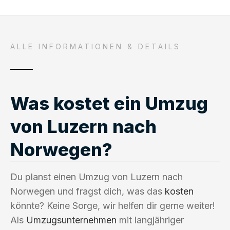
ALLE INFORMATIONEN & DETAILS
Was kostet ein Umzug
von Luzern nach
Norwegen?
Du planst einen Umzug von Luzern nach
Norwegen und fragst dich, was das
kosten
könnte? Keine Sorge, wir helfen dir gerne weiter!
Als
Umzugsunternehmen
mit langjähriger