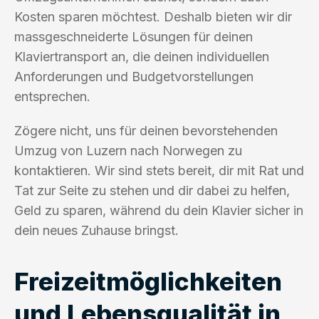
Kosten sparen möchtest. Deshalb bieten wir dir
massgeschneiderte Lösungen für deinen
Klaviertransport an, die deinen individuellen
Anforderungen und Budgetvorstellungen
entsprechen.
Zögere nicht, uns für deinen bevorstehenden
Umzug von Luzern nach Norwegen zu
kontaktieren. Wir sind stets bereit, dir mit Rat und
Tat zur Seite zu stehen und dir dabei zu helfen,
Geld zu sparen, während du dein Klavier sicher in
dein neues Zuhause bringst.
Freizeitmöglichkeiten
und Lebensqualität in