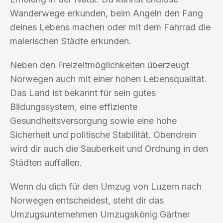
Wanderwege erkunden, beim Angeln den Fang
deines Lebens machen oder mit dem Fahrrad die
malerischen Städte erkunden.
Neben den Freizeitmöglichkeiten überzeugt
Norwegen auch mit einer hohen Lebensqualität.
Das Land ist bekannt für sein gutes
Bildungssystem, eine effiziente
Gesundheitsversorgung sowie eine hohe
Sicherheit und politische Stabilität. Obendrein
wird dir auch die Sauberkeit und Ordnung in den
Städten auffallen.
Wenn du dich für den Umzug von Luzern nach
Norwegen entscheidest, steht dir das
Umzugsunternehmen Umzugskönig Gärtner