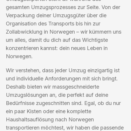
gesamten Umzugsprozesses zur Seite. Von der
Verpackung deiner Umzugsgüter über die
Organisation des Transports bis hin zur
Zollabwicklung in Norwegen – wir kümmern uns
um alles, damit du dich auf das Wichtigste
konzentrieren kannst: dein neues Leben in
Norwegen.
Wir verstehen, dass jeder Umzug einzigartig ist
und individuelle Anforderungen mit sich bringt.
Deshalb bieten wir massgeschneiderte
Umzugslösungen an, die perfekt auf deine
Bedürfnisse zugeschnitten sind. Egal, ob du nur
ein paar Kisten oder eine komplette
Haushaltsauflösung nach Norwegen
transportieren möchtest, wir haben die passende