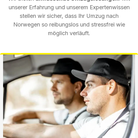
unserer Erfahrung und unserem Expertenwissen
stellen wir sicher, dass Ihr Umzug nach
Norwegen so reibungslos und stressfrei wie
möglich verläuft.