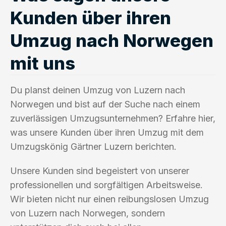
Kunden über ihren
Umzug nach Norwegen
mit uns
Du planst deinen Umzug von Luzern nach
Norwegen und bist auf der Suche nach einem
zuverlässigen Umzugsunternehmen? Erfahre hier,
was unsere Kunden über ihren Umzug mit dem
Umzugskönig Gärtner Luzern berichten.
Unsere Kunden sind begeistert von unserer
professionellen und sorgfältigen Arbeitsweise.
Wir bieten nicht nur einen reibungslosen Umzug
von Luzern nach Norwegen, sondern