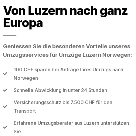
Von Luzern nach ganz
Europa
Geniessen Sie die besonderen Vorteile unseres
Umzugsservices für Umzüge Luzern Norwegen:
100 CHF sparen bei Anfrage Ihres Umzugs nach
Norwegen
Schnelle Abwicklung in unter 24 Stunden
Versicherungsschutz bis 7.500 CHF für den
Transport
Erfahrene Umzugsberater aus Luzern unterstützen
Sie