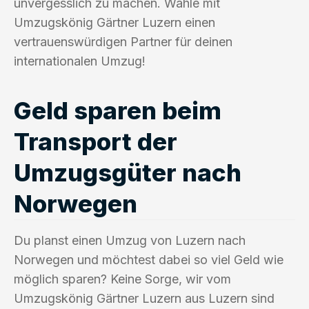
unvergesslich zu machen. Wähle mit
Umzugskönig Gärtner Luzern einen
vertrauenswürdigen Partner für deinen
internationalen Umzug!
Geld sparen beim
Transport der
Umzugsgüter nach
Norwegen
Du planst einen Umzug von Luzern nach
Norwegen und möchtest dabei so viel Geld wie
möglich sparen? Keine Sorge, wir vom
Umzugskönig Gärtner Luzern aus Luzern sind