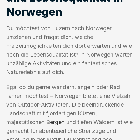
Norwegen
Du möchtest von Luzern nach Norwegen
umziehen und fragst dich, welche
Freizeitmöglichkeiten dich dort erwarten und wie
hoch die Lebensqualität ist? In Norwegen warten
unzählige Aktivitäten und ein fantastisches
Naturerlebnis auf dich.
Egal ob du gerne wandern, angeln oder Rad
fahren möchtest – Norwegen bietet eine Vielzahl
von Outdoor-Aktivitäten. Die beeindruckende
Landschaft mit fjordartigen Küsten,
majestätischen
Bergen
und tiefen Wäldern ist wie
gemacht für abenteuerliche Streifzüge und
Erholung in der Natur. Du kannst endlose