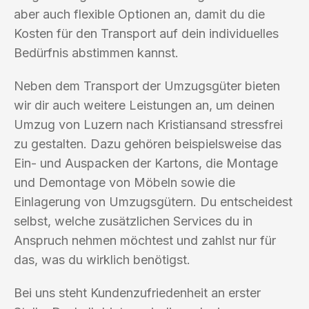
aber auch flexible Optionen an, damit du die
Kosten für den Transport auf dein individuelles
Bedürfnis abstimmen kannst.
Neben dem Transport der Umzugsgüter bieten
wir dir auch weitere Leistungen an, um deinen
Umzug von Luzern nach Kristiansand stressfrei
zu gestalten. Dazu gehören beispielsweise das
Ein- und Auspacken der Kartons, die Montage
und Demontage von Möbeln sowie die
Einlagerung von Umzugsgütern. Du entscheidest
selbst, welche zusätzlichen Services du in
Anspruch nehmen möchtest und zahlst nur für
das, was du wirklich benötigst.
Bei uns steht Kundenzufriedenheit an erster