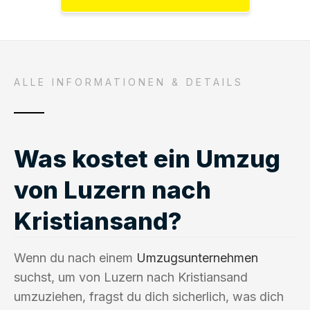
ALLE INFORMATIONEN & DETAILS
Was kostet ein Umzug
von Luzern nach
Kristiansand?
Wenn du nach einem
Umzugsunternehmen
suchst, um von Luzern nach Kristiansand
umzuziehen, fragst du dich sicherlich, was dich