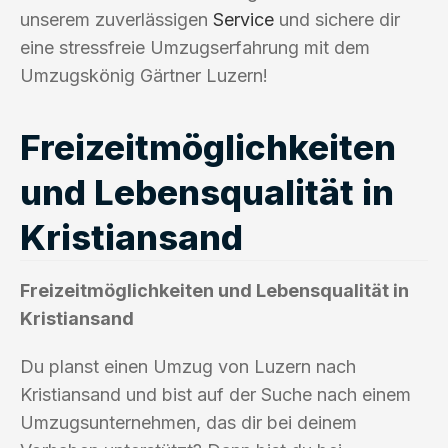
unserem zuverlässigen
Service
und sichere dir
eine stressfreie Umzugserfahrung mit dem
Umzugskönig Gärtner Luzern!
Freizeitmöglichkeiten
und Lebensqualität in
Kristiansand
Freizeitmöglichkeiten und Lebensqualität in
Kristiansand
Du planst einen Umzug von Luzern nach
Kristiansand und bist auf der Suche nach einem
Umzugsunternehmen, das dir bei deinem