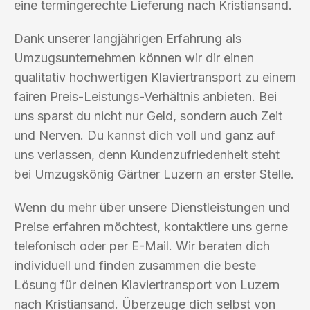
eine termingerechte Lieferung nach Kristiansand.
Dank unserer langjährigen Erfahrung als
Umzugsunternehmen können wir dir einen
qualitativ hochwertigen Klaviertransport zu einem
fairen Preis-Leistungs-Verhältnis anbieten. Bei
uns sparst du nicht nur Geld, sondern auch Zeit
und Nerven. Du kannst dich voll und ganz auf
uns verlassen, denn Kundenzufriedenheit steht
bei Umzugskönig Gärtner Luzern an erster Stelle.
Wenn du mehr über unsere Dienstleistungen und
Preise erfahren möchtest, kontaktiere uns gerne
telefonisch oder per E-Mail. Wir beraten dich
individuell und finden zusammen die beste
Lösung für deinen Klaviertransport von Luzern
nach Kristiansand. Überzeuge dich selbst von