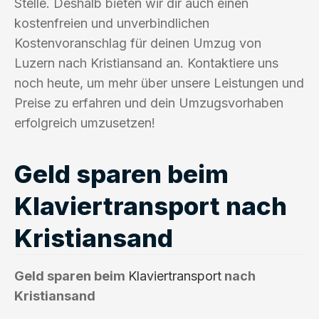
Stelle. Deshalb bieten wir dir auch einen
kostenfreien und unverbindlichen
Kostenvoranschlag für deinen Umzug von
Luzern nach Kristiansand an. Kontaktiere uns
noch heute, um mehr über unsere Leistungen und
Preise zu erfahren und dein Umzugsvorhaben
erfolgreich umzusetzen!
Geld sparen beim
Klaviertransport nach
Kristiansand
Geld sparen beim
Klaviertransport
nach
Kristiansand