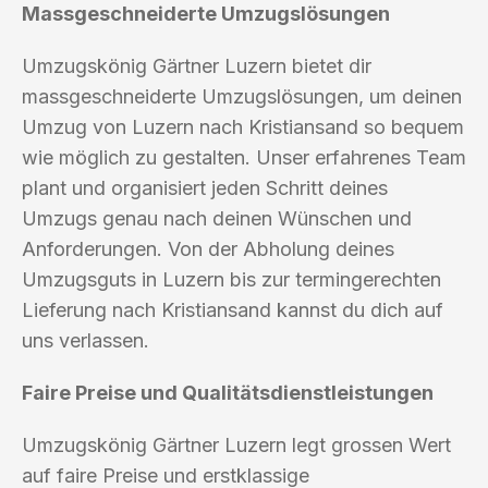
Massgeschneiderte Umzugslösungen
Umzugskönig Gärtner Luzern bietet dir
massgeschneiderte Umzugslösungen, um deinen
Umzug von Luzern nach Kristiansand so bequem
wie möglich zu gestalten. Unser erfahrenes Team
plant und organisiert jeden Schritt deines
Umzugs genau nach deinen Wünschen und
Anforderungen. Von der Abholung deines
Umzugsguts in Luzern bis zur termingerechten
Lieferung nach Kristiansand kannst du dich auf
uns verlassen.
Faire Preise und Qualitätsdienstleistungen
Umzugskönig Gärtner Luzern legt grossen Wert
auf faire Preise und erstklassige