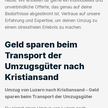
heute. Wir erstellen dir gerne ein individuelles und
unverbindliche Offerte, das genau auf deine
Bedürfnisse abgestimmt ist. Vertraue auf unsere
Erfahrung und Expertise, um deinen Umzug zu
einem stressfreien Erlebnis zu machen.
Geld sparen beim
Transport der
Umzugsgüter nach
Kristiansand
Umzug von Luzern nach Kristiansand – Geld
sparen beim Transport der Umzugsgüter