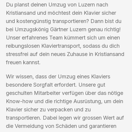
Du planst deinen Umzug von Luzern nach
Kristiansand und möchtest dein Klavier sicher
und kostengünstig transportieren? Dann bist du
bei Umzugskönig Gärtner Luzern genau richtig!
Unser erfahrenes Team kümmert sich um einen
reibungslosen Klaviertransport, sodass du dich
stressfrei auf dein neues Zuhause in Kristiansand
freuen kannst.
Wir wissen, dass der Umzug eines Klaviers
besondere Sorgfalt erfordert. Unsere gut
geschulten Mitarbeiter verfügen über das nötige
Know-how und die richtige Ausrüstung, um dein
Klavier sicher zu verpacken und zu
transportieren. Dabei legen wir grossen Wert auf
die Vermeidung von Schäden und garantieren