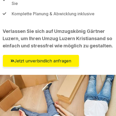
Sie
Komplette Planung & Abwicklung inklusive
Verlassen Sie sich auf Umzugskönig Gärtner
Luzern, um Ihren Umzug Luzern Kristiansand so
einfach und stressfrei wie möglich zu gestalten.
Jetzt unverbindlich anfragen