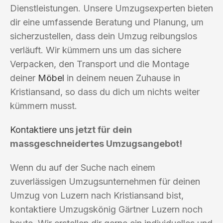
Dienstleistungen. Unsere Umzugsexperten bieten
dir eine umfassende Beratung und Planung, um
sicherzustellen, dass dein Umzug reibungslos
verläuft. Wir kümmern uns um das sichere
Verpacken, den Transport und die Montage
deiner
Möbel
in deinem neuen Zuhause in
Kristiansand, so dass du dich um nichts weiter
kümmern musst.
Kontaktiere uns
jetzt für dein
massgeschneidertes Umzugsangebot!
Wenn du auf der Suche nach einem
zuverlässigen Umzugsunternehmen für deinen
Umzug von Luzern nach Kristiansand bist,
kontaktiere Umzugskönig Gärtner Luzern noch