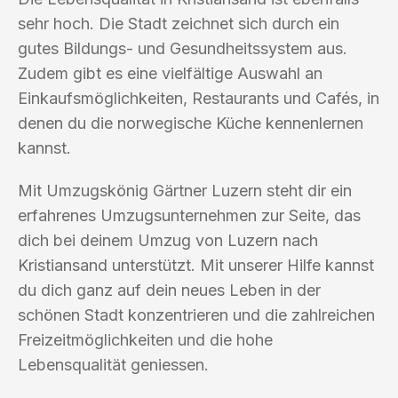
sehr hoch. Die Stadt zeichnet sich durch ein
gutes Bildungs- und Gesundheitssystem aus.
Zudem gibt es eine vielfältige Auswahl an
Einkaufsmöglichkeiten, Restaurants und Cafés, in
denen du die norwegische Küche kennenlernen
kannst.
Mit Umzugskönig Gärtner Luzern steht dir ein
erfahrenes Umzugsunternehmen zur Seite, das
dich bei deinem Umzug von Luzern nach
Kristiansand unterstützt. Mit unserer Hilfe kannst
du dich ganz auf dein neues Leben in der
schönen Stadt konzentrieren und die zahlreichen
Freizeitmöglichkeiten und die hohe
Lebensqualität geniessen.