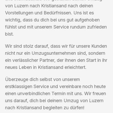
von Luzern nach Kristiansand nach deinen
Vorstellungen und Bedürfnissen. Uns ist es
wichtig, dass du dich bei uns gut aufgehoben
fühlst und mit unserem Service rundum zufrieden
bist.
Wir sind stolz darauf, dass wir für unsere Kunden
nicht nur ein Umzugsunternehmen sind, sondern
ein verlässlicher Partner, der ihnen den Start in ihr
neues Leben in Kristiansand erleichtert.
Überzeuge dich selbst von unserem
erstklassigen Service und vereinbare noch heute
einen unverbindlichen Termin mit uns. Wir freuen
uns darauf, dich bei deinem Umzug von Luzern
nach Kristiansand begleiten zu dürfen!