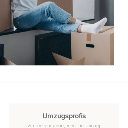
Umzugsprofis
Wir sorgen dafür, dass Ihr Umzug