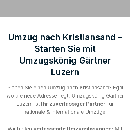
Umzug nach Kristiansand –
Starten Sie mit
Umzugskönig Gärtner
Luzern
Planen Sie einen Umzug nach Kristiansand? Egal
wo die neue Adresse liegt, Umzugskönig Gärtner
Luzern ist
Ihr zuverlässiger Partner
für
nationale & internationale Umzüge.
Wir bieten
umfassende Umzugslösungen
: Mit