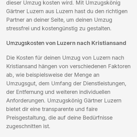
dieser Umzug kosten wird. Mit Umzugskönig
Gärtner Luzern aus Luzern hast du den richtigen
Partner an deiner Seite, um deinen Umzug
stressfrei und kostengünstig zu gestalten.
Umzugskosten
von Luzern nach Kristiansand
Die Kosten für deinen Umzug von Luzern nach
Kristiansand hängen von verschiedenen Faktoren
ab, wie beispielsweise der Menge an
Umzugsgut, dem Umfang der Dienstleistungen,
der Entfernung und weiteren individuellen
Anforderungen. Umzugskönig Gärtner Luzern
bietet dir eine transparente und faire
Preisgestaltung, die auf deine Bedürfnisse
zugeschnitten ist.