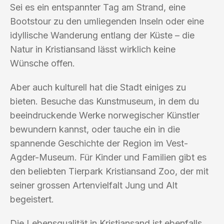
Sei es ein entspannter Tag am Strand, eine
Bootstour zu den umliegenden Inseln oder eine
idyllische Wanderung entlang der Küste – die
Natur in Kristiansand lässt wirklich keine
Wünsche offen.
Aber auch kulturell hat die Stadt einiges zu
bieten. Besuche das Kunstmuseum, in dem du
beeindruckende Werke norwegischer Künstler
bewundern kannst, oder tauche ein in die
spannende Geschichte der Region im Vest-
Agder-Museum. Für Kinder und Familien gibt es
den beliebten Tierpark Kristiansand Zoo, der mit
seiner grossen Artenvielfalt Jung und Alt
begeistert.
Die Lebensqualität in Kristiansand ist ebenfalls