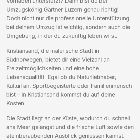
Vorhaben unterstützt? Dann bist du bei
Umzugskönig Gärtner Luzern genau richtig!
Doch nicht nur die professionelle Unterstützung
bei deinem Umzug ist wichtig, sondern auch die
Umgebung, in der du zukünftig leben wirst.
Kristiansand, die malerische Stadt in
Südnorwegen, bietet dir eine Vielzahl an
Freizeitmöglichkeiten und eine hohe
Lebensqualität. Egal ob du Naturliebhaber,
Kulturfan, Sportbegeisterte oder Familienmensch
bist – in Kristiansand kommst du auf deine
Kosten.
Die Stadt liegt an der Küste, wodurch du schnell
ans Meer gelangst und die frische Luft sowie den
atemberaubenden Ausblick geniessen kannst.