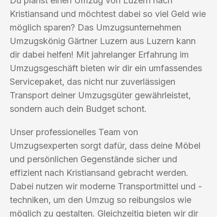
Du planst einen Umzug von Luzern nach
Kristiansand und möchtest dabei so viel Geld wie
möglich sparen? Das Umzugsunternehmen
Umzugskönig Gärtner Luzern aus Luzern kann
dir dabei helfen! Mit jahrelanger Erfahrung im
Umzugsgeschäft bieten wir dir ein umfassendes
Servicepaket, das nicht nur zuverlässigen
Transport deiner Umzugsgüter gewährleistet,
sondern auch dein Budget schont.
Unser professionelles Team von
Umzugsexperten sorgt dafür, dass deine Möbel
und persönlichen Gegenstände sicher und
effizient nach Kristiansand gebracht werden.
Dabei nutzen wir moderne Transportmittel und -
techniken, um den Umzug so reibungslos wie
möglich zu gestalten. Gleichzeitig bieten wir dir