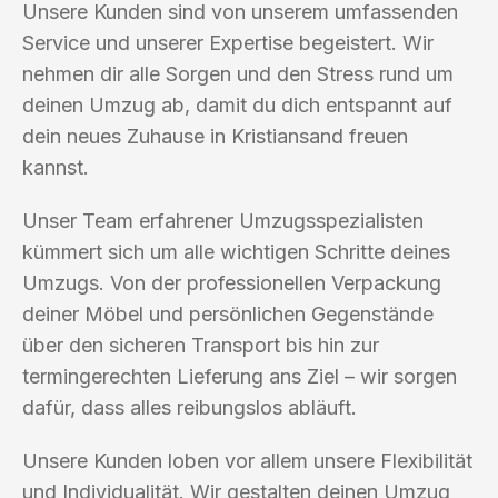
Unsere Kunden sind von unserem umfassenden
Service und unserer Expertise begeistert. Wir
nehmen dir alle Sorgen und den Stress rund um
deinen Umzug ab, damit du dich entspannt auf
dein neues Zuhause in Kristiansand freuen
kannst.
Unser Team erfahrener Umzugsspezialisten
kümmert sich um alle wichtigen Schritte deines
Umzugs. Von der professionellen Verpackung
deiner Möbel und persönlichen Gegenstände
über den sicheren Transport bis hin zur
termingerechten Lieferung ans Ziel – wir sorgen
dafür, dass alles reibungslos abläuft.
Unsere Kunden loben vor allem unsere Flexibilität
und Individualität. Wir gestalten deinen Umzug