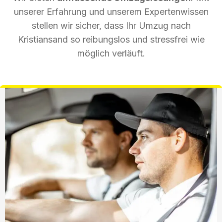
unserer Erfahrung und unserem Expertenwissen
stellen wir sicher, dass Ihr Umzug nach
Kristiansand so reibungslos und stressfrei wie
möglich verläuft.