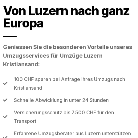
Von Luzern nach ganz
Europa
Geniessen Sie die besonderen Vorteile unseres
Umzugsservices für Umzüge Luzern
Kristiansand:
100 CHF sparen bei Anfrage Ihres Umzugs nach
Kristiansand
Schnelle Abwicklung in unter 24 Stunden
Versicherungsschutz bis 7.500 CHF für den
Transport
Erfahrene Umzugsberater aus Luzern unterstützen