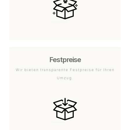
Festpreise
Wir bieten transparente Festpreise für Ihren
Umzug.