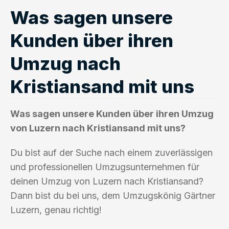
Was sagen unsere
Kunden über ihren
Umzug nach
Kristiansand mit uns
Was sagen unsere Kunden über ihren Umzug
von Luzern nach Kristiansand mit uns?
Du bist auf der Suche nach einem zuverlässigen
und professionellen Umzugsunternehmen für
deinen Umzug von Luzern nach Kristiansand?
Dann bist du bei uns, dem Umzugskönig Gärtner
Luzern, genau richtig!