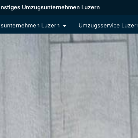
nstiges Umzugsunternehmen Luzern
sunternehmen Luzern
Umzugsservice Luzer