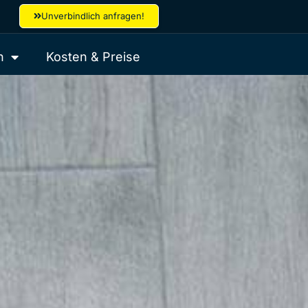
Unverbindlich anfragen!
n
Kosten & Preise