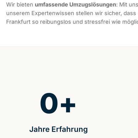
Wir bieten
umfassende Umzugslösungen
: Mit un
unserem Expertenwissen stellen wir sicher, dass
Frankfurt so reibungslos und stressfrei wie möglic
0
+
Jahre Erfahrung