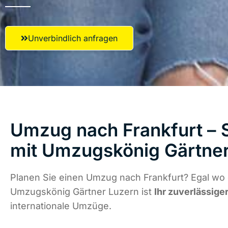
Unverbindlich anfragen
Umzug nach Frankfurt – S
mit Umzugskönig Gärtner
Planen Sie einen Umzug nach Frankfurt? Egal wo 
Umzugskönig Gärtner Luzern ist
Ihr zuverlässige
internationale Umzüge.