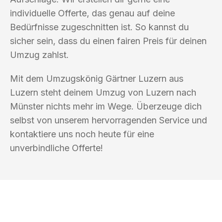
individuelle Offerte, das genau auf deine
Bedürfnisse zugeschnitten ist. So kannst du
sicher sein, dass du einen fairen Preis für deinen
Umzug zahlst.
Mit dem Umzugskönig Gärtner Luzern aus
Luzern steht deinem Umzug von Luzern nach
Münster nichts mehr im Wege. Überzeuge dich
selbst von unserem hervorragenden Service und
kontaktiere uns noch heute für eine
unverbindliche Offerte!