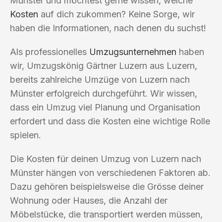
Münster und möchtest gerne wissen, welche
Kosten
auf dich zukommen? Keine Sorge, wir
haben die Informationen, nach denen du suchst!
Als professionelles
Umzugsunternehmen
haben
wir, Umzugskönig Gärtner Luzern aus Luzern,
bereits zahlreiche Umzüge von Luzern nach
Münster erfolgreich durchgeführt. Wir wissen,
dass ein Umzug viel Planung und Organisation
erfordert und dass die Kosten eine wichtige Rolle
spielen.
Die Kosten für deinen Umzug von Luzern nach
Münster hängen von verschiedenen Faktoren ab.
Dazu gehören beispielsweise die Grösse deiner
Wohnung oder Hauses, die Anzahl der
Möbelstücke, die transportiert werden müssen,