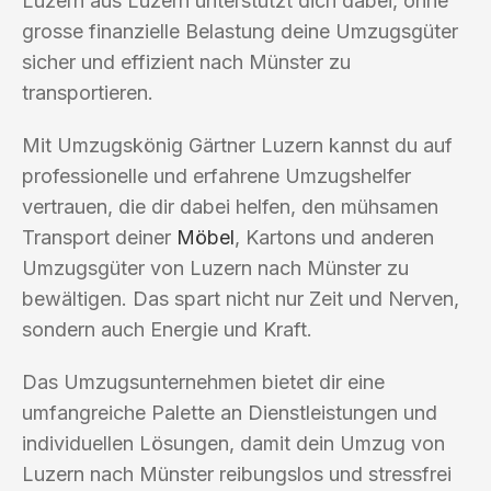
Luzern aus Luzern unterstützt dich dabei, ohne
grosse finanzielle Belastung deine Umzugsgüter
sicher und effizient nach Münster zu
transportieren.
Mit Umzugskönig Gärtner Luzern kannst du auf
professionelle und erfahrene Umzugshelfer
vertrauen, die dir dabei helfen, den mühsamen
Transport deiner
Möbel
, Kartons und anderen
Umzugsgüter von Luzern nach Münster zu
bewältigen. Das spart nicht nur Zeit und Nerven,
sondern auch Energie und Kraft.
Das Umzugsunternehmen bietet dir eine
umfangreiche Palette an Dienstleistungen und
individuellen Lösungen, damit dein Umzug von
Luzern nach Münster reibungslos und stressfrei