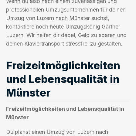
Wenn du also nach einem zuverlässigen und
professionellen Umzugsunternehmen für deinen
Umzug von Luzern nach Münster suchst,
kontaktiere noch heute Umzugskönig Gärtner
Luzern. Wir helfen dir dabei, Geld zu sparen und
deinen Klaviertransport stressfrei zu gestalten.
Freizeitmöglichkeiten
und Lebensqualität in
Münster
Freizeitmöglichkeiten und Lebensqualität in
Münster
Du planst einen Umzug von Luzern nach