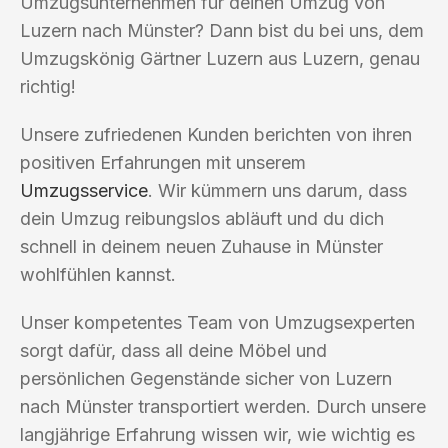
Umzugsunternehmen für deinen Umzug von
Luzern nach Münster? Dann bist du bei uns, dem
Umzugskönig Gärtner Luzern aus Luzern, genau
richtig!
Unsere zufriedenen Kunden berichten von ihren
positiven Erfahrungen mit unserem
Umzugsservice
. Wir kümmern uns darum, dass
dein Umzug reibungslos abläuft und du dich
schnell in deinem neuen Zuhause in Münster
wohlfühlen kannst.
Unser kompetentes Team von Umzugsexperten
sorgt dafür, dass all deine Möbel und
persönlichen Gegenstände sicher von Luzern
nach Münster transportiert werden. Durch unsere
langjährige Erfahrung wissen wir, wie wichtig es