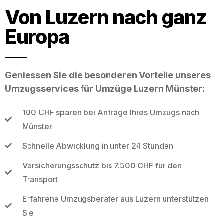
Von Luzern nach ganz
Europa
Geniessen Sie die besonderen Vorteile unseres
Umzugsservices für Umzüge Luzern Münster:
100 CHF sparen bei Anfrage Ihres Umzugs nach
Münster
Schnelle Abwicklung in unter 24 Stunden
Versicherungsschutz bis 7.500 CHF für den
Transport
Erfahrene Umzugsberater aus Luzern unterstützen
Sie