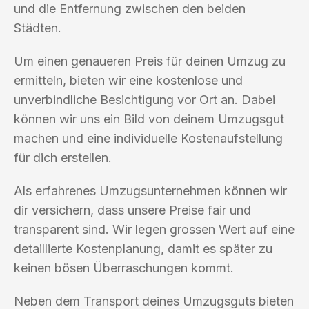
und die Entfernung zwischen den beiden
Städten.
Um einen genaueren Preis für deinen Umzug zu
ermitteln, bieten wir eine kostenlose und
unverbindliche Besichtigung vor Ort an. Dabei
können wir uns ein Bild von deinem Umzugsgut
machen und eine individuelle Kostenaufstellung
für dich erstellen.
Als erfahrenes Umzugsunternehmen können wir
dir versichern, dass unsere Preise fair und
transparent sind. Wir legen grossen Wert auf eine
detaillierte Kostenplanung, damit es später zu
keinen bösen Überraschungen kommt.
Neben dem Transport deines Umzugsguts bieten