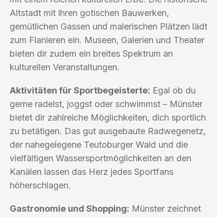
Altstadt mit ihren gotischen Bauwerken,
gemütlichen Gassen und malerischen Plätzen lädt
zum Flanieren ein. Museen, Galerien und Theater
bieten dir zudem ein breites Spektrum an
kulturellen Veranstaltungen.
Aktivitäten für Sportbegeisterte:
Egal ob du
gerne radelst, joggst oder schwimmst – Münster
bietet dir zahlreiche Möglichkeiten, dich sportlich
zu betätigen. Das gut ausgebaute Radwegenetz,
der nahegelegene Teutoburger Wald und die
vielfältigen Wassersportmöglichkeiten an den
Kanälen lassen das Herz jedes Sportfans
höherschlagen.
Gastronomie und Shopping:
Münster zeichnet