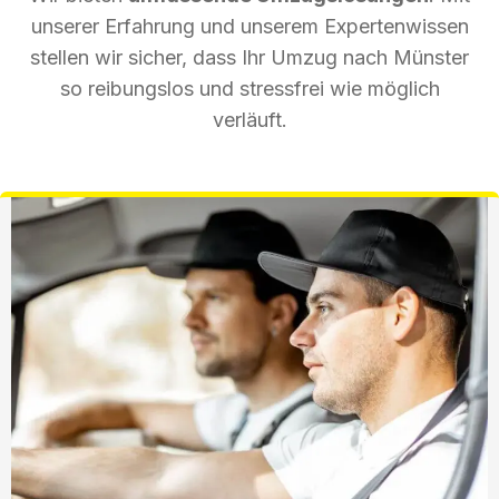
unserer Erfahrung und unserem Expertenwissen
stellen wir sicher, dass Ihr Umzug nach Münster
so reibungslos und stressfrei wie möglich
verläuft.