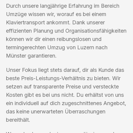
Durch unsere langjährige Erfahrung im Bereich
Umzüge wissen wir, worauf es bei einem
Klaviertransport ankommt. Dank unserer
effizienten Planung und Organisationsfähigkeiten
können wir dir einen reibungslosen und
termingerechten Umzug von Luzern nach
Münster garantieren.
Unser Fokus liegt stets darauf, dir als Kunde das
beste Preis-Leistungs-Verhältnis zu bieten. Wir
setzen auf transparente Preise und versteckte
Kosten gibt es bei uns nicht. Du erhältst von uns
ein individuell auf dich zugeschnittenes Angebot,
das keine unerwarteten Überraschungen
bereithält.