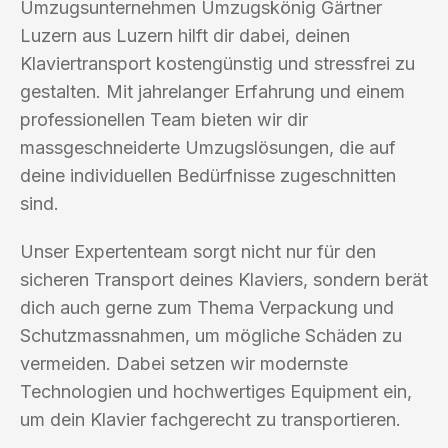
Umzugsunternehmen Umzugskönig Gärtner
Luzern aus Luzern hilft dir dabei, deinen
Klaviertransport kostengünstig und stressfrei zu
gestalten. Mit jahrelanger Erfahrung und einem
professionellen Team bieten wir dir
massgeschneiderte Umzugslösungen, die auf
deine individuellen Bedürfnisse zugeschnitten
sind.
Unser Expertenteam sorgt nicht nur für den
sicheren Transport deines Klaviers, sondern berät
dich auch gerne zum Thema Verpackung und
Schutzmassnahmen, um mögliche Schäden zu
vermeiden. Dabei setzen wir modernste
Technologien und hochwertiges Equipment ein,
um dein Klavier fachgerecht zu transportieren.