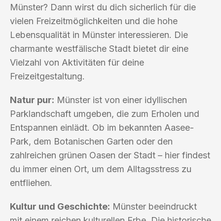
Münster? Dann wirst du dich sicherlich für die
vielen Freizeitmöglichkeiten und die hohe
Lebensqualität in Münster interessieren. Die
charmante westfälische Stadt bietet dir eine
Vielzahl von Aktivitäten für deine
Freizeitgestaltung.
Natur pur:
Münster ist von einer idyllischen
Parklandschaft umgeben, die zum Erholen und
Entspannen einlädt. Ob im bekannten Aasee-
Park, dem Botanischen Garten oder den
zahlreichen grünen Oasen der Stadt – hier findest
du immer einen Ort, um dem Alltagsstress zu
entfliehen.
Kultur und Geschichte:
Münster beeindruckt
mit einem reichen kulturellen Erbe. Die historische