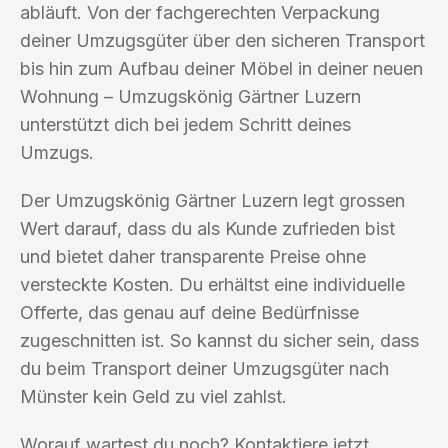
abläuft. Von der fachgerechten Verpackung
deiner Umzugsgüter über den sicheren Transport
bis hin zum Aufbau deiner Möbel in deiner neuen
Wohnung – Umzugskönig Gärtner Luzern
unterstützt dich bei jedem Schritt deines
Umzugs.
Der Umzugskönig Gärtner Luzern legt grossen
Wert darauf, dass du als Kunde zufrieden bist
und bietet daher transparente Preise ohne
versteckte Kosten. Du erhältst eine individuelle
Offerte, das genau auf deine Bedürfnisse
zugeschnitten ist. So kannst du sicher sein, dass
du beim Transport deiner Umzugsgüter nach
Münster kein Geld zu viel zahlst.
Worauf wartest du noch? Kontaktiere jetzt