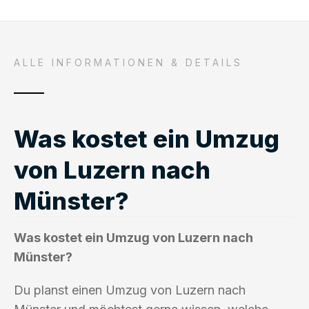
ALLE INFORMATIONEN & DETAILS
Was kostet ein Umzug
von Luzern nach
Münster?
Was kostet ein Umzug von Luzern nach
Münster?
Du planst einen Umzug von Luzern nach