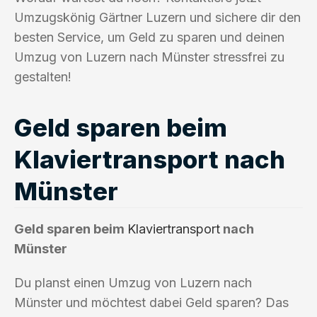
Umzugskönig Gärtner Luzern und sichere dir den
besten Service, um Geld zu sparen und deinen
Umzug von Luzern nach Münster stressfrei zu
gestalten!
Geld sparen beim
Klaviertransport nach
Münster
Geld sparen beim
Klaviertransport
nach
Münster
Du planst einen Umzug von Luzern nach
Münster und möchtest dabei Geld sparen? Das