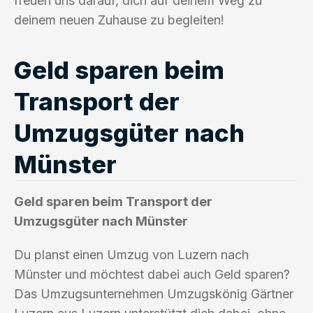
freuen uns darauf, dich auf deinem Weg zu
deinem neuen Zuhause zu begleiten!
Geld sparen beim
Transport der
Umzugsgüter nach
Münster
Geld sparen beim Transport der
Umzugsgüter nach Münster
Du planst einen Umzug von Luzern nach
Münster und möchtest dabei auch Geld sparen?
Das Umzugsunternehmen Umzugskönig Gärtner