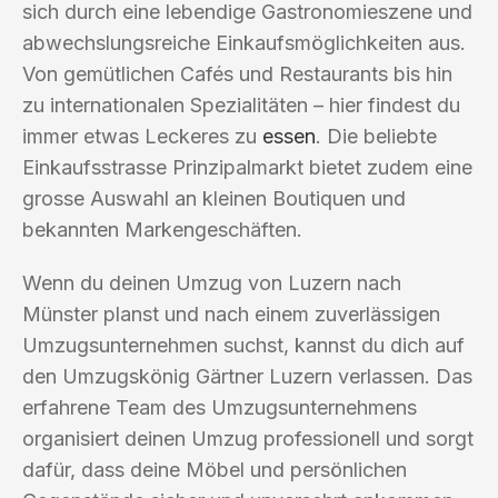
sich durch eine lebendige Gastronomieszene und
abwechslungsreiche Einkaufsmöglichkeiten aus.
Von gemütlichen Cafés und Restaurants bis hin
zu internationalen Spezialitäten – hier findest du
immer etwas Leckeres zu
essen
. Die beliebte
Einkaufsstrasse Prinzipalmarkt bietet zudem eine
grosse Auswahl an kleinen Boutiquen und
bekannten Markengeschäften.
Wenn du deinen Umzug von Luzern nach
Münster planst und nach einem zuverlässigen
Umzugsunternehmen suchst, kannst du dich auf
den Umzugskönig Gärtner Luzern verlassen. Das
erfahrene Team des Umzugsunternehmens
organisiert deinen Umzug professionell und sorgt
dafür, dass deine Möbel und persönlichen