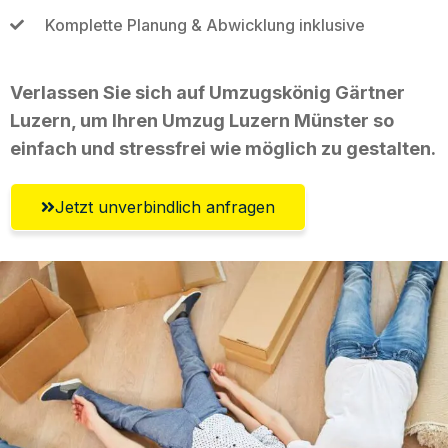
Komplette Planung & Abwicklung inklusive
Verlassen Sie sich auf Umzugskönig Gärtner
Luzern, um Ihren Umzug Luzern Münster so
einfach und stressfrei wie möglich zu gestalten.
Jetzt unverbindlich anfragen