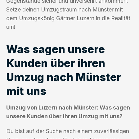
Gegenstände sicher und unversehrt ankommen.
Setze deinen Umzugstraum nach Münster mit
dem Umzugskönig Gärtner Luzern in die Realität
um!
Was sagen unsere
Kunden über ihren
Umzug nach Münster
mit uns
Umzug von Luzern nach Münster: Was sagen
unsere Kunden über ihren Umzug mit uns?
Du bist auf der Suche nach einem zuverlässigen