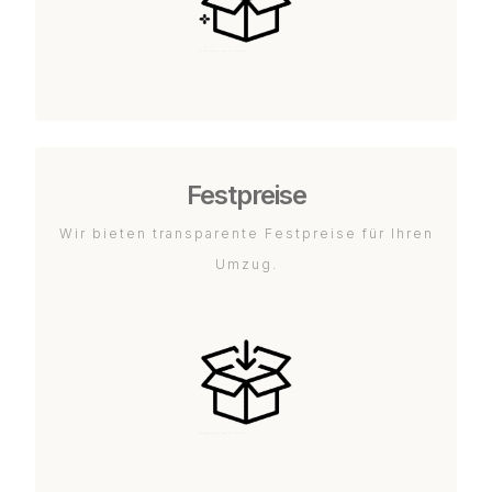
Festpreise
Wir bieten transparente Festpreise für Ihren
Umzug.