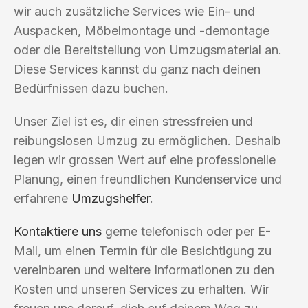
wir auch zusätzliche Services wie Ein- und
Auspacken, Möbelmontage und -demontage
oder die Bereitstellung von Umzugsmaterial an.
Diese Services kannst du ganz nach deinen
Bedürfnissen dazu buchen.
Unser Ziel ist es, dir einen stressfreien und
reibungslosen Umzug zu ermöglichen. Deshalb
legen wir grossen Wert auf eine professionelle
Planung, einen freundlichen Kundenservice und
erfahrene
Umzugshelfer
.
Kontaktiere uns
gerne telefonisch oder per E-
Mail, um einen Termin für die Besichtigung zu
vereinbaren und weitere Informationen zu den
Kosten und unseren Services zu erhalten. Wir