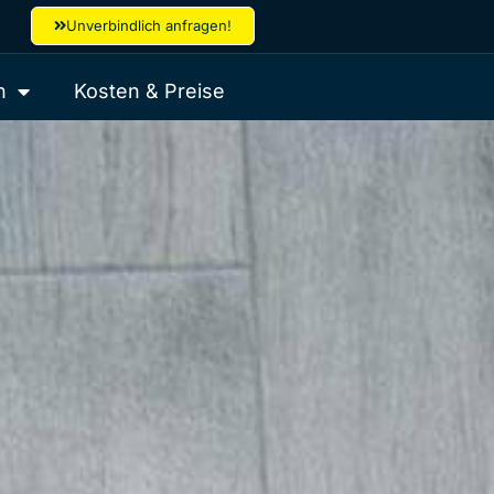
Unverbindlich anfragen!
n
Kosten & Preise