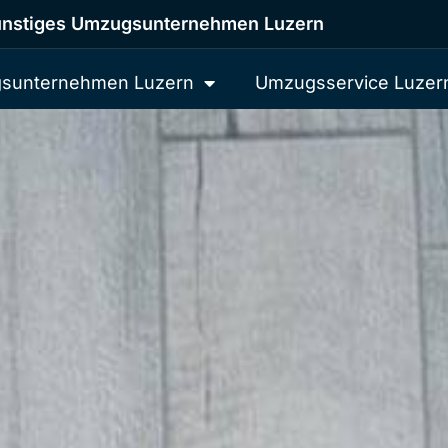
nstiges Umzugsunternehmen Luzern
sunternehmen Luzern
Umzugsservice Luzer