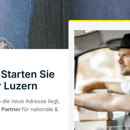
Starten Sie
 Luzern
die neue Adresse liegt,
r Partner
für nationale &