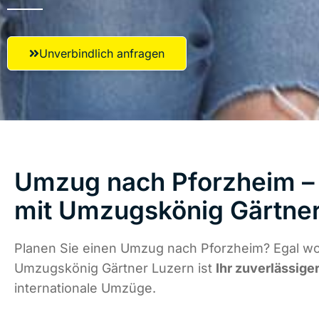
Unverbindlich anfragen
Umzug nach Pforzheim – 
mit Umzugskönig Gärtner
Planen Sie einen Umzug nach Pforzheim? Egal wo 
Umzugskönig Gärtner Luzern ist
Ihr zuverlässige
internationale Umzüge.