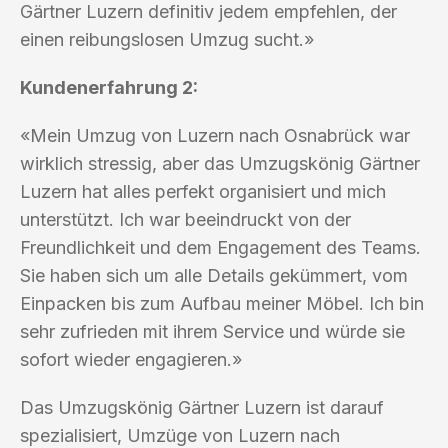
Gärtner Luzern definitiv jedem empfehlen, der
einen reibungslosen Umzug sucht.»
Kundenerfahrung 2:
«Mein Umzug von Luzern nach Osnabrück war
wirklich stressig, aber das Umzugskönig Gärtner
Luzern hat alles perfekt organisiert und mich
unterstützt. Ich war beeindruckt von der
Freundlichkeit und dem Engagement des Teams.
Sie haben sich um alle Details gekümmert, vom
Einpacken bis zum Aufbau meiner Möbel. Ich bin
sehr zufrieden mit ihrem Service und würde sie
sofort wieder engagieren.»
Das Umzugskönig Gärtner Luzern ist darauf
spezialisiert, Umzüge von Luzern nach