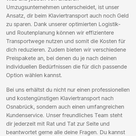
Umzugsunternehmen unterscheidet, ist unser
Ansatz, dir beim Klaviertransport auch noch Geld
zu sparen. Dank unserer optimierten Logistik-
und Routenplanung können wir effizientere
Transportwege nutzen und somit die Kosten für
dich reduzieren. Zudem bieten wir verschiedene
Preispakete an, bei denen du je nach deinen
individuellen Bedürfnissen die für dich passende
Option wählen kannst.
Bei uns erhältst du nicht nur einen professionellen
und kostengünstigen Klaviertransport nach
Osnabrück, sondern auch einen umfangreichen
Kundenservice. Unser freundliches Team steht
dir jederzeit mit Rat und Tat zur Seite und
beantwortet gerne alle deine Fragen. Du kannst