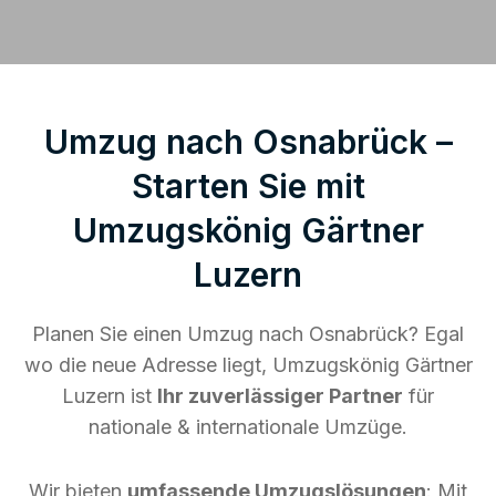
Umzug nach Osnabrück –
Starten Sie mit
Umzugskönig Gärtner
Luzern
Planen Sie einen Umzug nach Osnabrück? Egal
wo die neue Adresse liegt, Umzugskönig Gärtner
Luzern ist
Ihr zuverlässiger Partner
für
nationale & internationale Umzüge.
Wir bieten
umfassende Umzugslösungen
: Mit