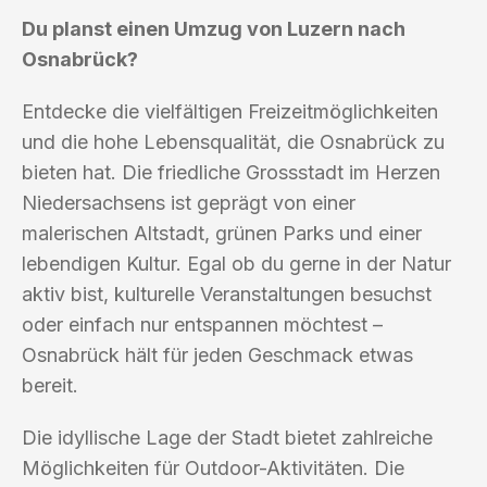
Du planst einen Umzug von Luzern nach
Osnabrück?
Entdecke die vielfältigen Freizeitmöglichkeiten
und die hohe Lebensqualität, die Osnabrück zu
bieten hat. Die friedliche Grossstadt im Herzen
Niedersachsens ist geprägt von einer
malerischen Altstadt, grünen Parks und einer
lebendigen Kultur. Egal ob du gerne in der Natur
aktiv bist, kulturelle Veranstaltungen besuchst
oder einfach nur entspannen möchtest –
Osnabrück hält für jeden Geschmack etwas
bereit.
Die idyllische Lage der Stadt bietet zahlreiche
Möglichkeiten für Outdoor-Aktivitäten. Die