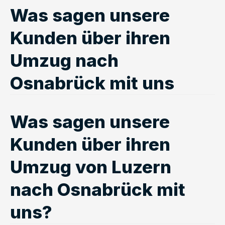
Was sagen unsere
Kunden über ihren
Umzug nach
Osnabrück mit uns
Was sagen unsere
Kunden über ihren
Umzug von Luzern
nach Osnabrück mit
uns?