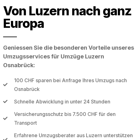
Von Luzern nach ganz
Europa
Geniessen Sie die besonderen Vorteile unseres
Umzugsservices für Umzüge Luzern
Osnabrück:
100 CHF sparen bei Anfrage Ihres Umzugs nach
Osnabrück
Schnelle Abwicklung in unter 24 Stunden
Versicherungsschutz bis 7.500 CHF für den
Transport
Erfahrene Umzugsberater aus Luzern unterstützen