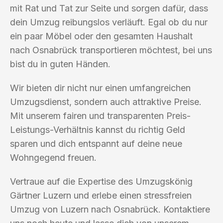
mit Rat und Tat zur Seite und sorgen dafür, dass
dein Umzug reibungslos verläuft. Egal ob du nur
ein paar Möbel oder den gesamten Haushalt
nach Osnabrück transportieren möchtest, bei uns
bist du in guten Händen.
Wir bieten dir nicht nur einen umfangreichen
Umzugsdienst, sondern auch attraktive Preise.
Mit unserem fairen und transparenten Preis-
Leistungs-Verhältnis kannst du richtig Geld
sparen und dich entspannt auf deine neue
Wohngegend freuen.
Vertraue auf die Expertise des Umzugskönig
Gärtner Luzern und erlebe einen stressfreien
Umzug von Luzern nach Osnabrück. Kontaktiere