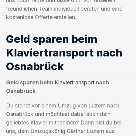
uns noch heute und lasse dich von unserem
freundlichen Team individuell beraten und eine
kostenlose Offerte erstellen.
Geld sparen beim
Klaviertransport nach
Osnabrück
Geld sparen beim
Klaviertransport
nach
Osnabrück
Du stehst vor einem Umzug von Luzern nach
Osnabrück und möchtest dabei auch dein
geliebtes Klavier mitnehmen? Dann bist du bei
uns, dem Umzugskönig Gärtner Luzern aus