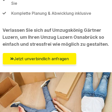
Sie
Komplette Planung & Abwicklung inklusive
Verlassen Sie sich auf Umzugskönig Gärtner
Luzern, um Ihren Umzug Luzern Osnabrück so
einfach und stressfrei wie möglich zu gestalten.
Jetzt unverbindlich anfragen