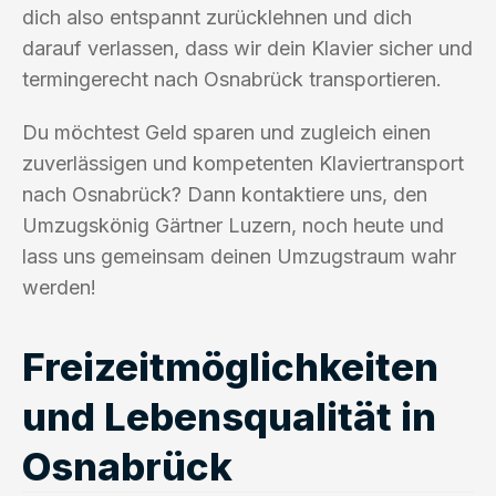
dich also entspannt zurücklehnen und dich
darauf verlassen, dass wir dein Klavier sicher und
termingerecht nach Osnabrück transportieren.
Du möchtest Geld sparen und zugleich einen
zuverlässigen und kompetenten Klaviertransport
nach Osnabrück? Dann kontaktiere uns, den
Umzugskönig Gärtner Luzern, noch heute und
lass uns gemeinsam deinen Umzugstraum wahr
werden!
Freizeitmöglichkeiten
und Lebensqualität in
Osnabrück