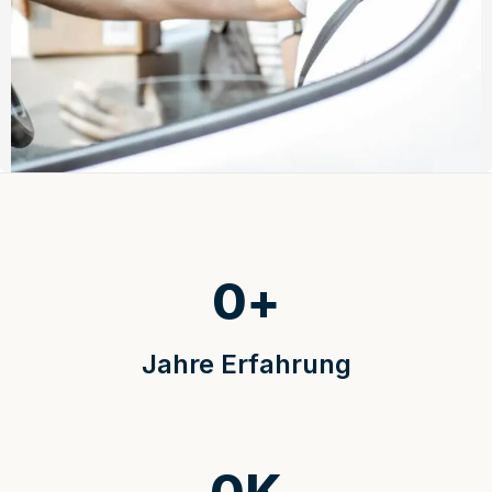
0
+
Jahre Erfahrung