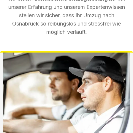
unserer Erfahrung und unserem Expertenwissen
stellen wir sicher, dass Ihr Umzug nach
Osnabrück so reibungslos und stressfrei wie
möglich verläuft.