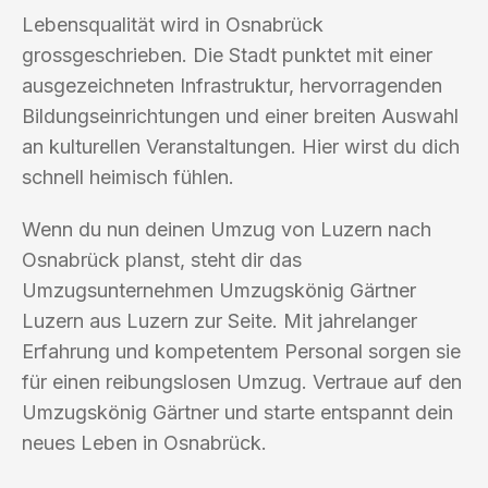
Lebensqualität wird in Osnabrück
grossgeschrieben. Die Stadt punktet mit einer
ausgezeichneten Infrastruktur, hervorragenden
Bildungseinrichtungen und einer breiten Auswahl
an kulturellen Veranstaltungen. Hier wirst du dich
schnell heimisch fühlen.
Wenn du nun deinen Umzug von Luzern nach
Osnabrück planst, steht dir das
Umzugsunternehmen Umzugskönig Gärtner
Luzern aus Luzern zur Seite. Mit jahrelanger
Erfahrung und kompetentem Personal sorgen sie
für einen reibungslosen Umzug. Vertraue auf den
Umzugskönig Gärtner und starte entspannt dein
neues Leben in Osnabrück.