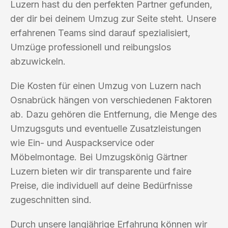
Luzern hast du den perfekten Partner gefunden,
der dir bei deinem Umzug zur Seite steht. Unsere
erfahrenen Teams sind darauf spezialisiert,
Umzüge professionell und reibungslos
abzuwickeln.
Die Kosten für einen Umzug von Luzern nach
Osnabrück hängen von verschiedenen Faktoren
ab. Dazu gehören die Entfernung, die Menge des
Umzugsguts und eventuelle Zusatzleistungen
wie Ein- und Auspackservice oder
Möbelmontage. Bei Umzugskönig Gärtner
Luzern bieten wir dir transparente und faire
Preise, die individuell auf deine Bedürfnisse
zugeschnitten sind.
Durch unsere langjährige Erfahrung können wir