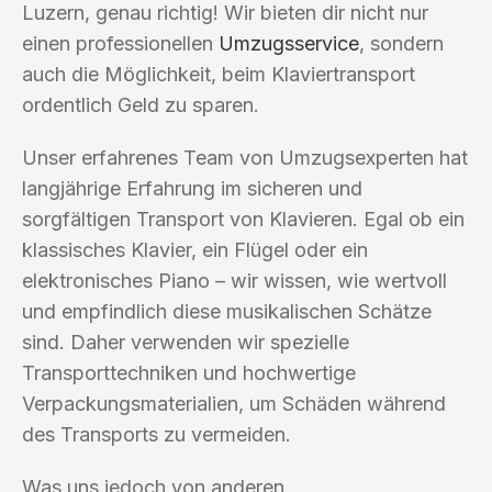
Luzern, genau richtig! Wir bieten dir nicht nur
einen professionellen
Umzugsservice
, sondern
auch die Möglichkeit, beim Klaviertransport
ordentlich Geld zu sparen.
Unser erfahrenes Team von Umzugsexperten hat
langjährige Erfahrung im sicheren und
sorgfältigen Transport von Klavieren. Egal ob ein
klassisches Klavier, ein Flügel oder ein
elektronisches Piano – wir wissen, wie wertvoll
und empfindlich diese musikalischen Schätze
sind. Daher verwenden wir spezielle
Transporttechniken und hochwertige
Verpackungsmaterialien, um Schäden während
des Transports zu vermeiden.
Was uns jedoch von anderen