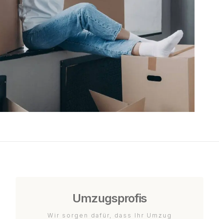
Umzugsprofis
Wir sorgen dafür, dass Ihr Umzug