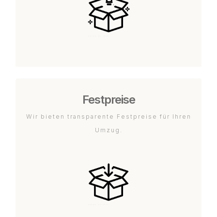
Festpreise
Wir bieten transparente Festpreise für Ihren
Umzug.