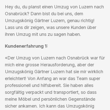
Hey du, du planst einen Umzug von Luzern nach
Osnabrück? Dann bist du bei uns, dem
Umzugskönig Gärtner Luzern, genau richtig!
Lass uns dir zeigen, was unsere Kunden über
ihren Umzug mit uns zu sagen haben.
Kundenerfahrung 1:
«Der Umzug von Luzern nach Osnabrück war für
mich eine grosse Herausforderung, aber der
Umzugskönig Gärtner Luzern hat sie mir wirklich
erleichtert! Von Anfang an war das Team super
professionell und hilfsbereit. Sie haben alles
sorgfältig verpackt und transportiert, so dass
meine Möbel und persönlichen Gegenstände
sicher ankamen. Ich kann das Umzugskönig