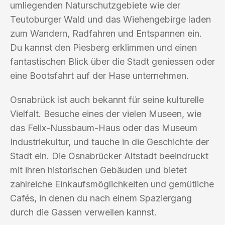
umliegenden Naturschutzgebiete wie der
Teutoburger Wald und das Wiehengebirge laden
zum Wandern, Radfahren und Entspannen ein.
Du kannst den Piesberg erklimmen und einen
fantastischen Blick über die Stadt geniessen oder
eine Bootsfahrt auf der Hase unternehmen.
Osnabrück ist auch bekannt für seine kulturelle
Vielfalt. Besuche eines der vielen Museen, wie
das Felix-Nussbaum-Haus oder das Museum
Industriekultur, und tauche in die Geschichte der
Stadt ein. Die Osnabrücker Altstadt beeindruckt
mit ihren historischen Gebäuden und bietet
zahlreiche Einkaufsmöglichkeiten und gemütliche
Cafés, in denen du nach einem Spaziergang
durch die Gassen verweilen kannst.