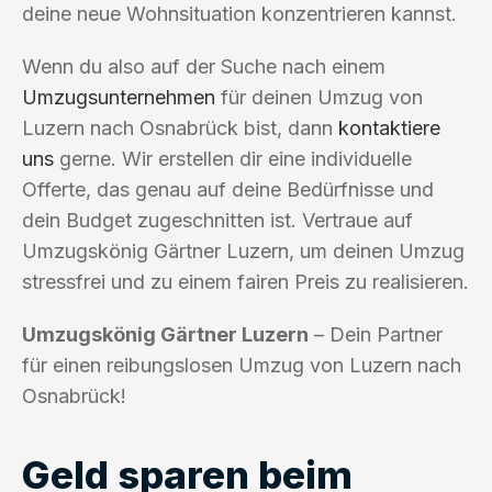
deine neue Wohnsituation konzentrieren kannst.
Wenn du also auf der Suche nach einem
Umzugsunternehmen
für deinen Umzug von
Luzern nach Osnabrück bist, dann
kontaktiere
uns
gerne. Wir erstellen dir eine individuelle
Offerte, das genau auf deine Bedürfnisse und
dein Budget zugeschnitten ist. Vertraue auf
Umzugskönig Gärtner Luzern, um deinen Umzug
stressfrei und zu einem fairen Preis zu realisieren.
Umzugskönig Gärtner Luzern
– Dein Partner
für einen reibungslosen Umzug von Luzern nach
Osnabrück!
Geld sparen beim