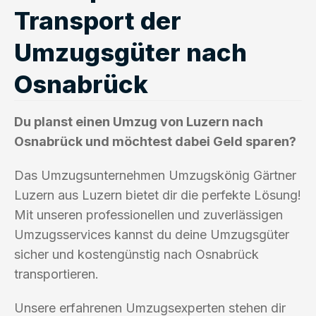
Transport der
Umzugsgüter nach
Osnabrück
Du planst einen Umzug von Luzern nach
Osnabrück und möchtest dabei Geld sparen?
Das Umzugsunternehmen Umzugskönig Gärtner
Luzern aus Luzern bietet dir die perfekte Lösung!
Mit unseren professionellen und zuverlässigen
Umzugsservices kannst du deine Umzugsgüter
sicher und kostengünstig nach Osnabrück
transportieren.
Unsere erfahrenen Umzugsexperten stehen dir