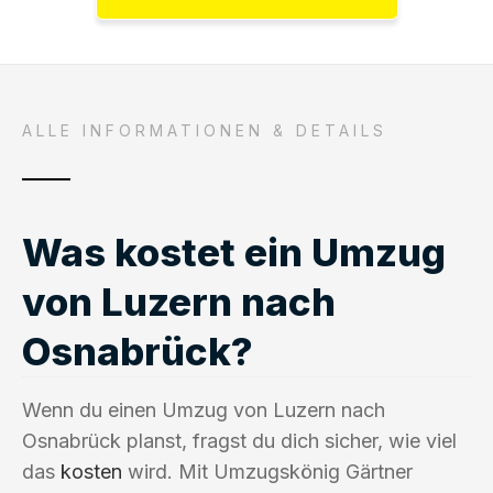
ALLE INFORMATIONEN & DETAILS
Was kostet ein Umzug
von Luzern nach
Osnabrück?
Wenn du einen Umzug von Luzern nach
Osnabrück planst, fragst du dich sicher, wie viel
das
kosten
wird. Mit Umzugskönig Gärtner