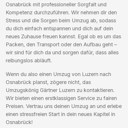
Osnabrück mit professioneller Sorgfalt und
Kompetenz durchzuführen. Wir nehmen dir den
Stress und die Sorgen beim Umzug ab, sodass
du dich einfach entspannen und dich auf dein
neues Zuhause freuen kannst. Egal ob es um das
Packen, den Transport oder den Aufbau geht –
wir sind für dich da und sorgen dafür, dass alles
reibungslos abläuft.
Wenn du also einen Umzug von Luzern nach
Osnabrück planst, zögere nicht, das
Umzugskönig Gärtner Luzern zu kontaktieren.
Wir bieten einen erstklassigen Service zu fairen
Preisen. Vertrau uns deinen Umzug an und erlebe
einen stressfreien Start in dein neues Kapitel in
Osnabrück!