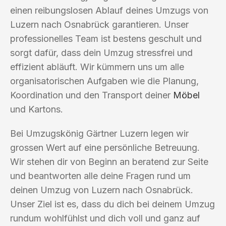
einen reibungslosen Ablauf deines Umzugs von
Luzern nach Osnabrück garantieren. Unser
professionelles Team ist bestens geschult und
sorgt dafür, dass dein Umzug stressfrei und
effizient abläuft. Wir kümmern uns um alle
organisatorischen Aufgaben wie die Planung,
Koordination und den Transport deiner
Möbel
und Kartons.
Bei Umzugskönig Gärtner Luzern legen wir
grossen Wert auf eine persönliche Betreuung.
Wir stehen dir von Beginn an beratend zur Seite
und beantworten alle deine Fragen rund um
deinen Umzug von Luzern nach Osnabrück.
Unser Ziel ist es, dass du dich bei deinem Umzug
rundum wohlfühlst und dich voll und ganz auf