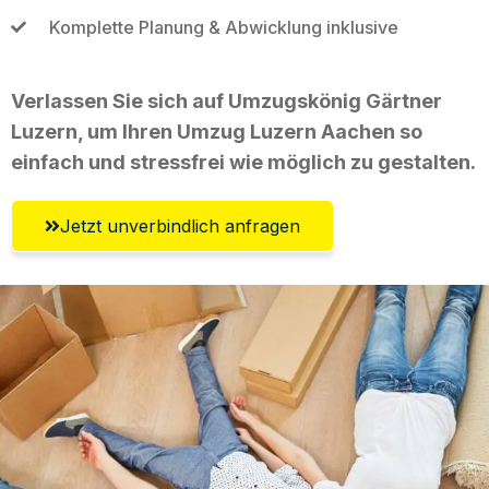
Komplette Planung & Abwicklung inklusive
Verlassen Sie sich auf Umzugskönig Gärtner
Luzern, um Ihren Umzug Luzern Aachen so
einfach und stressfrei wie möglich zu gestalten.
Jetzt unverbindlich anfragen