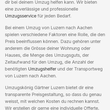
dir bei deinem Umzug helfen kann. Wir bieten
eine zuverlässige und professionelle
Umzugsservice
für jeden Bedarf.
Bei einem Umzug von Luzern nach Aachen
spielen verschiedene Faktoren eine Rolle, die den
Preis beeinflussen können. Dazu gehören unter
anderem die Grösse deiner Wohnung oder
Hauses, die Menge des Umzugsguts, der
Zeitaufwand für den Umzug, die Anzahl der
benötigten
Umzugshelfer
und der Transportweg
von Luzern nach Aachen.
Umzugskönig Gärtner Luzern bietet dir eine
transparente Preisgestaltung, so dass du genau
weisst, mit welchen Kosten du rechnen kannst.
Wir erstellen dir gerne eine individuelle Offerte,