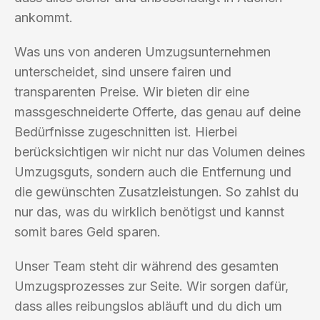
ankommt.
Was uns von anderen Umzugsunternehmen
unterscheidet, sind unsere fairen und
transparenten Preise. Wir bieten dir eine
massgeschneiderte Offerte, das genau auf deine
Bedürfnisse zugeschnitten ist. Hierbei
berücksichtigen wir nicht nur das Volumen deines
Umzugsguts, sondern auch die Entfernung und
die gewünschten Zusatzleistungen. So zahlst du
nur das, was du wirklich benötigst und kannst
somit bares Geld sparen.
Unser Team steht dir während des gesamten
Umzugsprozesses zur Seite. Wir sorgen dafür,
dass alles reibungslos abläuft und du dich um