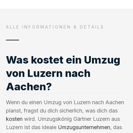
ALLE INFORMATIONEN & DETAILS
Was kostet ein Umzug
von Luzern nach
Aachen?
Wenn du einen Umzug von Luzern nach Aachen
planst, fragst du dich sicherlich, was dich das
kosten
wird. Umzugskönig Gärtner Luzern aus
Luzern ist das ideale
Umzugsunternehmen
, das