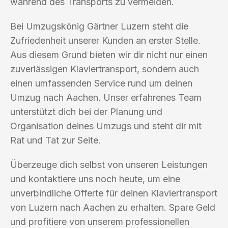
während des Transports zu vermeiden.
Bei Umzugskönig Gärtner Luzern steht die
Zufriedenheit unserer Kunden an erster Stelle.
Aus diesem Grund bieten wir dir nicht nur einen
zuverlässigen Klaviertransport, sondern auch
einen umfassenden Service rund um deinen
Umzug nach Aachen. Unser erfahrenes Team
unterstützt dich bei der Planung und
Organisation deines Umzugs und steht dir mit
Rat und Tat zur Seite.
Überzeuge dich selbst von unseren Leistungen
und kontaktiere uns noch heute, um eine
unverbindliche Offerte für deinen Klaviertransport
von Luzern nach Aachen zu erhalten. Spare Geld
und profitiere von unserem professionellen