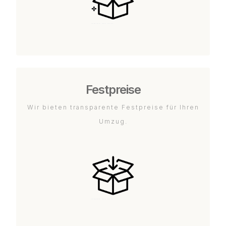
Festpreise
Wir bieten transparente Festpreise für Ihren
Umzug.