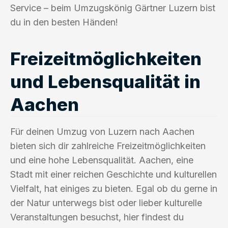
Service – beim Umzugskönig Gärtner Luzern bist
du in den besten Händen!
Freizeitmöglichkeiten
und Lebensqualität in
Aachen
Für deinen Umzug von Luzern nach Aachen
bieten sich dir zahlreiche Freizeitmöglichkeiten
und eine hohe Lebensqualität. Aachen, eine
Stadt mit einer reichen Geschichte und kulturellen
Vielfalt, hat einiges zu bieten. Egal ob du gerne in
der Natur unterwegs bist oder lieber kulturelle
Veranstaltungen besuchst, hier findest du