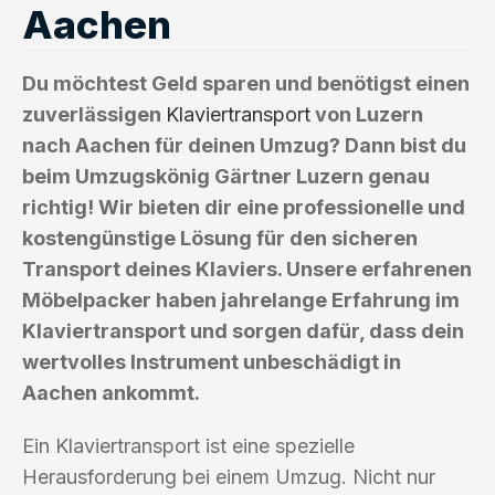
Aachen
Du möchtest Geld sparen und benötigst einen
zuverlässigen
Klaviertransport
von Luzern
nach Aachen für deinen Umzug? Dann bist du
beim Umzugskönig Gärtner Luzern genau
richtig! Wir bieten dir eine professionelle und
kostengünstige Lösung für den sicheren
Transport deines Klaviers. Unsere erfahrenen
Möbelpacker haben jahrelange Erfahrung im
Klaviertransport und sorgen dafür, dass dein
wertvolles Instrument unbeschädigt in
Aachen ankommt.
Ein Klaviertransport ist eine spezielle
Herausforderung bei einem Umzug. Nicht nur