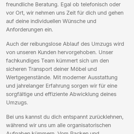
freundliche Beratung. Egal ob telefonisch oder
vor Ort, wir nehmen uns Zeit für dich und gehen
auf deine individuellen Wünsche und
Anforderungen ein.
Auch der reibungslose Ablauf des Umzugs wird
von unseren Kunden hervorgehoben. Unser
fachkundiges Team kümmert sich um den
sicheren Transport deiner Möbel und
Wertgegenstände. Mit moderner Ausstattung
und jahrelanger Erfahrung sorgen wir für eine
sorgfältige und effiziente Abwicklung deines
Umzugs.
Bei uns kannst du dich entspannt zurücklehnen,
während wir uns um alle organisatorischen
Aufgaben kümmern. Vom Packen und