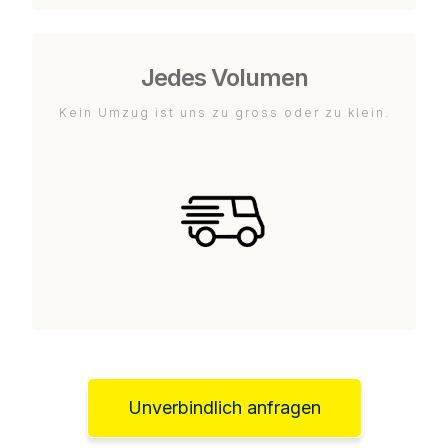
Jedes Volumen
Kein Umzug ist uns zu gross oder zu klein.
Unverbindlich anfragen