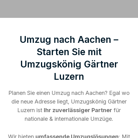
Umzug nach Aachen –
Starten Sie mit
Umzugskönig Gärtner
Luzern
Planen Sie einen Umzug nach Aachen? Egal wo
die neue Adresse liegt, Umzugskönig Gärtner
Luzern ist
Ihr zuverlässiger Partner
für
nationale & internationale Umzüge.
Wir bieten
umfassende Umzugslösungen
: Mit