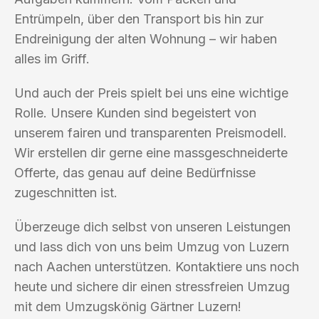
Entrümpeln, über den Transport bis hin zur
Endreinigung der alten Wohnung – wir haben
alles im Griff.
Und auch der Preis spielt bei uns eine wichtige
Rolle. Unsere Kunden sind begeistert von
unserem fairen und transparenten Preismodell.
Wir erstellen dir gerne eine massgeschneiderte
Offerte, das genau auf deine Bedürfnisse
zugeschnitten ist.
Überzeuge dich selbst von unseren Leistungen
und lass dich von uns beim Umzug von Luzern
nach Aachen unterstützen. Kontaktiere uns noch
heute und sichere dir einen stressfreien Umzug
mit dem Umzugskönig Gärtner Luzern!