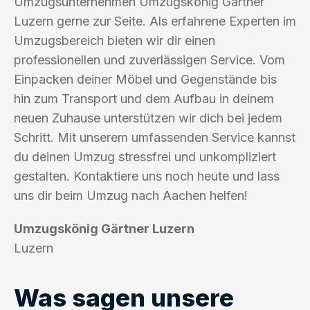
Umzugsunternehmen Umzugskönig Gärtner
Luzern gerne zur Seite. Als erfahrene Experten im
Umzugsbereich bieten wir dir einen
professionellen und zuverlässigen Service. Vom
Einpacken deiner Möbel und Gegenstände bis
hin zum Transport und dem Aufbau in deinem
neuen Zuhause unterstützen wir dich bei jedem
Schritt. Mit unserem umfassenden Service kannst
du deinen Umzug stressfrei und unkompliziert
gestalten. Kontaktiere uns noch heute und lass
uns dir beim Umzug nach Aachen helfen!
Umzugskönig Gärtner Luzern
Luzern
Was sagen unsere