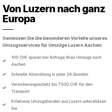
Von Luzern nach ganz
Europa
Geniessen Sie die besonderen Vorteile unseres
Umzugsservices für Umzüge Luzern Aachen:
100 CHF sparen bei Anfrage Ihres Umzugs nach
Aachen
Schnelle Abwicklung in unter 24 Stunden
Versicherungsschutz bis 7.500 CHF für den
Transport
Erfahrene Umzugsberater aus Luzern unterstützen
Sie