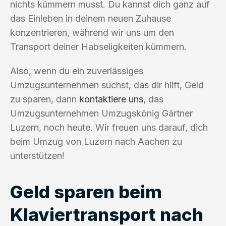
nichts kümmern musst. Du kannst dich ganz auf
das Einleben in deinem neuen Zuhause
konzentrieren, während wir uns um den
Transport deiner Habseligkeiten kümmern.
Also, wenn du ein zuverlässiges
Umzugsunternehmen suchst, das dir hilft, Geld
zu sparen, dann
kontaktiere uns
, das
Umzugsunternehmen Umzugskönig Gärtner
Luzern, noch heute. Wir freuen uns darauf, dich
beim Umzug von Luzern nach Aachen zu
unterstützen!
Geld sparen beim
Klaviertransport nach