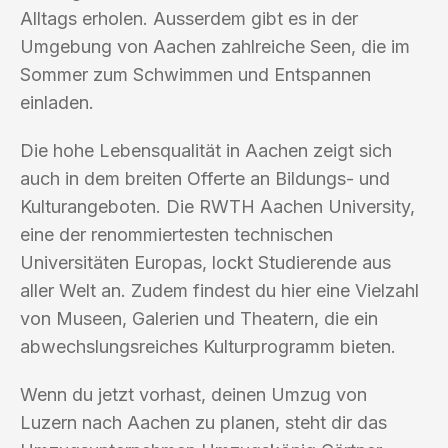
Alltags erholen. Ausserdem gibt es in der
Umgebung von Aachen zahlreiche Seen, die im
Sommer zum Schwimmen und Entspannen
einladen.
Die hohe Lebensqualität in Aachen zeigt sich
auch in dem breiten Offerte an Bildungs- und
Kulturangeboten. Die RWTH Aachen University,
eine der renommiertesten technischen
Universitäten Europas, lockt Studierende aus
aller Welt an. Zudem findest du hier eine Vielzahl
von Museen, Galerien und Theatern, die ein
abwechslungsreiches Kulturprogramm bieten.
Wenn du jetzt vorhast, deinen Umzug von
Luzern nach Aachen zu planen, steht dir das