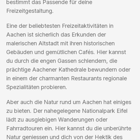
bestimmt das Passende für deine
Freizeitgestaltung.
Eine der beliebtesten Freizeitaktivitäten in
Aachen ist sicherlich das Erkunden der
malerischen Altstadt mit ihren historischen
Gebäuden und gemütlichen Cafés. Hier kannst
du durch die engen Gassen schlendern, die
prächtige Aachener Kathedrale bewundern oder
in einem der charmanten Restaurants regionale
Spezialitäten probieren.
Aber auch die Natur rund um Aachen hat einiges
zu bieten. Der nahegelegene Nationalpark Eifel
lädt zu ausgiebigen Wanderungen oder
Fahrradtouren ein. Hier kannst du die unberührte
Natur geniessen und dich von der Hektik des