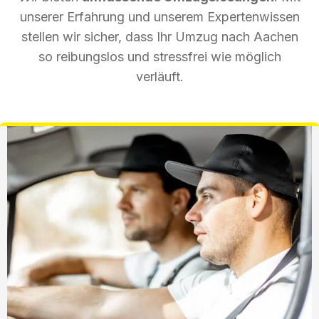
unserer Erfahrung und unserem Expertenwissen
stellen wir sicher, dass Ihr Umzug nach Aachen
so reibungslos und stressfrei wie möglich
verläuft.