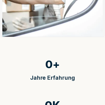
0
+
Jahre Erfahrung