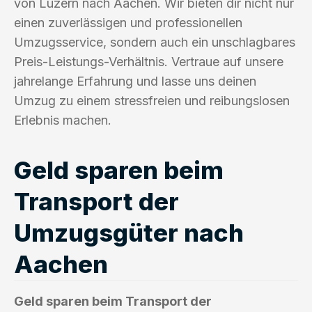
von Luzern nach Aachen. Wir bieten dir nicht nur
einen zuverlässigen und professionellen
Umzugsservice, sondern auch ein unschlagbares
Preis-Leistungs-Verhältnis. Vertraue auf unsere
jahrelange Erfahrung und lasse uns deinen
Umzug zu einem stressfreien und reibungslosen
Erlebnis machen.
Geld sparen beim
Transport der
Umzugsgüter nach
Aachen
Geld sparen beim Transport der