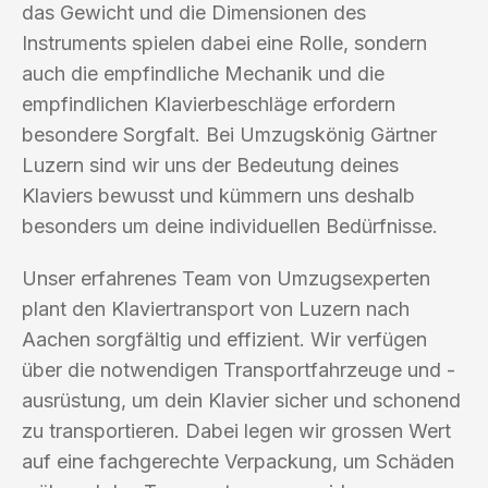
das Gewicht und die Dimensionen des
Instruments spielen dabei eine Rolle, sondern
auch die empfindliche Mechanik und die
empfindlichen Klavierbeschläge erfordern
besondere Sorgfalt. Bei Umzugskönig Gärtner
Luzern sind wir uns der Bedeutung deines
Klaviers bewusst und kümmern uns deshalb
besonders um deine individuellen Bedürfnisse.
Unser erfahrenes Team von Umzugsexperten
plant den Klaviertransport von Luzern nach
Aachen sorgfältig und effizient. Wir verfügen
über die notwendigen Transportfahrzeuge und -
ausrüstung, um dein Klavier sicher und schonend
zu transportieren. Dabei legen wir grossen Wert
auf eine fachgerechte Verpackung, um Schäden