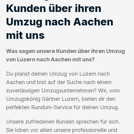
Kunden über ihren
Umzug nach Aachen
mit uns
Was sagen unsere Kunden über ihren Umzug
von Luzern nach Aachen mit uns?
Du planst deinen Umzug von Luzern nach
Aachen und bist auf der Suche nach einem
zuverlässigen Umzugsunternehmen? Wir, vom
Umzugskönig Gärtner Luzern, bieten dir den
perfekten Rundum-Service für deinen Umzug.
Unsere zufriedenen Kunden sprechen für sich.
Sie loben vor allem unsere professionelle und