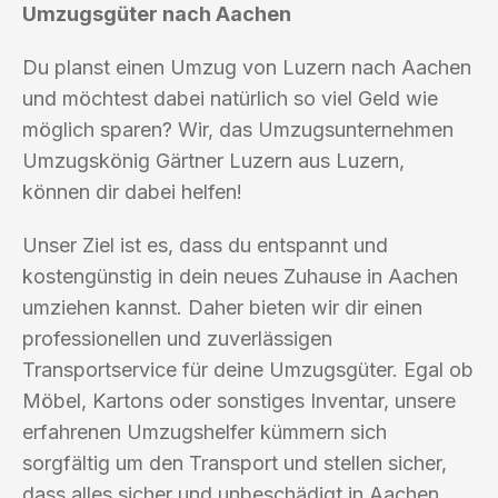
Umzugsgüter nach Aachen
Du planst einen Umzug von Luzern nach Aachen
und möchtest dabei natürlich so viel Geld wie
möglich sparen? Wir, das Umzugsunternehmen
Umzugskönig Gärtner Luzern aus Luzern,
können dir dabei helfen!
Unser Ziel ist es, dass du entspannt und
kostengünstig in dein neues Zuhause in Aachen
umziehen kannst. Daher bieten wir dir einen
professionellen und zuverlässigen
Transportservice für deine Umzugsgüter. Egal ob
Möbel, Kartons oder sonstiges Inventar, unsere
erfahrenen Umzugshelfer kümmern sich
sorgfältig um den Transport und stellen sicher,
dass alles sicher und unbeschädigt in Aachen