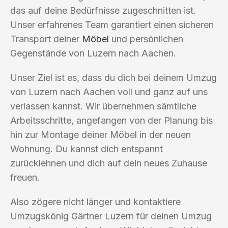
das auf deine Bedürfnisse zugeschnitten ist.
Unser erfahrenes Team garantiert einen sicheren
Transport deiner
Möbel
und persönlichen
Gegenstände von Luzern nach Aachen.
Unser Ziel ist es, dass du dich bei deinem Umzug
von Luzern nach Aachen voll und ganz auf uns
verlassen kannst. Wir übernehmen sämtliche
Arbeitsschritte, angefangen von der Planung bis
hin zur Montage deiner Möbel in der neuen
Wohnung. Du kannst dich entspannt
zurücklehnen und dich auf dein neues Zuhause
freuen.
Also zögere nicht länger und kontaktiere
Umzugskönig Gärtner Luzern für deinen Umzug