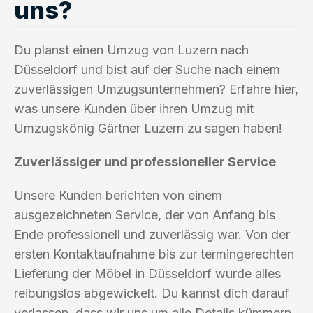
uns?
Du planst einen Umzug von Luzern nach
Düsseldorf und bist auf der Suche nach einem
zuverlässigen Umzugsunternehmen? Erfahre hier,
was unsere Kunden über ihren Umzug mit
Umzugskönig Gärtner Luzern zu sagen haben!
Zuverlässiger und professioneller Service
Unsere Kunden berichten von einem
ausgezeichneten Service, der von Anfang bis
Ende professionell und zuverlässig war. Von der
ersten Kontaktaufnahme bis zur termingerechten
Lieferung der Möbel in Düsseldorf wurde alles
reibungslos abgewickelt. Du kannst dich darauf
verlassen, dass wir uns um alle Details kümmern