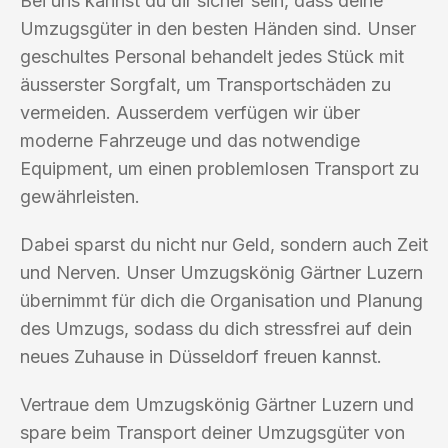
Bei uns kannst du dir sicher sein, dass deine
Umzugsgüter in den besten Händen sind. Unser
geschultes Personal behandelt jedes Stück mit
äusserster Sorgfalt, um Transportschäden zu
vermeiden. Ausserdem verfügen wir über
moderne Fahrzeuge und das notwendige
Equipment, um einen problemlosen Transport zu
gewährleisten.
Dabei sparst du nicht nur Geld, sondern auch Zeit
und Nerven. Unser Umzugskönig Gärtner Luzern
übernimmt für dich die Organisation und Planung
des Umzugs, sodass du dich stressfrei auf dein
neues Zuhause in Düsseldorf freuen kannst.
Vertraue dem Umzugskönig Gärtner Luzern und
spare beim Transport deiner Umzugsgüter von