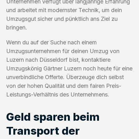
Unternehmen verfügt über langjährige Erfahrung
und arbeitet mit modernster Technik, um dein
Umzugsgut sicher und pünktlich ans Ziel zu
bringen.
Wenn du auf der Suche nach einem
Umzugsunternehmen für deinen Umzug von
Luzern nach Düsseldorf bist, kontaktiere
Umzugskönig Gärtner Luzern noch heute für eine
unverbindliche Offerte. Überzeuge dich selbst
von der hohen Qualität und dem fairen Preis-
Leistungs-Verhältnis des Unternehmens.
Geld sparen beim
Transport der