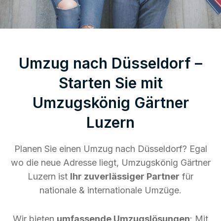
Umzug nach Düsseldorf –
Starten Sie mit
Umzugskönig Gärtner
Luzern
Planen Sie einen Umzug nach Düsseldorf? Egal
wo die neue Adresse liegt, Umzugskönig Gärtner
Luzern ist
Ihr zuverlässiger Partner
für
nationale & internationale Umzüge.
Wir bieten
umfassende Umzugslösungen
: Mit