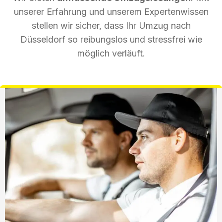
unserer Erfahrung und unserem Expertenwissen
stellen wir sicher, dass Ihr Umzug nach
Düsseldorf so reibungslos und stressfrei wie
möglich verläuft.