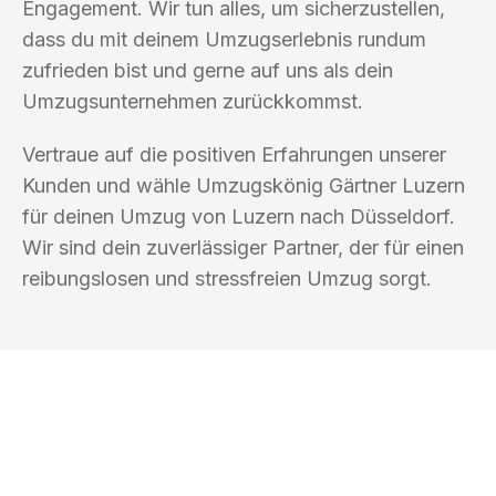
Engagement. Wir tun alles, um sicherzustellen,
dass du mit deinem Umzugserlebnis rundum
zufrieden bist und gerne auf uns als dein
Umzugsunternehmen zurückkommst.
Vertraue auf die positiven Erfahrungen unserer
Kunden und wähle Umzugskönig Gärtner Luzern
für deinen Umzug von Luzern nach Düsseldorf.
Wir sind dein zuverlässiger Partner, der für einen
reibungslosen und stressfreien Umzug sorgt.
UMZUGSKÖNIG GÄRTNER LUZERN