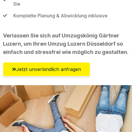
Sie
Komplette Planung & Abwicklung inklusive
Verlassen Sie sich auf Umzugskönig Gärtner
Luzern, um Ihren Umzug Luzern Düsseldorf so
einfach und stressfrei wie möglich zu gestalten.
Jetzt unverbindlich anfragen