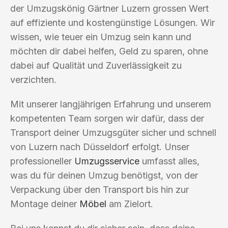
der Umzugskönig Gärtner Luzern grossen Wert
auf effiziente und kostengünstige Lösungen. Wir
wissen, wie teuer ein Umzug sein kann und
möchten dir dabei helfen, Geld zu sparen, ohne
dabei auf Qualität und Zuverlässigkeit zu
verzichten.
Mit unserer langjährigen Erfahrung und unserem
kompetenten Team sorgen wir dafür, dass der
Transport deiner Umzugsgüter sicher und schnell
von Luzern nach Düsseldorf erfolgt. Unser
professioneller
Umzugsservice
umfasst alles,
was du für deinen Umzug benötigst, von der
Verpackung über den Transport bis hin zur
Montage deiner
Möbel
am Zielort.