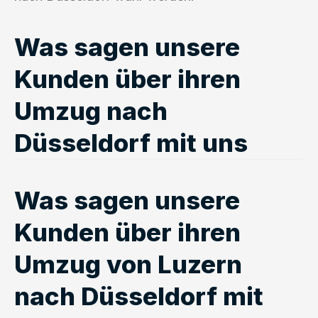
Was sagen unsere
Kunden über ihren
Umzug nach
Düsseldorf mit uns
Was sagen unsere
Kunden über ihren
Umzug von Luzern
nach Düsseldorf mit