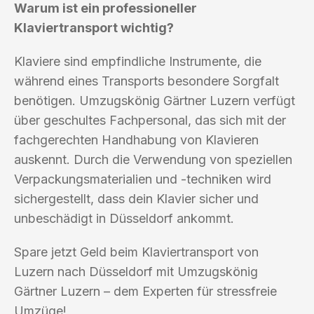
Warum ist ein professioneller
Klaviertransport wichtig?
Klaviere sind empfindliche Instrumente, die
während eines Transports besondere Sorgfalt
benötigen. Umzugskönig Gärtner Luzern verfügt
über geschultes Fachpersonal, das sich mit der
fachgerechten Handhabung von Klavieren
auskennt. Durch die Verwendung von speziellen
Verpackungsmaterialien und -techniken wird
sichergestellt, dass dein Klavier sicher und
unbeschädigt in Düsseldorf ankommt.
Spare jetzt Geld beim Klaviertransport von
Luzern nach Düsseldorf mit Umzugskönig
Gärtner Luzern – dem Experten für stressfreie
Umzüge!