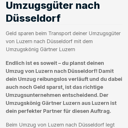
Umzugsgüter nach
Düsseldorf
Geld sparen beim Transport deiner Umzugsgüter
von Luzern nach Düsseldorf mit dem
Umzugskönig Gärtner Luzern
Endlich ist es soweit – du planst deinen
Umzug von Luzern nach Düsseldorf! Damit
dein Umzug reibungslos verläuft und du dabei
auch noch Geld sparst, ist das richtige
Umzugsunternehmen entscheidend. Der
Umzugskönig Gärtner Luzern aus Luzern ist
dein perfekter Partner für diesen Auftrag.
Beim Umzug von Luzern nach Düsseldorf legt