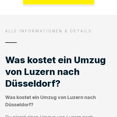
ALLE INFORMATIONEN & DETAILS
Was kostet ein Umzug
von Luzern nach
Düsseldorf?
Was kostet ein Umzug von Luzern nach
Düsseldorf?