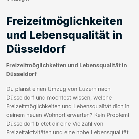
Freizeitmöglichkeiten
und Lebensqualität in
Düsseldorf
Freizeitmöglichkeiten und Lebensqualität in
Düsseldorf
Du planst einen Umzug von Luzern nach
Düsseldorf und möchtest wissen, welche
Freizeitmöglichkeiten und Lebensqualität dich in
deinem neuen Wohnort erwarten? Kein Problem!
Düsseldorf bietet dir eine Vielzahl von
Freizeitaktivitäten und eine hohe Lebensqualität.