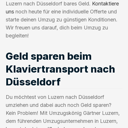
Luzern nach Düsseldorf bares Geld.
Kontaktiere
uns
noch heute für eine individuelle Offerte und
starte deinen Umzug zu günstigen Konditionen.
Wir freuen uns darauf, dich beim Umzug zu
begleiten!
Geld sparen beim
Klaviertransport nach
Düsseldorf
Du möchtest von Luzern nach Düsseldorf
umziehen und dabei auch noch Geld sparen?
Kein Problem! Mit Umzugskönig Gärtner Luzern,
dem führenden Umzugsunternehmen in Luzern,