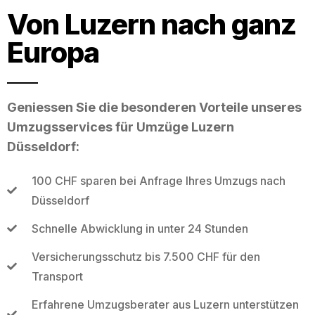
Von Luzern nach ganz
Europa
Geniessen Sie die besonderen Vorteile unseres
Umzugsservices für Umzüge Luzern
Düsseldorf:
100 CHF sparen bei Anfrage Ihres Umzugs nach
Düsseldorf
Schnelle Abwicklung in unter 24 Stunden
Versicherungsschutz bis 7.500 CHF für den
Transport
Erfahrene Umzugsberater aus Luzern unterstützen