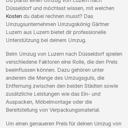
Du planst einen Umzug von Luzern nach
Düsseldorf und möchtest wissen, mit welchen
Kosten
du dabei rechnen musst? Das
Umzugsunternehmen Umzugskönig Gärtner
Luzern aus Luzern bietet dir professionelle
Unterstützung bei deinem Umzug.
Beim Umzug von Luzern nach Düsseldorf spielen
verschiedene Faktoren eine Rolle, die den Preis
beeinflussen können. Dazu gehören unter
anderem die Menge des Umzugsguts, die
Entfernung zwischen den beiden Städten sowie
zusätzliche Leistungen wie das Ein- und
Auspacken, Möbelmontage oder die
Bereitstellung von Verpackungsmaterial.
Um einen genaueren Preis für deinen Umzug von