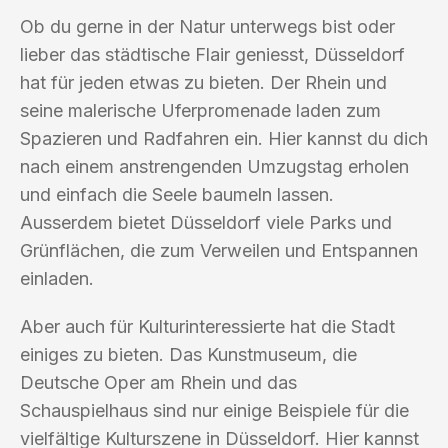
Ob du gerne in der Natur unterwegs bist oder
lieber das städtische Flair geniesst, Düsseldorf
hat für jeden etwas zu bieten. Der Rhein und
seine malerische Uferpromenade laden zum
Spazieren und Radfahren ein. Hier kannst du dich
nach einem anstrengenden Umzugstag erholen
und einfach die Seele baumeln lassen.
Ausserdem bietet Düsseldorf viele Parks und
Grünflächen, die zum Verweilen und Entspannen
einladen.
Aber auch für Kulturinteressierte hat die Stadt
einiges zu bieten. Das Kunstmuseum, die
Deutsche Oper am Rhein und das
Schauspielhaus sind nur einige Beispiele für die
vielfältige Kulturszene in Düsseldorf. Hier kannst