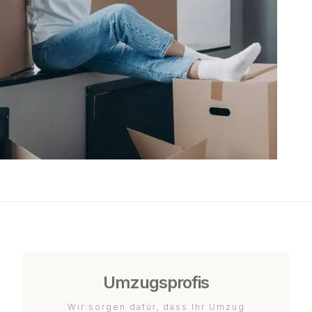
Umzugsprofis
Wir sorgen dafür, dass Ihr Umzug