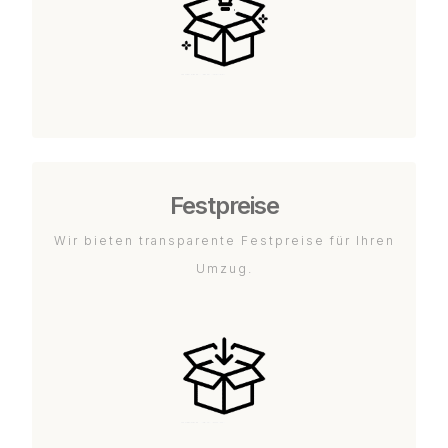
Festpreise
Wir bieten transparente Festpreise für Ihren
Umzug.