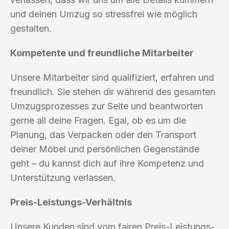
und deinen Umzug so stressfrei wie möglich
gestalten.
Kompetente und freundliche Mitarbeiter
Unsere Mitarbeiter sind qualifiziert, erfahren und
freundlich. Sie stehen dir während des gesamten
Umzugsprozesses zur Seite und beantworten
gerne all deine Fragen. Egal, ob es um die
Planung, das Verpacken oder den Transport
deiner Möbel und persönlichen Gegenstände
geht – du kannst dich auf ihre Kompetenz und
Unterstützung verlassen.
Preis-Leistungs-Verhältnis
Unsere Kunden sind vom fairen Preis-Leistungs-