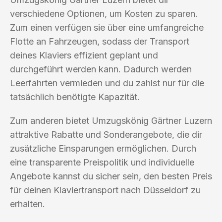
verschiedene Optionen, um Kosten zu sparen.
Zum einen verfügen sie über eine umfangreiche
Flotte an Fahrzeugen, sodass der Transport
deines Klaviers effizient geplant und
durchgeführt werden kann. Dadurch werden
Leerfahrten vermieden und du zahlst nur für die
tatsächlich benötigte Kapazität.
Zum anderen bietet Umzugskönig Gärtner Luzern
attraktive Rabatte und Sonderangebote, die dir
zusätzliche Einsparungen ermöglichen. Durch
eine transparente Preispolitik und individuelle
Angebote kannst du sicher sein, den besten Preis
für deinen Klaviertransport nach Düsseldorf zu
erhalten.