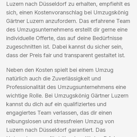
Luzern nach Düsseldorf zu erhalten, empfiehlt es
sich, einen Kostenvoranschlag bei Umzugskönig
Gärtner Luzern anzufordern. Das erfahrene Team
des Umzugsunternehmens erstellt dir gerne eine
individuelle Offerte, das auf deine Bedürfnisse
zugeschnitten ist. Dabei kannst du sicher sein,
dass der Preis fair und transparent gestaltet ist.
Neben den Kosten spielt bei einem Umzug
natürlich auch die Zuverlässigkeit und
Professionalität des Umzugsunternehmens eine
wichtige Rolle. Bei Umzugskönig Gärtner Luzern
kannst du dich auf ein qualifiziertes und
engagiertes Team verlassen, das dir einen
reibungslosen und stressfreien Umzug von
Luzern nach Düsseldorf garantiert. Das