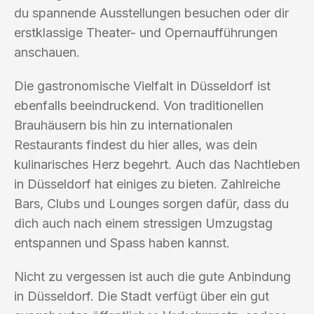
du spannende Ausstellungen besuchen oder dir
erstklassige Theater- und Opernaufführungen
anschauen.
Die gastronomische Vielfalt in Düsseldorf ist
ebenfalls beeindruckend. Von traditionellen
Brauhäusern bis hin zu internationalen
Restaurants findest du hier alles, was dein
kulinarisches Herz begehrt. Auch das Nachtleben
in Düsseldorf hat einiges zu bieten. Zahlreiche
Bars, Clubs und Lounges sorgen dafür, dass du
dich auch nach einem stressigen Umzugstag
entspannen und Spass haben kannst.
Nicht zu vergessen ist auch die gute Anbindung
in Düsseldorf. Die Stadt verfügt über ein gut