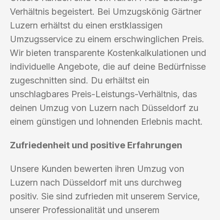
Verhältnis begeistert. Bei Umzugskönig Gärtner
Luzern erhältst du einen erstklassigen
Umzugsservice zu einem erschwinglichen Preis.
Wir bieten transparente Kostenkalkulationen und
individuelle Angebote, die auf deine Bedürfnisse
zugeschnitten sind. Du erhältst ein
unschlagbares Preis-Leistungs-Verhältnis, das
deinen Umzug von Luzern nach Düsseldorf zu
einem günstigen und lohnenden Erlebnis macht.
Zufriedenheit und positive Erfahrungen
Unsere Kunden bewerten ihren Umzug von
Luzern nach Düsseldorf mit uns durchweg
positiv. Sie sind zufrieden mit unserem Service,
unserer Professionalität und unserem