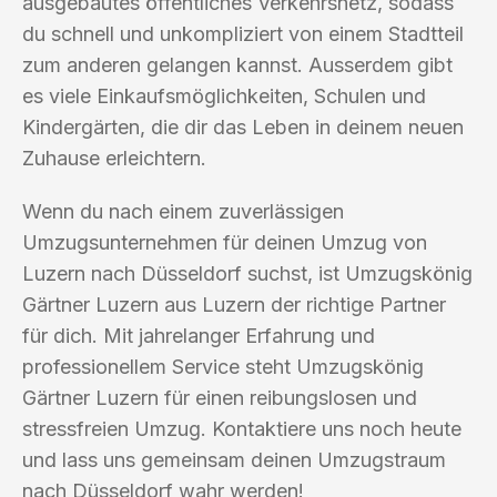
ausgebautes öffentliches Verkehrsnetz, sodass
du schnell und unkompliziert von einem Stadtteil
zum anderen gelangen kannst. Ausserdem gibt
es viele Einkaufsmöglichkeiten, Schulen und
Kindergärten, die dir das Leben in deinem neuen
Zuhause erleichtern.
Wenn du nach einem zuverlässigen
Umzugsunternehmen für deinen Umzug von
Luzern nach Düsseldorf suchst, ist Umzugskönig
Gärtner Luzern aus Luzern der richtige Partner
für dich. Mit jahrelanger Erfahrung und
professionellem Service steht Umzugskönig
Gärtner Luzern für einen reibungslosen und
stressfreien Umzug. Kontaktiere uns noch heute
und lass uns gemeinsam deinen Umzugstraum
nach Düsseldorf wahr werden!