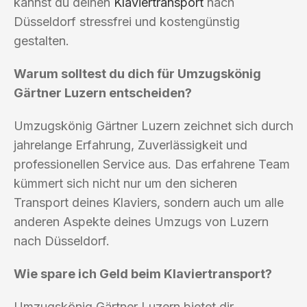
kannst du deinen
Klaviertransport
nach
Düsseldorf stressfrei und kostengünstig
gestalten.
Warum solltest du dich für Umzugskönig
Gärtner Luzern entscheiden?
Umzugskönig Gärtner Luzern zeichnet sich durch
jahrelange Erfahrung, Zuverlässigkeit und
professionellen Service aus. Das erfahrene Team
kümmert sich nicht nur um den sicheren
Transport deines Klaviers, sondern auch um alle
anderen Aspekte deines Umzugs von Luzern
nach Düsseldorf.
Wie spare ich Geld beim Klaviertransport?
Umzugskönig Gärtner Luzern bietet dir