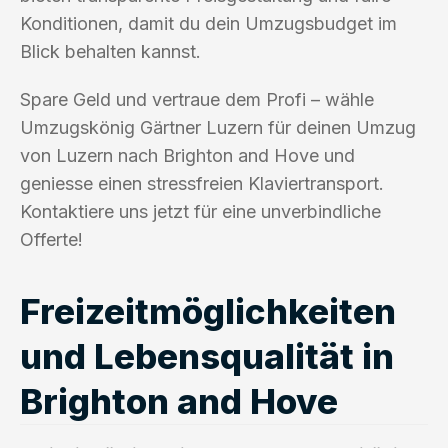
Konditionen, damit du dein Umzugsbudget im
Blick behalten kannst.
Spare Geld und vertraue dem Profi – wähle
Umzugskönig Gärtner Luzern für deinen Umzug
von Luzern nach Brighton and Hove und
geniesse einen stressfreien Klaviertransport.
Kontaktiere uns jetzt für eine unverbindliche
Offerte!
Freizeitmöglichkeiten
und Lebensqualität in
Brighton and Hove