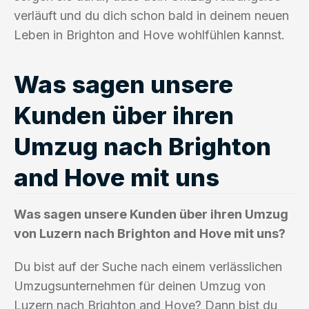
verläuft und du dich schon bald in deinem neuen
Leben in Brighton and Hove wohlfühlen kannst.
Was sagen unsere
Kunden über ihren
Umzug nach Brighton
and Hove mit uns
Was sagen unsere Kunden über ihren Umzug
von Luzern nach Brighton and Hove mit uns?
Du bist auf der Suche nach einem verlässlichen
Umzugsunternehmen für deinen Umzug von
Luzern nach Brighton and Hove? Dann bist du