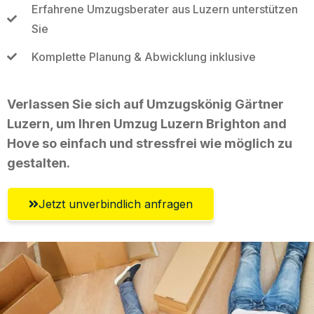
Erfahrene Umzugsberater aus Luzern unterstützen
Sie
Komplette Planung & Abwicklung inklusive
Verlassen Sie sich auf Umzugskönig Gärtner
Luzern, um Ihren Umzug Luzern Brighton and
Hove so einfach und stressfrei wie möglich zu
gestalten.
Jetzt unverbindlich anfragen