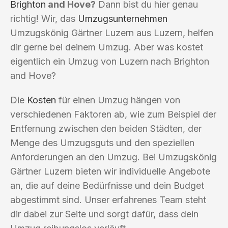
Brighton
and Hove?
Dann bist du hier genau
richtig! Wir, das
Umzugsunternehmen
Umzugskönig Gärtner Luzern aus Luzern, helfen
dir gerne bei deinem Umzug. Aber was kostet
eigentlich ein Umzug von Luzern nach Brighton
and Hove?
Die
Kosten
für einen Umzug hängen von
verschiedenen Faktoren ab, wie zum Beispiel der
Entfernung zwischen den beiden Städten, der
Menge des Umzugsguts und den speziellen
Anforderungen an den Umzug. Bei Umzugskönig
Gärtner Luzern bieten wir individuelle Angebote
an, die auf deine Bedürfnisse und dein Budget
abgestimmt sind. Unser erfahrenes Team steht
dir dabei zur Seite und sorgt dafür, dass dein