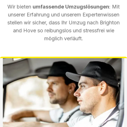
Wir bieten
umfassende Umzugslösungen
: Mit
unserer Erfahrung und unserem Expertenwissen
stellen wir sicher, dass Ihr Umzug nach Brighton
and Hove so reibungslos und stressfrei wie
möglich verläuft.