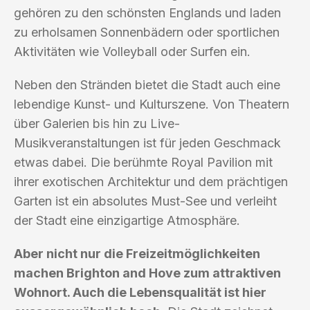
gehören zu den schönsten Englands und laden
zu erholsamen Sonnenbädern oder sportlichen
Aktivitäten wie Volleyball oder Surfen ein.
Neben den Stränden bietet die Stadt auch eine
lebendige Kunst- und Kulturszene. Von Theatern
über Galerien bis hin zu Live-
Musikveranstaltungen ist für jeden Geschmack
etwas dabei. Die berühmte Royal Pavilion mit
ihrer exotischen Architektur und dem prächtigen
Garten ist ein absolutes Must-See und verleiht
der Stadt eine einzigartige Atmosphäre.
Aber nicht nur die Freizeitmöglichkeiten
machen Brighton and Hove zum attraktiven
Wohnort. Auch die Lebensqualität ist hier