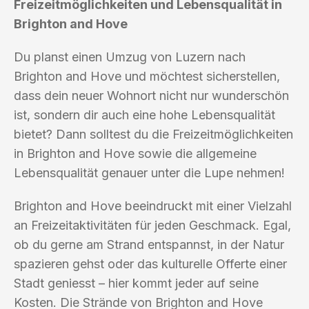
Freizeitmöglichkeiten und Lebensqualität in
Brighton and Hove
Du planst einen Umzug von Luzern nach
Brighton and Hove und möchtest sicherstellen,
dass dein neuer Wohnort nicht nur wunderschön
ist, sondern dir auch eine hohe Lebensqualität
bietet? Dann solltest du die Freizeitmöglichkeiten
in Brighton and Hove sowie die allgemeine
Lebensqualität genauer unter die Lupe nehmen!
Brighton and Hove beeindruckt mit einer Vielzahl
an Freizeitaktivitäten für jeden Geschmack. Egal,
ob du gerne am Strand entspannst, in der Natur
spazieren gehst oder das kulturelle Offerte einer
Stadt geniesst – hier kommt jeder auf seine
Kosten. Die Strände von Brighton and Hove