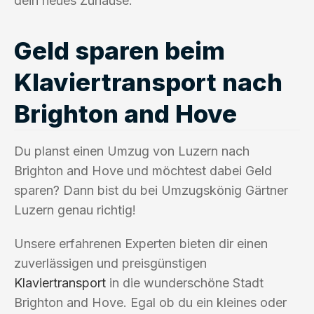
dein neues Zuhause.
Geld sparen beim
Klaviertransport nach
Brighton and Hove
Du planst einen Umzug von Luzern nach
Brighton and Hove und möchtest dabei Geld
sparen? Dann bist du bei Umzugskönig Gärtner
Luzern genau richtig!
Unsere erfahrenen Experten bieten dir einen
zuverlässigen und preisgünstigen
Klaviertransport
in die wunderschöne Stadt
Brighton and Hove. Egal ob du ein kleines oder