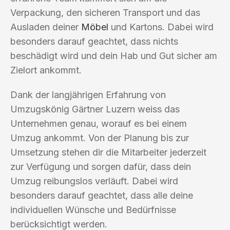
Verpackung, den sicheren Transport und das
Ausladen deiner
Möbel
und Kartons. Dabei wird
besonders darauf geachtet, dass nichts
beschädigt wird und dein Hab und Gut sicher am
Zielort ankommt.
Dank der langjährigen Erfahrung von
Umzugskönig Gärtner Luzern weiss das
Unternehmen genau, worauf es bei einem
Umzug ankommt. Von der Planung bis zur
Umsetzung stehen dir die Mitarbeiter jederzeit
zur Verfügung und sorgen dafür, dass dein
Umzug reibungslos verläuft. Dabei wird
besonders darauf geachtet, dass alle deine
individuellen Wünsche und Bedürfnisse
berücksichtigt werden.