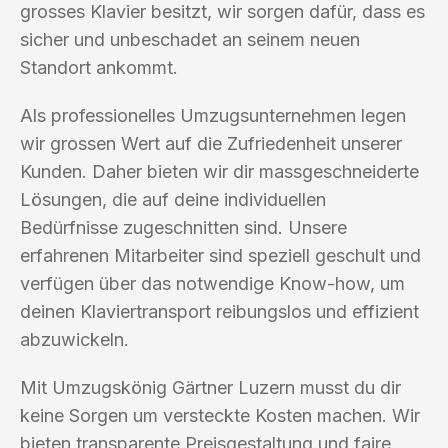
grosses Klavier besitzt, wir sorgen dafür, dass es
sicher und unbeschadet an seinem neuen
Standort ankommt.
Als professionelles Umzugsunternehmen legen
wir grossen Wert auf die Zufriedenheit unserer
Kunden. Daher bieten wir dir massgeschneiderte
Lösungen, die auf deine individuellen
Bedürfnisse zugeschnitten sind. Unsere
erfahrenen Mitarbeiter sind speziell geschult und
verfügen über das notwendige Know-how, um
deinen Klaviertransport reibungslos und effizient
abzuwickeln.
Mit Umzugskönig Gärtner Luzern musst du dir
keine Sorgen um versteckte Kosten machen. Wir
bieten transparente Preisgestaltung und faire