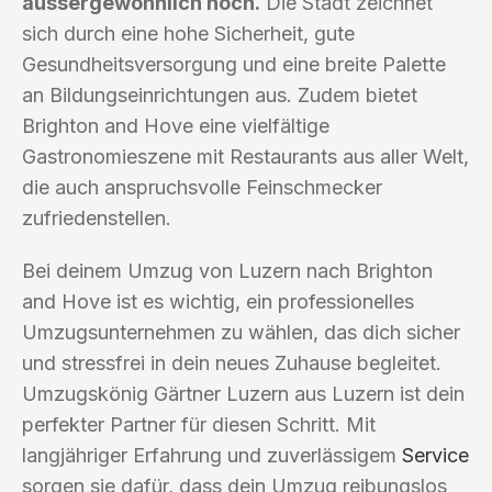
aussergewöhnlich hoch.
Die Stadt zeichnet
sich durch eine hohe Sicherheit, gute
Gesundheitsversorgung und eine breite Palette
an Bildungseinrichtungen aus. Zudem bietet
Brighton and Hove eine vielfältige
Gastronomieszene mit Restaurants aus aller Welt,
die auch anspruchsvolle Feinschmecker
zufriedenstellen.
Bei deinem Umzug von Luzern nach Brighton
and Hove ist es wichtig, ein professionelles
Umzugsunternehmen zu wählen, das dich sicher
und stressfrei in dein neues Zuhause begleitet.
Umzugskönig Gärtner Luzern aus Luzern ist dein
perfekter Partner für diesen Schritt. Mit
langjähriger Erfahrung und zuverlässigem
Service
sorgen sie dafür, dass dein Umzug reibungslos