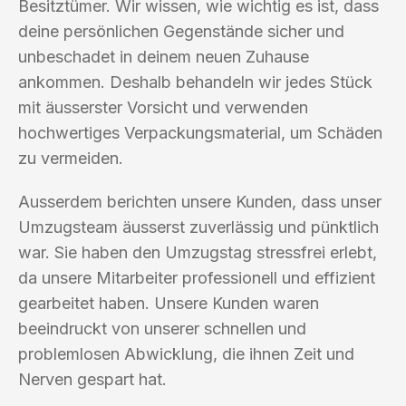
Besitztümer. Wir wissen, wie wichtig es ist, dass
deine persönlichen Gegenstände sicher und
unbeschadet in deinem neuen Zuhause
ankommen. Deshalb behandeln wir jedes Stück
mit äusserster Vorsicht und verwenden
hochwertiges Verpackungsmaterial, um Schäden
zu vermeiden.
Ausserdem berichten unsere Kunden, dass unser
Umzugsteam äusserst zuverlässig und pünktlich
war. Sie haben den Umzugstag stressfrei erlebt,
da unsere Mitarbeiter professionell und effizient
gearbeitet haben. Unsere Kunden waren
beeindruckt von unserer schnellen und
problemlosen Abwicklung, die ihnen Zeit und
Nerven gespart hat.