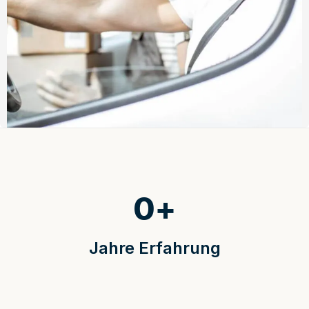
0
+
Jahre Erfahrung