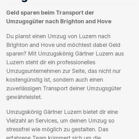
Geld sparen beim Transport der
Umzugsgüter nach Brighton and Hove
Du planst einen Umzug von Luzern nach
Brighton and Hove und möchtest dabei Geld
sparen? Mit Umzugskönig Gärtner Luzern aus
Luzern steht dir ein professionelles
Umzugsunternehmen zur Seite, das nicht nur
kostengünstig ist, sondern auch einen
zuverlässigen Transport deiner Umzugsgüter
gewährleistet.
Umzugskönig Gärtner Luzern bietet dir eine
Vielzahl an Services, um deinen Umzug so
stressfrei wie möglich zu gestalten. Das
erfahrene Team kümmert sich um die