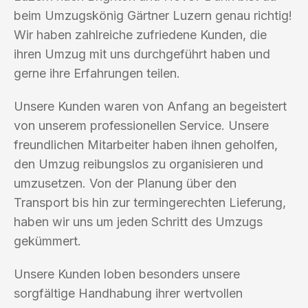
beim Umzugskönig Gärtner Luzern genau richtig!
Wir haben zahlreiche zufriedene Kunden, die
ihren Umzug mit uns durchgeführt haben und
gerne ihre Erfahrungen teilen.
Unsere Kunden waren von Anfang an begeistert
von unserem professionellen Service. Unsere
freundlichen Mitarbeiter haben ihnen geholfen,
den Umzug reibungslos zu organisieren und
umzusetzen. Von der Planung über den
Transport bis hin zur termingerechten Lieferung,
haben wir uns um jeden Schritt des Umzugs
gekümmert.
Unsere Kunden loben besonders unsere
sorgfältige Handhabung ihrer wertvollen