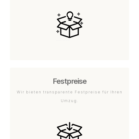
Festpreise
Wir bieten transparente Festpreise für Ihren
Umzug.