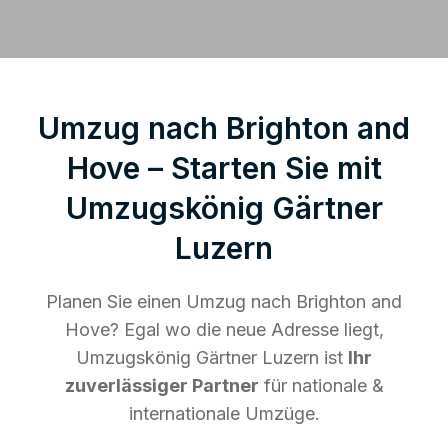
Umzug nach Brighton and
Hove – Starten Sie mit
Umzugskönig Gärtner
Luzern
Planen Sie einen Umzug nach Brighton and
Hove? Egal wo die neue Adresse liegt,
Umzugskönig Gärtner Luzern ist
Ihr
zuverlässiger Partner
für nationale &
internationale Umzüge.