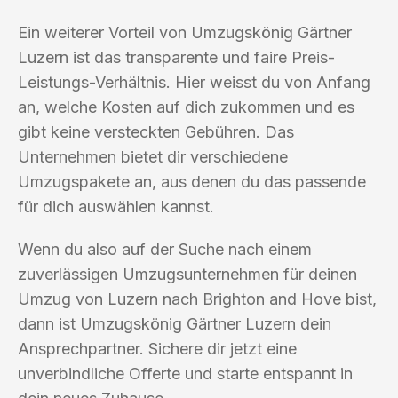
Ein weiterer Vorteil von Umzugskönig Gärtner
Luzern ist das transparente und faire Preis-
Leistungs-Verhältnis. Hier weisst du von Anfang
an, welche Kosten auf dich zukommen und es
gibt keine versteckten Gebühren. Das
Unternehmen bietet dir verschiedene
Umzugspakete an, aus denen du das passende
für dich auswählen kannst.
Wenn du also auf der Suche nach einem
zuverlässigen Umzugsunternehmen für deinen
Umzug von Luzern nach Brighton and Hove bist,
dann ist Umzugskönig Gärtner Luzern dein
Ansprechpartner. Sichere dir jetzt eine
unverbindliche Offerte und starte entspannt in