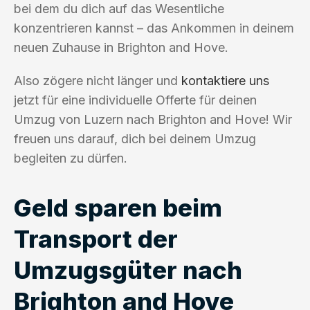
bei dem du dich auf das Wesentliche
konzentrieren kannst – das Ankommen in deinem
neuen Zuhause in Brighton and Hove.
Also zögere nicht länger und
kontaktiere uns
jetzt für eine individuelle Offerte für deinen
Umzug von Luzern nach Brighton and Hove! Wir
freuen uns darauf, dich bei deinem Umzug
begleiten zu dürfen.
Geld sparen beim
Transport der
Umzugsgüter nach
Brighton and Hove