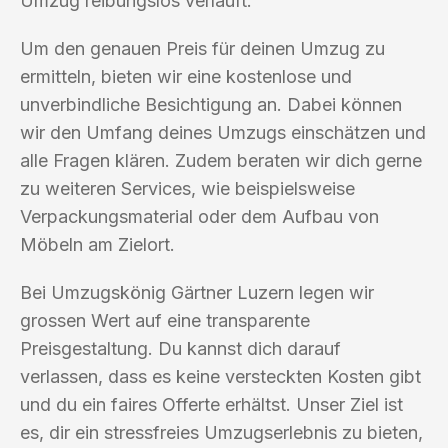
Umzug reibungslos verläuft.
Um den genauen Preis für deinen Umzug zu
ermitteln, bieten wir eine kostenlose und
unverbindliche Besichtigung an. Dabei können
wir den Umfang deines Umzugs einschätzen und
alle Fragen klären. Zudem beraten wir dich gerne
zu weiteren Services, wie beispielsweise
Verpackungsmaterial oder dem Aufbau von
Möbeln am Zielort.
Bei Umzugskönig Gärtner Luzern legen wir
grossen Wert auf eine transparente
Preisgestaltung. Du kannst dich darauf
verlassen, dass es keine versteckten Kosten gibt
und du ein faires Offerte erhältst. Unser Ziel ist
es, dir ein stressfreies Umzugserlebnis zu bieten,