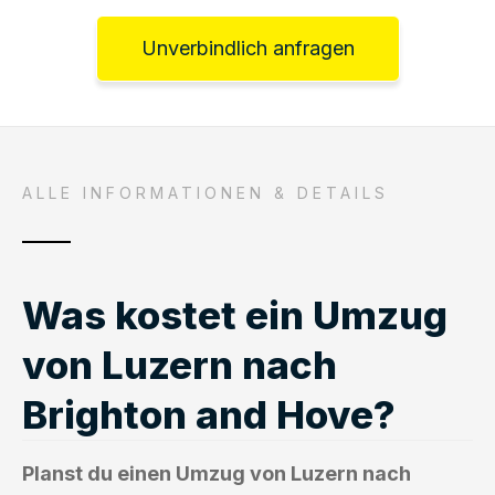
Unverbindlich anfragen
ALLE INFORMATIONEN & DETAILS
Was kostet ein Umzug
von Luzern nach
Brighton and Hove?
Planst du einen Umzug von Luzern nach