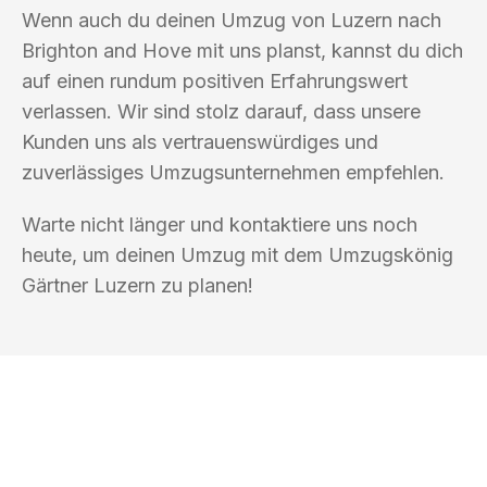
Wenn auch du deinen Umzug von Luzern nach
Brighton and Hove mit uns planst, kannst du dich
auf einen rundum positiven Erfahrungswert
verlassen. Wir sind stolz darauf, dass unsere
Kunden uns als vertrauenswürdiges und
zuverlässiges Umzugsunternehmen empfehlen.
Warte nicht länger und kontaktiere uns noch
heute, um deinen Umzug mit dem Umzugskönig
Gärtner Luzern zu planen!
UMZUGSKÖNIG GÄRTNER LUZERN