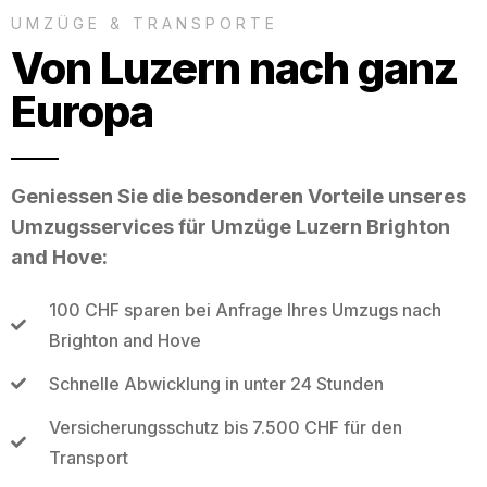
UMZÜGE & TRANSPORTE
Von Luzern nach ganz
Europa
Geniessen Sie die besonderen Vorteile unseres
Umzugsservices für Umzüge Luzern Brighton
and Hove:
100 CHF sparen bei Anfrage Ihres Umzugs nach
Brighton and Hove
Schnelle Abwicklung in unter 24 Stunden
Versicherungsschutz bis 7.500 CHF für den
Transport