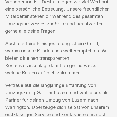
Veränderung ist. Deshalb legen wir viel Wert auf
eine persönliche Betreuung. Unsere freundlichen
Mitarbeiter stehen dir während des gesamten
Umzugsprozesses zur Seite und beantworten
gerne alle deine Fragen.
Auch die faire Preisgestaltung ist ein Grund,
warum unsere Kunden uns weiterempfehlen. Wir
bieten dir einen transparenten
Kostenvoranschlag, damit du genau weisst,
welche Kosten auf dich zukommen.
Vertraue auf die langjährige Erfahrung von
Umzugskönig Gärtner Luzern und wähle uns als
Partner für deinen Umzug von Luzern nach
Warrington. Überzeuge dich selbst von unserem
erstklassigen Service und kontaktiere uns noch