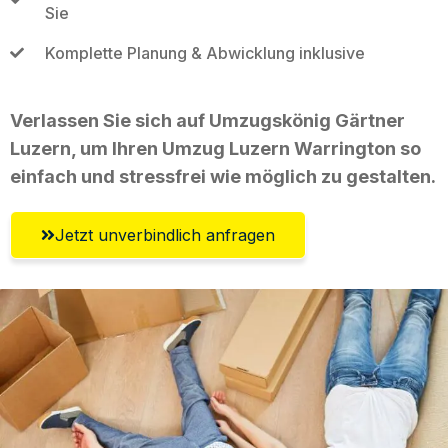
Sie
Komplette Planung & Abwicklung inklusive
Verlassen Sie sich auf Umzugskönig Gärtner
Luzern, um Ihren Umzug Luzern Warrington so
einfach und stressfrei wie möglich zu gestalten.
Jetzt unverbindlich anfragen