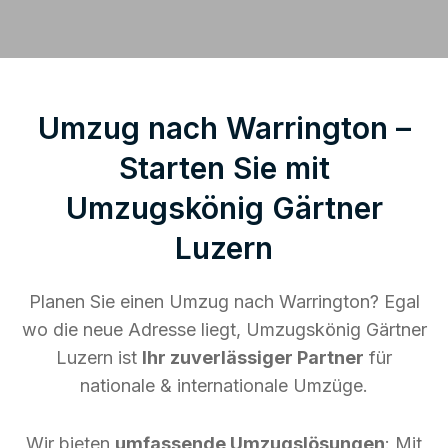
Umzug nach Warrington –
Starten Sie mit
Umzugskönig Gärtner
Luzern
Planen Sie einen Umzug nach Warrington? Egal
wo die neue Adresse liegt, Umzugskönig Gärtner
Luzern ist
Ihr zuverlässiger Partner
für
nationale & internationale Umzüge.
Wir bieten
umfassende Umzugslösungen
: Mit