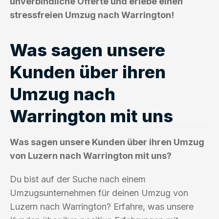
unverbindliche Offerte und erlebe einen
stressfreien Umzug nach Warrington!
Was sagen unsere
Kunden über ihren
Umzug nach
Warrington mit uns
Was sagen unsere Kunden über ihren Umzug
von Luzern nach Warrington mit uns?
Du bist auf der Suche nach einem
Umzugsunternehmen für deinen Umzug von
Luzern nach Warrington? Erfahre, was unsere