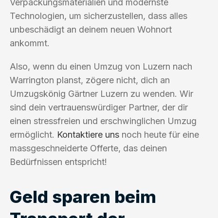
Verpackungsmaterialien und modernste
Technologien, um sicherzustellen, dass alles
unbeschädigt an deinem neuen Wohnort
ankommt.
Also, wenn du einen Umzug von Luzern nach
Warrington planst, zögere nicht, dich an
Umzugskönig Gärtner Luzern zu wenden. Wir
sind dein vertrauenswürdiger Partner, der dir
einen stressfreien und erschwinglichen Umzug
ermöglicht.
Kontaktiere uns
noch heute für eine
massgeschneiderte Offerte, das deinen
Bedürfnissen entspricht!
Geld sparen beim