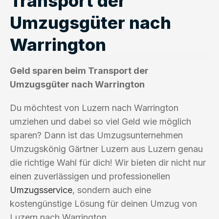
Transport der
Umzugsgüter nach
Warrington
Geld sparen beim Transport der
Umzugsgüter nach Warrington
Du möchtest von Luzern nach Warrington
umziehen und dabei so viel Geld wie möglich
sparen? Dann ist das Umzugsunternehmen
Umzugskönig Gärtner Luzern aus Luzern genau
die richtige Wahl für dich! Wir bieten dir nicht nur
einen zuverlässigen und professionellen
Umzugsservice
, sondern auch eine
kostengünstige Lösung für deinen Umzug von
Luzern nach Warrington.