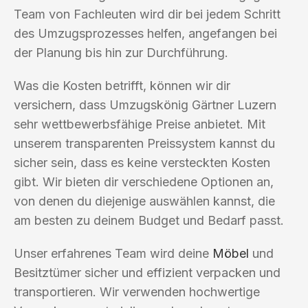
Team von Fachleuten wird dir bei jedem Schritt
des Umzugsprozesses helfen, angefangen bei
der Planung bis hin zur Durchführung.
Was die Kosten betrifft, können wir dir
versichern, dass Umzugskönig Gärtner Luzern
sehr wettbewerbsfähige Preise anbietet. Mit
unserem transparenten Preissystem kannst du
sicher sein, dass es keine versteckten Kosten
gibt. Wir bieten dir verschiedene Optionen an,
von denen du diejenige auswählen kannst, die
am besten zu deinem Budget und Bedarf passt.
Unser erfahrenes Team wird deine
Möbel
und
Besitztümer sicher und effizient verpacken und
transportieren. Wir verwenden hochwertige