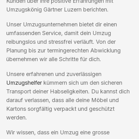
Kunden über ihre positive Erfahrungen mit
Umzugskönig Gärtner Luzern berichten.
Unser Umzugsunternehmen bietet dir einen
umfassenden Service, damit dein Umzug
reibungslos und stressfrei verläuft. Von der
Planung bis zur termingerechten Abwicklung
übernehmen wir alle Schritte für dich.
Unsere erfahrenen und zuverlässigen
Umzugshelfer
kümmern sich um den sicheren
Transport deiner Habseligkeiten. Du kannst dich
darauf verlassen, dass alle deine Möbel und
Kartons sorgfältig verpackt und geschützt
werden.
Wir wissen, dass ein Umzug eine grosse