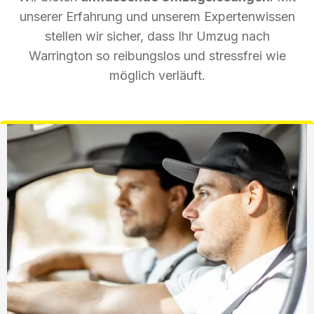
unserer Erfahrung und unserem Expertenwissen
stellen wir sicher, dass Ihr Umzug nach
Warrington so reibungslos und stressfrei wie
möglich verläuft.