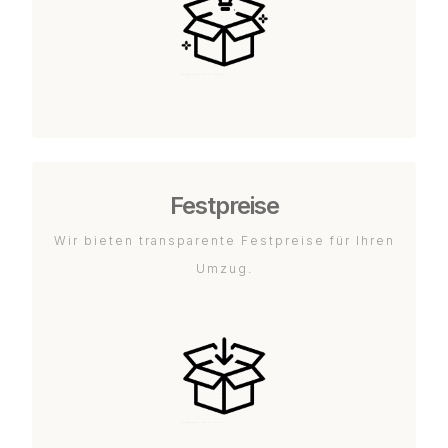
Festpreise
Wir bieten transparente Festpreise für Ihren
Umzug.