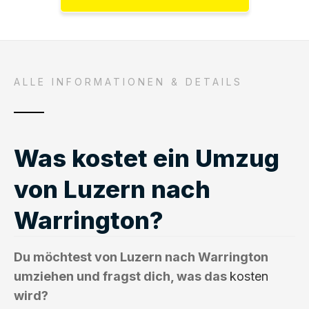
ALLE INFORMATIONEN & DETAILS
Was kostet ein Umzug
von Luzern nach
Warrington?
Du möchtest von Luzern nach Warrington
umziehen und fragst dich, was das
kosten
wird?