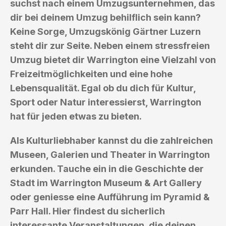
suchst nach einem Umzugsunternehmen, das
dir bei deinem Umzug behilflich sein kann?
Keine Sorge, Umzugskönig Gärtner Luzern
steht dir zur Seite. Neben einem stressfreien
Umzug bietet dir Warrington eine Vielzahl von
Freizeitmöglichkeiten und eine hohe
Lebensqualität. Egal ob du dich für Kultur,
Sport oder Natur interessierst, Warrington
hat für jeden etwas zu bieten.
Als Kulturliebhaber kannst du die zahlreichen
Museen, Galerien und Theater in Warrington
erkunden. Tauche ein in die Geschichte der
Stadt im Warrington Museum & Art Gallery
oder geniesse eine Aufführung im Pyramid &
Parr Hall. Hier findest du sicherlich
interessante Veranstaltungen, die deinen