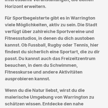
Horizont erweitern.
Für Sportbegeisterte gibt es in Warrington
viele Möglichkeiten, aktiv zu sein. Die Stadt
verfügt über zahlreiche Sportvereine und
Fitnessstudios, in denen du dich austoben
kannst. Ob Fussball, Rugby oder Tennis, hier
findest du sicherlich eine Sportart, die zu dir
passt. Du kannst auch das Freizeitzentrum
besuchen, in dem du Schwimmen,
Fitnesskurse und andere Aktivitäten
ausprobieren kannst.
Wenn du die Natur liebst, wirst du die
malerische Umgebung von Warrington zu
schätzen wissen. Entdecke den nahe