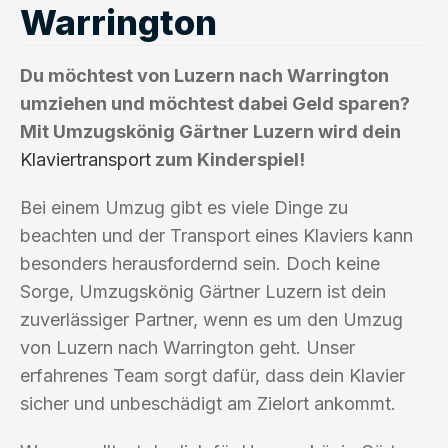
Warrington
Du möchtest von Luzern nach Warrington
umziehen und möchtest dabei Geld sparen?
Mit Umzugskönig Gärtner Luzern wird dein
Klaviertransport
zum Kinderspiel!
Bei einem Umzug gibt es viele Dinge zu
beachten und der Transport eines Klaviers kann
besonders herausfordernd sein. Doch keine
Sorge, Umzugskönig Gärtner Luzern ist dein
zuverlässiger Partner, wenn es um den Umzug
von Luzern nach Warrington geht. Unser
erfahrenes Team sorgt dafür, dass dein Klavier
sicher und unbeschädigt am Zielort ankommt.