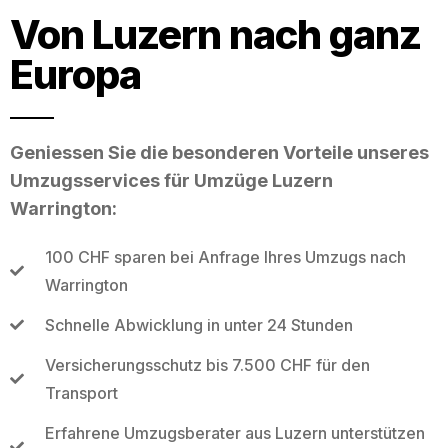
Von Luzern nach ganz
Europa
Geniessen Sie die besonderen Vorteile unseres
Umzugsservices für Umzüge Luzern
Warrington:
100 CHF sparen bei Anfrage Ihres Umzugs nach
Warrington
Schnelle Abwicklung in unter 24 Stunden
Versicherungsschutz bis 7.500 CHF für den
Transport
Erfahrene Umzugsberater aus Luzern unterstützen