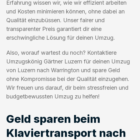
Erfahrung wissen wir, wie wir effizient arbeiten
und Kosten minimieren können, ohne dabei an
Qualität einzubüssen. Unser fairer und
transparenter Preis garantiert dir eine
erschwingliche Lösung für deinen Umzug.
Also, worauf wartest du noch? Kontaktiere
Umzugskönig Gärtner Luzern für deinen Umzug
von Luzern nach Warrington und spare Geld
ohne Kompromisse bei der Qualität einzugehen.
Wir freuen uns darauf, dir beim stressfreien und
budgetbewussten Umzug zu helfen!
Geld sparen beim
Klaviertransport nach