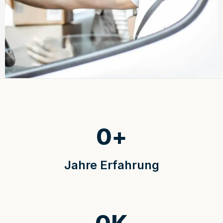
0
+
Jahre Erfahrung