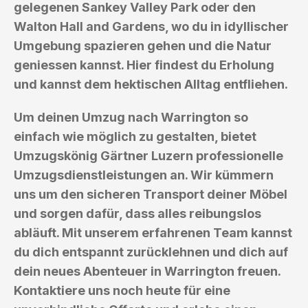
gelegenen Sankey Valley Park oder den
Walton Hall and Gardens, wo du in idyllischer
Umgebung spazieren gehen und die Natur
geniessen kannst. Hier findest du Erholung
und kannst dem hektischen Alltag entfliehen.
Um deinen Umzug nach Warrington so
einfach wie möglich zu gestalten, bietet
Umzugskönig Gärtner Luzern professionelle
Umzugsdienstleistungen an. Wir kümmern
uns um den sicheren Transport deiner Möbel
und sorgen dafür, dass alles reibungslos
abläuft. Mit unserem erfahrenen Team kannst
du dich entspannt zurücklehnen und dich auf
dein neues Abenteuer in Warrington freuen.
Kontaktiere uns noch heute für eine