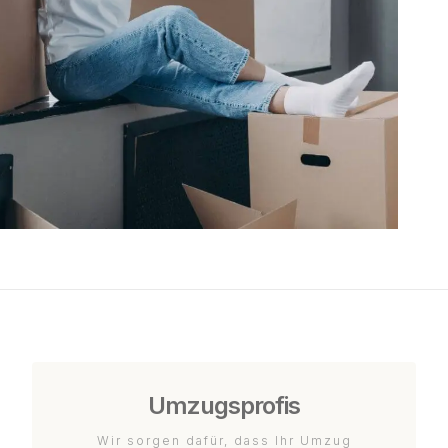
Umzugsprofis
Wir sorgen dafür, dass Ihr Umzug