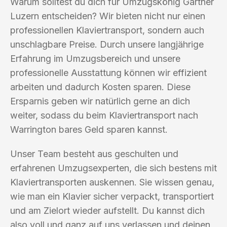
Warum solltest du dich für Umzugskönig Gärtner
Luzern entscheiden? Wir bieten nicht nur einen
professionellen Klaviertransport, sondern auch
unschlagbare Preise. Durch unsere langjährige
Erfahrung im Umzugsbereich und unsere
professionelle Ausstattung können wir effizient
arbeiten und dadurch Kosten sparen. Diese
Ersparnis geben wir natürlich gerne an dich
weiter, sodass du beim Klaviertransport nach
Warrington bares Geld sparen kannst.
Unser Team besteht aus geschulten und
erfahrenen Umzugsexperten, die sich bestens mit
Klaviertransporten auskennen. Sie wissen genau,
wie man ein Klavier sicher verpackt, transportiert
und am Zielort wieder aufstellt. Du kannst dich
also voll und ganz auf uns verlassen und deinen