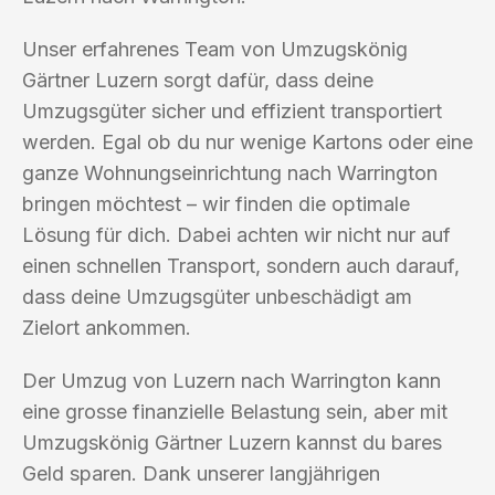
Unser erfahrenes Team von Umzugskönig
Gärtner Luzern sorgt dafür, dass deine
Umzugsgüter sicher und effizient transportiert
werden. Egal ob du nur wenige Kartons oder eine
ganze Wohnungseinrichtung nach Warrington
bringen möchtest – wir finden die optimale
Lösung für dich. Dabei achten wir nicht nur auf
einen schnellen Transport, sondern auch darauf,
dass deine Umzugsgüter unbeschädigt am
Zielort ankommen.
Der Umzug von Luzern nach Warrington kann
eine grosse finanzielle Belastung sein, aber mit
Umzugskönig Gärtner Luzern kannst du bares
Geld sparen. Dank unserer langjährigen