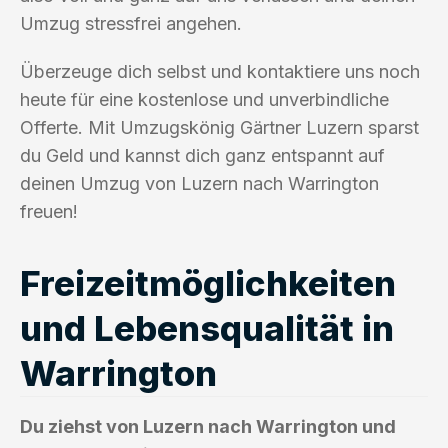
Umzug stressfrei angehen.
Überzeuge dich selbst und kontaktiere uns noch
heute für eine kostenlose und unverbindliche
Offerte. Mit Umzugskönig Gärtner Luzern sparst
du Geld und kannst dich ganz entspannt auf
deinen Umzug von Luzern nach Warrington
freuen!
Freizeitmöglichkeiten
und Lebensqualität in
Warrington
Du ziehst von Luzern nach Warrington und