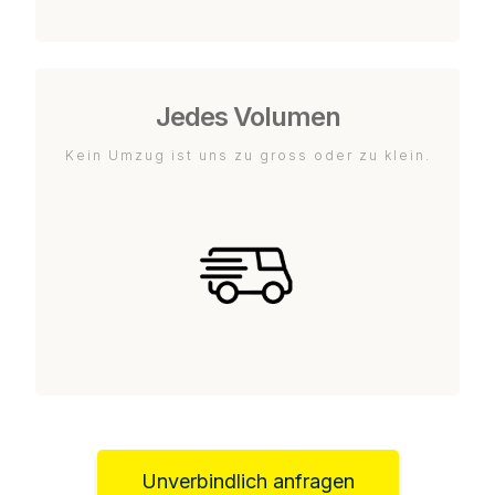
Jedes Volumen
Kein Umzug ist uns zu gross oder zu klein.
Unverbindlich anfragen