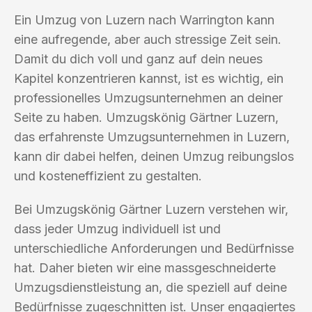
Ein Umzug von Luzern nach Warrington kann
eine aufregende, aber auch stressige Zeit sein.
Damit du dich voll und ganz auf dein neues
Kapitel konzentrieren kannst, ist es wichtig, ein
professionelles Umzugsunternehmen an deiner
Seite zu haben. Umzugskönig Gärtner Luzern,
das erfahrenste Umzugsunternehmen in Luzern,
kann dir dabei helfen, deinen Umzug reibungslos
und kosteneffizient zu gestalten.
Bei Umzugskönig Gärtner Luzern verstehen wir,
dass jeder Umzug individuell ist und
unterschiedliche Anforderungen und Bedürfnisse
hat. Daher bieten wir eine massgeschneiderte
Umzugsdienstleistung an, die speziell auf deine
Bedürfnisse zugeschnitten ist. Unser engagiertes