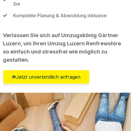
Sie
Komplette Planung & Abwicklung inklusive
Verlassen Sie sich auf Umzugskönig Gärtner
Luzern, um Ihren Umzug Luzern Renfrewshire
so einfach und stressfrei wie möglich zu
gestalten.
Jetzt unverbindlich anfragen