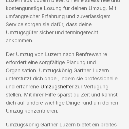
Luzern aus Luzern bietet dir eine stressfreie und
kostengünstige Lösung für deinen Umzug. Mit
umfangreicher Erfahrung und zuverlässigem
Service sorgen sie dafür, dass deine
Umzugsgüter sicher und termingerecht
ankommen.
Der Umzug von Luzern nach Renfrewshire
erfordert eine sorgfältige Planung und
Organisation. Umzugskönig Gärtner Luzern
unterstützt dich dabei, indem sie professionelle
und erfahrene
Umzugshelfer
zur Verfügung
stellen. Mit ihrer Hilfe sparst du Zeit und kannst
dich auf andere wichtige Dinge rund um deinen
Umzug konzentrieren.
Umzugskönig Gärtner Luzern bietet ein breites