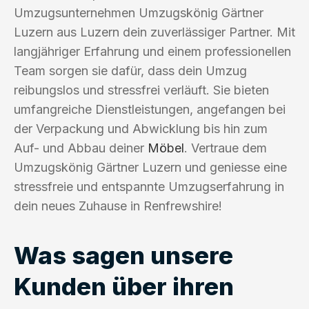
Umzugsunternehmen Umzugskönig Gärtner
Luzern aus Luzern dein zuverlässiger Partner. Mit
langjähriger Erfahrung und einem professionellen
Team sorgen sie dafür, dass dein Umzug
reibungslos und stressfrei verläuft. Sie bieten
umfangreiche Dienstleistungen, angefangen bei
der Verpackung und Abwicklung bis hin zum
Auf- und Abbau deiner
Möbel
. Vertraue dem
Umzugskönig Gärtner Luzern und geniesse eine
stressfreie und entspannte Umzugserfahrung in
dein neues Zuhause in Renfrewshire!
Was sagen unsere
Kunden über ihren