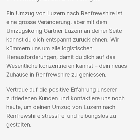
Ein Umzug von Luzern nach Renfrewshire ist
eine grosse Veränderung, aber mit dem
Umzugskönig Gärtner Luzern an deiner Seite
kannst du dich entspannt zurücklehnen. Wir
kümmern uns um alle logistischen
Herausforderungen, damit du dich auf das
Wesentliche konzentrieren kannst – dein neues
Zuhause in Renfrewshire zu geniessen.
Vertraue auf die positive Erfahrung unserer
zufriedenen Kunden und kontaktiere uns noch
heute, um deinen Umzug von Luzern nach
Renfrewshire stressfrei und reibungslos zu
gestalten.