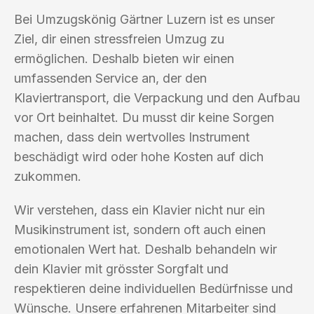
Bei Umzugskönig Gärtner Luzern ist es unser
Ziel, dir einen stressfreien Umzug zu
ermöglichen. Deshalb bieten wir einen
umfassenden Service an, der den
Klaviertransport, die Verpackung und den Aufbau
vor Ort beinhaltet. Du musst dir keine Sorgen
machen, dass dein wertvolles Instrument
beschädigt wird oder hohe Kosten auf dich
zukommen.
Wir verstehen, dass ein Klavier nicht nur ein
Musikinstrument ist, sondern oft auch einen
emotionalen Wert hat. Deshalb behandeln wir
dein Klavier mit grösster Sorgfalt und
respektieren deine individuellen Bedürfnisse und
Wünsche. Unsere erfahrenen Mitarbeiter sind