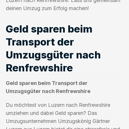
Luzern nach Renfrewshire. Lass uns gemeinsam
deinen Umzug zum Erfolg machen!
Geld sparen beim
Transport der
Umzugsgüter nach
Renfrewshire
Geld sparen beim Transport der
Umzugsgüter nach Renfrewshire
Du möchtest von Luzern nach Renfrewshire
umziehen und dabei Geld sparen? Das
Umzugsunternehmen Umzugskönig Gärtner