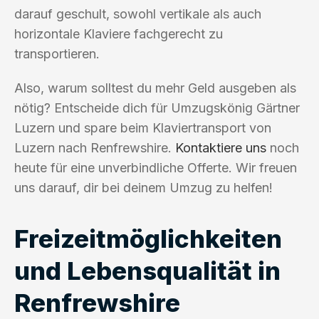
darauf geschult, sowohl vertikale als auch
horizontale Klaviere fachgerecht zu
transportieren.
Also, warum solltest du mehr Geld ausgeben als
nötig? Entscheide dich für Umzugskönig Gärtner
Luzern und spare beim Klaviertransport von
Luzern nach Renfrewshire.
Kontaktiere uns
noch
heute für eine unverbindliche Offerte. Wir freuen
uns darauf, dir bei deinem Umzug zu helfen!
Freizeitmöglichkeiten
und Lebensqualität in
Renfrewshire