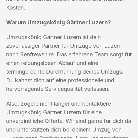
Kosten.
Warum Umzugskönig Gärtner Luzern?
Umzugskönig Gärtner Luzern ist dein
zuverlässiger Partner für Umzüge von Luzern
nach Renfrewshire. Das erfahrene Team sorgt für
einen reibungslosen Ablauf und eine
termingerechte Durchführung deines Umzugs.
Du kannst dich auf eine professionelle und
hervorragende Servicequalität verlassen.
Also, zögere nicht länger und kontaktiere
Umzugskönig Gärtner Luzern für eine
unverbindliche Offerte. Wir sind gerne für dich da
und unterstützen dich bei deinem Umzug von