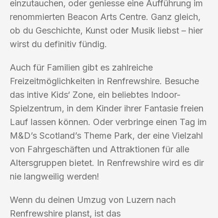
einzutauchen, oder geniesse eine Aufführung im
renommierten Beacon Arts Centre. Ganz gleich,
ob du Geschichte, Kunst oder Musik liebst – hier
wirst du definitiv fündig.
Auch für Familien gibt es zahlreiche
Freizeitmöglichkeiten in Renfrewshire. Besuche
das intive Kids‘ Zone, ein beliebtes Indoor-
Spielzentrum, in dem Kinder ihrer Fantasie freien
Lauf lassen können. Oder verbringe einen Tag im
M&D’s Scotland’s Theme Park, der eine Vielzahl
von Fahrgeschäften und Attraktionen für alle
Altersgruppen bietet. In Renfrewshire wird es dir
nie langweilig werden!
Wenn du deinen Umzug von Luzern nach
Renfrewshire planst, ist das