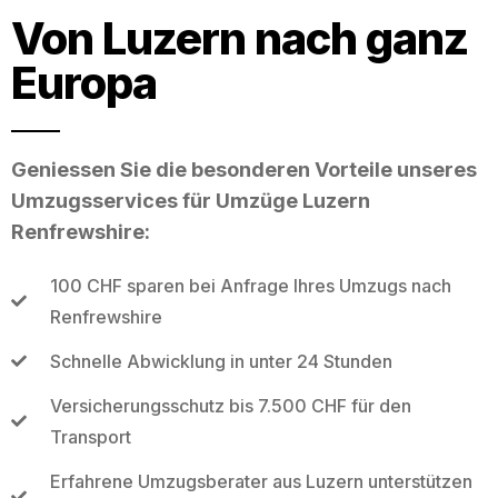
Von Luzern nach ganz
Europa
Geniessen Sie die besonderen Vorteile unseres
Umzugsservices für Umzüge Luzern
Renfrewshire:
100 CHF sparen bei Anfrage Ihres Umzugs nach
Renfrewshire
Schnelle Abwicklung in unter 24 Stunden
Versicherungsschutz bis 7.500 CHF für den
Transport
Erfahrene Umzugsberater aus Luzern unterstützen