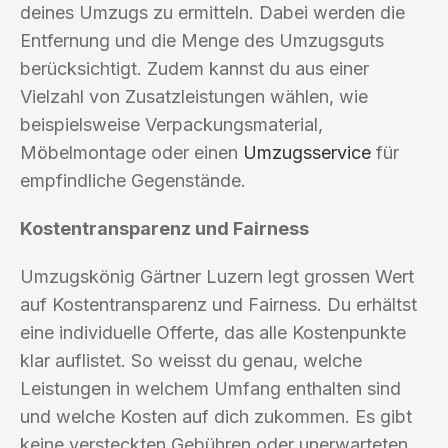
deines Umzugs zu ermitteln. Dabei werden die
Entfernung und die Menge des Umzugsguts
berücksichtigt. Zudem kannst du aus einer
Vielzahl von Zusatzleistungen wählen, wie
beispielsweise Verpackungsmaterial,
Möbelmontage oder einen
Umzugsservice
für
empfindliche Gegenstände.
Kostentransparenz und Fairness
Umzugskönig Gärtner Luzern legt grossen Wert
auf Kostentransparenz und Fairness. Du erhältst
eine individuelle Offerte, das alle Kostenpunkte
klar auflistet. So weisst du genau, welche
Leistungen in welchem Umfang enthalten sind
und welche Kosten auf dich zukommen. Es gibt
keine versteckten Gebühren oder unerwarteten