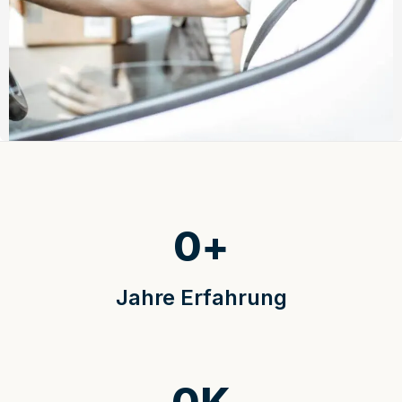
0
+
Jahre Erfahrung