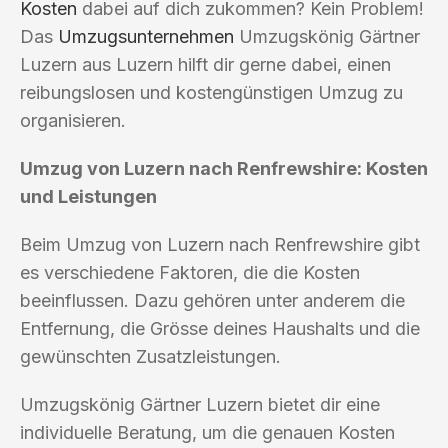
Kosten
dabei auf dich zukommen? Kein Problem!
Das
Umzugsunternehmen
Umzugskönig Gärtner
Luzern aus Luzern hilft dir gerne dabei, einen
reibungslosen und kostengünstigen Umzug zu
organisieren.
Umzug von Luzern nach Renfrewshire: Kosten
und Leistungen
Beim Umzug von Luzern nach Renfrewshire gibt
es verschiedene Faktoren, die die Kosten
beeinflussen. Dazu gehören unter anderem die
Entfernung, die Grösse deines Haushalts und die
gewünschten Zusatzleistungen.
Umzugskönig Gärtner Luzern bietet dir eine
individuelle Beratung, um die genauen Kosten