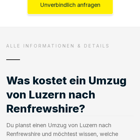
Unverbindlich anfragen
ALLE INFORMATIONEN & DETAILS
Was kostet ein Umzug
von Luzern nach
Renfrewshire?
Du planst einen Umzug von Luzern nach
Renfrewshire und möchtest wissen, welche