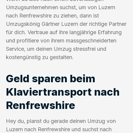
Umzugsunternehmen suchst, um von Luzern
nach Renfrewshire zu ziehen, dann ist
Umzugskönig Gärtner Luzern der richtige Partner
für dich. Vertraue auf ihre langjährige Erfahrung
und profitiere von ihrem massgeschneiderten
Service, um deinen Umzug stressfrei und
kostengünstig zu gestalten.
Geld sparen beim
Klaviertransport nach
Renfrewshire
Hey du, planst du gerade deinen Umzug von
Luzern nach Renfrewshire und suchst nach