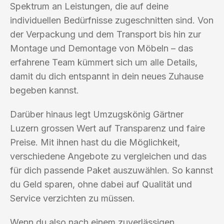
Spektrum an Leistungen, die auf deine
individuellen Bedürfnisse zugeschnitten sind. Von
der Verpackung und dem Transport bis hin zur
Montage und Demontage von Möbeln – das
erfahrene Team kümmert sich um alle Details,
damit du dich entspannt in dein neues Zuhause
begeben kannst.
Darüber hinaus legt Umzugskönig Gärtner
Luzern grossen Wert auf Transparenz und faire
Preise. Mit ihnen hast du die Möglichkeit,
verschiedene Angebote zu vergleichen und das
für dich passende Paket auszuwählen. So kannst
du Geld sparen, ohne dabei auf Qualität und
Service verzichten zu müssen.
Wenn du also nach einem zuverlässigen