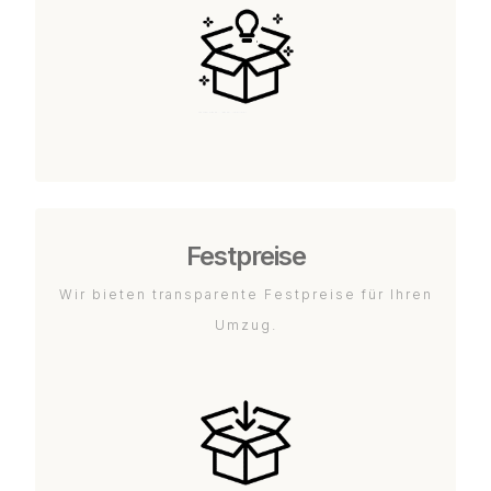
Festpreise
Wir bieten transparente Festpreise für Ihren
Umzug.