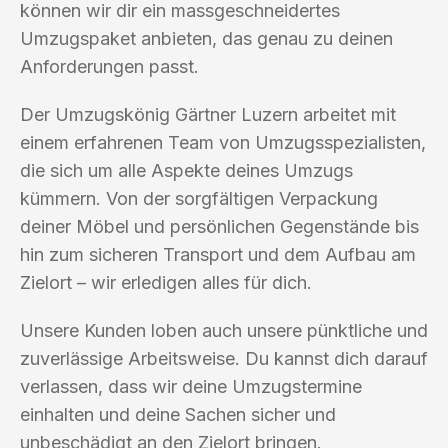
können wir dir ein massgeschneidertes
Umzugspaket anbieten, das genau zu deinen
Anforderungen passt.
Der Umzugskönig Gärtner Luzern arbeitet mit
einem erfahrenen Team von Umzugsspezialisten,
die sich um alle Aspekte deines Umzugs
kümmern. Von der sorgfältigen Verpackung
deiner Möbel und persönlichen Gegenstände bis
hin zum sicheren Transport und dem Aufbau am
Zielort – wir erledigen alles für dich.
Unsere Kunden loben auch unsere pünktliche und
zuverlässige Arbeitsweise. Du kannst dich darauf
verlassen, dass wir deine Umzugstermine
einhalten und deine Sachen sicher und
unbeschädigt an den Zielort bringen.