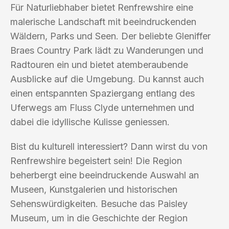
Für Naturliebhaber bietet Renfrewshire eine
malerische Landschaft mit beeindruckenden
Wäldern, Parks und Seen. Der beliebte Gleniffer
Braes Country Park lädt zu Wanderungen und
Radtouren ein und bietet atemberaubende
Ausblicke auf die Umgebung. Du kannst auch
einen entspannten Spaziergang entlang des
Uferwegs am Fluss Clyde unternehmen und
dabei die idyllische Kulisse geniessen.
Bist du kulturell interessiert? Dann wirst du von
Renfrewshire begeistert sein! Die Region
beherbergt eine beeindruckende Auswahl an
Museen, Kunstgalerien und historischen
Sehenswürdigkeiten. Besuche das Paisley
Museum, um in die Geschichte der Region