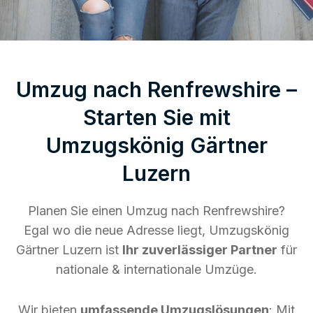
Umzug nach Renfrewshire –
Starten Sie mit
Umzugskönig Gärtner
Luzern
Planen Sie einen Umzug nach Renfrewshire?
Egal wo die neue Adresse liegt, Umzugskönig
Gärtner Luzern ist
Ihr zuverlässiger Partner
für
nationale & internationale Umzüge.
Wir bieten
umfassende Umzugslösungen
: Mit