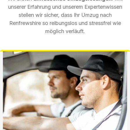
unserer Erfahrung und unserem Expertenwissen
stellen wir sicher, dass Ihr Umzug nach
Renfrewshire so reibungslos und stressfrei wie
möglich verläuft.