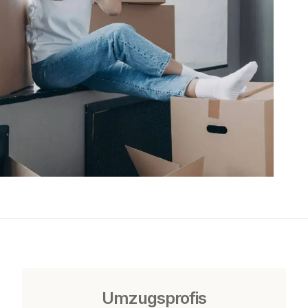
Umzugsprofis