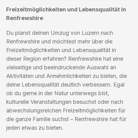
Freizeitmöglichkeiten und Lebensqualität in
Renfrewshire
Du planst deinen Umzug von Luzern nach
Renfrewshire und möchtest mehr über die
Freizeitmöglichkeiten und Lebensqualität in
dieser Region erfahren? Renfrewshire hat eine
vielseitige und beeindruckende Auswahl an
Aktivitäten und Annehmlichkeiten zu bieten, die
deine Lebensqualität deutlich verbessern. Egal
ob du gerne in der Natur unterwegs bist,
kulturelle Veranstaltungen besuchst oder nach
abwechslungsreichen Freizeitmöglichkeiten für
die ganze Familie suchst – Renfrewshire hat für
jeden etwas zu bieten.