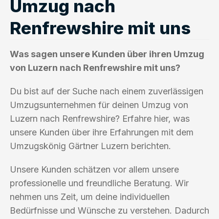
Umzug nach
Renfrewshire mit uns
Was sagen unsere Kunden über ihren Umzug
von Luzern nach Renfrewshire mit uns?
Du bist auf der Suche nach einem zuverlässigen
Umzugsunternehmen für deinen Umzug von
Luzern nach Renfrewshire? Erfahre hier, was
unsere Kunden über ihre Erfahrungen mit dem
Umzugskönig Gärtner Luzern berichten.
Unsere Kunden schätzen vor allem unsere
professionelle und freundliche Beratung. Wir
nehmen uns Zeit, um deine individuellen
Bedürfnisse und Wünsche zu verstehen. Dadurch