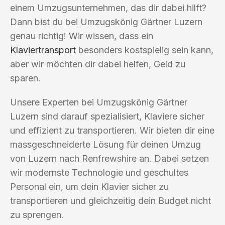
einem Umzugsunternehmen, das dir dabei hilft?
Dann bist du bei Umzugskönig Gärtner Luzern
genau richtig! Wir wissen, dass ein
Klaviertransport
besonders kostspielig sein kann,
aber wir möchten dir dabei helfen, Geld zu
sparen.
Unsere Experten bei Umzugskönig Gärtner
Luzern sind darauf spezialisiert, Klaviere sicher
und effizient zu transportieren. Wir bieten dir eine
massgeschneiderte Lösung für deinen Umzug
von Luzern nach Renfrewshire an. Dabei setzen
wir modernste Technologie und geschultes
Personal ein, um dein Klavier sicher zu
transportieren und gleichzeitig dein Budget nicht
zu sprengen.