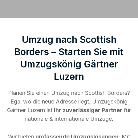
Umzug nach Scottish
Borders – Starten Sie mit
Umzugskönig Gärtner
Luzern
Planen Sie einen Umzug nach Scottish Borders?
Egal wo die neue Adresse liegt, Umzugskönig
Gärtner Luzern ist
Ihr zuverlässiger Partner
für
nationale & internationale Umzüge.
Wir bieten
umfassende Umzugslösungen
: Mit