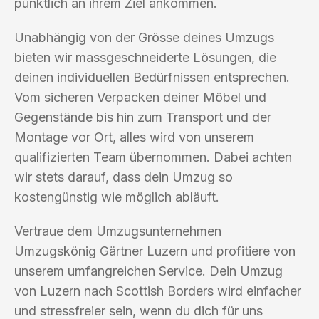
pünktlich an ihrem Ziel ankommen.
Unabhängig von der Grösse deines Umzugs
bieten wir massgeschneiderte Lösungen, die
deinen individuellen Bedürfnissen entsprechen.
Vom sicheren Verpacken deiner Möbel und
Gegenstände bis hin zum Transport und der
Montage vor Ort, alles wird von unserem
qualifizierten Team übernommen. Dabei achten
wir stets darauf, dass dein Umzug so
kostengünstig wie möglich abläuft.
Vertraue dem Umzugsunternehmen
Umzugskönig Gärtner Luzern und profitiere von
unserem umfangreichen Service. Dein Umzug
von Luzern nach Scottish Borders wird einfacher
und stressfreier sein, wenn du dich für uns