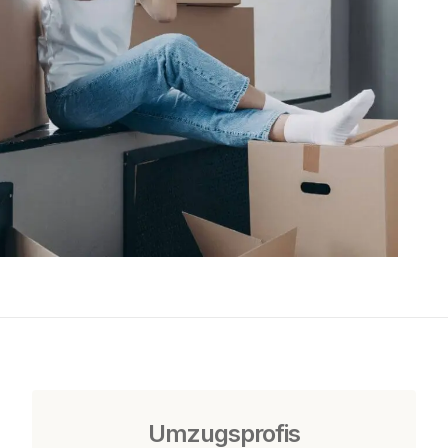
Umzugsprofis