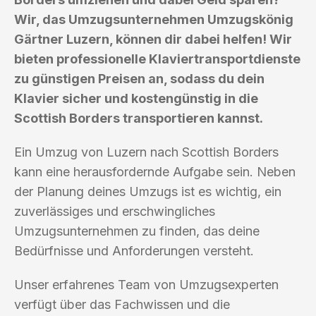
Wir, das Umzugsunternehmen Umzugskönig
Gärtner Luzern, können dir dabei helfen! Wir
bieten professionelle Klaviertransportdienste
zu günstigen Preisen an, sodass du dein
Klavier sicher und kostengünstig in die
Scottish Borders transportieren kannst.
Ein Umzug von Luzern nach Scottish Borders
kann eine herausfordernde Aufgabe sein. Neben
der Planung deines Umzugs ist es wichtig, ein
zuverlässiges und erschwingliches
Umzugsunternehmen zu finden, das deine
Bedürfnisse und Anforderungen versteht.
Unser erfahrenes Team von Umzugsexperten
verfügt über das Fachwissen und die