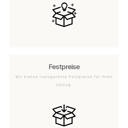
Festpreise
Wir bieten transparente Festpreise für Ihren
Umzug.