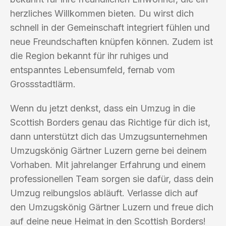
herzliches Willkommen bieten. Du wirst dich
schnell in der Gemeinschaft integriert fühlen und
neue Freundschaften knüpfen können. Zudem ist
die Region bekannt für ihr ruhiges und
entspanntes Lebensumfeld, fernab vom
Grossstadtlärm.
Wenn du jetzt denkst, dass ein Umzug in die
Scottish Borders genau das Richtige für dich ist,
dann unterstützt dich das Umzugsunternehmen
Umzugskönig Gärtner Luzern gerne bei deinem
Vorhaben. Mit jahrelanger Erfahrung und einem
professionellen Team sorgen sie dafür, dass dein
Umzug reibungslos abläuft. Verlasse dich auf
den Umzugskönig Gärtner Luzern und freue dich
auf deine neue Heimat in den Scottish Borders!