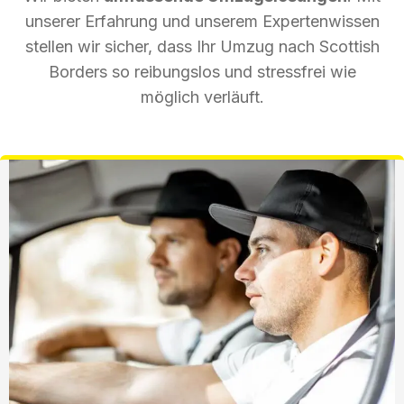
unserer Erfahrung und unserem Expertenwissen
stellen wir sicher, dass Ihr Umzug nach Scottish
Borders so reibungslos und stressfrei wie
möglich verläuft.