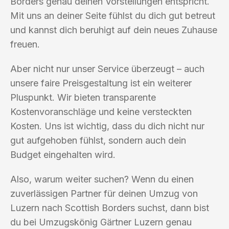
Borders genau deinen Vorstellungen entspricht.
Mit uns an deiner Seite fühlst du dich gut betreut
und kannst dich beruhigt auf dein neues Zuhause
freuen.
Aber nicht nur unser Service überzeugt – auch
unsere faire Preisgestaltung ist ein weiterer
Pluspunkt. Wir bieten transparente
Kostenvoranschläge und keine versteckten
Kosten. Uns ist wichtig, dass du dich nicht nur
gut aufgehoben fühlst, sondern auch dein
Budget eingehalten wird.
Also, warum weiter suchen? Wenn du einen
zuverlässigen Partner für deinen Umzug von
Luzern nach Scottish Borders suchst, dann bist
du bei Umzugskönig Gärtner Luzern genau