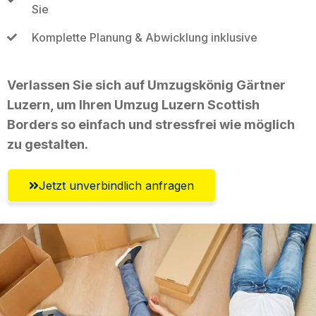
Sie
Komplette Planung & Abwicklung inklusive
Verlassen Sie sich auf Umzugskönig Gärtner
Luzern, um Ihren Umzug Luzern Scottish
Borders so einfach und stressfrei wie möglich
zu gestalten.
Jetzt unverbindlich anfragen