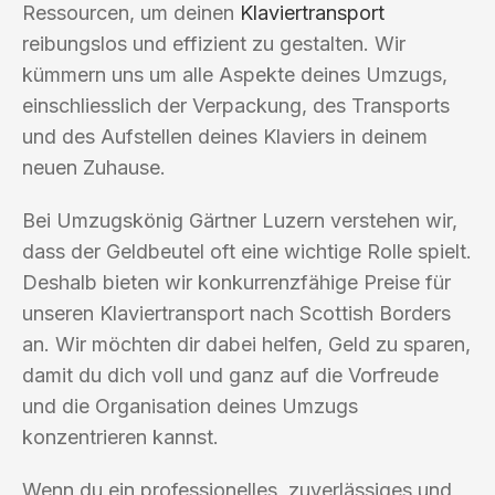
Ressourcen, um deinen
Klaviertransport
reibungslos und effizient zu gestalten. Wir
kümmern uns um alle Aspekte deines Umzugs,
einschliesslich der Verpackung, des Transports
und des Aufstellen deines Klaviers in deinem
neuen Zuhause.
Bei Umzugskönig Gärtner Luzern verstehen wir,
dass der Geldbeutel oft eine wichtige Rolle spielt.
Deshalb bieten wir konkurrenzfähige Preise für
unseren Klaviertransport nach Scottish Borders
an. Wir möchten dir dabei helfen, Geld zu sparen,
damit du dich voll und ganz auf die Vorfreude
und die Organisation deines Umzugs
konzentrieren kannst.
Wenn du ein professionelles, zuverlässiges und