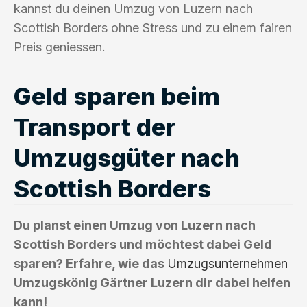
kannst du deinen Umzug von Luzern nach
Scottish Borders ohne Stress und zu einem fairen
Preis geniessen.
Geld sparen beim
Transport der
Umzugsgüter nach
Scottish Borders
Du planst einen Umzug von Luzern nach
Scottish Borders und möchtest dabei Geld
sparen? Erfahre, wie das
Umzugsunternehmen
Umzugskönig Gärtner Luzern dir dabei helfen
kann!