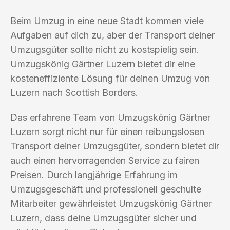
Beim Umzug in eine neue Stadt kommen viele
Aufgaben auf dich zu, aber der Transport deiner
Umzugsgüter sollte nicht zu kostspielig sein.
Umzugskönig Gärtner Luzern bietet dir eine
kosteneffiziente Lösung für deinen Umzug von
Luzern nach Scottish Borders.
Das erfahrene Team von Umzugskönig Gärtner
Luzern sorgt nicht nur für einen reibungslosen
Transport deiner Umzugsgüter, sondern bietet dir
auch einen hervorragenden Service zu fairen
Preisen. Durch langjährige Erfahrung im
Umzugsgeschäft und professionell geschulte
Mitarbeiter gewährleistet Umzugskönig Gärtner
Luzern, dass deine Umzugsgüter sicher und