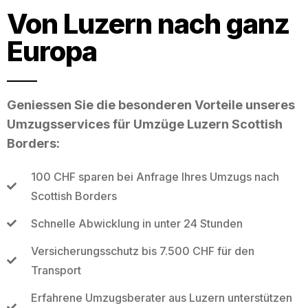
Von Luzern nach ganz
Europa
Geniessen Sie die besonderen Vorteile unseres
Umzugsservices für Umzüge Luzern Scottish
Borders:
100 CHF sparen bei Anfrage Ihres Umzugs nach
Scottish Borders
Schnelle Abwicklung in unter 24 Stunden
Versicherungsschutz bis 7.500 CHF für den
Transport
Erfahrene Umzugsberater aus Luzern unterstützen