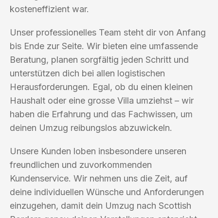
kosteneffizient war.
Unser professionelles Team steht dir von Anfang
bis Ende zur Seite. Wir bieten eine umfassende
Beratung, planen sorgfältig jeden Schritt und
unterstützen dich bei allen logistischen
Herausforderungen. Egal, ob du einen kleinen
Haushalt oder eine grosse Villa umziehst – wir
haben die Erfahrung und das Fachwissen, um
deinen Umzug reibungslos abzuwickeln.
Unsere Kunden loben insbesondere unseren
freundlichen und zuvorkommenden
Kundenservice. Wir nehmen uns die Zeit, auf
deine individuellen Wünsche und Anforderungen
einzugehen, damit dein Umzug nach Scottish