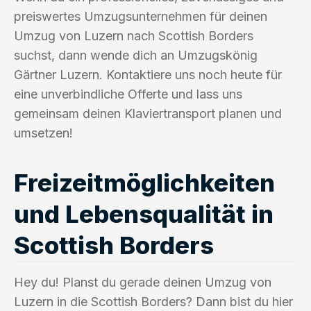
preiswertes Umzugsunternehmen für deinen
Umzug von Luzern nach Scottish Borders
suchst, dann wende dich an Umzugskönig
Gärtner Luzern. Kontaktiere uns noch heute für
eine unverbindliche Offerte und lass uns
gemeinsam deinen Klaviertransport planen und
umsetzen!
Freizeitmöglichkeiten
und Lebensqualität in
Scottish Borders
Hey du! Planst du gerade deinen Umzug von
Luzern in die Scottish Borders? Dann bist du hier