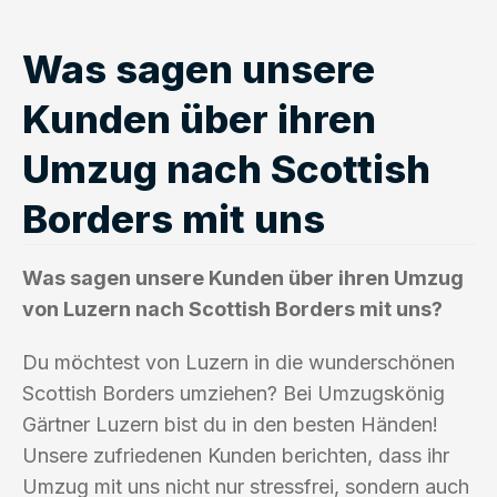
Was sagen unsere
Kunden über ihren
Umzug nach Scottish
Borders mit uns
Was sagen unsere Kunden über ihren Umzug
von Luzern nach Scottish Borders mit uns?
Du möchtest von Luzern in die wunderschönen
Scottish Borders umziehen? Bei Umzugskönig
Gärtner Luzern bist du in den besten Händen!
Unsere zufriedenen Kunden berichten, dass ihr
Umzug mit uns nicht nur stressfrei, sondern auch