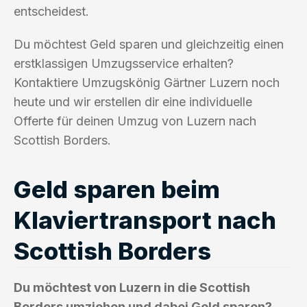
entscheidest.
Du möchtest Geld sparen und gleichzeitig einen
erstklassigen Umzugsservice erhalten?
Kontaktiere Umzugskönig Gärtner Luzern noch
heute und wir erstellen dir eine individuelle
Offerte für deinen Umzug von Luzern nach
Scottish Borders.
Geld sparen beim
Klaviertransport nach
Scottish Borders
Du möchtest von Luzern in die Scottish
Borders umziehen und dabei Geld sparen?