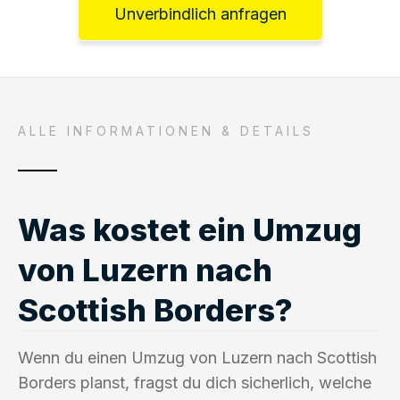
Unverbindlich anfragen
ALLE INFORMATIONEN & DETAILS
Was kostet ein Umzug
von Luzern nach
Scottish Borders?
Wenn du einen Umzug von Luzern nach Scottish
Borders planst, fragst du dich sicherlich, welche