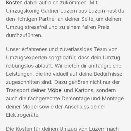
Kosten
dabei auf dich zukommen. Mit
Umzugskönig Gärtner Luzern aus Luzern hast du
den richtigen Partner an deiner Seite, um deinen
Umzug stressfrei und zu einem fairen Preis
durchzuführen.
Unser erfahrenes und zuverlässiges Team von
Umzugsexperten sorgt dafür, dass dein Umzug
reibungslos abläuft. Wir bieten dir umfangreiche
Leistungen, die individuell auf deine Bedürfnisse
zugeschnitten sind. Dazu gehören nicht nur der
Transport deiner
Möbel
und Kartons, sondern
auch die fachgerechte Demontage und Montage
deiner Möbel sowie der Anschluss deiner
Elektrogeräte.
Die Kosten für deinen Umzug von Luzern nach