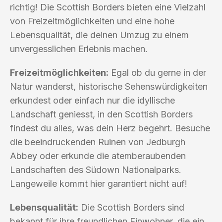
richtig! Die Scottish Borders bieten eine Vielzahl
von Freizeitmöglichkeiten und eine hohe
Lebensqualität, die deinen Umzug zu einem
unvergesslichen Erlebnis machen.
Freizeitmöglichkeiten:
Egal ob du gerne in der
Natur wanderst, historische Sehenswürdigkeiten
erkundest oder einfach nur die idyllische
Landschaft geniesst, in den Scottish Borders
findest du alles, was dein Herz begehrt. Besuche
die beeindruckenden Ruinen von Jedburgh
Abbey oder erkunde die atemberaubenden
Landschaften des Südown Nationalparks.
Langeweile kommt hier garantiert nicht auf!
Lebensqualität:
Die Scottish Borders sind
bekannt für ihre freundlichen Einwohner, die ein