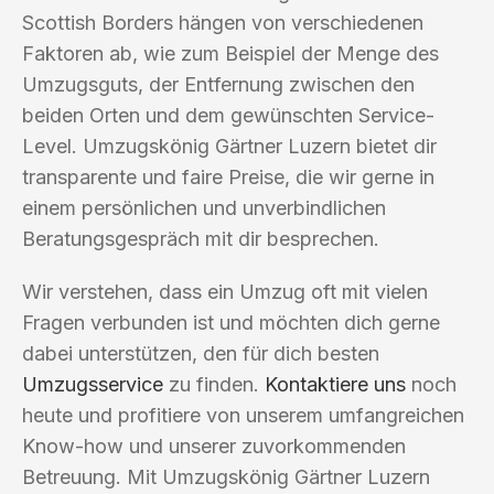
Scottish Borders hängen von verschiedenen
Faktoren ab, wie zum Beispiel der Menge des
Umzugsguts, der Entfernung zwischen den
beiden Orten und dem gewünschten Service-
Level. Umzugskönig Gärtner Luzern bietet dir
transparente und faire Preise, die wir gerne in
einem persönlichen und unverbindlichen
Beratungsgespräch mit dir besprechen.
Wir verstehen, dass ein Umzug oft mit vielen
Fragen verbunden ist und möchten dich gerne
dabei unterstützen, den für dich besten
Umzugsservice
zu finden.
Kontaktiere uns
noch
heute und profitiere von unserem umfangreichen
Know-how und unserer zuvorkommenden
Betreuung. Mit Umzugskönig Gärtner Luzern