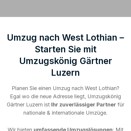
Umzug nach West Lothian –
Starten Sie mit
Umzugskönig Gärtner
Luzern
Planen Sie einen Umzug nach West Lothian?
Egal wo die neue Adresse liegt, Umzugskönig
Gärtner Luzern ist
Ihr zuverlässiger Partner
für
nationale & internationale Umzüge.
Wir bieten
umfassende Umzugslösungen
: Mit