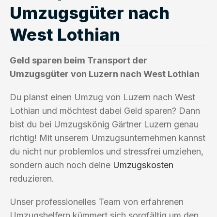
Umzugsgüter nach
West Lothian
Geld sparen beim Transport der
Umzugsgüter von Luzern nach West Lothian
Du planst einen Umzug von Luzern nach West
Lothian und möchtest dabei Geld sparen? Dann
bist du bei Umzugskönig Gärtner Luzern genau
richtig! Mit unserem Umzugsunternehmen kannst
du nicht nur problemlos und stressfrei umziehen,
sondern auch noch deine
Umzugskosten
reduzieren.
Unser professionelles Team von erfahrenen
Umzugshelfern kümmert sich sorgfältig um den