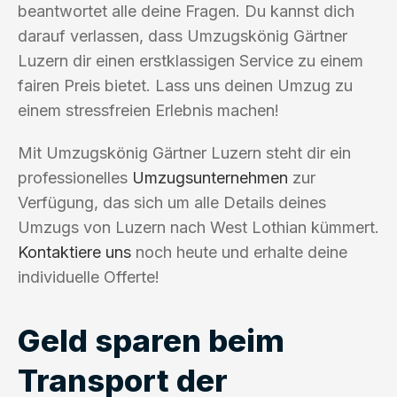
beantwortet alle deine Fragen. Du kannst dich
darauf verlassen, dass Umzugskönig Gärtner
Luzern dir einen erstklassigen Service zu einem
fairen Preis bietet. Lass uns deinen Umzug zu
einem stressfreien Erlebnis machen!
Mit Umzugskönig Gärtner Luzern steht dir ein
professionelles
Umzugsunternehmen
zur
Verfügung, das sich um alle Details deines
Umzugs von Luzern nach West Lothian kümmert.
Kontaktiere uns
noch heute und erhalte deine
individuelle Offerte!
Geld sparen beim
Transport der