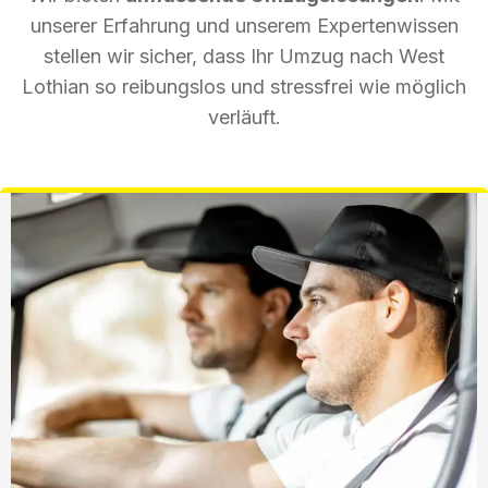
unserer Erfahrung und unserem Expertenwissen
stellen wir sicher, dass Ihr Umzug nach West
Lothian so reibungslos und stressfrei wie möglich
verläuft.