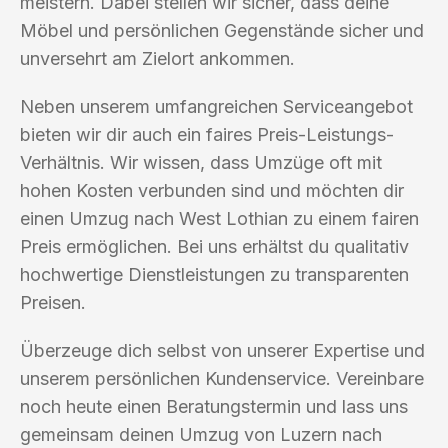
meistern. Dabei stellen wir sicher, dass deine
Möbel und persönlichen Gegenstände sicher und
unversehrt am Zielort ankommen.
Neben unserem umfangreichen Serviceangebot
bieten wir dir auch ein faires Preis-Leistungs-
Verhältnis. Wir wissen, dass Umzüge oft mit
hohen Kosten verbunden sind und möchten dir
einen Umzug nach West Lothian zu einem fairen
Preis ermöglichen. Bei uns erhältst du qualitativ
hochwertige Dienstleistungen zu transparenten
Preisen.
Überzeuge dich selbst von unserer Expertise und
unserem persönlichen Kundenservice. Vereinbare
noch heute einen Beratungstermin und lass uns
gemeinsam deinen Umzug von Luzern nach