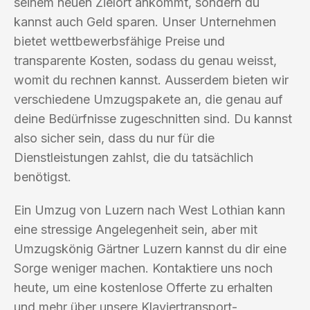
seinem neuen Zielort ankommt, sondern du
kannst auch Geld sparen. Unser Unternehmen
bietet wettbewerbsfähige Preise und
transparente Kosten, sodass du genau weisst,
womit du rechnen kannst. Ausserdem bieten wir
verschiedene Umzugspakete an, die genau auf
deine Bedürfnisse zugeschnitten sind. Du kannst
also sicher sein, dass du nur für die
Dienstleistungen zahlst, die du tatsächlich
benötigst.
Ein Umzug von Luzern nach West Lothian kann
eine stressige Angelegenheit sein, aber mit
Umzugskönig Gärtner Luzern kannst du dir eine
Sorge weniger machen. Kontaktiere uns noch
heute, um eine kostenlose Offerte zu erhalten
und mehr über unsere Klaviertransport-