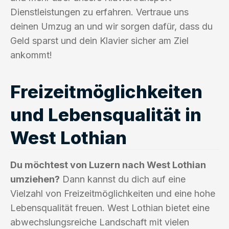
Dienstleistungen zu erfahren. Vertraue uns
deinen Umzug an und wir sorgen dafür, dass du
Geld sparst und dein Klavier sicher am Ziel
ankommt!
Freizeitmöglichkeiten
und Lebensqualität in
West Lothian
Du möchtest von Luzern nach West Lothian
umziehen?
Dann kannst du dich auf eine
Vielzahl von Freizeitmöglichkeiten und eine hohe
Lebensqualität freuen. West Lothian bietet eine
abwechslungsreiche Landschaft mit vielen