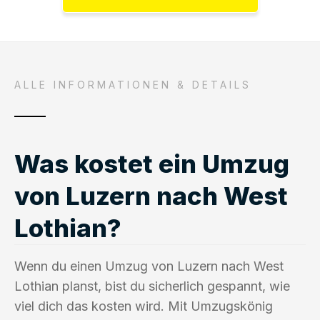
ALLE INFORMATIONEN & DETAILS
Was kostet ein Umzug
von Luzern nach West
Lothian?
Wenn du einen Umzug von Luzern nach West
Lothian planst, bist du sicherlich gespannt, wie
viel dich das kosten wird. Mit Umzugskönig