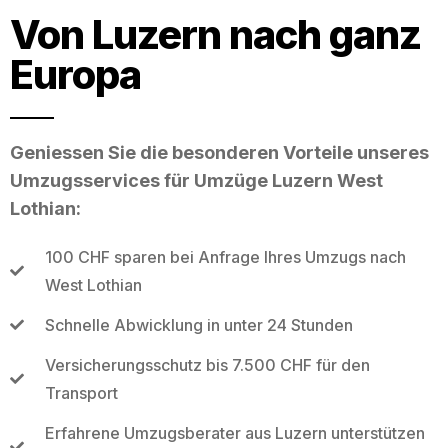
Von Luzern nach ganz
Europa
Geniessen Sie die besonderen Vorteile unseres
Umzugsservices für Umzüge Luzern West
Lothian:
100 CHF sparen bei Anfrage Ihres Umzugs nach
West Lothian
Schnelle Abwicklung in unter 24 Stunden
Versicherungsschutz bis 7.500 CHF für den
Transport
Erfahrene Umzugsberater aus Luzern unterstützen