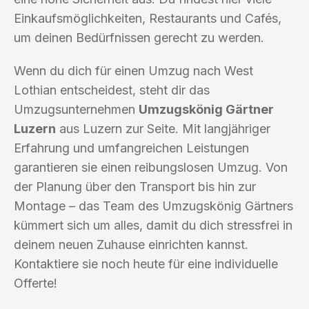
Einkaufsmöglichkeiten, Restaurants und Cafés,
um deinen Bedürfnissen gerecht zu werden.
Wenn du dich für einen Umzug nach West
Lothian entscheidest, steht dir das
Umzugsunternehmen
Umzugskönig Gärtner
Luzern
aus Luzern zur Seite. Mit langjähriger
Erfahrung und umfangreichen Leistungen
garantieren sie einen reibungslosen Umzug. Von
der Planung über den Transport bis hin zur
Montage – das Team des Umzugskönig Gärtners
kümmert sich um alles, damit du dich stressfrei in
deinem neuen Zuhause einrichten kannst.
Kontaktiere sie noch heute für eine individuelle
Offerte!