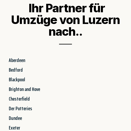
Ihr Partner für
Umzüge von Luzern
nach..
Aberdeen
Bedford
Blackpool
Brighton and Hove
Chesterfield
Der Potteries
Dundee
Exeter