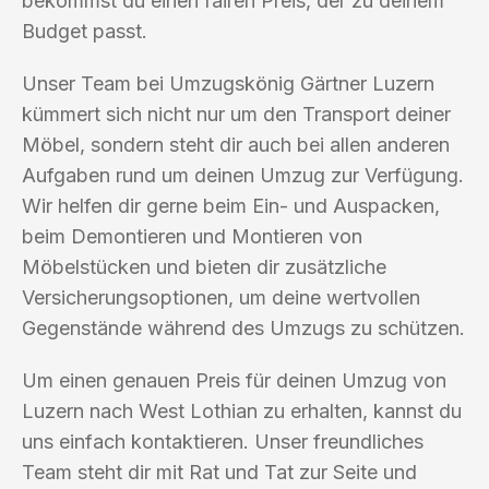
bekommst du einen fairen Preis, der zu deinem
Budget passt.
Unser Team bei Umzugskönig Gärtner Luzern
kümmert sich nicht nur um den Transport deiner
Möbel, sondern steht dir auch bei allen anderen
Aufgaben rund um deinen Umzug zur Verfügung.
Wir helfen dir gerne beim Ein- und Auspacken,
beim Demontieren und Montieren von
Möbelstücken und bieten dir zusätzliche
Versicherungsoptionen, um deine wertvollen
Gegenstände während des Umzugs zu schützen.
Um einen genauen Preis für deinen Umzug von
Luzern nach West Lothian zu erhalten, kannst du
uns einfach kontaktieren. Unser freundliches
Team steht dir mit Rat und Tat zur Seite und