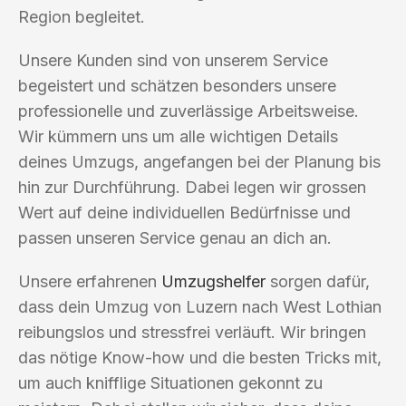
Region begleitet.
Unsere Kunden sind von unserem Service
begeistert und schätzen besonders unsere
professionelle und zuverlässige Arbeitsweise.
Wir kümmern uns um alle wichtigen Details
deines Umzugs, angefangen bei der Planung bis
hin zur Durchführung. Dabei legen wir grossen
Wert auf deine individuellen Bedürfnisse und
passen unseren Service genau an dich an.
Unsere erfahrenen
Umzugshelfer
sorgen dafür,
dass dein Umzug von Luzern nach West Lothian
reibungslos und stressfrei verläuft. Wir bringen
das nötige Know-how und die besten Tricks mit,
um auch knifflige Situationen gekonnt zu