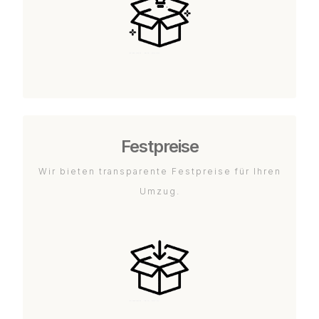
Festpreise
Wir bieten transparente Festpreise für Ihren
Umzug.