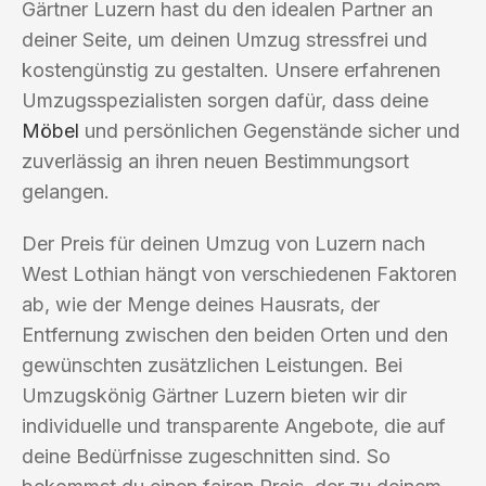
Gärtner Luzern hast du den idealen Partner an
deiner Seite, um deinen Umzug stressfrei und
kostengünstig zu gestalten. Unsere erfahrenen
Umzugsspezialisten sorgen dafür, dass deine
Möbel
und persönlichen Gegenstände sicher und
zuverlässig an ihren neuen Bestimmungsort
gelangen.
Der Preis für deinen Umzug von Luzern nach
West Lothian hängt von verschiedenen Faktoren
ab, wie der Menge deines Hausrats, der
Entfernung zwischen den beiden Orten und den
gewünschten zusätzlichen Leistungen. Bei
Umzugskönig Gärtner Luzern bieten wir dir
individuelle und transparente Angebote, die auf
deine Bedürfnisse zugeschnitten sind. So