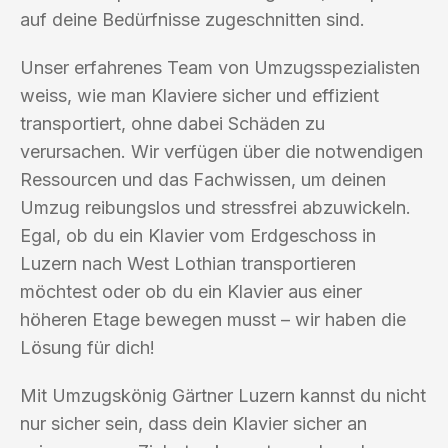
auf deine Bedürfnisse zugeschnitten sind.
Unser erfahrenes Team von Umzugsspezialisten
weiss, wie man Klaviere sicher und effizient
transportiert, ohne dabei Schäden zu
verursachen. Wir verfügen über die notwendigen
Ressourcen und das Fachwissen, um deinen
Umzug reibungslos und stressfrei abzuwickeln.
Egal, ob du ein Klavier vom Erdgeschoss in
Luzern nach West Lothian transportieren
möchtest oder ob du ein Klavier aus einer
höheren Etage bewegen musst – wir haben die
Lösung für dich!
Mit Umzugskönig Gärtner Luzern kannst du nicht
nur sicher sein, dass dein Klavier sicher an