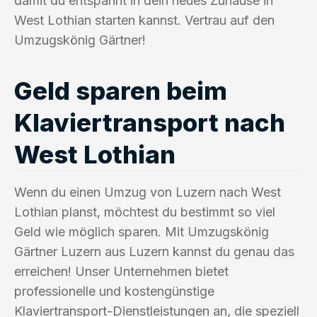
damit du entspannt in dein neues Zuhause in
West Lothian starten kannst. Vertrau auf den
Umzugskönig Gärtner!
Geld sparen beim
Klaviertransport nach
West Lothian
Wenn du einen Umzug von Luzern nach West
Lothian planst, möchtest du bestimmt so viel
Geld wie möglich sparen. Mit Umzugskönig
Gärtner Luzern aus Luzern kannst du genau das
erreichen! Unser Unternehmen bietet
professionelle und kostengünstige
Klaviertransport-Dienstleistungen an, die speziell