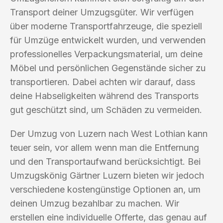
Transport deiner Umzugsgüter. Wir verfügen
über moderne Transportfahrzeuge, die speziell
für Umzüge entwickelt wurden, und verwenden
professionelles Verpackungsmaterial, um deine
Möbel und persönlichen Gegenstände sicher zu
transportieren. Dabei achten wir darauf, dass
deine Habseligkeiten während des Transports
gut geschützt sind, um Schäden zu vermeiden.
Der Umzug von Luzern nach West Lothian kann
teuer sein, vor allem wenn man die Entfernung
und den Transportaufwand berücksichtigt. Bei
Umzugskönig Gärtner Luzern bieten wir jedoch
verschiedene kostengünstige Optionen an, um
deinen Umzug bezahlbar zu machen. Wir
erstellen eine individuelle Offerte, das genau auf