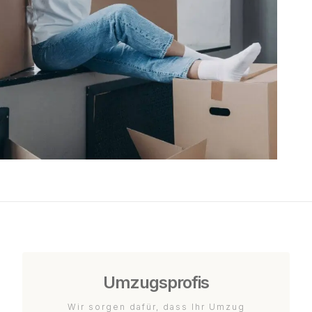
Umzugsprofis
Wir sorgen dafür, dass Ihr Umzug