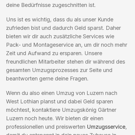
deine Bedürfnisse zugeschnitten ist.
Uns ist es wichtig, dass du als unser Kunde
zufrieden bist und dadurch Geld sparst. Daher
bieten wir dir auch zusätzliche Services wie
Pack- und Montageservice an, um dir noch mehr
Zeit und Aufwand zu ersparen. Unsere
freundlichen Mitarbeiter stehen dir während des
gesamten Umzugsprozesses zur Seite und
beantworten gerne deine Fragen.
Wenn du also einen Umzug von Luzern nach
West Lothian planst und dabei Geld sparen
möchtest, kontaktiere Umzugskönig Gärtner
Luzern noch heute. Wir bieten dir einen
professionellen und preiswerten
Umzugsservice
,