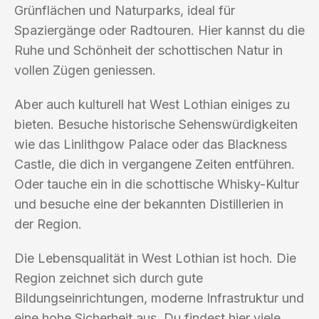
Grünflächen und Naturparks, ideal für
Spaziergänge oder Radtouren. Hier kannst du die
Ruhe und Schönheit der schottischen Natur in
vollen Zügen geniessen.
Aber auch kulturell hat West Lothian einiges zu
bieten. Besuche historische Sehenswürdigkeiten
wie das Linlithgow Palace oder das Blackness
Castle, die dich in vergangene Zeiten entführen.
Oder tauche ein in die schottische Whisky-Kultur
und besuche eine der bekannten Distillerien in
der Region.
Die Lebensqualität in West Lothian ist hoch. Die
Region zeichnet sich durch gute
Bildungseinrichtungen, moderne Infrastruktur und
eine hohe Sicherheit aus. Du findest hier viele