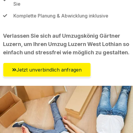
Sie
Komplette Planung & Abwicklung inklusive
Verlassen Sie sich auf Umzugskönig Gärtner
Luzern, um Ihren Umzug Luzern West Lothian so
einfach und stressfrei wie möglich zu gestalten.
Jetzt unverbindlich anfragen