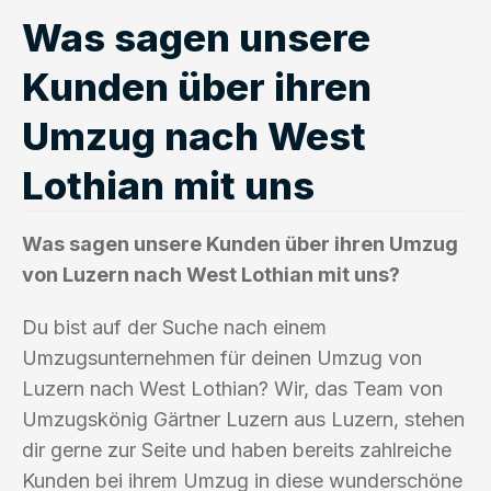
Was sagen unsere
Kunden über ihren
Umzug nach West
Lothian mit uns
Was sagen unsere Kunden über ihren Umzug
von Luzern nach West Lothian mit uns?
Du bist auf der Suche nach einem
Umzugsunternehmen für deinen Umzug von
Luzern nach West Lothian? Wir, das Team von
Umzugskönig Gärtner Luzern aus Luzern, stehen
dir gerne zur Seite und haben bereits zahlreiche
Kunden bei ihrem Umzug in diese wunderschöne