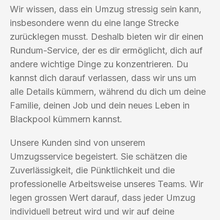
Wir wissen, dass ein Umzug stressig sein kann,
insbesondere wenn du eine lange Strecke
zurücklegen musst. Deshalb bieten wir dir einen
Rundum-Service, der es dir ermöglicht, dich auf
andere wichtige Dinge zu konzentrieren. Du
kannst dich darauf verlassen, dass wir uns um
alle Details kümmern, während du dich um deine
Familie, deinen Job und dein neues Leben in
Blackpool kümmern kannst.
Unsere Kunden sind von unserem
Umzugsservice begeistert. Sie schätzen die
Zuverlässigkeit, die Pünktlichkeit und die
professionelle Arbeitsweise unseres Teams. Wir
legen grossen Wert darauf, dass jeder Umzug
individuell betreut wird und wir auf deine