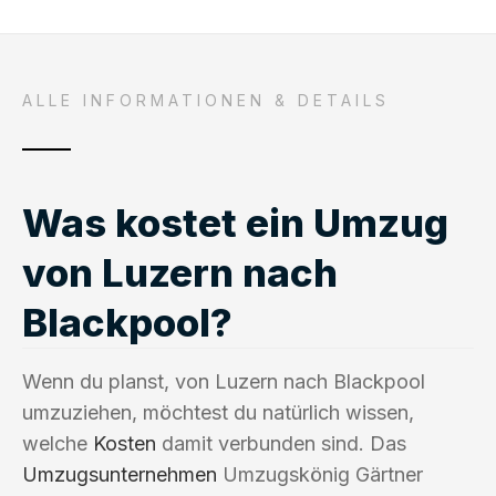
ALLE INFORMATIONEN & DETAILS
Was kostet ein Umzug
von Luzern nach
Blackpool?
Wenn du planst, von Luzern nach Blackpool
umzuziehen, möchtest du natürlich wissen,
welche
Kosten
damit verbunden sind. Das
Umzugsunternehmen
Umzugskönig Gärtner