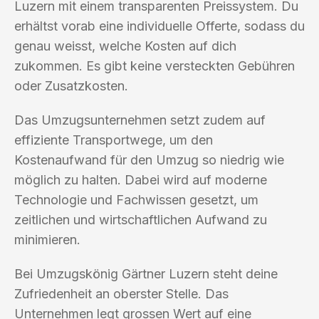
Luzern mit einem transparenten Preissystem. Du
erhältst vorab eine individuelle Offerte, sodass du
genau weisst, welche Kosten auf dich
zukommen. Es gibt keine versteckten Gebühren
oder Zusatzkosten.
Das Umzugsunternehmen setzt zudem auf
effiziente Transportwege, um den
Kostenaufwand für den Umzug so niedrig wie
möglich zu halten. Dabei wird auf moderne
Technologie und Fachwissen gesetzt, um
zeitlichen und wirtschaftlichen Aufwand zu
minimieren.
Bei Umzugskönig Gärtner Luzern steht deine
Zufriedenheit an oberster Stelle. Das
Unternehmen legt grossen Wert auf eine