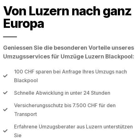
Von Luzern nach ganz
Europa
Geniessen Sie die besonderen Vorteile unseres
Umzugsservices für Umzüge Luzern Blackpool:
100 CHF sparen bei Anfrage Ihres Umzugs nach
Blackpool
Schnelle Abwicklung in unter 24 Stunden
Versicherungsschutz bis 7.500 CHF für den
Transport
Erfahrene Umzugsberater aus Luzern unterstützen
Sie