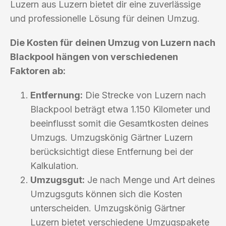
Luzern aus Luzern bietet dir eine zuverlässige
und professionelle Lösung für deinen Umzug.
Die Kosten für deinen Umzug von Luzern nach
Blackpool hängen von verschiedenen
Faktoren ab:
Entfernung:
Die Strecke von Luzern nach
Blackpool beträgt etwa 1.150 Kilometer und
beeinflusst somit die Gesamtkosten deines
Umzugs. Umzugskönig Gärtner Luzern
berücksichtigt diese Entfernung bei der
Kalkulation.
Umzugsgut:
Je nach Menge und Art deines
Umzugsguts können sich die Kosten
unterscheiden. Umzugskönig Gärtner
Luzern bietet verschiedene Umzugspakete