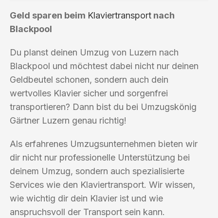
Geld sparen beim
Klaviertransport
nach
Blackpool
Du planst deinen Umzug von Luzern nach
Blackpool und möchtest dabei nicht nur deinen
Geldbeutel schonen, sondern auch dein
wertvolles Klavier sicher und sorgenfrei
transportieren? Dann bist du bei Umzugskönig
Gärtner Luzern genau richtig!
Als erfahrenes Umzugsunternehmen bieten wir
dir nicht nur professionelle Unterstützung bei
deinem Umzug, sondern auch spezialisierte
Services wie den Klaviertransport. Wir wissen,
wie wichtig dir dein Klavier ist und wie
anspruchsvoll der Transport sein kann.