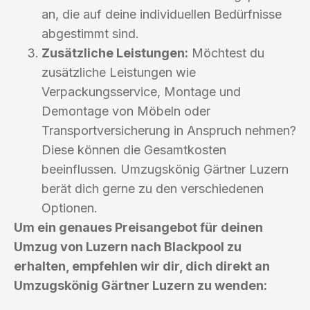
an, die auf deine individuellen Bedürfnisse
abgestimmt sind.
Zusätzliche Leistungen:
Möchtest du
zusätzliche Leistungen wie
Verpackungsservice, Montage und
Demontage von Möbeln oder
Transportversicherung in Anspruch nehmen?
Diese können die Gesamtkosten
beeinflussen. Umzugskönig Gärtner Luzern
berät dich gerne zu den verschiedenen
Optionen.
Um ein genaues Preisangebot für deinen
Umzug von Luzern nach Blackpool zu
erhalten, empfehlen wir dir, dich direkt an
Umzugskönig Gärtner Luzern zu wenden: