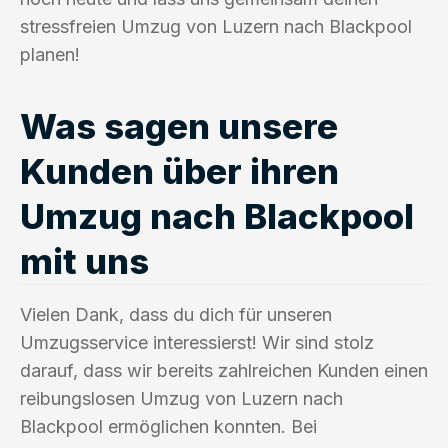
stressfreien Umzug von Luzern nach Blackpool
planen!
Was sagen unsere
Kunden über ihren
Umzug nach Blackpool
mit uns
Vielen Dank, dass du dich für unseren
Umzugsservice interessierst! Wir sind stolz
darauf, dass wir bereits zahlreichen Kunden einen
reibungslosen Umzug von Luzern nach
Blackpool ermöglichen konnten. Bei