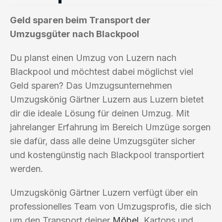
Geld sparen beim Transport der
Umzugsgüter nach Blackpool
Du planst einen Umzug von Luzern nach
Blackpool und möchtest dabei möglichst viel
Geld sparen? Das Umzugsunternehmen
Umzugskönig Gärtner Luzern aus Luzern bietet
dir die ideale Lösung für deinen Umzug. Mit
jahrelanger Erfahrung im Bereich Umzüge sorgen
sie dafür, dass alle deine Umzugsgüter sicher
und kostengünstig nach Blackpool transportiert
werden.
Umzugskönig Gärtner Luzern verfügt über ein
professionelles Team von Umzugsprofis, die sich
um den Transport deiner
Möbel
, Kartons und