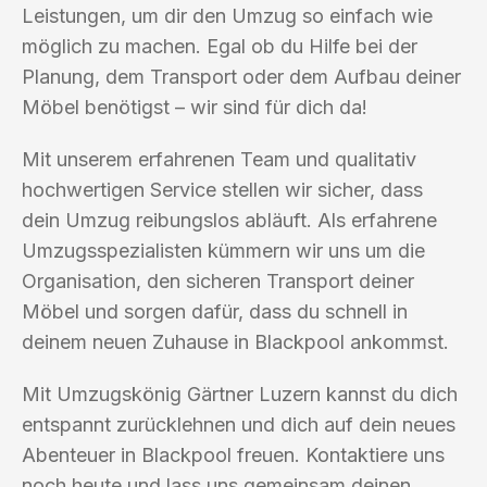
Leistungen, um dir den Umzug so einfach wie
möglich zu machen. Egal ob du Hilfe bei der
Planung, dem Transport oder dem Aufbau deiner
Möbel benötigst – wir sind für dich da!
Mit unserem erfahrenen Team und qualitativ
hochwertigen Service stellen wir sicher, dass
dein Umzug reibungslos abläuft. Als erfahrene
Umzugsspezialisten kümmern wir uns um die
Organisation, den sicheren Transport deiner
Möbel und sorgen dafür, dass du schnell in
deinem neuen Zuhause in Blackpool ankommst.
Mit Umzugskönig Gärtner Luzern kannst du dich
entspannt zurücklehnen und dich auf dein neues
Abenteuer in Blackpool freuen. Kontaktiere uns
noch heute und lass uns gemeinsam deinen