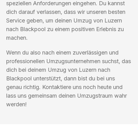
speziellen Anforderungen eingehen. Du kannst
dich darauf verlassen, dass wir unseren besten
Service geben, um deinen Umzug von Luzern
nach Blackpool zu einem positiven Erlebnis zu
machen.
Wenn du also nach einem zuverlässigen und
professionellen Umzugsunternehmen suchst, das
dich bei deinem Umzug von Luzern nach
Blackpool unterstützt, dann bist du bei uns
genau richtig. Kontaktiere uns noch heute und
lass uns gemeinsam deinen Umzugstraum wahr
werden!