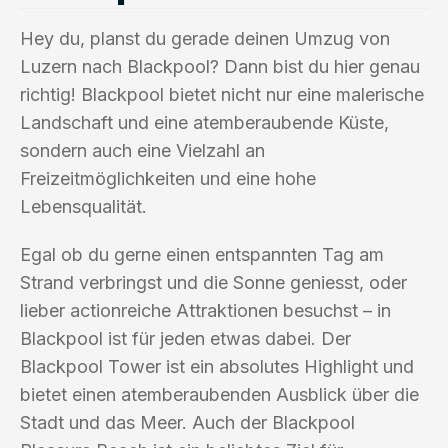
Hey du, planst du gerade deinen Umzug von
Luzern nach Blackpool? Dann bist du hier genau
richtig! Blackpool bietet nicht nur eine malerische
Landschaft und eine atemberaubende Küste,
sondern auch eine Vielzahl an
Freizeitmöglichkeiten und eine hohe
Lebensqualität.
Egal ob du gerne einen entspannten Tag am
Strand verbringst und die Sonne geniesst, oder
lieber actionreiche Attraktionen besuchst – in
Blackpool ist für jeden etwas dabei. Der
Blackpool Tower ist ein absolutes Highlight und
bietet einen atemberaubenden Ausblick über die
Stadt und das Meer. Auch der Blackpool