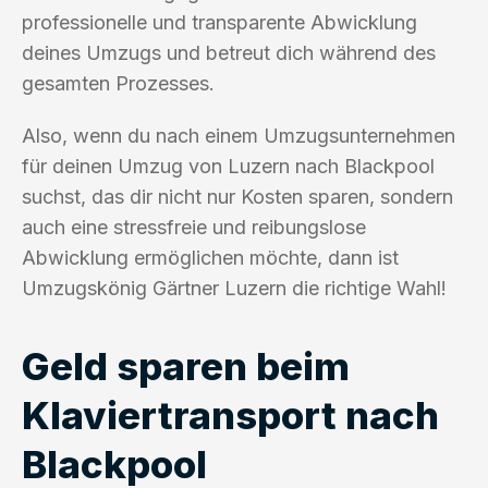
professionelle und transparente Abwicklung
deines Umzugs und betreut dich während des
gesamten Prozesses.
Also, wenn du nach einem Umzugsunternehmen
für deinen Umzug von Luzern nach Blackpool
suchst, das dir nicht nur Kosten sparen, sondern
auch eine stressfreie und reibungslose
Abwicklung ermöglichen möchte, dann ist
Umzugskönig Gärtner Luzern die richtige Wahl!
Geld sparen beim
Klaviertransport nach
Blackpool