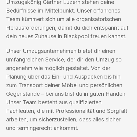
Umzugskönig Gärtner Luzern stehen deine
Bedürfnisse im Mittelpunkt. Unser erfahrenes
Team kümmert sich um alle organisatorischen
Herausforderungen, damit du dich entspannt auf
dein neues Zuhause in Blackpool freuen kannst.
Unser Umzugsunternehmen bietet dir einen
umfangreichen Service, der dir den Umzug so
angenehm wie möglich gestaltet. Von der
Planung über das Ein- und Auspacken bis hin
zum Transport deiner Möbel und persönlichen
Gegenstände – bei uns bist du in guten Händen.
Unser Team besteht aus qualifizierten
Fachleuten, die mit Professionalität und Sorgfalt
arbeiten, um sicherzustellen, dass alles sicher
und termingerecht ankommt.