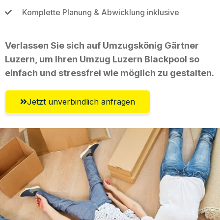
Komplette Planung & Abwicklung inklusive
Verlassen Sie sich auf Umzugskönig Gärtner
Luzern, um Ihren Umzug Luzern Blackpool so
einfach und stressfrei wie möglich zu gestalten.
Jetzt unverbindlich anfragen