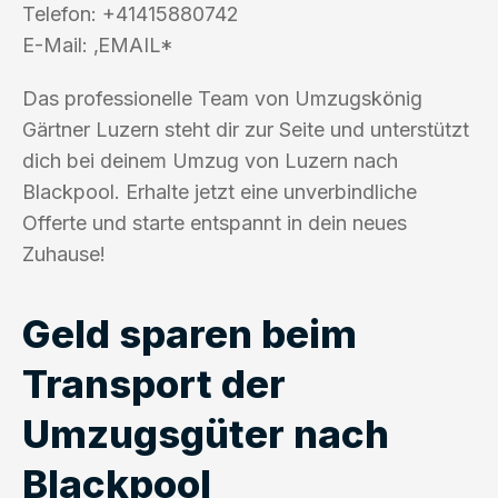
Telefon: +41415880742
E-Mail: ‚EMAIL*
Das professionelle Team von Umzugskönig
Gärtner Luzern steht dir zur Seite und unterstützt
dich bei deinem Umzug von Luzern nach
Blackpool. Erhalte jetzt eine unverbindliche
Offerte und starte entspannt in dein neues
Zuhause!
Geld sparen beim
Transport der
Umzugsgüter nach
Blackpool