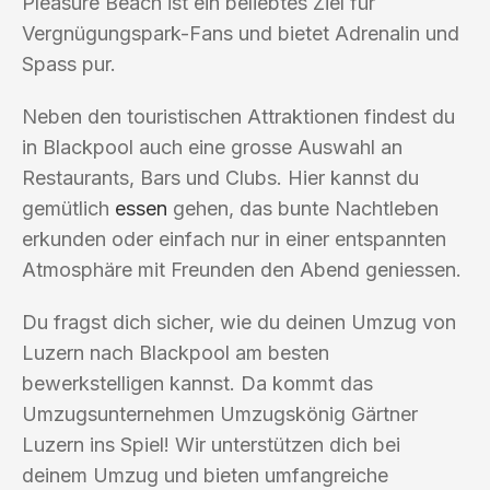
Pleasure Beach ist ein beliebtes Ziel für
Vergnügungspark-Fans und bietet Adrenalin und
Spass pur.
Neben den touristischen Attraktionen findest du
in Blackpool auch eine grosse Auswahl an
Restaurants, Bars und Clubs. Hier kannst du
gemütlich
essen
gehen, das bunte Nachtleben
erkunden oder einfach nur in einer entspannten
Atmosphäre mit Freunden den Abend geniessen.
Du fragst dich sicher, wie du deinen Umzug von
Luzern nach Blackpool am besten
bewerkstelligen kannst. Da kommt das
Umzugsunternehmen Umzugskönig Gärtner
Luzern ins Spiel! Wir unterstützen dich bei
deinem Umzug und bieten umfangreiche