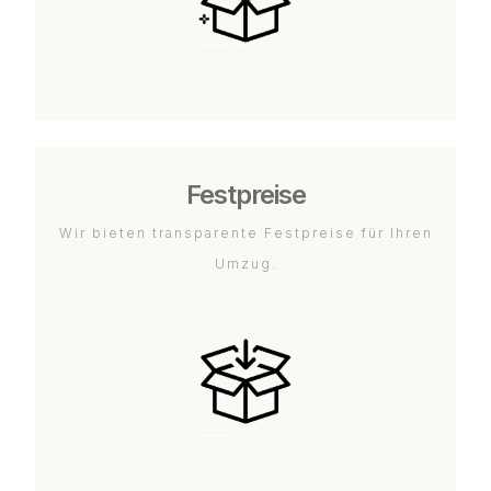
Festpreise
Wir bieten transparente Festpreise für Ihren
Umzug.