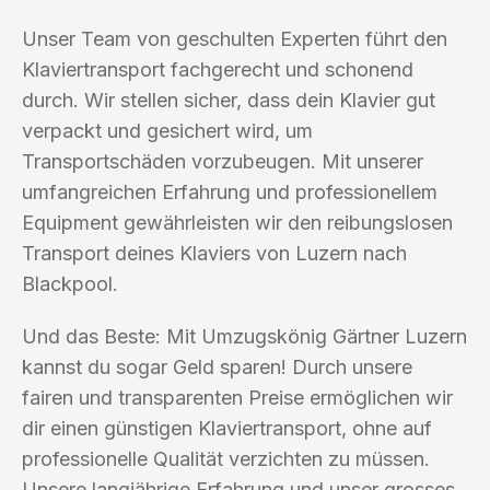
Unser Team von geschulten Experten führt den
Klaviertransport fachgerecht und schonend
durch. Wir stellen sicher, dass dein Klavier gut
verpackt und gesichert wird, um
Transportschäden vorzubeugen. Mit unserer
umfangreichen Erfahrung und professionellem
Equipment gewährleisten wir den reibungslosen
Transport deines Klaviers von Luzern nach
Blackpool.
Und das Beste: Mit Umzugskönig Gärtner Luzern
kannst du sogar Geld sparen! Durch unsere
fairen und transparenten Preise ermöglichen wir
dir einen günstigen Klaviertransport, ohne auf
professionelle Qualität verzichten zu müssen.
Unsere langjährige Erfahrung und unser grosses