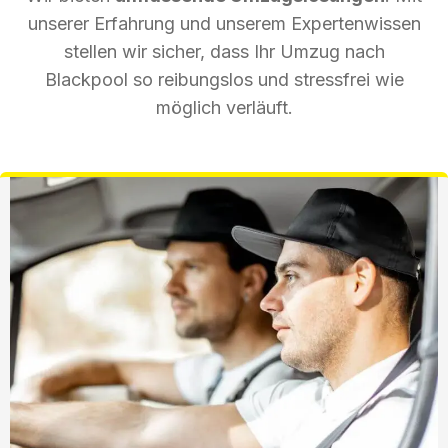
unserer Erfahrung und unserem Expertenwissen
stellen wir sicher, dass Ihr Umzug nach
Blackpool so reibungslos und stressfrei wie
möglich verläuft.