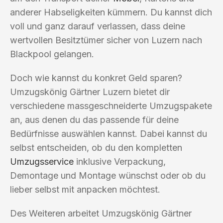
anderer Habseligkeiten kümmern. Du kannst dich
voll und ganz darauf verlassen, dass deine
wertvollen Besitztümer sicher von Luzern nach
Blackpool gelangen.
Doch wie kannst du konkret Geld sparen?
Umzugskönig Gärtner Luzern bietet dir
verschiedene massgeschneiderte Umzugspakete
an, aus denen du das passende für deine
Bedürfnisse auswählen kannst. Dabei kannst du
selbst entscheiden, ob du den kompletten
Umzugsservice
inklusive Verpackung,
Demontage und Montage wünschst oder ob du
lieber selbst mit anpacken möchtest.
Des Weiteren arbeitet Umzugskönig Gärtner