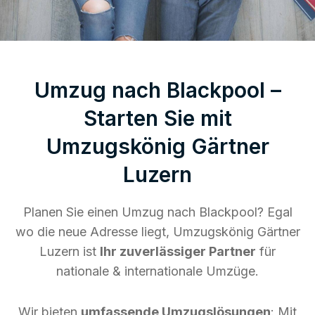
Umzug nach Blackpool –
Starten Sie mit
Umzugskönig Gärtner
Luzern
Planen Sie einen Umzug nach Blackpool? Egal
wo die neue Adresse liegt, Umzugskönig Gärtner
Luzern ist
Ihr zuverlässiger Partner
für
nationale & internationale Umzüge.
Wir bieten
umfassende Umzugslösungen
: Mit