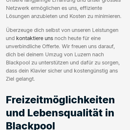
Netzwerk ermöglichen es uns, effiziente
Lösungen anzubieten und Kosten zu minimieren.
Überzeuge dich selbst von unseren Leistungen
und
kontaktiere uns
noch heute für eine
unverbindliche Offerte. Wir freuen uns darauf,
dich bei deinem Umzug von Luzern nach
Blackpool zu unterstützen und dafür zu sorgen,
dass dein Klavier sicher und kostengünstig ans
Ziel gelangt.
Freizeitmöglichkeiten
und Lebensqualität in
Blackpool