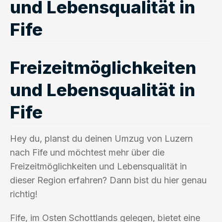
und Lebensqualität in
Fife
Freizeitmöglichkeiten
und Lebensqualität in
Fife
Hey du, planst du deinen Umzug von Luzern
nach Fife und möchtest mehr über die
Freizeitmöglichkeiten und Lebensqualität in
dieser Region erfahren? Dann bist du hier genau
richtig!
Fife, im Osten Schottlands gelegen, bietet eine