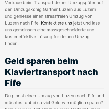
Vertraue beim Transport deiner Umzugsgüter auf
den Umzugskönig Gärtner Luzern aus Luzern
und geniesse einen stressfreien Umzug von
Luzern nach Fife.
Kontaktiere uns
jetzt und lass
uns gemeinsam eine massgeschneiderte und
kosteneffektive Lösung für deinen Umzug
finden.
Geld sparen beim
Klaviertransport nach
Fife
Du planst einen Umzug von Luzern nach Fife und
möchtest dabei so viel Geld wie möglich sparen?