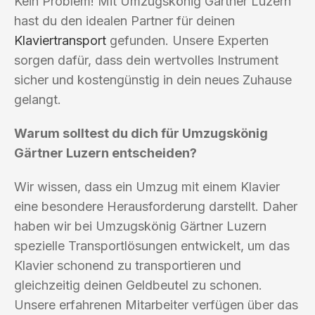
Kein Problem! Mit Umzugskönig Gärtner Luzern
hast du den idealen Partner für deinen
Klaviertransport
gefunden. Unsere Experten
sorgen dafür, dass dein wertvolles Instrument
sicher und kostengünstig in dein neues Zuhause
gelangt.
Warum solltest du dich für Umzugskönig
Gärtner Luzern entscheiden?
Wir wissen, dass ein Umzug mit einem Klavier
eine besondere Herausforderung darstellt. Daher
haben wir bei Umzugskönig Gärtner Luzern
spezielle Transportlösungen entwickelt, um das
Klavier schonend zu transportieren und
gleichzeitig deinen Geldbeutel zu schonen.
Unsere erfahrenen Mitarbeiter verfügen über das