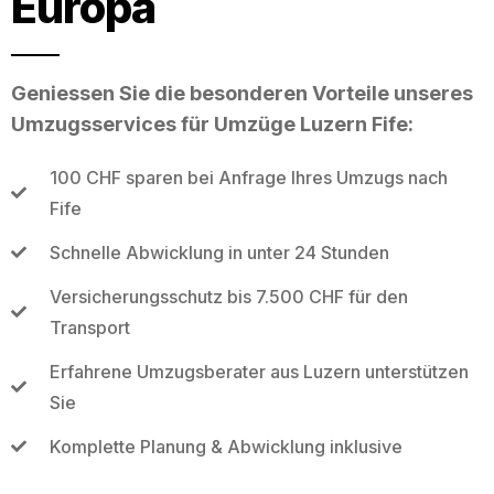
Europa
Geniessen Sie die besonderen Vorteile unseres
Umzugsservices für Umzüge Luzern Fife:
100 CHF sparen bei Anfrage Ihres Umzugs nach
Fife
Schnelle Abwicklung in unter 24 Stunden
Versicherungsschutz bis 7.500 CHF für den
Transport
Erfahrene Umzugsberater aus Luzern unterstützen
Sie
Komplette Planung & Abwicklung inklusive