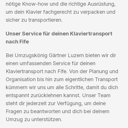
nötige Know-how und die richtige Ausrüstung,
um dein Klavier fachgerecht zu verpacken und
sicher zu transportieren.
Unser Service für deinen Klaviertransport
nach Fife
Bei Umzugskönig Gärtner Luzern bieten wir dir
einen umfassenden Service für deinen
Klaviertransport nach Fife. Von der Planung und
Organisation bis hin zum eigentlichen Transport
kümmern wir uns um alle Schritte, damit du dich
entspannt zurücklehnen kannst. Unser Team
steht dir jederzeit zur Verfügung, um deine
Fragen zu beantworten und dich bei deinem
Umzug zu unterstützen.