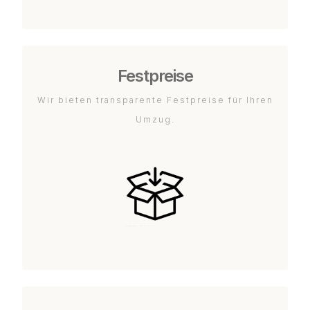
Festpreise
Wir bieten transparente Festpreise für Ihren
Umzug.