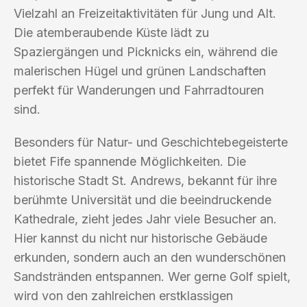
Vielzahl an Freizeitaktivitäten für Jung und Alt.
Die atemberaubende Küste lädt zu
Spaziergängen und Picknicks ein, während die
malerischen Hügel und grünen Landschaften
perfekt für Wanderungen und Fahrradtouren
sind.
Besonders für Natur- und Geschichtebegeisterte
bietet Fife spannende Möglichkeiten. Die
historische Stadt St. Andrews, bekannt für ihre
berühmte Universität und die beeindruckende
Kathedrale, zieht jedes Jahr viele Besucher an.
Hier kannst du nicht nur historische Gebäude
erkunden, sondern auch an den wunderschönen
Sandstränden entspannen. Wer gerne Golf spielt,
wird von den zahlreichen erstklassigen