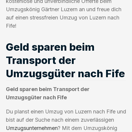
kostenlose und unverbindliche Offerte beim
Umzugskönig Gärtner Luzern an und freue dich
auf einen stressfreien Umzug von Luzern nach
Fife!
Geld sparen beim
Transport der
Umzugsgüter nach Fife
Geld sparen beim Transport der
Umzugsgüter nach Fife
Du planst einen Umzug von Luzern nach Fife und
bist auf der Suche nach einem zuverlässigen
Umzugsunternehmen
? Mit dem Umzugskönig