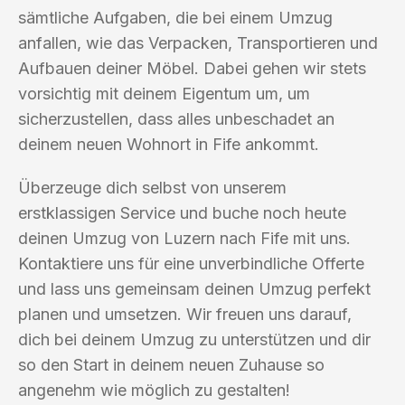
sämtliche Aufgaben, die bei einem Umzug
anfallen, wie das Verpacken, Transportieren und
Aufbauen deiner Möbel. Dabei gehen wir stets
vorsichtig mit deinem Eigentum um, um
sicherzustellen, dass alles unbeschadet an
deinem neuen Wohnort in Fife ankommt.
Überzeuge dich selbst von unserem
erstklassigen Service und buche noch heute
deinen Umzug von Luzern nach Fife mit uns.
Kontaktiere uns für eine unverbindliche Offerte
und lass uns gemeinsam deinen Umzug perfekt
planen und umsetzen. Wir freuen uns darauf,
dich bei deinem Umzug zu unterstützen und dir
so den Start in deinem neuen Zuhause so
angenehm wie möglich zu gestalten!