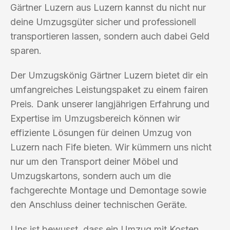
Gärtner Luzern aus Luzern kannst du nicht nur
deine Umzugsgüter sicher und professionell
transportieren lassen, sondern auch dabei Geld
sparen.
Der Umzugskönig Gärtner Luzern bietet dir ein
umfangreiches Leistungspaket zu einem fairen
Preis. Dank unserer langjährigen Erfahrung und
Expertise im Umzugsbereich können wir
effiziente Lösungen für deinen Umzug von
Luzern nach Fife bieten. Wir kümmern uns nicht
nur um den Transport deiner Möbel und
Umzugskartons, sondern auch um die
fachgerechte Montage und Demontage sowie
den Anschluss deiner technischen Geräte.
Uns ist bewusst, dass ein Umzug mit Kosten