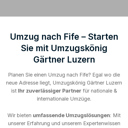
Umzug nach Fife – Starten
Sie mit Umzugskönig
Gärtner Luzern
Planen Sie einen Umzug nach Fife? Egal wo die
neue Adresse liegt, Umzugskönig Gärtner Luzern
ist
Ihr zuverlässiger Partner
für nationale &
internationale Umzüge.
Wir bieten
umfassende Umzugslösungen
: Mit
unserer Erfahrung und unserem Expertenwissen