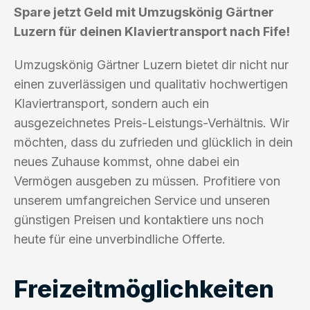
Spare jetzt Geld mit Umzugskönig Gärtner
Luzern für deinen Klaviertransport nach Fife!
Umzugskönig Gärtner Luzern bietet dir nicht nur
einen zuverlässigen und qualitativ hochwertigen
Klaviertransport, sondern auch ein
ausgezeichnetes Preis-Leistungs-Verhältnis. Wir
möchten, dass du zufrieden und glücklich in dein
neues Zuhause kommst, ohne dabei ein
Vermögen ausgeben zu müssen. Profitiere von
unserem umfangreichen Service und unseren
günstigen Preisen und kontaktiere uns noch
heute für eine unverbindliche Offerte.
Freizeitmöglichkeiten