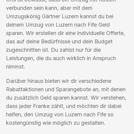
verbunden sein kann, aber mit dem
Umzugskönig Gärtner Luzern kannst du bei
deinem Umzug von Luzern nach Fife Geld
sparen. Wir erstellen dir eine individuelle Offerte,
das auf deine Bedürfnisse und dein Budget
zugeschnitten ist. Du zahlst nur für die
Leistungen, die du auch wirklich in Anspruch
nimmst.
Darüber hinaus bieten wir dir verschiedene
Rabattaktionen und Sparangebote an, mit denen
du zusätzlich Geld sparen kannst. Wir verstehen,
dass jeder Franke zählt, und möchten dir dabei
helfen, den Umzug von Luzern nach Fife so
kostengünstig wie möglich zu gestalten.