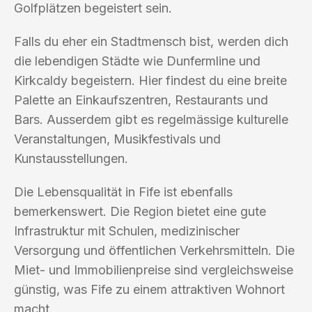
Golfplätzen begeistert sein.
Falls du eher ein Stadtmensch bist, werden dich
die lebendigen Städte wie Dunfermline und
Kirkcaldy begeistern. Hier findest du eine breite
Palette an Einkaufszentren, Restaurants und
Bars. Ausserdem gibt es regelmässige kulturelle
Veranstaltungen, Musikfestivals und
Kunstausstellungen.
Die Lebensqualität in Fife ist ebenfalls
bemerkenswert. Die Region bietet eine gute
Infrastruktur mit Schulen, medizinischer
Versorgung und öffentlichen Verkehrsmitteln. Die
Miet- und Immobilienpreise sind vergleichsweise
günstig, was Fife zu einem attraktiven Wohnort
macht.