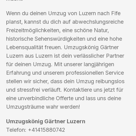
Wenn du deinen Umzug von Luzern nach Fife
planst, kannst du dich auf abwechslungsreiche
Freizeitmöglichkeiten, eine schöne Natur,
historische Sehenswürdigkeiten und eine hohe
Lebensqualität freuen. Umzugskönig Gärtner
Luzern aus Luzern ist dein verlässlicher Partner
für deinen Umzug. Mit unserer langjährigen
Erfahrung und unserem professionellen Service
stellen wir sicher, dass dein Umzug reibungslos
und stressfrei verläuft. Kontaktiere uns jetzt für
eine unverbindliche Offerte und lass uns deine
Umzugsträume wahr werden!
Umzugskönig Gärtner Luzern
Telefon: +41415880742