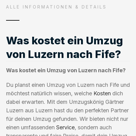
ALLE INFORMATIONEN & DETAILS
Was kostet ein Umzug
von Luzern nach Fife?
Was kostet ein Umzug von Luzern nach Fife?
Du planst einen Umzug von Luzern nach Fife und
möchtest natürlich wissen, welche
Kosten
dich
dabei erwarten. Mit dem Umzugskönig Gärtner
Luzern aus Luzern hast du den perfekten Partner
für deinen Umzug gefunden. Wir bieten nicht nur
einen umfassenden
Service
, sondern auch
transparente und faire Preise, damit dein Umzug