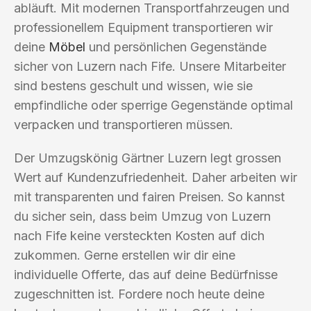
abläuft. Mit modernen Transportfahrzeugen und
professionellem Equipment transportieren wir
deine
Möbel
und persönlichen Gegenstände
sicher von Luzern nach Fife. Unsere Mitarbeiter
sind bestens geschult und wissen, wie sie
empfindliche oder sperrige Gegenstände optimal
verpacken und transportieren müssen.
Der Umzugskönig Gärtner Luzern legt grossen
Wert auf Kundenzufriedenheit. Daher arbeiten wir
mit transparenten und fairen Preisen. So kannst
du sicher sein, dass beim Umzug von Luzern
nach Fife keine versteckten Kosten auf dich
zukommen. Gerne erstellen wir dir eine
individuelle Offerte, das auf deine Bedürfnisse
zugeschnitten ist. Fordere noch heute deine