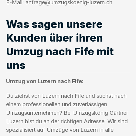
E-Mail:
anfrage@umzugskoenig-luzern.ch
Was sagen unsere
Kunden über ihren
Umzug nach Fife mit
uns
Umzug von Luzern nach Fife:
Du ziehst von Luzern nach Fife und suchst nach
einem professionellen und zuverlässigen
Umzugsunternehmen? Bei Umzugskönig Gärtner
Luzern bist du an der richtigen Adresse! Wir sind
spezialisiert auf Umzüge von Luzern in alle