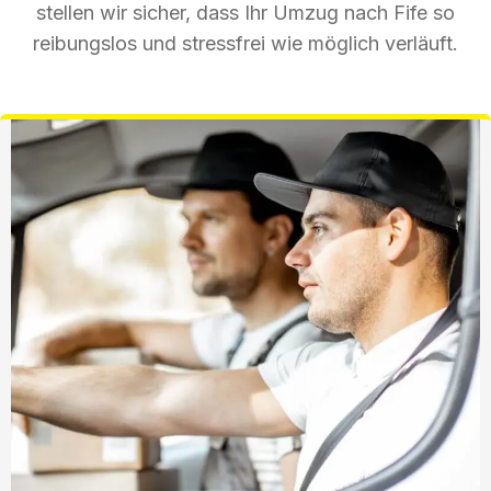
stellen wir sicher, dass Ihr Umzug nach Fife so
reibungslos und stressfrei wie möglich verläuft.