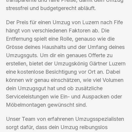
stressfrei und budgetgerecht abläuft.
Der Preis für einen Umzug von Luzern nach Fife
hängt von verschiedenen Faktoren ab. Die
Entfernung spielt eine Rolle, genauso wie die
Grösse deines Haushalts und der Umfang deines
Umzugsguts. Um dir ein genaues Offerte zu
erstellen, bietet der Umzugskönig Gärtner Luzern
eine kostenlose Besichtigung vor Ort an. Dabei
können wir genau einschätzen, wie viel Volumen
dein Umzugsgut hat und ob zusätzliche
Serviceleistungen wie Ein- und Auspacken oder
Möbelmontagen gewünscht sind.
Unser Team von erfahrenen Umzugsspezialisten
sorgt dafür, dass dein Umzug reibungslos