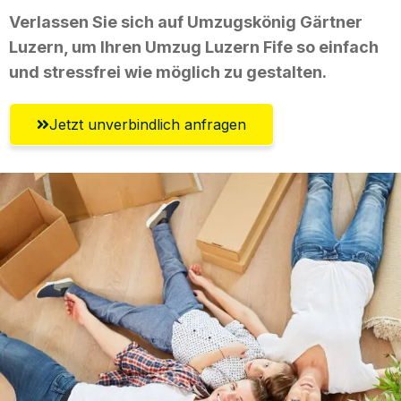
Verlassen Sie sich auf Umzugskönig Gärtner
Luzern, um Ihren Umzug Luzern Fife so einfach
und stressfrei wie möglich zu gestalten.
Jetzt unverbindlich anfragen