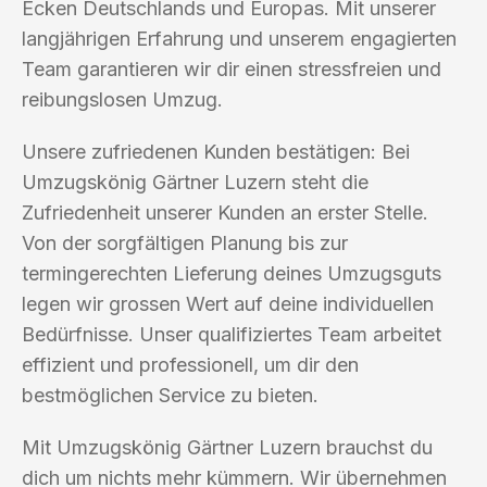
Ecken Deutschlands und Europas. Mit unserer
langjährigen Erfahrung und unserem engagierten
Team garantieren wir dir einen stressfreien und
reibungslosen Umzug.
Unsere zufriedenen Kunden bestätigen: Bei
Umzugskönig Gärtner Luzern steht die
Zufriedenheit unserer Kunden an erster Stelle.
Von der sorgfältigen Planung bis zur
termingerechten Lieferung deines Umzugsguts
legen wir grossen Wert auf deine individuellen
Bedürfnisse. Unser qualifiziertes Team arbeitet
effizient und professionell, um dir den
bestmöglichen Service zu bieten.
Mit Umzugskönig Gärtner Luzern brauchst du
dich um nichts mehr kümmern. Wir übernehmen