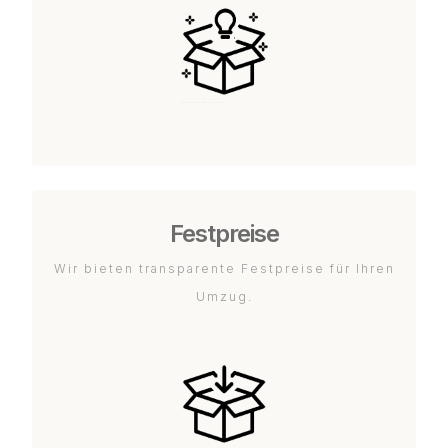
Festpreise
Wir bieten transparente Festpreise für Ihren
Umzug.