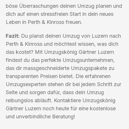
böse Überraschungen deinen Umzug planen und
dich auf einen stressfreien Start in dein neues
Leben in Perth & Kinross freuen.
Fazit:
Du planst deinen Umzug von Luzern nach
Perth & Kinross und möchtest wissen, was dich
das kostet? Mit Umzugskönig Gärtner Luzern
findest du das perfekte Umzugsunternehmen,
das dir massgeschneiderte Umzugspakete zu
transparenten Preisen bietet. Die erfahrenen
Umzugsexperten stehen dir bei jedem Schritt zur
Seite und sorgen dafür, dass dein Umzug
reibungslos abläuft. Kontaktiere Umzugskönig
Gärtner Luzern noch heute für eine kostenlose
und unverbindliche Beratung!