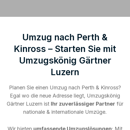
Umzug nach Perth &
Kinross – Starten Sie mit
Umzugskönig Gärtner
Luzern
Planen Sie einen Umzug nach Perth & Kinross?
Egal wo die neue Adresse liegt, Umzugskönig
Gärtner Luzern ist
Ihr zuverlässiger Partner
für
nationale & internationale Umzüge.
Wir bieten
umfassende Umzugslösungen
: Mit