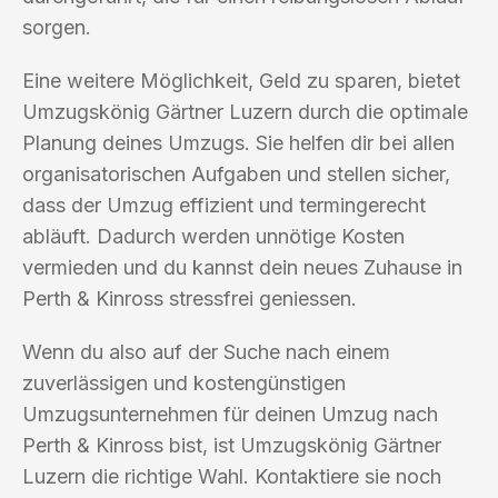
sorgen.
Eine weitere Möglichkeit, Geld zu sparen, bietet
Umzugskönig Gärtner Luzern durch die optimale
Planung deines Umzugs. Sie helfen dir bei allen
organisatorischen Aufgaben und stellen sicher,
dass der Umzug effizient und termingerecht
abläuft. Dadurch werden unnötige Kosten
vermieden und du kannst dein neues Zuhause in
Perth & Kinross stressfrei geniessen.
Wenn du also auf der Suche nach einem
zuverlässigen und kostengünstigen
Umzugsunternehmen für deinen Umzug nach
Perth & Kinross bist, ist Umzugskönig Gärtner
Luzern die richtige Wahl. Kontaktiere sie noch