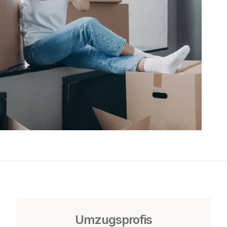
Umzugsprofis