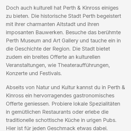
Doch auch kulturell hat Perth & Kinross einiges
zu bieten. Die historische Stadt Perth begeistert
mit ihrer charmanten Altstadt und ihren
imposanten Bauwerken. Besuche das berühmte
Perth Museum and Art Gallery und tauche ein in
die Geschichte der Region. Die Stadt bietet
zudem ein breites Offerte an kulturellen
Veranstaltungen, wie Theateraufführungen,
Konzerte und Festivals.
Abseits von Natur und Kultur kannst du in Perth &
Kinross ein hervorragendes gastronomisches
Offerte geniessen. Probiere lokale Spezialitäten
in gemütlichen Restaurants oder erlebe die
traditionelle schottische Küche in urigen Pubs.
Hier ist für jeden Geschmack etwas dabei.