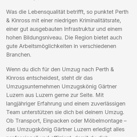
Was die Lebensqualität betrifft, so punktet Perth
& Kinross mit einer niedrigen Kriminalitätsrate,
einer gut ausgebauten Infrastruktur und einem
hohen Bildungsniveau. Die Region bietet auch
gute Arbeitsmöglichkeiten in verschiedenen
Branchen.
Wenn du dich für den Umzug nach Perth &
Kinross entscheidest, steht dir das
Umzugsunternehmen Umzugskönig Gärtner
Luzern aus Luzern gerne zur Seite. Mit
langjähriger Erfahrung und einem zuverlässigen
Team unterstützen sie dich bei deinem Umzug.
Ob Transport, Einpacken oder Möbelmontage –
das Umzugskönig Gärtner Luzern erledigt alles