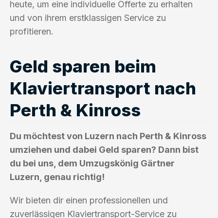
heute, um eine individuelle Offerte zu erhalten
und von ihrem erstklassigen Service zu
profitieren.
Geld sparen beim
Klaviertransport nach
Perth & Kinross
Du möchtest von Luzern nach Perth & Kinross
umziehen und dabei Geld sparen? Dann bist
du bei uns, dem Umzugskönig Gärtner
Luzern, genau richtig!
Wir bieten dir einen professionellen und
zuverlässigen Klaviertransport-Service zu