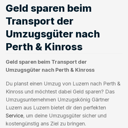
Geld sparen beim
Transport der
Umzugsgüter nach
Perth & Kinross
Geld sparen beim Transport der
Umzugsgüter nach Perth & Kinross
Du planst einen Umzug von Luzern nach Perth &
Kinross und möchtest dabei Geld sparen? Das
Umzugsunternehmen Umzugskönig Gärtner
Luzern aus Luzern bietet dir den perfekten
Service
, um deine Umzugsgüter sicher und
kostengünstig ans Ziel zu bringen.