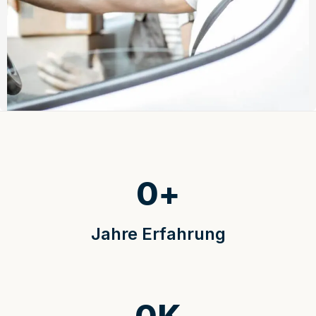
0
+
Jahre Erfahrung