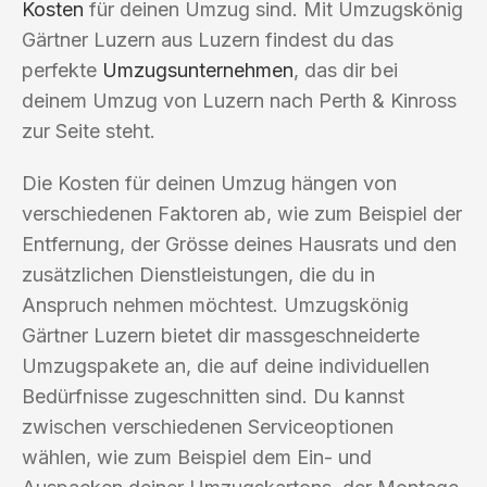
Kosten
für deinen Umzug sind. Mit Umzugskönig
Gärtner Luzern aus Luzern findest du das
perfekte
Umzugsunternehmen
, das dir bei
deinem Umzug von Luzern nach Perth & Kinross
zur Seite steht.
Die Kosten für deinen Umzug hängen von
verschiedenen Faktoren ab, wie zum Beispiel der
Entfernung, der Grösse deines Hausrats und den
zusätzlichen Dienstleistungen, die du in
Anspruch nehmen möchtest. Umzugskönig
Gärtner Luzern bietet dir massgeschneiderte
Umzugspakete an, die auf deine individuellen
Bedürfnisse zugeschnitten sind. Du kannst
zwischen verschiedenen Serviceoptionen
wählen, wie zum Beispiel dem Ein- und