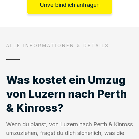
Unverbindlich anfragen
ALLE INFORMATIONEN & DETAILS
Was kostet ein Umzug
von Luzern nach Perth
& Kinross?
Wenn du planst, von Luzern nach Perth & Kinross
umzuziehen, fragst du dich sicherlich, was die