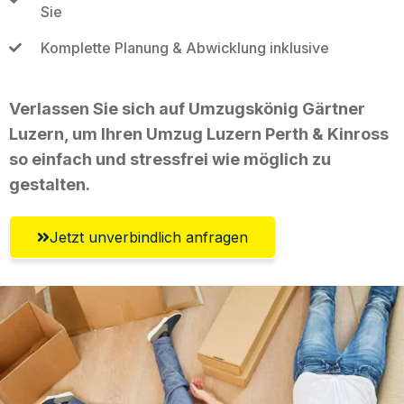
Sie
Komplette Planung & Abwicklung inklusive
Verlassen Sie sich auf Umzugskönig Gärtner
Luzern, um Ihren Umzug Luzern Perth & Kinross
so einfach und stressfrei wie möglich zu
gestalten.
Jetzt unverbindlich anfragen