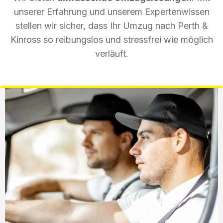
unserer Erfahrung und unserem Expertenwissen
stellen wir sicher, dass Ihr Umzug nach Perth &
Kinross so reibungslos und stressfrei wie möglich
verläuft.