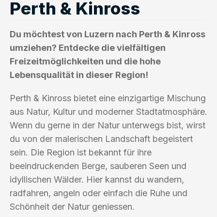
Perth & Kinross
Du möchtest von Luzern nach Perth & Kinross
umziehen? Entdecke die vielfältigen
Freizeitmöglichkeiten und die hohe
Lebensqualität in dieser Region!
Perth & Kinross bietet eine einzigartige Mischung
aus Natur, Kultur und moderner Stadtatmosphäre.
Wenn du gerne in der Natur unterwegs bist, wirst
du von der malerischen Landschaft begeistert
sein. Die Region ist bekannt für ihre
beeindruckenden Berge, sauberen Seen und
idyllischen Wälder. Hier kannst du wandern,
radfahren, angeln oder einfach die Ruhe und
Schönheit der Natur geniessen.