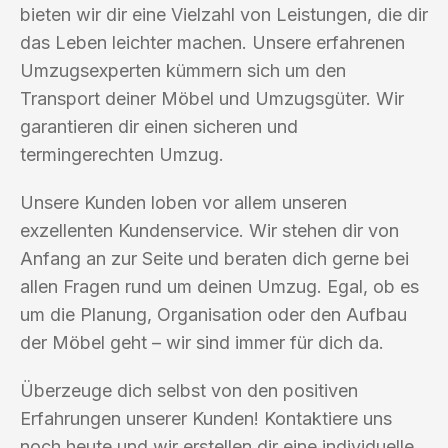
bieten wir dir eine Vielzahl von Leistungen, die dir
das Leben leichter machen. Unsere erfahrenen
Umzugsexperten kümmern sich um den
Transport deiner Möbel und Umzugsgüter. Wir
garantieren dir einen sicheren und
termingerechten Umzug.
Unsere Kunden loben vor allem unseren
exzellenten Kundenservice. Wir stehen dir von
Anfang an zur Seite und beraten dich gerne bei
allen Fragen rund um deinen Umzug. Egal, ob es
um die Planung, Organisation oder den Aufbau
der Möbel geht – wir sind immer für dich da.
Überzeuge dich selbst von den positiven
Erfahrungen unserer Kunden! Kontaktiere uns
noch heute und wir erstellen dir eine individuelle