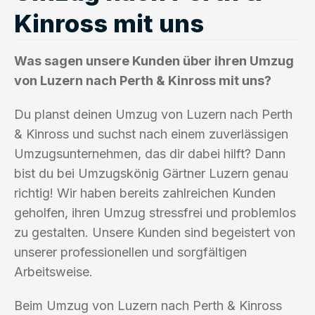
Kinross mit uns
Was sagen unsere Kunden über ihren Umzug
von Luzern nach Perth & Kinross mit uns?
Du planst deinen Umzug von Luzern nach Perth
& Kinross und suchst nach einem zuverlässigen
Umzugsunternehmen, das dir dabei hilft? Dann
bist du bei Umzugskönig Gärtner Luzern genau
richtig! Wir haben bereits zahlreichen Kunden
geholfen, ihren Umzug stressfrei und problemlos
zu gestalten. Unsere Kunden sind begeistert von
unserer professionellen und sorgfältigen
Arbeitsweise.
Beim Umzug von Luzern nach Perth & Kinross