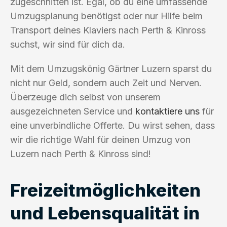
zugeschnitten ist. Egal, ob du eine umfassende
Umzugsplanung benötigst oder nur Hilfe beim
Transport deines Klaviers nach Perth & Kinross
suchst, wir sind für dich da.
Mit dem Umzugskönig Gärtner Luzern sparst du
nicht nur Geld, sondern auch Zeit und Nerven.
Überzeuge dich selbst von unserem
ausgezeichneten Service und
kontaktiere uns
für
eine unverbindliche Offerte. Du wirst sehen, dass
wir die richtige Wahl für deinen Umzug von
Luzern nach Perth & Kinross sind!
Freizeitmöglichkeiten
und Lebensqualität in