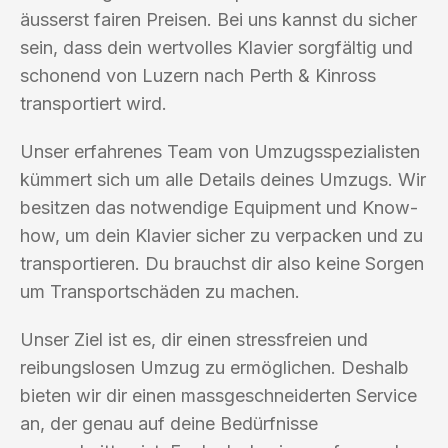
äusserst fairen Preisen. Bei uns kannst du sicher
sein, dass dein wertvolles Klavier sorgfältig und
schonend von Luzern nach Perth & Kinross
transportiert wird.
Unser erfahrenes Team von Umzugsspezialisten
kümmert sich um alle Details deines Umzugs. Wir
besitzen das notwendige Equipment und Know-
how, um dein Klavier sicher zu verpacken und zu
transportieren. Du brauchst dir also keine Sorgen
um Transportschäden zu machen.
Unser Ziel ist es, dir einen stressfreien und
reibungslosen Umzug zu ermöglichen. Deshalb
bieten wir dir einen massgeschneiderten Service
an, der genau auf deine Bedürfnisse