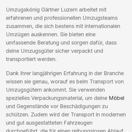
Umzugskönig Gärtner Luzern arbeitet mit
erfahrenen und professionellen Umzugsteams
zusammen, die sich bestens mit internationalen
Umzügen auskennen. Sie bieten eine
umfassende Beratung und sorgen dafür, dass
deine Umzugsgüter sicher verpackt und
transportiert werden.
Dank ihrer langjährigen Erfahrung in der Branche
wissen sie genau, worauf es beim Transport von
Umzugsgütern ankommt. Sie verwenden
spezielles Verpackungsmaterial, um deine
Möbel
und Gegenstände vor Beschädigungen zu
schützen. Zudem wird der Transport in modernen
und gut ausgestatteten Fahrzeugen
durchgeführt, die für einen reibungslosen Ablauf