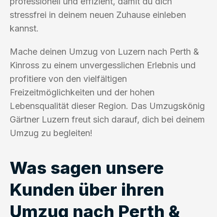
professionell und effizient, damit du dich
stressfrei in deinem neuen Zuhause einleben
kannst.
Mache deinen Umzug von Luzern nach Perth &
Kinross zu einem unvergesslichen Erlebnis und
profitiere von den vielfältigen
Freizeitmöglichkeiten und der hohen
Lebensqualität dieser Region. Das Umzugskönig
Gärtner Luzern freut sich darauf, dich bei deinem
Umzug zu begleiten!
Was sagen unsere
Kunden über ihren
Umzug nach Perth &