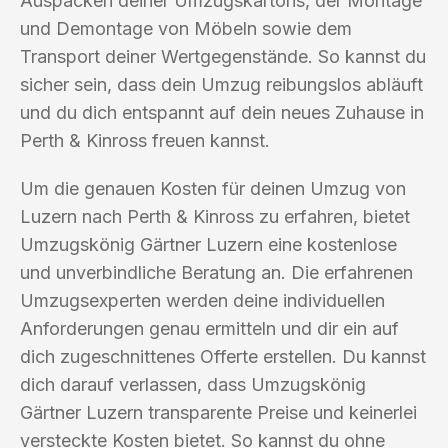
Auspacken deiner Umzugskartons, der Montage
und Demontage von Möbeln sowie dem
Transport deiner Wertgegenstände. So kannst du
sicher sein, dass dein Umzug reibungslos abläuft
und du dich entspannt auf dein neues Zuhause in
Perth & Kinross freuen kannst.
Um die genauen Kosten für deinen Umzug von
Luzern nach Perth & Kinross zu erfahren, bietet
Umzugskönig Gärtner Luzern eine kostenlose
und unverbindliche Beratung an. Die erfahrenen
Umzugsexperten werden deine individuellen
Anforderungen genau ermitteln und dir ein auf
dich zugeschnittenes Offerte erstellen. Du kannst
dich darauf verlassen, dass Umzugskönig
Gärtner Luzern transparente Preise und keinerlei
versteckte Kosten bietet. So kannst du ohne