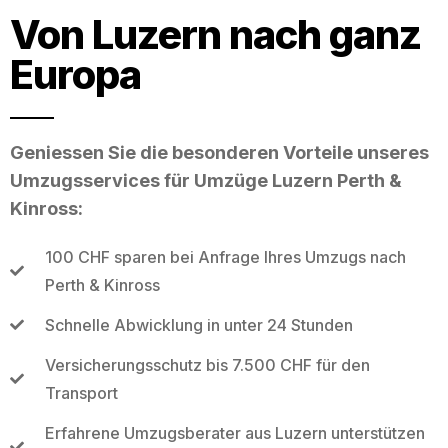
Von Luzern nach ganz
Europa
Geniessen Sie die besonderen Vorteile unseres
Umzugsservices für Umzüge Luzern Perth &
Kinross:
100 CHF sparen bei Anfrage Ihres Umzugs nach
Perth & Kinross
Schnelle Abwicklung in unter 24 Stunden
Versicherungsschutz bis 7.500 CHF für den
Transport
Erfahrene Umzugsberater aus Luzern unterstützen