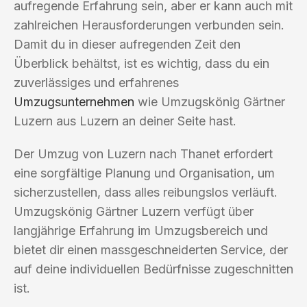
aufregende Erfahrung sein, aber er kann auch mit
zahlreichen Herausforderungen verbunden sein.
Damit du in dieser aufregenden Zeit den
Überblick behältst, ist es wichtig, dass du ein
zuverlässiges und erfahrenes
Umzugsunternehmen
wie Umzugskönig Gärtner
Luzern aus Luzern an deiner Seite hast.
Der Umzug von Luzern nach Thanet erfordert
eine sorgfältige Planung und Organisation, um
sicherzustellen, dass alles reibungslos verläuft.
Umzugskönig Gärtner Luzern verfügt über
langjährige Erfahrung im Umzugsbereich und
bietet dir einen massgeschneiderten Service, der
auf deine individuellen Bedürfnisse zugeschnitten
ist.