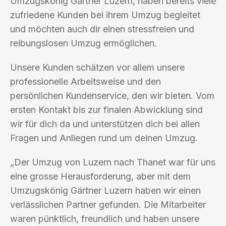
Umzugskönig Gärtner Luzern, haben bereits viele
zufriedene Kunden bei ihrem Umzug begleitet
und möchten auch dir einen stressfreien und
reibungslosen Umzug ermöglichen.
Unsere Kunden schätzen vor allem unsere
professionelle Arbeitsweise und den
persönlichen Kundenservice, den wir bieten. Vom
ersten Kontakt bis zur finalen Abwicklung sind
wir für dich da und unterstützen dich bei allen
Fragen und Anliegen rund um deinen Umzug.
„Der Umzug von Luzern nach Thanet war für uns
eine grosse Herausforderung, aber mit dem
Umzugskönig Gärtner Luzern haben wir einen
verlässlichen Partner gefunden. Die Mitarbeiter
waren pünktlich, freundlich und haben unsere