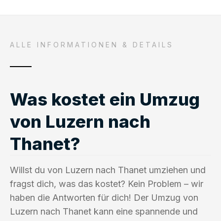
ALLE INFORMATIONEN & DETAILS
Was kostet ein Umzug
von Luzern nach
Thanet?
Willst du von Luzern nach Thanet umziehen und
fragst dich, was das kostet? Kein Problem – wir
haben die Antworten für dich! Der Umzug von
Luzern nach Thanet kann eine spannende und