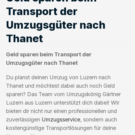
Transport der
Umzugsgüter nach
Thanet
Geld sparen beim Transport der
Umzugsgüter nach Thanet
Du planst deinen Umzug von Luzern nach
Thanet und möchtest dabei auch noch Geld
sparen? Das Team vom Umzugskönig Gärtner
Luzern aus Luzern unterstützt dich dabei! Wir
bieten dir nicht nur einen professionellen und
zuverlässigen
Umzugsservice
, sondern auch
kostengünstige Transportlösungen für deine