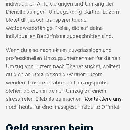
individuellen Anforderungen und Umfang der
Dienstleistungen. Umzugskönig Gärtner Luzern
bietet dir jedoch transparente und
wettbewerbsfähige Preise, die auf deine
individuellen Bedürfnisse zugeschnitten sind.
Wenn du also nach einem zuverlässigen und
professionellen Umzugsunternehmen für deinen
Umzug von Luzern nach Thanet suchst, solltest
du dich an Umzugskönig Gärtner Luzern
wenden. Unsere erfahrenen Umzugsprofis
stehen bereit, um deinen Umzug zu einem
stressfreien Erlebnis zu machen.
Kontaktiere uns
noch heute für eine massgeschneiderte Offerte!
Geld sparen beim