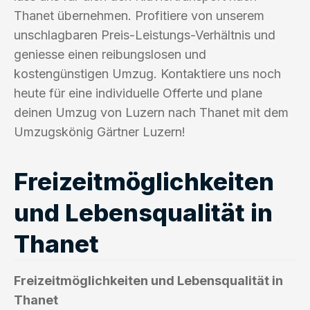
Thanet übernehmen. Profitiere von unserem
unschlagbaren Preis-Leistungs-Verhältnis und
geniesse einen reibungslosen und
kostengünstigen Umzug. Kontaktiere uns noch
heute für eine individuelle Offerte und plane
deinen Umzug von Luzern nach Thanet mit dem
Umzugskönig Gärtner Luzern!
Freizeitmöglichkeiten
und Lebensqualität in
Thanet
Freizeitmöglichkeiten und Lebensqualität in
Thanet