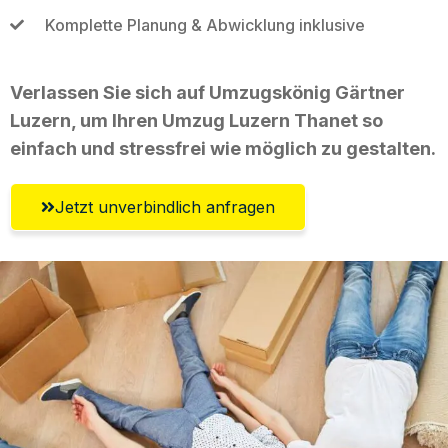
Komplette Planung & Abwicklung inklusive
Verlassen Sie sich auf Umzugskönig Gärtner
Luzern, um Ihren Umzug Luzern Thanet so
einfach und stressfrei wie möglich zu gestalten.
Jetzt unverbindlich anfragen