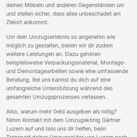
deinen Möbeln und anderen Gegenständen um
und stellen sicher, dass alles unbeschadet am
Zielort ankommt.
Um dein Umzugserlebnis so angenehm wie
möglich zu gestalten, bieten wir dir zudem
weitere Leistungen an. Dazu gehören
beispielsweise Verpackungsmaterial, Montage-
und Demontagearbeiten sowie eine umfassende
Beratung. Bei uns kannst du dich auf eine
umfangreiche Unterstützung während des
gesamten Umzugsprozesses verlassen.
Also, warum mehr Geld ausgeben als nötig?
Nimm Kontakt mit dem Umzugskönig Gärtner
Luzern auf und lass uns dir helfen, beim