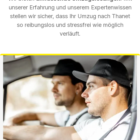
unserer Erfahrung und unserem Expertenwissen
stellen wir sicher, dass Ihr Umzug nach Thanet
so reibungslos und stressfrei wie möglich
verläuft.