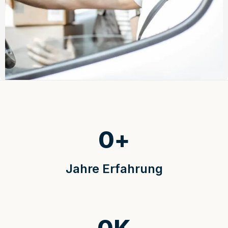
0
+
Jahre Erfahrung