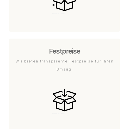
Festpreise
Wir bieten transparente Festpreise für Ihren
Umzug.