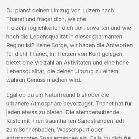
Du planst deinen Umzug von Luzern nach
Thanet und fragst dich, welche
Freizeitmöglichkeiten dich dort erwarten und wie
hoch die Lebensqualität in dieser charmanten
Region ist? Keine Sorge, wir haben die Antworten
für dich! Thanet, im Herzen von Kent gelegen,
bietet eine Vielzahl an Aktivitäten und eine hohe
Lebensqualität, die deinen Umzug zu einem
wahren Genuss machen wird.
Egal ob du ein Naturfreund bist oder die
urbanere Atmosphäre bevorzugst, Thanet hat für
jeden etwas zu bieten. Die atemberaubende
Küste mit ihren traumhaften Sandstränden lädt
zum Sonnenbaden, Wassersport oder
entspannten Spaziergängen ein. Falls du dich für