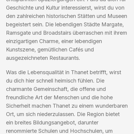
Geschichte und Kultur interessierst, wirst du von
den zahlreichen historischen Stätten und Museen
begeistert sein. Die lebendigen Städte Margate,
Ramsgate und Broadstairs überraschen mit ihrem
einzigartigen Charme, einer lebendigen
Kunstszene, gemütlichen Cafés und
ausgezeichneten Restaurants.
Was die Lebensqualität in Thanet betrifft, wirst
du dich hier schnell heimisch fühlen. Die
charmante Gemeinschaft, die offene und
freundliche Art der Menschen und die hohe
Sicherheit machen Thanet zu einem wunderbaren
Ort, um sich niederzulassen. Die Region bietet
ein breites Bildungsangebot, darunter
renommierte Schulen und Hochschulen, um