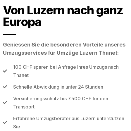
Von Luzern nach ganz
Europa
Geniessen Sie die besonderen Vorteile unseres
Umzugsservices für Umzüge Luzern Thanet:
100 CHF sparen bei Anfrage Ihres Umzugs nach
Thanet
Schnelle Abwicklung in unter 24 Stunden
Versicherungsschutz bis 7.500 CHF für den
Transport
Erfahrene Umzugsberater aus Luzern unterstützen
Sie