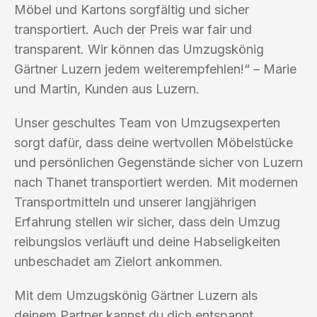
Möbel und Kartons sorgfältig und sicher
transportiert. Auch der Preis war fair und
transparent. Wir können das Umzugskönig
Gärtner Luzern jedem weiterempfehlen!“ – Marie
und Martin, Kunden aus Luzern.
Unser geschultes Team von Umzugsexperten
sorgt dafür, dass deine wertvollen Möbelstücke
und persönlichen Gegenstände sicher von Luzern
nach Thanet transportiert werden. Mit modernen
Transportmitteln und unserer langjährigen
Erfahrung stellen wir sicher, dass dein Umzug
reibungslos verläuft und deine Habseligkeiten
unbeschadet am Zielort ankommen.
Mit dem Umzugskönig Gärtner Luzern als
deinem Partner kannst du dich entspannt