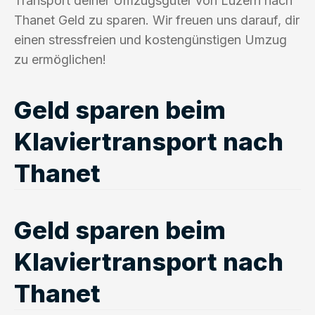
Transport deiner Umzugsgüter von Luzern nach
Thanet Geld zu sparen. Wir freuen uns darauf, dir
einen stressfreien und kostengünstigen Umzug
zu ermöglichen!
Geld sparen beim
Klaviertransport nach
Thanet
Geld sparen beim
Klaviertransport nach
Thanet