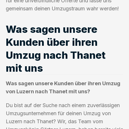
für eine unverbindliche Offerte und lasse uns
gemeinsam deinen Umzugstraum wahr werden!
Was sagen unsere
Kunden über ihren
Umzug nach Thanet
mit uns
Was sagen unsere Kunden über ihren Umzug
von Luzern nach Thanet mit uns?
Du bist auf der Suche nach einem zuverlässigen
Umzugsunternehmen für deinen Umzug von
Luzern nach Thanet? Wir, das Team vom