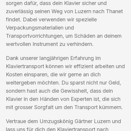
sorgen dafür, dass dein Klavier sicher und
zuverlässig seinen Weg von Luzern nach Thanet
findet. Dabei verwenden wir spezielle
Verpackungsmaterialien und
Transportvorrichtungen, um Schäden an deinem
wertvollen Instrument zu verhindern.
Dank unserer langjährigen Erfahrung im
Klaviertransport können wir effizient arbeiten und
Kosten einsparen, die wir gerne an dich
weitergeben möchten. Du sparst nicht nur Geld,
sondern hast auch die Gewissheit, dass dein
Klavier in den Händen von Experten ist, die sich
mit grosser Sorgfalt um den Transport kümmern.
Vertraue dem Umzugskönig Gärtner Luzern und
lass uns für dich den Klaviertransport nach