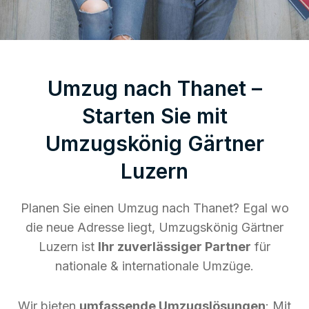
Umzug nach Thanet –
Starten Sie mit
Umzugskönig Gärtner
Luzern
Planen Sie einen Umzug nach Thanet? Egal wo
die neue Adresse liegt, Umzugskönig Gärtner
Luzern ist
Ihr zuverlässiger Partner
für
nationale & internationale Umzüge.
Wir bieten
umfassende Umzugslösungen
: Mit