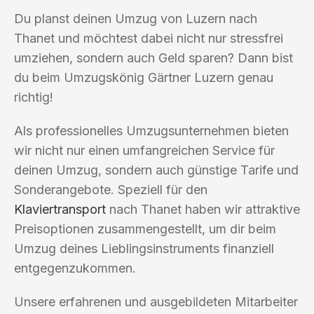
Du planst deinen Umzug von Luzern nach
Thanet und möchtest dabei nicht nur stressfrei
umziehen, sondern auch Geld sparen? Dann bist
du beim Umzugskönig Gärtner Luzern genau
richtig!
Als professionelles Umzugsunternehmen bieten
wir nicht nur einen umfangreichen Service für
deinen Umzug, sondern auch günstige Tarife und
Sonderangebote. Speziell für den
Klaviertransport
nach Thanet haben wir attraktive
Preisoptionen zusammengestellt, um dir beim
Umzug deines Lieblingsinstruments finanziell
entgegenzukommen.
Unsere erfahrenen und ausgebildeten Mitarbeiter