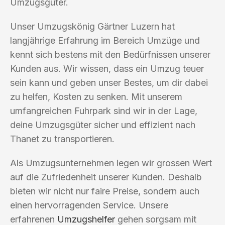
Umzugsgüter.
Unser Umzugskönig Gärtner Luzern hat
langjährige Erfahrung im Bereich Umzüge und
kennt sich bestens mit den Bedürfnissen unserer
Kunden aus. Wir wissen, dass ein Umzug teuer
sein kann und geben unser Bestes, um dir dabei
zu helfen, Kosten zu senken. Mit unserem
umfangreichen Fuhrpark sind wir in der Lage,
deine Umzugsgüter sicher und effizient nach
Thanet zu transportieren.
Als Umzugsunternehmen legen wir grossen Wert
auf die Zufriedenheit unserer Kunden. Deshalb
bieten wir nicht nur faire Preise, sondern auch
einen hervorragenden Service. Unsere
erfahrenen
Umzugshelfer
gehen sorgsam mit