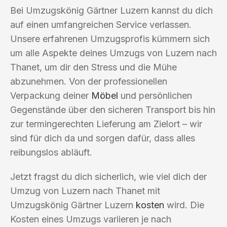
Bei Umzugskönig Gärtner Luzern kannst du dich
auf einen umfangreichen Service verlassen.
Unsere erfahrenen Umzugsprofis kümmern sich
um alle Aspekte deines Umzugs von Luzern nach
Thanet, um dir den Stress und die Mühe
abzunehmen. Von der professionellen
Verpackung deiner
Möbel
und persönlichen
Gegenstände über den sicheren Transport bis hin
zur termingerechten Lieferung am Zielort – wir
sind für dich da und sorgen dafür, dass alles
reibungslos abläuft.
Jetzt fragst du dich sicherlich, wie viel dich der
Umzug von Luzern nach Thanet mit
Umzugskönig Gärtner Luzern
kosten
wird. Die
Kosten eines Umzugs variieren je nach