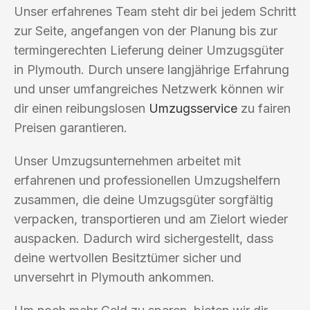
Unser erfahrenes Team steht dir bei jedem Schritt
zur Seite, angefangen von der Planung bis zur
termingerechten Lieferung deiner Umzugsgüter
in Plymouth. Durch unsere langjährige Erfahrung
und unser umfangreiches Netzwerk können wir
dir einen reibungslosen
Umzugsservice
zu fairen
Preisen garantieren.
Unser Umzugsunternehmen arbeitet mit
erfahrenen und professionellen Umzugshelfern
zusammen, die deine Umzugsgüter sorgfältig
verpacken, transportieren und am Zielort wieder
auspacken. Dadurch wird sichergestellt, dass
deine wertvollen Besitztümer sicher und
unversehrt in Plymouth ankommen.