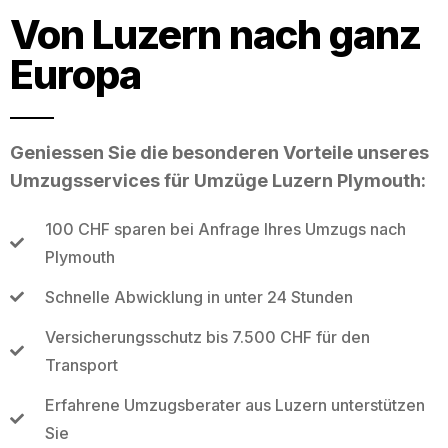
Von Luzern nach ganz
Europa
Geniessen Sie die besonderen Vorteile unseres
Umzugsservices für Umzüge Luzern Plymouth:
100 CHF sparen bei Anfrage Ihres Umzugs nach
Plymouth
Schnelle Abwicklung in unter 24 Stunden
Versicherungsschutz bis 7.500 CHF für den
Transport
Erfahrene Umzugsberater aus Luzern unterstützen
Sie