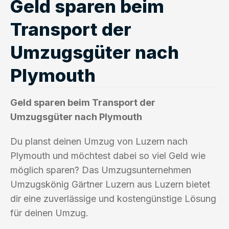
Geld sparen beim
Transport der
Umzugsgüter nach
Plymouth
Geld sparen beim Transport der
Umzugsgüter nach Plymouth
Du planst deinen Umzug von Luzern nach
Plymouth und möchtest dabei so viel Geld wie
möglich sparen? Das Umzugsunternehmen
Umzugskönig Gärtner Luzern aus Luzern bietet
dir eine zuverlässige und kostengünstige Lösung
für deinen Umzug.