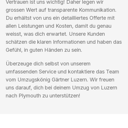
Vertrauen ist uns wichtig! Daher legen wir
grossen Wert auf transparente Kommunikation.
Du erhältst von uns ein detailliertes Offerte mit
allen Leistungen und Kosten, damit du genau
weisst, was dich erwartet. Unsere Kunden
schätzen die klaren Informationen und haben das
Gefühl, in guten Händen zu sein.
Überzeuge dich selbst von unserem
umfassenden Service und kontaktiere das Team
vom Umzugskönig Gärtner Luzern. Wir freuen
uns darauf, dich bei deinem Umzug von Luzern
nach Plymouth zu unterstützen!