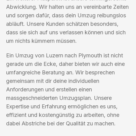
Abwicklung. Wir halten uns an vereinbarte Zeiten
und sorgen dafür, dass dein Umzug reibungslos
abläuft. Unsere Kunden schätzen besonders,
dass sie sich auf uns verlassen können und sich
um nichts kümmern müssen.
Ein Umzug von Luzern nach Plymouth ist nicht
gerade um die Ecke, daher bieten wir auch eine
umfangreiche Beratung an. Wir besprechen
gemeinsam mit dir deine individuellen
Anforderungen und erstellen einen
massgeschneiderten Umzugsplan. Unsere
Expertise und Erfahrung ermöglichen es uns,
effizient und kostengünstig zu arbeiten, ohne
dabei Abstriche bei der Qualität zu machen.