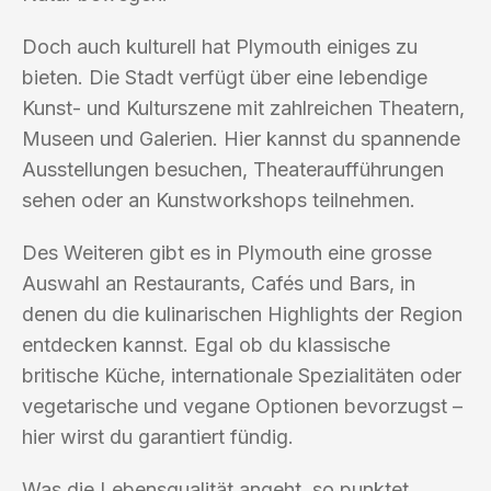
Doch auch kulturell hat Plymouth einiges zu
bieten. Die Stadt verfügt über eine lebendige
Kunst- und Kulturszene mit zahlreichen Theatern,
Museen und Galerien. Hier kannst du spannende
Ausstellungen besuchen, Theateraufführungen
sehen oder an Kunstworkshops teilnehmen.
Des Weiteren gibt es in Plymouth eine grosse
Auswahl an Restaurants, Cafés und Bars, in
denen du die kulinarischen Highlights der Region
entdecken kannst. Egal ob du klassische
britische Küche, internationale Spezialitäten oder
vegetarische und vegane Optionen bevorzugst –
hier wirst du garantiert fündig.
Was die Lebensqualität angeht, so punktet