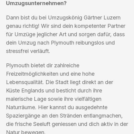
Umzugsunternehmen?
Dann bist du bei Umzugskönig Gärtner Luzern
genau richtig! Wir sind dein kompetenter Partner
für Umzüge jeglicher Art und sorgen dafür, dass
dein Umzug nach Plymouth reibungslos und
stressfrei verläuft.
Plymouth bietet dir zahlreiche
Freizeitmöglichkeiten und eine hohe
Lebensqualität. Die Stadt liegt direkt an der
Küste Englands und besticht durch ihre
malerische Lage sowie ihre vielfältigen
Naturräume. Hier kannst du ausgedehnte
Spaziergänge an den Stränden entlangmachen,
die frische Seeluft geniessen und dich aktiv in der
Natur bewegen.