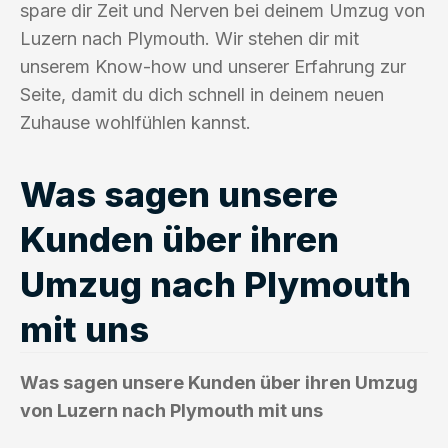
spare dir Zeit und Nerven bei deinem Umzug von
Luzern nach Plymouth. Wir stehen dir mit
unserem Know-how und unserer Erfahrung zur
Seite, damit du dich schnell in deinem neuen
Zuhause wohlfühlen kannst.
Was sagen unsere
Kunden über ihren
Umzug nach Plymouth
mit uns
Was sagen unsere Kunden über ihren Umzug
von Luzern nach Plymouth mit uns