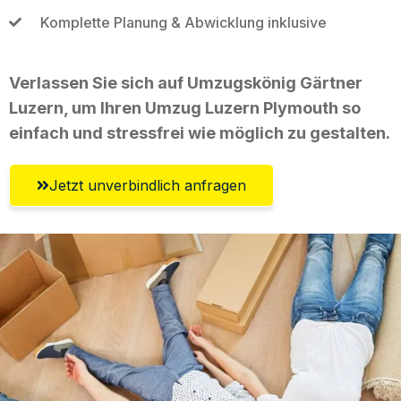
Komplette Planung & Abwicklung inklusive
Verlassen Sie sich auf Umzugskönig Gärtner
Luzern, um Ihren Umzug Luzern Plymouth so
einfach und stressfrei wie möglich zu gestalten.
Jetzt unverbindlich anfragen