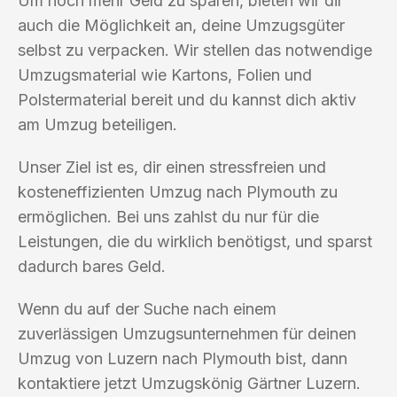
Um noch mehr Geld zu sparen, bieten wir dir
auch die Möglichkeit an, deine Umzugsgüter
selbst zu verpacken. Wir stellen das notwendige
Umzugsmaterial wie Kartons, Folien und
Polstermaterial bereit und du kannst dich aktiv
am Umzug beteiligen.
Unser Ziel ist es, dir einen stressfreien und
kosteneffizienten Umzug nach Plymouth zu
ermöglichen. Bei uns zahlst du nur für die
Leistungen, die du wirklich benötigst, und sparst
dadurch bares Geld.
Wenn du auf der Suche nach einem
zuverlässigen Umzugsunternehmen für deinen
Umzug von Luzern nach Plymouth bist, dann
kontaktiere jetzt Umzugskönig Gärtner Luzern.