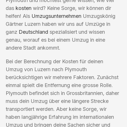
Plymouth und möchtest gerne wissen, wie viel
das
kosten
wird? Keine Sorge, wir können dir
helfen! Als
Umzugsunternehmen
Umzugskönig
Gärtner Luzern haben wir uns auf Umzüge in
ganz
Deutschland
spezialisiert und wissen
genau, worauf es bei einem Umzug in eine
andere Stadt ankommt.
Bei der Berechnung der Kosten für deinen
Umzug von Luzern nach Plymouth
berücksichtigen wir mehrere Faktoren. Zunächst
einmal spielt die Entfernung eine grosse Rolle.
Plymouth befindet sich in Grossbritannien, daher
muss dein Umzug über eine längere Strecke
transportiert werden. Aber keine Sorge, wir
haben langjährige Erfahrung im internationalen
Umzug und bringen deine Sachen sicher und