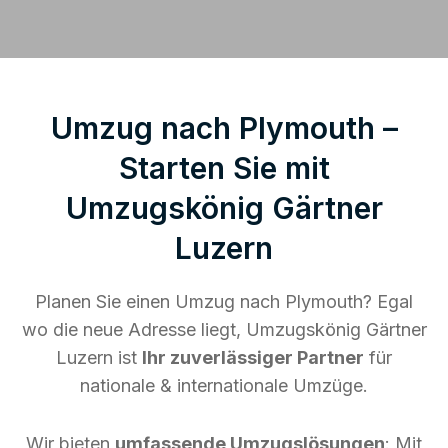
Umzug nach Plymouth –
Starten Sie mit
Umzugskönig Gärtner
Luzern
Planen Sie einen Umzug nach Plymouth? Egal
wo die neue Adresse liegt, Umzugskönig Gärtner
Luzern ist
Ihr zuverlässiger Partner
für
nationale & internationale Umzüge.
Wir bieten
umfassende Umzugslösungen
: Mit