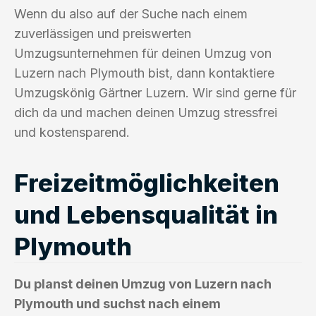
Wenn du also auf der Suche nach einem
zuverlässigen und preiswerten
Umzugsunternehmen für deinen Umzug von
Luzern nach Plymouth bist, dann kontaktiere
Umzugskönig Gärtner Luzern. Wir sind gerne für
dich da und machen deinen Umzug stressfrei
und kostensparend.
Freizeitmöglichkeiten
und Lebensqualität in
Plymouth
Du planst deinen Umzug von Luzern nach
Plymouth und suchst nach einem