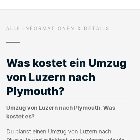
ALLE INFORMATIONEN & DETAILS
Was kostet ein Umzug
von Luzern nach
Plymouth?
Umzug von Luzern nach Plymouth: Was
kostet es?
Du planst einen Umzug von Luzern nach