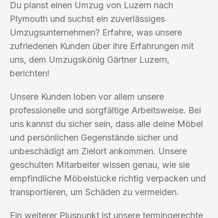
Du planst einen Umzug von Luzern nach
Plymouth und suchst ein zuverlässiges
Umzugsunternehmen? Erfahre, was unsere
zufriedenen Kunden über ihre Erfahrungen mit
uns, dem Umzugskönig Gärtner Luzern,
berichten!
Unsere Kunden loben vor allem unsere
professionelle und sorgfältige Arbeitsweise. Bei
uns kannst du sicher sein, dass alle deine Möbel
und persönlichen Gegenstände sicher und
unbeschädigt am Zielort ankommen. Unsere
geschulten Mitarbeiter wissen genau, wie sie
empfindliche Möbelstücke richtig verpacken und
transportieren, um Schäden zu vermeiden.
Ein weiterer Pluspunkt ist unsere termingerechte