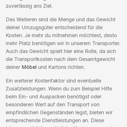
zuverlässig ans Ziel.
Des Weiteren sind die Menge und das Gewicht
deiner Umzugsgüter entscheidend für die
Kosten. Je mehr du mitnehmen möchtest, desto
mehr Platz benötigen wir in unserem Transporter.
Auch das Gewicht spielt hier eine Rolle, da sich
die Transportkosten nach dem Gesamtgewicht
deiner
Möbel
und Kartons richten.
Ein weiterer Kostenfaktor sind eventuelle
Zusatzleistungen. Wenn du zum Beispiel Hilfe
beim Ein- und Auspacken benötigst oder
besonderen Wert auf den Transport von
empfindlichen Gegenständen legst, bieten wir
entsprechende Dienstleistungen an. Diese