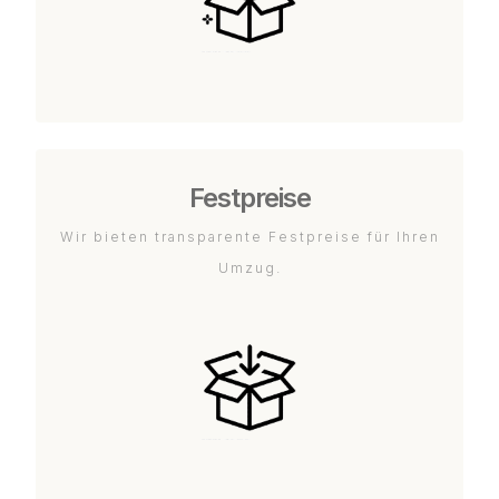
Festpreise
Wir bieten transparente Festpreise für Ihren
Umzug.