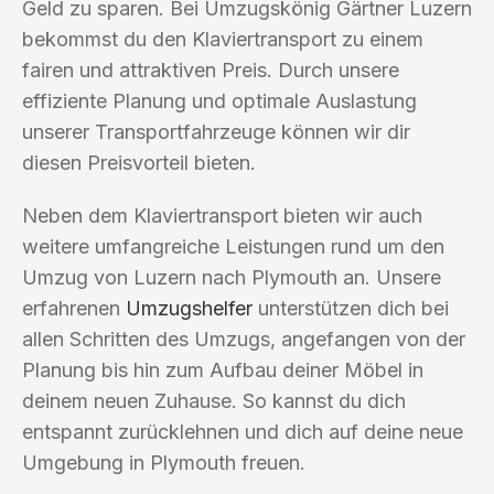
Geld zu sparen. Bei Umzugskönig Gärtner Luzern
bekommst du den Klaviertransport zu einem
fairen und attraktiven Preis. Durch unsere
effiziente Planung und optimale Auslastung
unserer Transportfahrzeuge können wir dir
diesen Preisvorteil bieten.
Neben dem Klaviertransport bieten wir auch
weitere umfangreiche Leistungen rund um den
Umzug von Luzern nach Plymouth an. Unsere
erfahrenen
Umzugshelfer
unterstützen dich bei
allen Schritten des Umzugs, angefangen von der
Planung bis hin zum Aufbau deiner Möbel in
deinem neuen Zuhause. So kannst du dich
entspannt zurücklehnen und dich auf deine neue
Umgebung in Plymouth freuen.