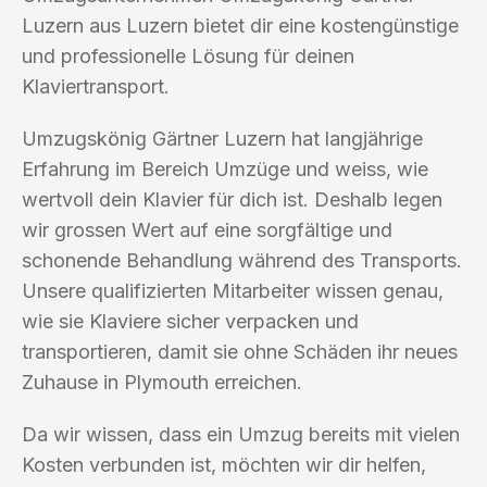
Luzern aus Luzern bietet dir eine kostengünstige
und professionelle Lösung für deinen
Klaviertransport.
Umzugskönig Gärtner Luzern hat langjährige
Erfahrung im Bereich Umzüge und weiss, wie
wertvoll dein Klavier für dich ist. Deshalb legen
wir grossen Wert auf eine sorgfältige und
schonende Behandlung während des Transports.
Unsere qualifizierten Mitarbeiter wissen genau,
wie sie Klaviere sicher verpacken und
transportieren, damit sie ohne Schäden ihr neues
Zuhause in Plymouth erreichen.
Da wir wissen, dass ein Umzug bereits mit vielen
Kosten verbunden ist, möchten wir dir helfen,