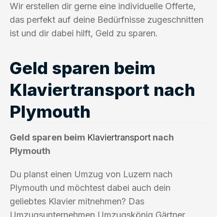
Wir erstellen dir gerne eine individuelle Offerte,
das perfekt auf deine Bedürfnisse zugeschnitten
ist und dir dabei hilft, Geld zu sparen.
Geld sparen beim
Klaviertransport nach
Plymouth
Geld sparen beim
Klaviertransport
nach
Plymouth
Du planst einen Umzug von Luzern nach
Plymouth und möchtest dabei auch dein
geliebtes Klavier mitnehmen? Das
Umzugsunternehmen Umzugskönig Gärtner