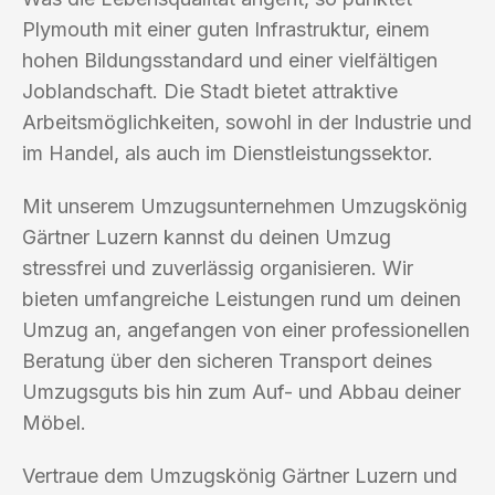
Plymouth mit einer guten Infrastruktur, einem
hohen Bildungsstandard und einer vielfältigen
Joblandschaft. Die Stadt bietet attraktive
Arbeitsmöglichkeiten, sowohl in der Industrie und
im Handel, als auch im Dienstleistungssektor.
Mit unserem Umzugsunternehmen Umzugskönig
Gärtner Luzern kannst du deinen Umzug
stressfrei und zuverlässig organisieren. Wir
bieten umfangreiche Leistungen rund um deinen
Umzug an, angefangen von einer professionellen
Beratung über den sicheren Transport deines
Umzugsguts bis hin zum Auf- und Abbau deiner
Möbel.
Vertraue dem Umzugskönig Gärtner Luzern und