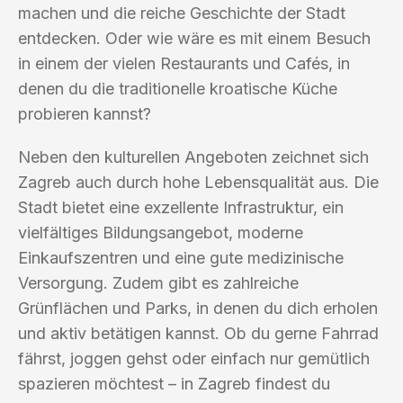
machen und die reiche Geschichte der Stadt
entdecken. Oder wie wäre es mit einem Besuch
in einem der vielen Restaurants und Cafés, in
denen du die traditionelle kroatische Küche
probieren kannst?
Neben den kulturellen Angeboten zeichnet sich
Zagreb auch durch hohe Lebensqualität aus. Die
Stadt bietet eine exzellente Infrastruktur, ein
vielfältiges Bildungsangebot, moderne
Einkaufszentren und eine gute medizinische
Versorgung. Zudem gibt es zahlreiche
Grünflächen und Parks, in denen du dich erholen
und aktiv betätigen kannst. Ob du gerne Fahrrad
fährst, joggen gehst oder einfach nur gemütlich
spazieren möchtest – in Zagreb findest du