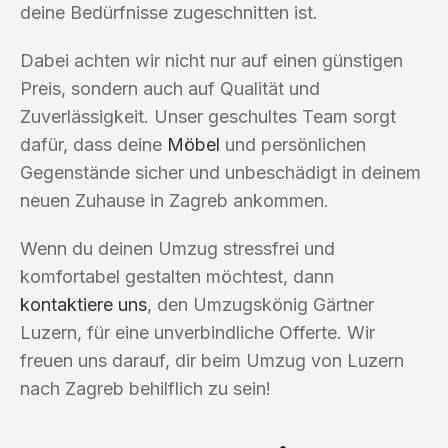
deine Bedürfnisse zugeschnitten ist.
Dabei achten wir nicht nur auf einen günstigen
Preis, sondern auch auf Qualität und
Zuverlässigkeit. Unser geschultes Team sorgt
dafür, dass deine
Möbel
und persönlichen
Gegenstände sicher und unbeschädigt in deinem
neuen Zuhause in Zagreb ankommen.
Wenn du deinen Umzug stressfrei und
komfortabel gestalten möchtest, dann
kontaktiere uns
, den Umzugskönig Gärtner
Luzern, für eine unverbindliche Offerte. Wir
freuen uns darauf, dir beim Umzug von Luzern
nach Zagreb behilflich zu sein!