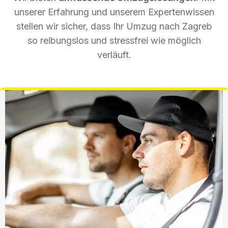
unserer Erfahrung und unserem Expertenwissen
stellen wir sicher, dass Ihr Umzug nach Zagreb
so reibungslos und stressfrei wie möglich
verläuft.