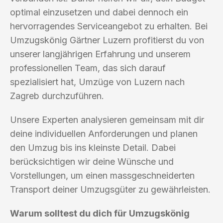
optimal einzusetzen und dabei dennoch ein
hervorragendes Serviceangebot zu erhalten. Bei
Umzugskönig Gärtner Luzern profitierst du von
unserer langjährigen Erfahrung und unserem
professionellen Team, das sich darauf
spezialisiert hat, Umzüge von Luzern nach
Zagreb durchzuführen.
Unsere Experten analysieren gemeinsam mit dir
deine individuellen Anforderungen und planen
den Umzug bis ins kleinste Detail. Dabei
berücksichtigen wir deine Wünsche und
Vorstellungen, um einen massgeschneiderten
Transport deiner Umzugsgüter zu gewährleisten.
Warum solltest du dich für Umzugskönig