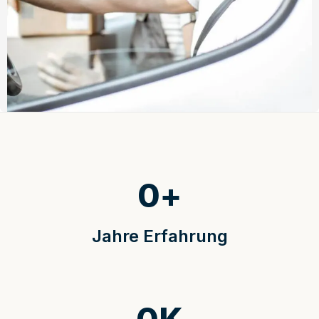
0
+
Jahre Erfahrung