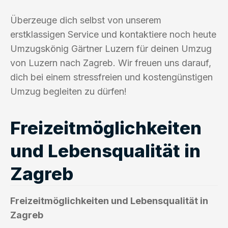
Überzeuge dich selbst von unserem
erstklassigen Service und kontaktiere noch heute
Umzugskönig Gärtner Luzern für deinen Umzug
von Luzern nach Zagreb. Wir freuen uns darauf,
dich bei einem stressfreien und kostengünstigen
Umzug begleiten zu dürfen!
Freizeitmöglichkeiten
und Lebensqualität in
Zagreb
Freizeitmöglichkeiten und Lebensqualität in
Zagreb