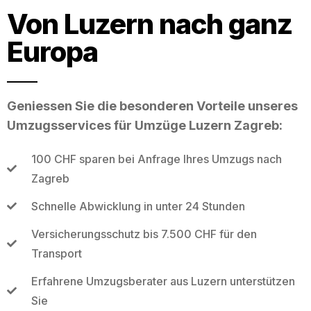
Von Luzern nach ganz
Europa
Geniessen Sie die besonderen Vorteile unseres
Umzugsservices für Umzüge Luzern Zagreb:
100 CHF sparen bei Anfrage Ihres Umzugs nach
Zagreb
Schnelle Abwicklung in unter 24 Stunden
Versicherungsschutz bis 7.500 CHF für den
Transport
Erfahrene Umzugsberater aus Luzern unterstützen
Sie