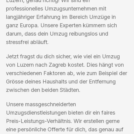
Luzern, genau richtig! Wir sind ein
professionelles Umzugsunternehmen mit
langjähriger Erfahrung im Bereich Umzüge in
ganz Europa. Unsere Experten kümmern sich
darum, dass dein Umzug reibungslos und
stressfrei abläuft.
Jetzt fragst du dich sicher, wie viel ein Umzug
von Luzern nach Zagreb kostet. Dies hängt von
verschiedenen Faktoren ab, wie zum Beispiel der
Grösse deines Haushalts und der Entfernung
zwischen den beiden Städten.
Unsere massgeschneiderten
Umzugsdienstleistungen bieten dir ein faires
Preis-Leistungs-Verhältnis. Wir erstellen gerne
eine persönliche Offerte für dich, das genau auf