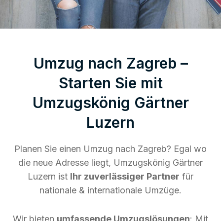
Umzug nach Zagreb –
Starten Sie mit
Umzugskönig Gärtner
Luzern
Planen Sie einen Umzug nach Zagreb? Egal wo
die neue Adresse liegt, Umzugskönig Gärtner
Luzern ist
Ihr zuverlässiger Partner
für
nationale & internationale Umzüge.
Wir bieten
umfassende Umzugslösungen
: Mit