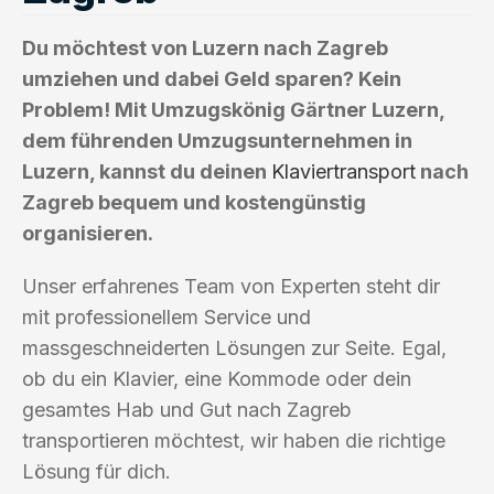
Du möchtest von Luzern nach Zagreb
umziehen und dabei Geld sparen? Kein
Problem! Mit Umzugskönig Gärtner Luzern,
dem führenden Umzugsunternehmen in
Luzern, kannst du deinen
Klaviertransport
nach
Zagreb bequem und kostengünstig
organisieren.
Unser erfahrenes Team von Experten steht dir
mit professionellem Service und
massgeschneiderten Lösungen zur Seite. Egal,
ob du ein Klavier, eine Kommode oder dein
gesamtes Hab und Gut nach Zagreb
transportieren möchtest, wir haben die richtige
Lösung für dich.