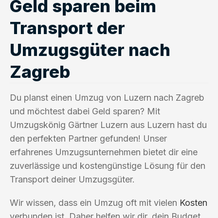
Geld sparen beim
Transport der
Umzugsgüter nach
Zagreb
Du planst einen Umzug von Luzern nach Zagreb
und möchtest dabei Geld sparen? Mit
Umzugskönig Gärtner Luzern aus Luzern hast du
den perfekten Partner gefunden! Unser
erfahrenes Umzugsunternehmen bietet dir eine
zuverlässige und kostengünstige Lösung für den
Transport deiner Umzugsgüter.
Wir wissen, dass ein Umzug oft mit vielen
Kosten
verbunden ist. Daher helfen wir dir, dein Budget