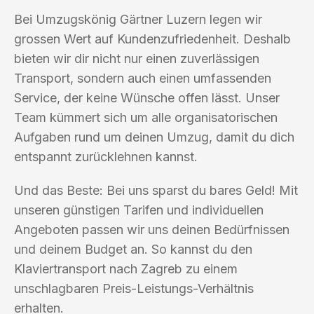
Bei Umzugskönig Gärtner Luzern legen wir
grossen Wert auf Kundenzufriedenheit. Deshalb
bieten wir dir nicht nur einen zuverlässigen
Transport, sondern auch einen umfassenden
Service, der keine Wünsche offen lässt. Unser
Team kümmert sich um alle organisatorischen
Aufgaben rund um deinen Umzug, damit du dich
entspannt zurücklehnen kannst.
Und das Beste: Bei uns sparst du bares Geld! Mit
unseren günstigen Tarifen und individuellen
Angeboten passen wir uns deinen Bedürfnissen
und deinem Budget an. So kannst du den
Klaviertransport nach Zagreb zu einem
unschlagbaren Preis-Leistungs-Verhältnis
erhalten.