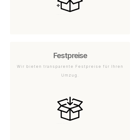
Festpreise
Wir bieten transparente Festpreise für Ihren
Umzug.