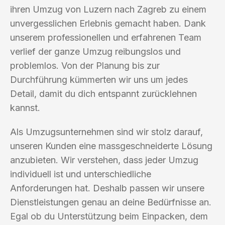
ihren Umzug von Luzern nach Zagreb zu einem
unvergesslichen Erlebnis gemacht haben. Dank
unserem professionellen und erfahrenen Team
verlief der ganze Umzug reibungslos und
problemlos. Von der Planung bis zur
Durchführung kümmerten wir uns um jedes
Detail, damit du dich entspannt zurücklehnen
kannst.
Als Umzugsunternehmen sind wir stolz darauf,
unseren Kunden eine massgeschneiderte Lösung
anzubieten. Wir verstehen, dass jeder Umzug
individuell ist und unterschiedliche
Anforderungen hat. Deshalb passen wir unsere
Dienstleistungen genau an deine Bedürfnisse an.
Egal ob du Unterstützung beim Einpacken, dem