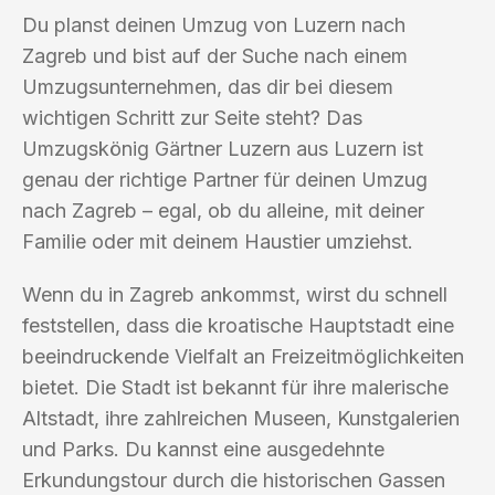
Du planst deinen Umzug von Luzern nach
Zagreb und bist auf der Suche nach einem
Umzugsunternehmen, das dir bei diesem
wichtigen Schritt zur Seite steht? Das
Umzugskönig Gärtner Luzern aus Luzern ist
genau der richtige Partner für deinen Umzug
nach Zagreb – egal, ob du alleine, mit deiner
Familie oder mit deinem Haustier umziehst.
Wenn du in Zagreb ankommst, wirst du schnell
feststellen, dass die kroatische Hauptstadt eine
beeindruckende Vielfalt an Freizeitmöglichkeiten
bietet. Die Stadt ist bekannt für ihre malerische
Altstadt, ihre zahlreichen Museen, Kunstgalerien
und Parks. Du kannst eine ausgedehnte
Erkundungstour durch die historischen Gassen