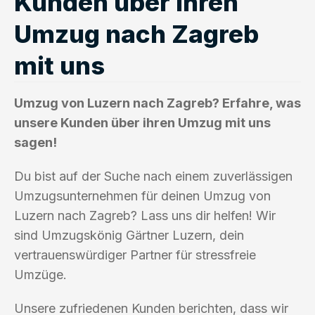
Kunden über ihren
Umzug nach Zagreb
mit uns
Umzug von Luzern nach Zagreb? Erfahre, was
unsere Kunden über ihren Umzug mit uns
sagen!
Du bist auf der Suche nach einem zuverlässigen
Umzugsunternehmen für deinen Umzug von
Luzern nach Zagreb? Lass uns dir helfen! Wir
sind Umzugskönig Gärtner Luzern, dein
vertrauenswürdiger Partner für stressfreie
Umzüge.
Unsere zufriedenen Kunden berichten, dass wir