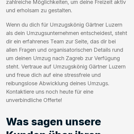
zahlreiche Möglichkeiten, um deine Freizeit aktiv
und erholsam zu gestalten.
Wenn du dich für Umzugskönig Gärtner Luzern
als dein Umzugsunternehmen entscheidest, steht
dir ein erfahrenes Team zur Seite, das dir bei
allen Fragen und organisatorischen Details rund
um deinen Umzug nach Zagreb zur Verfügung
steht. Vertraue auf Umzugskönig Gärtner Luzern
und freue dich auf eine stressfreie und
reibungslose Abwicklung deines Umzugs.
Kontaktiere uns noch heute für eine
unverbindliche Offerte!
Was sagen unsere