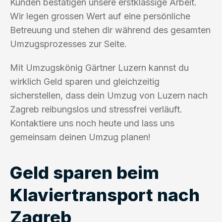
Kunden bestätigen unsere erstklassige Arbeit.
Wir legen grossen Wert auf eine persönliche
Betreuung und stehen dir während des gesamten
Umzugsprozesses zur Seite.
Mit Umzugskönig Gärtner Luzern kannst du
wirklich Geld sparen und gleichzeitig
sicherstellen, dass dein Umzug von Luzern nach
Zagreb reibungslos und stressfrei verläuft.
Kontaktiere uns noch heute und lass uns
gemeinsam deinen Umzug planen!
Geld sparen beim
Klaviertransport nach
Zagreb