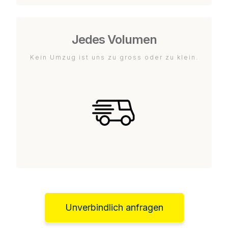
Jedes Volumen
Kein Umzug ist uns zu gross oder zu klein.
Unverbindlich anfragen