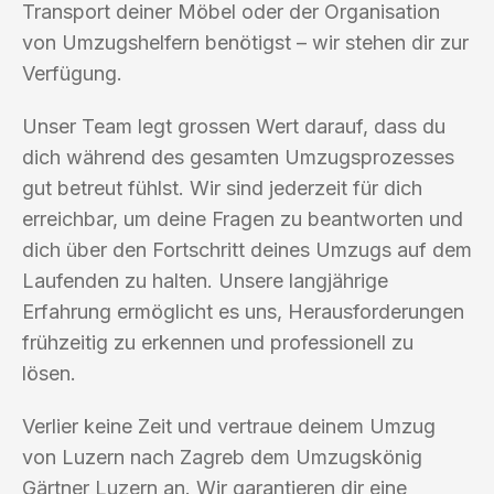
Transport deiner Möbel oder der Organisation
von Umzugshelfern benötigst – wir stehen dir zur
Verfügung.
Unser Team legt grossen Wert darauf, dass du
dich während des gesamten Umzugsprozesses
gut betreut fühlst. Wir sind jederzeit für dich
erreichbar, um deine Fragen zu beantworten und
dich über den Fortschritt deines Umzugs auf dem
Laufenden zu halten. Unsere langjährige
Erfahrung ermöglicht es uns, Herausforderungen
frühzeitig zu erkennen und professionell zu
lösen.
Verlier keine Zeit und vertraue deinem Umzug
von Luzern nach Zagreb dem Umzugskönig
Gärtner Luzern an. Wir garantieren dir eine