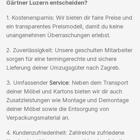
Gärtner Luzern entscheiden?
1. Kostenersparnis: Wir bieten dir faire Preise und
ein transparentes Preismodell, damit du keine
unangenehmen Überraschungen erlebst.
2. Zuverlässigkeit: Unsere geschulten Mitarbeiter
sorgen für eine termingerechte und sichere
Lieferung deiner Umzugsgüter nach Zagreb.
3. Umfassender
Service
: Neben dem Transport
deiner Möbel und Kartons bieten wir dir auch
Zusatzleistungen wie Montage und Demontage
deiner Möbel sowie die Entsorgung von
Verpackungsmaterial an.
4. Kundenzufriedenheit: Zahlreiche zufriedene