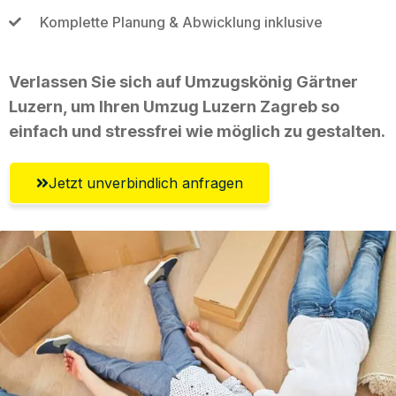
Komplette Planung & Abwicklung inklusive
Verlassen Sie sich auf Umzugskönig Gärtner
Luzern, um Ihren Umzug Luzern Zagreb so
einfach und stressfrei wie möglich zu gestalten.
Jetzt unverbindlich anfragen