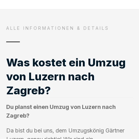
ALLE INFORMATIONEN & DETAILS
Was kostet ein Umzug
von Luzern nach
Zagreb?
Du planst einen Umzug von Luzern nach
Zagreb?
Da bist du bei uns, dem Umzugskönig Gärtner