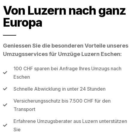
Von Luzern nach ganz
Europa
Geniessen Sie die besonderen Vorteile unseres
Umzugsservices für Umzüge Luzern Eschen:
100 CHF sparen bei Anfrage Ihres Umzugs nach
Eschen
Schnelle Abwicklung in unter 24 Stunden
Versicherungsschutz bis 7.500 CHF für den
Transport
Erfahrene Umzugsberater aus Luzern unterstützen
Sie