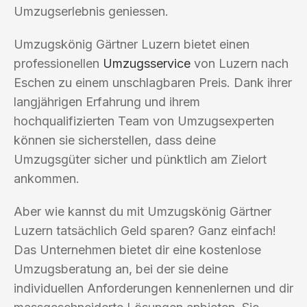
Umzugserlebnis geniessen.
Umzugskönig Gärtner Luzern bietet einen
professionellen
Umzugsservice
von Luzern nach
Eschen zu einem unschlagbaren Preis. Dank ihrer
langjährigen Erfahrung und ihrem
hochqualifizierten Team von Umzugsexperten
können sie sicherstellen, dass deine
Umzugsgüter sicher und pünktlich am Zielort
ankommen.
Aber wie kannst du mit Umzugskönig Gärtner
Luzern tatsächlich Geld sparen? Ganz einfach!
Das Unternehmen bietet dir eine kostenlose
Umzugsberatung an, bei der sie deine
individuellen Anforderungen kennenlernen und dir