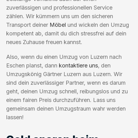
zuverlässigen und professionellen Service
zählen. Wir kümmern uns um den sicheren
Transport deiner
Möbel
und wickeln den Umzug
kompetent ab, damit du dich stressfrei auf dein
neues Zuhause freuen kannst.
Also, wenn du einen Umzug von Luzern nach
Eschen planst, dann
kontaktiere uns
, den
Umzugskönig Gärtner Luzern aus Luzern. Wir
sind dein zuverlässiger Partner, wenn es darum
geht, deinen Umzug schnell, reibungslos und zu
einem fairen Preis durchzuführen. Lass uns
gemeinsam deinen Umzugstraum wahr werden
lassen!