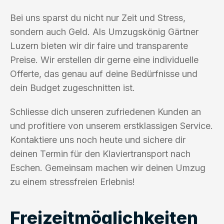
Bei uns sparst du nicht nur Zeit und Stress,
sondern auch Geld. Als Umzugskönig Gärtner
Luzern bieten wir dir faire und transparente
Preise. Wir erstellen dir gerne eine individuelle
Offerte, das genau auf deine Bedürfnisse und
dein Budget zugeschnitten ist.
Schliesse dich unseren zufriedenen Kunden an
und profitiere von unserem erstklassigen Service.
Kontaktiere uns noch heute und sichere dir
deinen Termin für den Klaviertransport nach
Eschen. Gemeinsam machen wir deinen Umzug
zu einem stressfreien Erlebnis!
Freizeitmöglichkeiten