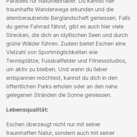
Paradies für Naturliebhaber. Du kannst hier
traumhafte Wanderwege erkunden und die
atemberaubende Berglandschaft geniessen. Falls
du gerne Fahrrad fährst, gibt es auch hier viele
Strecken, die dich an idyllischen Seen und durch
grüne Wälder führen. Zudem bietet Eschen eine
Vielzahl von Sportmöglichkeiten wie
Tennisplätze, Fussballfelder und Fitnessstudios,
um aktiv zu bleiben. Und wenn du lieber
entspannen möchtest, kannst du dich in den
öffentlichen Parks erholen oder an den nahe
gelegenen Stränden die Sonne geniessen.
Lebensqualität:
Eschen überzeugt nicht nur mit seiner
traumhaften Natur, sondern auch mit seiner