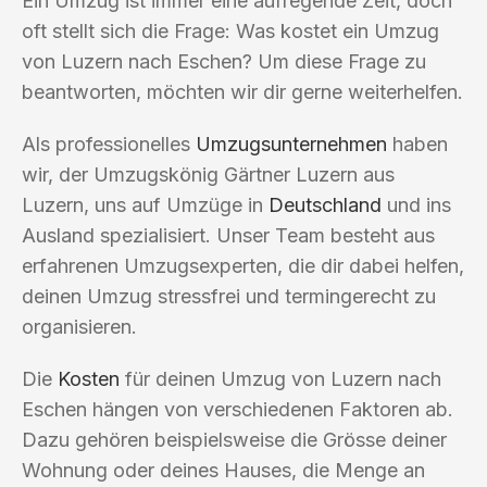
Ein Umzug ist immer eine aufregende Zeit, doch
oft stellt sich die Frage: Was kostet ein Umzug
von Luzern nach Eschen? Um diese Frage zu
beantworten, möchten wir dir gerne weiterhelfen.
Als professionelles
Umzugsunternehmen
haben
wir, der Umzugskönig Gärtner Luzern aus
Luzern, uns auf Umzüge in
Deutschland
und ins
Ausland spezialisiert. Unser Team besteht aus
erfahrenen Umzugsexperten, die dir dabei helfen,
deinen Umzug stressfrei und termingerecht zu
organisieren.
Die
Kosten
für deinen Umzug von Luzern nach
Eschen hängen von verschiedenen Faktoren ab.
Dazu gehören beispielsweise die Grösse deiner
Wohnung oder deines Hauses, die Menge an