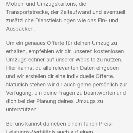
Möbeln und Umzugskartons, die
Transportstrecke, der Zeitaufwand und eventuell
zusätzliche Dienstleistungen wie das Ein- und
Auspacken.
Um ein genaues Offerte für deinen Umzug zu
erhalten, empfehlen wir dir, unseren kostenlosen
Umzugsrechner auf unserer Website zu nutzen.
Hier kannst du alle relevanten Daten eingeben
und wir erstellen dir eine individuelle Offerte.
Natürlich stehen wir dir auch gerne persönlich zur
Verfügung, um deine Fragen zu beantworten und
dich bei der Planung deines Umzugs zu
unterstützen.
Bei uns kannst du neben einem fairen Preis-
Leistungs-Verhältnis auch auf einen