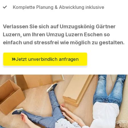
Komplette Planung & Abwicklung inklusive
Verlassen Sie sich auf Umzugskönig Gärtner
Luzern, um Ihren Umzug Luzern Eschen so
einfach und stressfrei wie möglich zu gestalten.
Jetzt unverbindlich anfragen