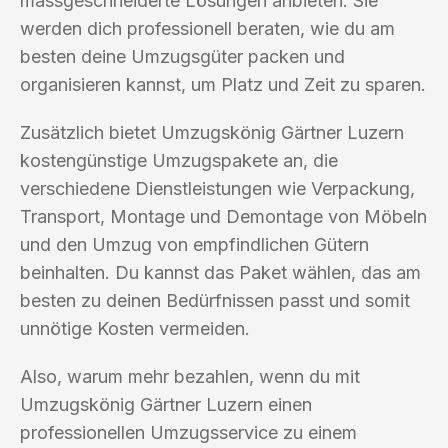
massgeschneiderte Lösungen anbieten. Sie
werden dich professionell beraten, wie du am
besten deine Umzugsgüter packen und
organisieren kannst, um Platz und Zeit zu sparen.
Zusätzlich bietet Umzugskönig Gärtner Luzern
kostengünstige Umzugspakete an, die
verschiedene Dienstleistungen wie Verpackung,
Transport, Montage und Demontage von Möbeln
und den Umzug von empfindlichen Gütern
beinhalten. Du kannst das Paket wählen, das am
besten zu deinen Bedürfnissen passt und somit
unnötige Kosten vermeiden.
Also, warum mehr bezahlen, wenn du mit
Umzugskönig Gärtner Luzern einen
professionellen Umzugsservice zu einem