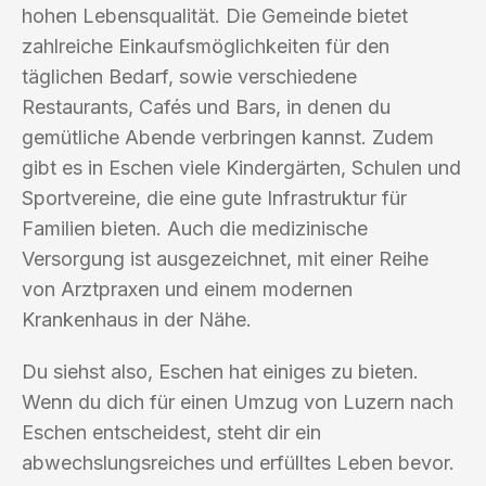
hohen Lebensqualität. Die Gemeinde bietet
zahlreiche Einkaufsmöglichkeiten für den
täglichen Bedarf, sowie verschiedene
Restaurants, Cafés und Bars, in denen du
gemütliche Abende verbringen kannst. Zudem
gibt es in Eschen viele Kindergärten, Schulen und
Sportvereine, die eine gute Infrastruktur für
Familien bieten. Auch die medizinische
Versorgung ist ausgezeichnet, mit einer Reihe
von Arztpraxen und einem modernen
Krankenhaus in der Nähe.
Du siehst also, Eschen hat einiges zu bieten.
Wenn du dich für einen Umzug von Luzern nach
Eschen entscheidest, steht dir ein
abwechslungsreiches und erfülltes Leben bevor.