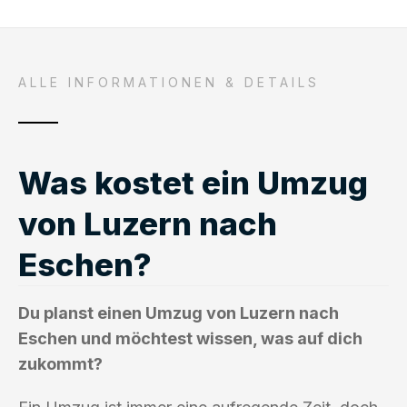
ALLE INFORMATIONEN & DETAILS
Was kostet ein Umzug
von Luzern nach
Eschen?
Du planst einen Umzug von Luzern nach
Eschen und möchtest wissen, was auf dich
zukommt?