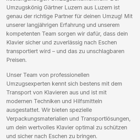
Umzugskönig Gärtner Luzern aus Luzern ist
genau der richtige Partner für deinen Umzug! Mit
unserer langjährigen Erfahrung und unserem
kompetenten Team sorgen wir dafür, dass dein
Klavier sicher und zuverlässig nach Eschen
transportiert wird – und das zu unschlagbaren
Preisen.
Unser Team von professionellen
Umzugsexperten kennt sich bestens mit dem
Transport von Klavieren aus und ist mit
modernen Techniken und Hilfsmitteln
ausgestattet. Wir bieten spezielle
Verpackungsmaterialien und Transportlösungen,
um dein wertvolles Klavier optimal zu schützen
und sicher nach Eschen zu bringen.