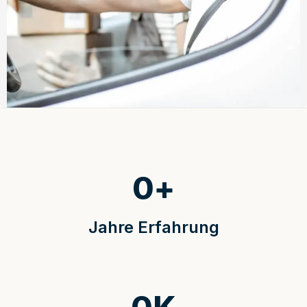
0
+
Jahre Erfahrung