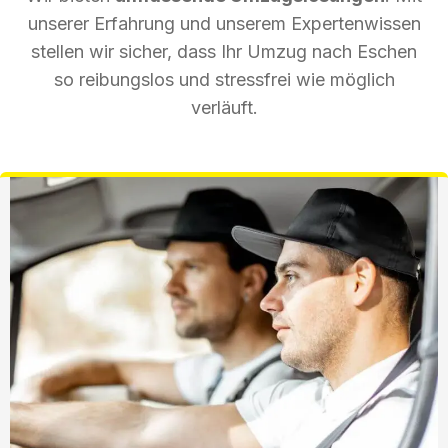
unserer Erfahrung und unserem Expertenwissen
stellen wir sicher, dass Ihr Umzug nach Eschen
so reibungslos und stressfrei wie möglich
verläuft.