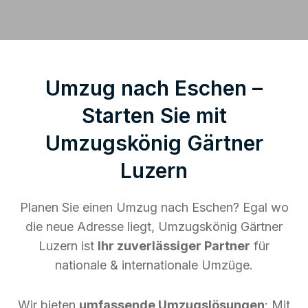
Umzug nach Eschen –
Starten Sie mit
Umzugskönig Gärtner
Luzern
Planen Sie einen Umzug nach Eschen? Egal wo
die neue Adresse liegt, Umzugskönig Gärtner
Luzern ist
Ihr zuverlässiger Partner
für
nationale & internationale Umzüge.
Wir bieten
umfassende Umzugslösungen
: Mit