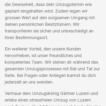
die Gewissheit, dass dein Umzugstermin wie
geplant eingehalten wird. Zudem legen wir
grossen Wert auf den sorgsamen Umgang mit
deinen persönlichen Besitztümern. Wir
transportieren sie sicher und unbeschädigt an
ihren Bestimmungsort.
Ein weiterer Vorteil, den unsere Kunden
hervorheben, ist unser freundliches und
kompetentes Team. Wir stehen dir während des
gesamten Umzugsprozesses mit Rat und Tat zur
Seite. Bei Fragen oder Anliegen kannst du dich
jederzeit an uns wenden.
Vertraue dem Umzugskönig Gärtner Luzern und
erlebe einen stressfreien Umzug von Luzern