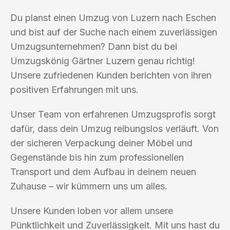
Du planst einen Umzug von Luzern nach Eschen
und bist auf der Suche nach einem zuverlässigen
Umzugsunternehmen? Dann bist du bei
Umzugskönig Gärtner Luzern genau richtig!
Unsere zufriedenen Kunden berichten von ihren
positiven Erfahrungen mit uns.
Unser Team von erfahrenen Umzugsprofis sorgt
dafür, dass dein Umzug reibungslos verläuft. Von
der sicheren Verpackung deiner Möbel und
Gegenstände bis hin zum professionellen
Transport und dem Aufbau in deinem neuen
Zuhause – wir kümmern uns um alles.
Unsere Kunden loben vor allem unsere
Pünktlichkeit und Zuverlässigkeit. Mit uns hast du