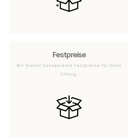
Festpreise
Wir bieten transparente Festpreise für Ihren
Umzug.