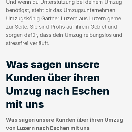
Und wenn du Unterstützung bei deinem Umzug
benötigst, steht dir das Umzugsunternehmen
Umzugskönig Gärtner Luzern aus Luzern gerne
zur Seite. Sie sind Profis auf ihrem Gebiet und
sorgen dafür, dass dein Umzug reibungslos und
stressfrei verläuft.
Was sagen unsere
Kunden über ihren
Umzug nach Eschen
mit uns
Was sagen unsere Kunden über ihren Umzug
von Luzern nach Eschen mit uns