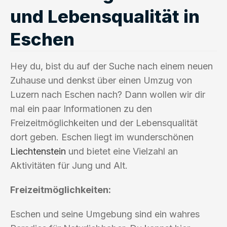
und Lebensqualität in
Eschen
Hey du, bist du auf der Suche nach einem neuen
Zuhause und denkst über einen Umzug von
Luzern nach Eschen nach? Dann wollen wir dir
mal ein paar Informationen zu den
Freizeitmöglichkeiten und der Lebensqualität
dort geben. Eschen liegt im wunderschönen
Liechtenstein
und bietet eine Vielzahl an
Aktivitäten für Jung und Alt.
Freizeitmöglichkeiten:
Eschen und seine Umgebung sind ein wahres