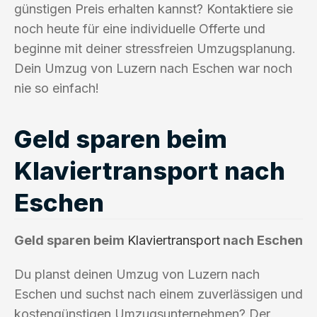
günstigen Preis erhalten kannst? Kontaktiere sie
noch heute für eine individuelle Offerte und
beginne mit deiner stressfreien Umzugsplanung.
Dein Umzug von Luzern nach Eschen war noch
nie so einfach!
Geld sparen beim
Klaviertransport nach
Eschen
Geld sparen beim
Klaviertransport
nach Eschen
Du planst deinen Umzug von Luzern nach
Eschen und suchst nach einem zuverlässigen und
kostengünstigen Umzugsunternehmen? Der