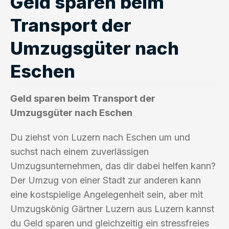
Geld sparen beim
Transport der
Umzugsgüter nach
Eschen
Geld sparen beim Transport der
Umzugsgüter nach Eschen
Du ziehst von Luzern nach Eschen um und
suchst nach einem zuverlässigen
Umzugsunternehmen, das dir dabei helfen kann?
Der Umzug von einer Stadt zur anderen kann
eine kostspielige Angelegenheit sein, aber mit
Umzugskönig Gärtner Luzern aus Luzern kannst
du Geld sparen und gleichzeitig ein stressfreies