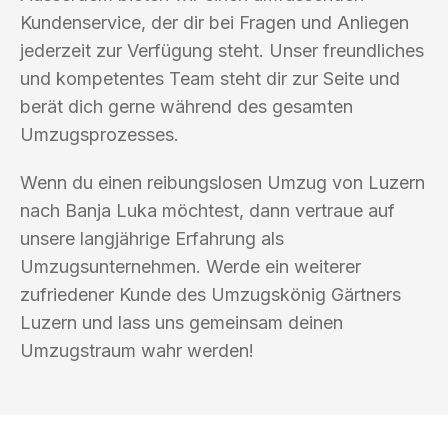
Kundenservice, der dir bei Fragen und Anliegen
jederzeit zur Verfügung steht. Unser freundliches
und kompetentes Team steht dir zur Seite und
berät dich gerne während des gesamten
Umzugsprozesses.
Wenn du einen reibungslosen Umzug von Luzern
nach Banja Luka möchtest, dann vertraue auf
unsere langjährige Erfahrung als
Umzugsunternehmen. Werde ein weiterer
zufriedener Kunde des Umzugskönig Gärtners
Luzern und lass uns gemeinsam deinen
Umzugstraum wahr werden!