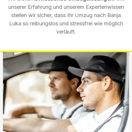
unserer Erfahrung und unserem Expertenwissen
stellen wir sicher, dass Ihr Umzug nach Banja
Luka so reibungslos und stressfrei wie möglich
verläuft.