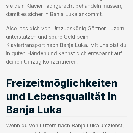
sie dein Klavier fachgerecht behandeln müssen,
damit es sicher in Banja Luka ankommt.
Also lass dich von Umzugskönig Gärtner Luzern
unterstützen und spare Geld beim
Klaviertransport nach Banja Luka. Mit uns bist du
in guten Händen und kannst dich entspannt auf
deinen Umzug konzentrieren.
Freizeitmöglichkeiten
und Lebensqualität in
Banja Luka
Wenn du von Luzern nach Banja Luka umziehst,