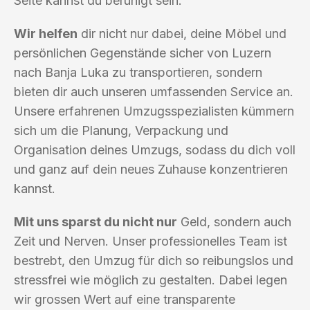
Seite kannst du beruhigt sein.
Wir helfen
dir nicht nur dabei, deine Möbel und
persönlichen Gegenstände sicher von Luzern
nach Banja Luka zu transportieren, sondern
bieten dir auch unseren umfassenden Service an.
Unsere erfahrenen Umzugsspezialisten kümmern
sich um die Planung, Verpackung und
Organisation deines Umzugs, sodass du dich voll
und ganz auf dein neues Zuhause konzentrieren
kannst.
Mit uns sparst du nicht nur
Geld, sondern auch
Zeit und Nerven. Unser professionelles Team ist
bestrebt, den Umzug für dich so reibungslos und
stressfrei wie möglich zu gestalten. Dabei legen
wir grossen Wert auf eine transparente