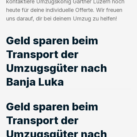
kontaktiere Umzugskönig Gärtner Luzern noch
heute für deine individuelle Offerte. Wir freuen
uns darauf, dir bei deinem Umzug zu helfen!
Geld sparen beim
Transport der
Umzugsgüter nach
Banja Luka
Geld sparen beim
Transport der
Umzugsgüter nach