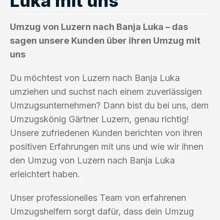
Luka mit uns
Umzug von Luzern nach Banja Luka – das
sagen unsere Kunden über ihren Umzug mit
uns
Du möchtest von Luzern nach Banja Luka
umziehen und suchst nach einem zuverlässigen
Umzugsunternehmen? Dann bist du bei uns, dem
Umzugskönig Gärtner Luzern, genau richtig!
Unsere zufriedenen Kunden berichten von ihren
positiven Erfahrungen mit uns und wie wir ihnen
den Umzug von Luzern nach Banja Luka
erleichtert haben.
Unser professionelles Team von erfahrenen
Umzugshelfern sorgt dafür, dass dein Umzug