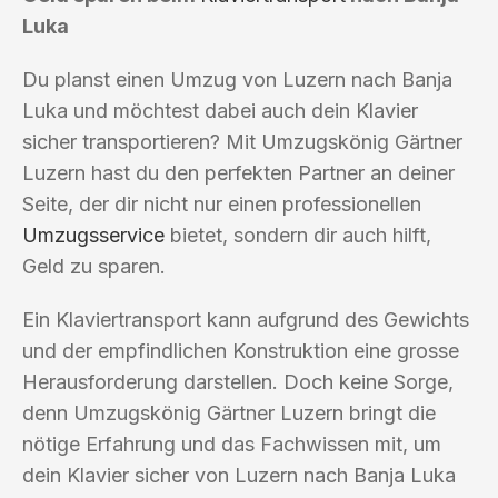
Luka
Du planst einen Umzug von Luzern nach Banja
Luka und möchtest dabei auch dein Klavier
sicher transportieren? Mit Umzugskönig Gärtner
Luzern hast du den perfekten Partner an deiner
Seite, der dir nicht nur einen professionellen
Umzugsservice
bietet, sondern dir auch hilft,
Geld zu sparen.
Ein Klaviertransport kann aufgrund des Gewichts
und der empfindlichen Konstruktion eine grosse
Herausforderung darstellen. Doch keine Sorge,
denn Umzugskönig Gärtner Luzern bringt die
nötige Erfahrung und das Fachwissen mit, um
dein Klavier sicher von Luzern nach Banja Luka