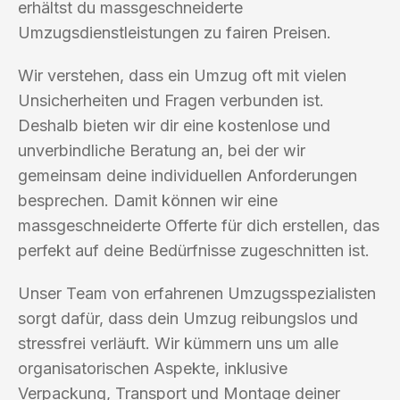
erhältst du massgeschneiderte
Umzugsdienstleistungen zu fairen Preisen.
Wir verstehen, dass ein Umzug oft mit vielen
Unsicherheiten und Fragen verbunden ist.
Deshalb bieten wir dir eine kostenlose und
unverbindliche Beratung an, bei der wir
gemeinsam deine individuellen Anforderungen
besprechen. Damit können wir eine
massgeschneiderte Offerte für dich erstellen, das
perfekt auf deine Bedürfnisse zugeschnitten ist.
Unser Team von erfahrenen Umzugsspezialisten
sorgt dafür, dass dein Umzug reibungslos und
stressfrei verläuft. Wir kümmern uns um alle
organisatorischen Aspekte, inklusive
Verpackung, Transport und Montage deiner