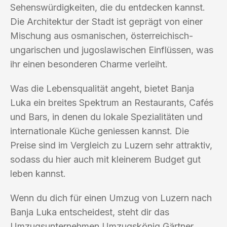
Sehenswürdigkeiten, die du entdecken kannst.
Die Architektur der Stadt ist geprägt von einer
Mischung aus osmanischen, österreichisch-
ungarischen und jugoslawischen Einflüssen, was
ihr einen besonderen Charme verleiht.
Was die Lebensqualität angeht, bietet Banja
Luka ein breites Spektrum an Restaurants, Cafés
und Bars, in denen du lokale Spezialitäten und
internationale Küche geniessen kannst. Die
Preise sind im Vergleich zu Luzern sehr attraktiv,
sodass du hier auch mit kleinerem Budget gut
leben kannst.
Wenn du dich für einen Umzug von Luzern nach
Banja Luka entscheidest, steht dir das
Umzugsunternehmen Umzugskönig Gärtner