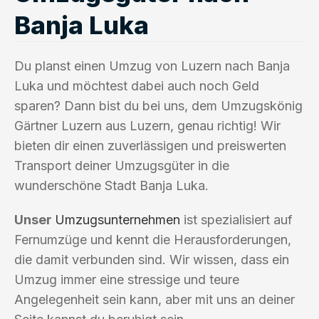
Banja Luka
Du planst einen Umzug von Luzern nach Banja
Luka und möchtest dabei auch noch Geld
sparen? Dann bist du bei uns, dem Umzugskönig
Gärtner Luzern aus Luzern, genau richtig! Wir
bieten dir einen zuverlässigen und preiswerten
Transport deiner Umzugsgüter in die
wunderschöne Stadt Banja Luka.
Unser
Umzugsunternehmen
ist spezialisiert auf
Fernumzüge und kennt die Herausforderungen,
die damit verbunden sind. Wir wissen, dass ein
Umzug immer eine stressige und teure
Angelegenheit sein kann, aber mit uns an deiner