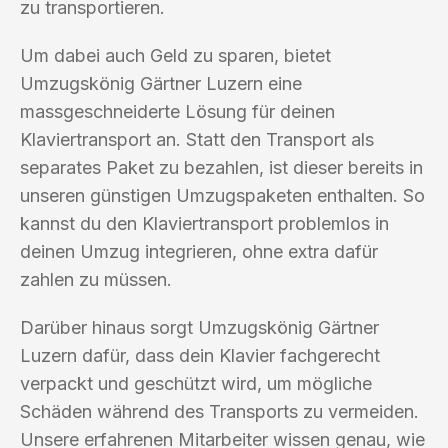
zu transportieren.
Um dabei auch Geld zu sparen, bietet
Umzugskönig Gärtner Luzern eine
massgeschneiderte Lösung für deinen
Klaviertransport an. Statt den Transport als
separates Paket zu bezahlen, ist dieser bereits in
unseren günstigen Umzugspaketen enthalten. So
kannst du den Klaviertransport problemlos in
deinen Umzug integrieren, ohne extra dafür
zahlen zu müssen.
Darüber hinaus sorgt Umzugskönig Gärtner
Luzern dafür, dass dein Klavier fachgerecht
verpackt und geschützt wird, um mögliche
Schäden während des Transports zu vermeiden.
Unsere erfahrenen Mitarbeiter wissen genau, wie