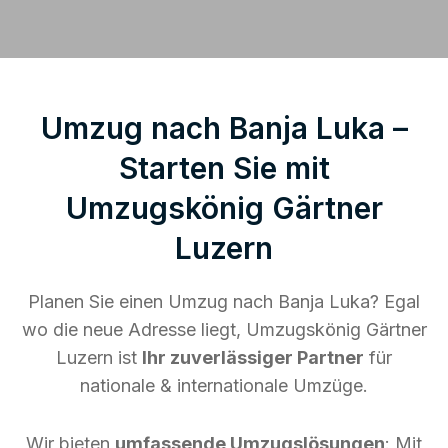
Umzug nach Banja Luka –
Starten Sie mit
Umzugskönig Gärtner
Luzern
Planen Sie einen Umzug nach Banja Luka? Egal
wo die neue Adresse liegt, Umzugskönig Gärtner
Luzern ist
Ihr zuverlässiger Partner
für
nationale & internationale Umzüge.
Wir bieten
umfassende Umzugslösungen
: Mit