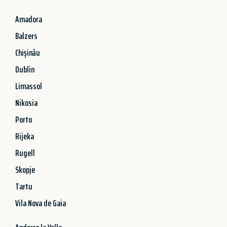
Amadora
Balzers
Chișinău
Dublin
Limassol
Nikosia
Porto
Rijeka
Rugell
Skopje
Tartu
Vila Nova de Gaia