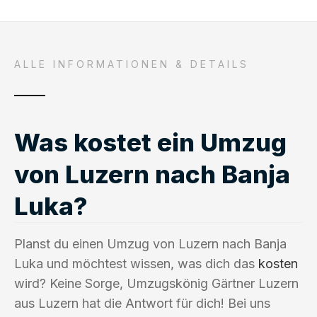
ALLE INFORMATIONEN & DETAILS
Was kostet ein Umzug
von Luzern nach Banja
Luka?
Planst du einen Umzug von Luzern nach Banja
Luka und möchtest wissen, was dich das
kosten
wird? Keine Sorge, Umzugskönig Gärtner Luzern
aus Luzern hat die Antwort für dich! Bei uns