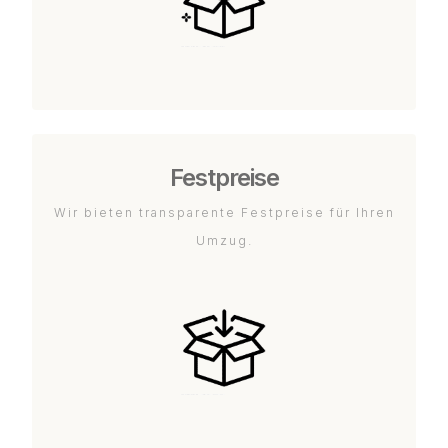
Festpreise
Wir bieten transparente Festpreise für Ihren
Umzug.