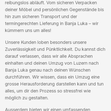
reibungslos abläuft. Vom sicheren Verpacken
deiner Möbel und persönlichen Gegenstände bis
hin zum sicheren Transport und der
termingerechten Lieferung in Banja Luka – wir
kümmern uns um alles!
Unsere Kunden loben besonders unsere
Zuverlässigkeit und Pünktlichkeit. Du kannst dich
darauf verlassen, dass wir alle Absprachen
einhalten und deinen Umzug von Luzern nach
Banja Luka genau nach deinen Wünschen
durchführen. Wir wissen, dass ein Umzug eine
grosse Herausforderung darstellen kann und tun
alles, um dir den Prozess so stressfrei wie
möglich zu gestalten.
Ausserdem bieten wir einen umfassenden