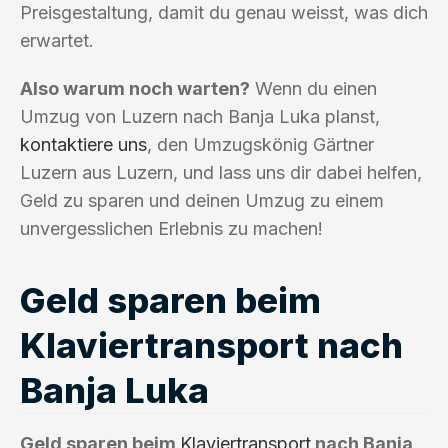
Preisgestaltung, damit du genau weisst, was dich
erwartet.
Also warum noch warten?
Wenn du einen
Umzug von Luzern nach Banja Luka planst,
kontaktiere uns
, den Umzugskönig Gärtner
Luzern aus Luzern, und lass uns dir dabei helfen,
Geld zu sparen und deinen Umzug zu einem
unvergesslichen Erlebnis zu machen!
Geld sparen beim
Klaviertransport nach
Banja Luka
Geld sparen beim
Klaviertransport
nach Banja