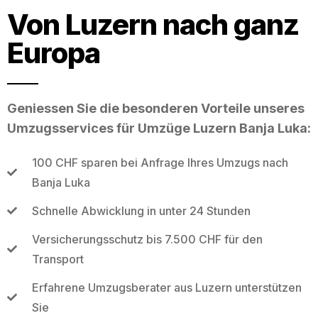
Von Luzern nach ganz
Europa
Geniessen Sie die besonderen Vorteile unseres
Umzugsservices für Umzüge Luzern Banja Luka:
100 CHF sparen bei Anfrage Ihres Umzugs nach
Banja Luka
Schnelle Abwicklung in unter 24 Stunden
Versicherungsschutz bis 7.500 CHF für den
Transport
Erfahrene Umzugsberater aus Luzern unterstützen
Sie