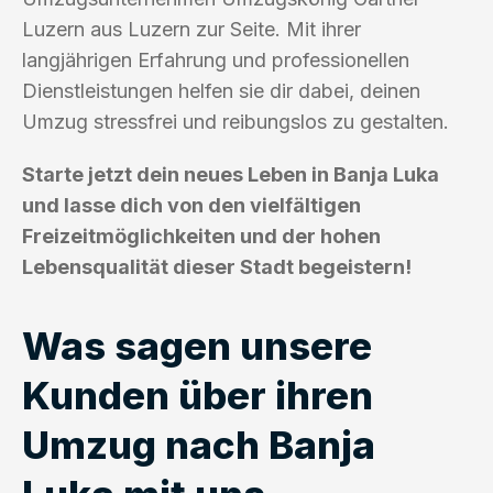
Luzern aus Luzern zur Seite. Mit ihrer
langjährigen Erfahrung und professionellen
Dienstleistungen helfen sie dir dabei, deinen
Umzug stressfrei und reibungslos zu gestalten.
Starte jetzt dein neues Leben in Banja Luka
und lasse dich von den vielfältigen
Freizeitmöglichkeiten und der hohen
Lebensqualität dieser Stadt begeistern!
Was sagen unsere
Kunden über ihren
Umzug nach Banja