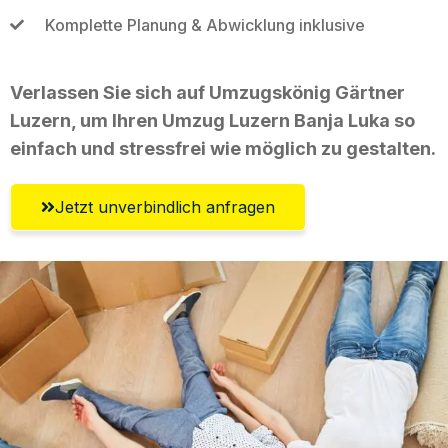
Komplette Planung & Abwicklung inklusive
Verlassen Sie sich auf Umzugskönig Gärtner
Luzern, um Ihren Umzug Luzern Banja Luka so
einfach und stressfrei wie möglich zu gestalten.
Jetzt unverbindlich anfragen