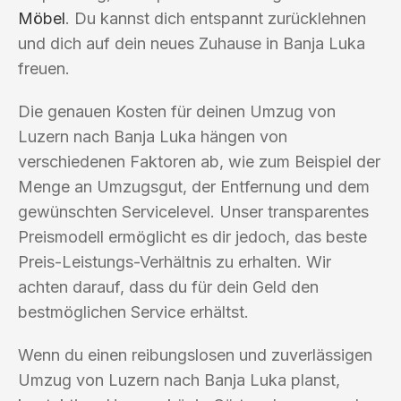
Möbel
. Du kannst dich entspannt zurücklehnen
und dich auf dein neues Zuhause in Banja Luka
freuen.
Die genauen Kosten für deinen Umzug von
Luzern nach Banja Luka hängen von
verschiedenen Faktoren ab, wie zum Beispiel der
Menge an Umzugsgut, der Entfernung und dem
gewünschten Servicelevel. Unser transparentes
Preismodell ermöglicht es dir jedoch, das beste
Preis-Leistungs-Verhältnis zu erhalten. Wir
achten darauf, dass du für dein Geld den
bestmöglichen Service erhältst.
Wenn du einen reibungslosen und zuverlässigen
Umzug von Luzern nach Banja Luka planst,