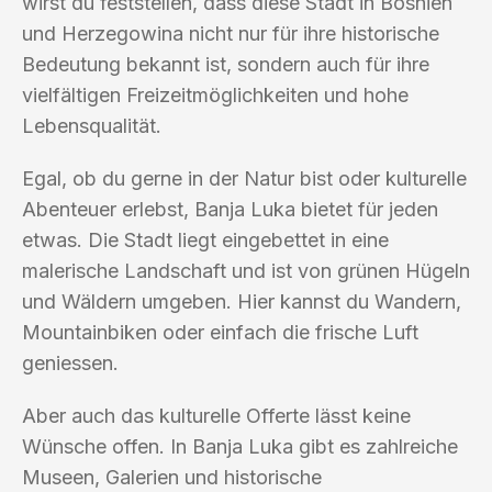
wirst du feststellen, dass diese Stadt in Bosnien
und Herzegowina nicht nur für ihre historische
Bedeutung bekannt ist, sondern auch für ihre
vielfältigen Freizeitmöglichkeiten und hohe
Lebensqualität.
Egal, ob du gerne in der Natur bist oder kulturelle
Abenteuer erlebst, Banja Luka bietet für jeden
etwas. Die Stadt liegt eingebettet in eine
malerische Landschaft und ist von grünen Hügeln
und Wäldern umgeben. Hier kannst du Wandern,
Mountainbiken oder einfach die frische Luft
geniessen.
Aber auch das kulturelle Offerte lässt keine
Wünsche offen. In Banja Luka gibt es zahlreiche
Museen, Galerien und historische