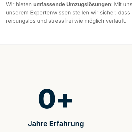
Wir bieten
umfassende Umzugslösungen
: Mit un
unserem Expertenwissen stellen wir sicher, dass 
reibungslos und stressfrei wie möglich verläuft.
0
+
Jahre Erfahrung