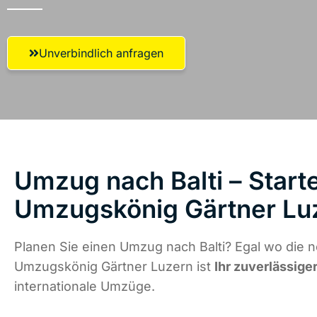
Unverbindlich anfragen
Umzug nach Balti – Starte
Umzugskönig Gärtner Lu
Planen Sie einen Umzug nach Balti? Egal wo die n
Umzugskönig Gärtner Luzern ist
Ihr zuverlässige
internationale Umzüge.