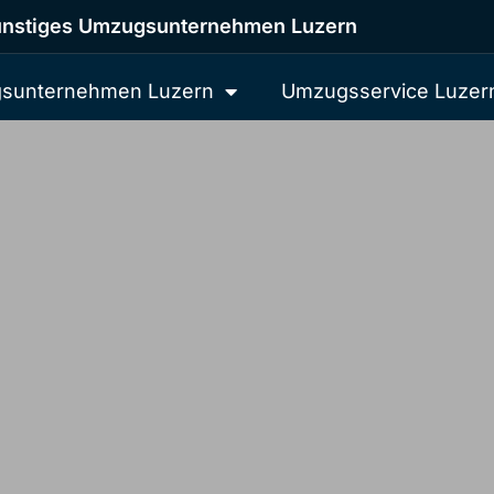
nstiges Umzugsunternehmen Luzern
sunternehmen Luzern
Umzugsservice Luzer