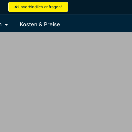
Unverbindlich anfragen!
n
Kosten & Preise