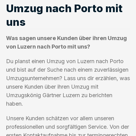
Umzug nach Porto mit
uns
Was sagen unsere Kunden über ihren Umzug
von Luzern nach Porto mit uns?
Du planst einen Umzug von Luzern nach Porto
und bist auf der Suche nach einem zuverlässigen
Umzugsunternehmen? Lass uns dir erzählen, was
unsere Kunden über ihren Umzug mit
Umzugskönig Gärtner Luzern zu berichten
haben.
Unsere Kunden schätzen vor allem unseren
professionellen und sorgfältigen Service. Von der
ersten Kontaktaufnahme bis zur termingerechten