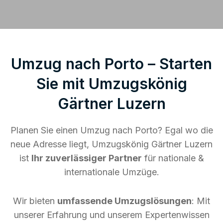
Umzug nach Porto – Starten
Sie mit Umzugskönig
Gärtner Luzern
Planen Sie einen Umzug nach Porto? Egal wo die
neue Adresse liegt, Umzugskönig Gärtner Luzern
ist
Ihr zuverlässiger Partner
für nationale &
internationale Umzüge.
Wir bieten
umfassende Umzugslösungen
: Mit
unserer Erfahrung und unserem Expertenwissen