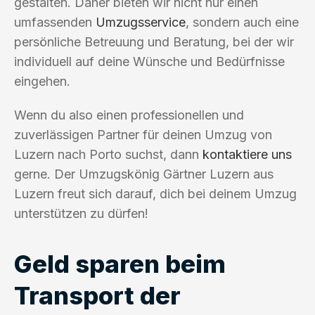
gestalten. Daher bieten wir nicht nur einen
umfassenden
Umzugsservice
, sondern auch eine
persönliche Betreuung und Beratung, bei der wir
individuell auf deine Wünsche und Bedürfnisse
eingehen.
Wenn du also einen professionellen und
zuverlässigen Partner für deinen Umzug von
Luzern nach Porto suchst, dann
kontaktiere uns
gerne. Der Umzugskönig Gärtner Luzern aus
Luzern freut sich darauf, dich bei deinem Umzug
unterstützen zu dürfen!
Geld sparen beim
Transport der