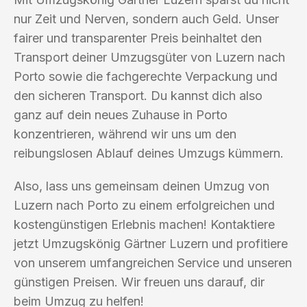
nur Zeit und Nerven, sondern auch Geld. Unser
fairer und transparenter Preis beinhaltet den
Transport deiner Umzugsgüter von Luzern nach
Porto sowie die fachgerechte Verpackung und
den sicheren Transport. Du kannst dich also
ganz auf dein neues Zuhause in Porto
konzentrieren, während wir uns um den
reibungslosen Ablauf deines Umzugs kümmern.
Also, lass uns gemeinsam deinen Umzug von
Luzern nach Porto zu einem erfolgreichen und
kostengünstigen Erlebnis machen! Kontaktiere
jetzt Umzugskönig Gärtner Luzern und profitiere
von unserem umfangreichen Service und unseren
günstigen Preisen. Wir freuen uns darauf, dir
beim Umzug zu helfen!