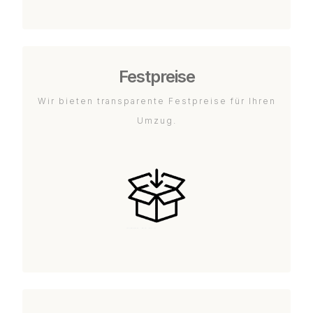
Festpreise
Wir bieten transparente Festpreise für Ihren
Umzug.