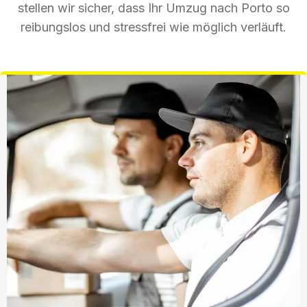
stellen wir sicher, dass Ihr Umzug nach Porto so
reibungslos und stressfrei wie möglich verläuft.