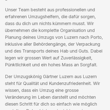
Unser Team besteht aus professionellen und
erfahrenen Umzugshelfern, die dafür sorgen,
dass du dich um nichts kümmern musst. Wir
übernehmen die komplette Organisation und
Planung deines Umzugs von Luzern nach Porto,
inklusive aller Behördengänge, der Verpackung
und des Transports deines Hab und Guts. Dabei
legen wir grossen Wert auf Zuverlässigkeit,
Pünktlichkeit und ein hohes Mass an Sorgfalt.
Der Umzugskönig Gärtner Luzern aus Luzern
steht für Qualität und Kundenzufriedenheit. Wir
wissen, dass ein Umzug eine grosse
Veränderung im Leben darstellt und möchten
diesen Schritt für dich so einfach wie möglich