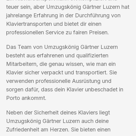
teuer sein, aber Umzugskönig Gärtner Luzern hat
jahrelange Erfahrung in der Durchführung von
Klaviertransporten und bietet dir einen
professionellen Service zu fairen Preisen.
Das Team von Umzugskönig Gärtner Luzern
besteht aus erfahrenen und qualifizierten
Mitarbeitern, die genau wissen, wie man ein
Klavier sicher verpackt und transportiert. Sie
verwenden professionelle Ausrüstung und
sorgen dafür, dass dein Klavier unbeschadet in
Porto ankommt.
Neben der Sicherheit deines Klaviers liegt
Umzugskönig Gärtner Luzern auch deine
Zufriedenheit am Herzen. Sie bieten einen