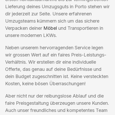
Lieferung deines Umzugsguts in Porto stehen wir
dir jederzeit zur Seite. Unsere erfahrenen
Umzugsteams kümmern sich um das sichere
Verpacken deiner
Möbel
und Transportieren in
unsere modernen LKWs.
Neben unserem hervorragenden Service legen
wir grossen Wert auf ein faires Preis-Leistungs-
Verhältnis. Wir erstellen dir eine individuelle
Offerte, das genau auf deine Bedürfnisse und
dein Budget zugeschnitten ist. Keine versteckten
Kosten, keine bösen Überraschungen!
Aber nicht nur der reibungslose Ablauf und die
faire Preisgestaltung überzeugen unsere Kunden.
Auch unser freundliches und kompetentes Team