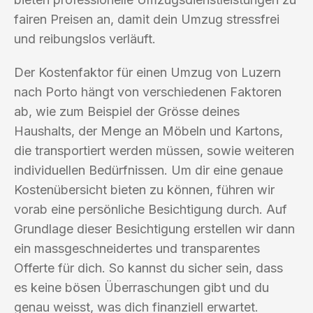
fairen Preisen an, damit dein Umzug stressfrei
und reibungslos verläuft.
Der Kostenfaktor für einen Umzug von Luzern
nach Porto hängt von verschiedenen Faktoren
ab, wie zum Beispiel der Grösse deines
Haushalts, der Menge an Möbeln und Kartons,
die transportiert werden müssen, sowie weiteren
individuellen Bedürfnissen. Um dir eine genaue
Kostenübersicht bieten zu können, führen wir
vorab eine persönliche Besichtigung durch. Auf
Grundlage dieser Besichtigung erstellen wir dann
ein massgeschneidertes und transparentes
Offerte für dich. So kannst du sicher sein, dass
es keine bösen Überraschungen gibt und du
genau weisst, was dich finanziell erwartet.