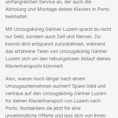
umfangreichen Service an, der auch die
Abholung und Montage deines Klaviers in Porto
beinhaltet.
Mit Umzugskönig Gärtner Luzern sparst du nicht
nur Geld, sondern auch Zeit und Nerven. Du
kannst dich entspannt zurücklehnen, während
das erfahrene Team von Umzugskönig Gärtner
Luzern sich um den reibungslosen Ablauf deines
Klaviertransports kümmert.
Also, warum noch länger nach einem
Umzugsunternehmen suchen? Spare Geld und
vertraue auf den Umzugskönig Gärtner Luzern
für deinen Klaviertransport von Luzern nach
Porto. Kontaktiere sie jetzt für eine
unverbindliche Offerte und lass dich von ihrem