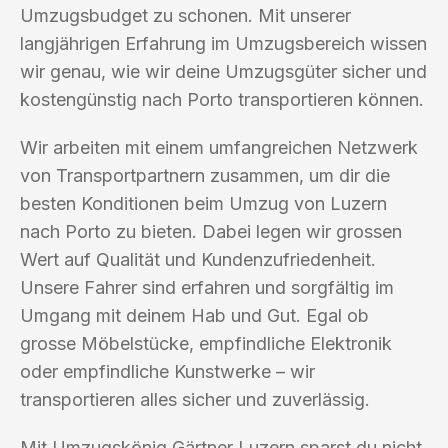
Umzugsbudget zu schonen. Mit unserer
langjährigen Erfahrung im Umzugsbereich wissen
wir genau, wie wir deine Umzugsgüter sicher und
kostengünstig nach Porto transportieren können.
Wir arbeiten mit einem umfangreichen Netzwerk
von Transportpartnern zusammen, um dir die
besten Konditionen beim Umzug von Luzern
nach Porto zu bieten. Dabei legen wir grossen
Wert auf Qualität und Kundenzufriedenheit.
Unsere Fahrer sind erfahren und sorgfältig im
Umgang mit deinem Hab und Gut. Egal ob
grosse Möbelstücke, empfindliche Elektronik
oder empfindliche Kunstwerke – wir
transportieren alles sicher und zuverlässig.
Mit Umzugskönig Gärtner Luzern sparst du nicht