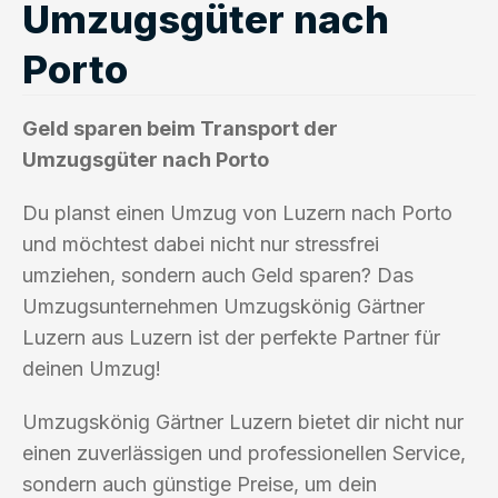
Umzugsgüter nach
Porto
Geld sparen beim Transport der
Umzugsgüter nach Porto
Du planst einen Umzug von Luzern nach Porto
und möchtest dabei nicht nur stressfrei
umziehen, sondern auch Geld sparen? Das
Umzugsunternehmen Umzugskönig Gärtner
Luzern aus Luzern ist der perfekte Partner für
deinen Umzug!
Umzugskönig Gärtner Luzern bietet dir nicht nur
einen zuverlässigen und professionellen Service,
sondern auch günstige Preise, um dein