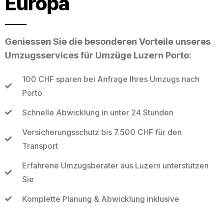
Europa
Geniessen Sie die besonderen Vorteile unseres
Umzugsservices für Umzüge Luzern Porto:
100 CHF sparen bei Anfrage Ihres Umzugs nach
Porto
Schnelle Abwicklung in unter 24 Stunden
Versicherungsschutz bis 7.500 CHF für den
Transport
Erfahrene Umzugsberater aus Luzern unterstützen
Sie
Komplette Planung & Abwicklung inklusive