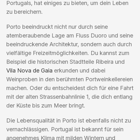
Portugals, hat einiges zu bieten, um dein Leben
zu bereichern.
Porto beeindruckt nicht nur durch seine
atemberaubende Lage am Fluss Duoro und seine
beeindruckende Architektur, sondern auch durch
vielfältige Freizeitmöglichkeiten. Du kannst zum
Beispiel die historischen Stadtteile Ribeira und
Vila Nova de Gaia
erkunden und dabei
Weinproben in den berühmten Portweinkellereien
machen. Oder du entscheidest dich für eine Fahrt
mit der alten Strassenbahnlinie 1, die dich entlang
der Küste bis zum Meer bringt.
Die Lebensqualität in Porto ist ebenfalls nicht zu
vernachlässigen. Portugal ist bekannt für sein
angenehmes Klima mit milden Wintern und