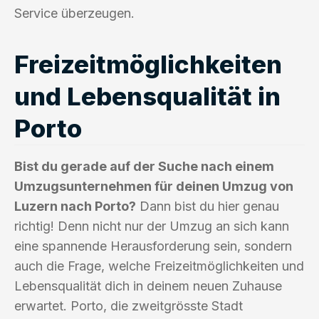
Service überzeugen.
Freizeitmöglichkeiten
und Lebensqualität in
Porto
Bist du gerade auf der Suche nach einem
Umzugsunternehmen für deinen Umzug von
Luzern nach Porto?
Dann bist du hier genau
richtig! Denn nicht nur der Umzug an sich kann
eine spannende Herausforderung sein, sondern
auch die Frage, welche Freizeitmöglichkeiten und
Lebensqualität dich in deinem neuen Zuhause
erwartet. Porto, die zweitgrösste Stadt