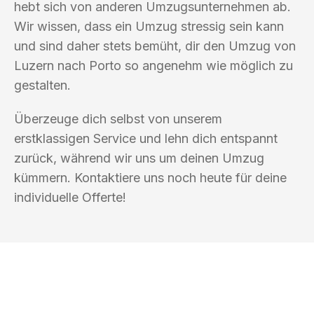
hebt sich von anderen Umzugsunternehmen ab.
Wir wissen, dass ein Umzug stressig sein kann
und sind daher stets bemüht, dir den Umzug von
Luzern nach Porto so angenehm wie möglich zu
gestalten.
Überzeuge dich selbst von unserem
erstklassigen Service und lehn dich entspannt
zurück, während wir uns um deinen Umzug
kümmern. Kontaktiere uns noch heute für deine
individuelle Offerte!
UMZUGSKÖNIG GÄRTNER LUZERN