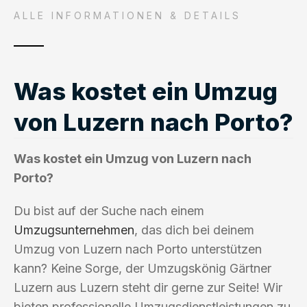
ALLE INFORMATIONEN & DETAILS
Was kostet ein Umzug
von Luzern nach Porto?
Was kostet ein Umzug von Luzern nach
Porto?
Du bist auf der Suche nach einem
Umzugsunternehmen
, das dich bei deinem
Umzug von Luzern nach Porto unterstützen
kann? Keine Sorge, der Umzugskönig Gärtner
Luzern aus Luzern steht dir gerne zur Seite! Wir
bieten professionelle Umzugsdienstleistungen zu