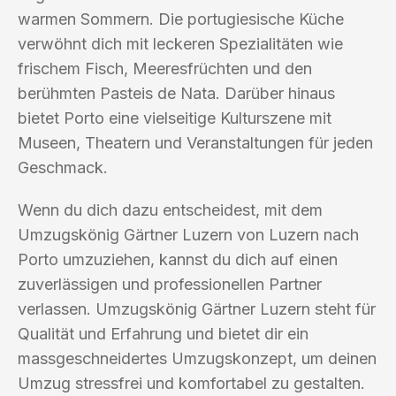
warmen Sommern. Die portugiesische Küche
verwöhnt dich mit leckeren Spezialitäten wie
frischem Fisch, Meeresfrüchten und den
berühmten Pasteis de Nata. Darüber hinaus
bietet Porto eine vielseitige Kulturszene mit
Museen, Theatern und Veranstaltungen für jeden
Geschmack.
Wenn du dich dazu entscheidest, mit dem
Umzugskönig Gärtner Luzern von Luzern nach
Porto umzuziehen, kannst du dich auf einen
zuverlässigen und professionellen Partner
verlassen. Umzugskönig Gärtner Luzern steht für
Qualität und Erfahrung und bietet dir ein
massgeschneidertes Umzugskonzept, um deinen
Umzug stressfrei und komfortabel zu gestalten.