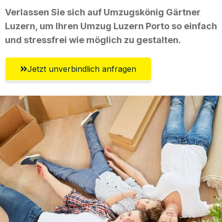
Verlassen Sie sich auf Umzugskönig Gärtner
Luzern, um Ihren Umzug Luzern Porto so einfach
und stressfrei wie möglich zu gestalten.
Jetzt unverbindlich anfragen