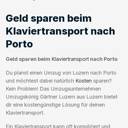
Geld sparen beim
Klaviertransport nach
Porto
Geld sparen beim
Klaviertransport
nach Porto
Du planst einen Umzug von Luzern nach Porto
und möchtest dabei natürlich
Kosten
sparen?
Kein Problem! Das Umzugsunternehmen
Umzugskönig Gärtner Luzern aus Luzern bietet
dir eine kostengünstige Lösung für deinen
Klaviertransport.
Ein Klaviertransport kann oft kompliziert und