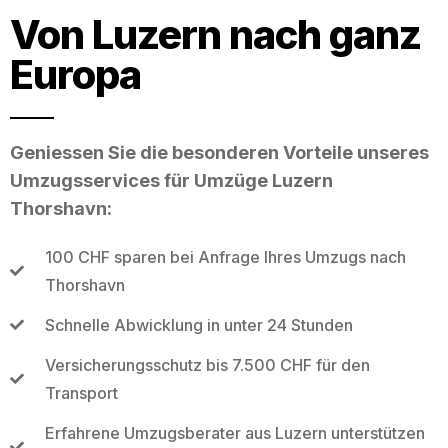
Von Luzern nach ganz
Europa
Geniessen Sie die besonderen Vorteile unseres
Umzugsservices für Umzüge Luzern
Thorshavn:
100 CHF sparen bei Anfrage Ihres Umzugs nach
Thorshavn
Schnelle Abwicklung in unter 24 Stunden
Versicherungsschutz bis 7.500 CHF für den
Transport
Erfahrene Umzugsberater aus Luzern unterstützen