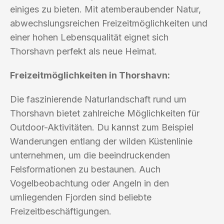
einiges zu bieten. Mit atemberaubender Natur,
abwechslungsreichen Freizeitmöglichkeiten und
einer hohen Lebensqualität eignet sich
Thorshavn perfekt als neue Heimat.
Freizeitmöglichkeiten in Thorshavn:
Die faszinierende Naturlandschaft rund um
Thorshavn bietet zahlreiche Möglichkeiten für
Outdoor-Aktivitäten. Du kannst zum Beispiel
Wanderungen entlang der wilden Küstenlinie
unternehmen, um die beeindruckenden
Felsformationen zu bestaunen. Auch
Vogelbeobachtung oder Angeln in den
umliegenden Fjorden sind beliebte
Freizeitbeschäftigungen.