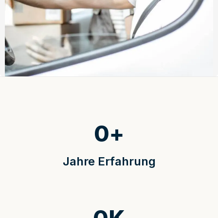
0
+
Jahre Erfahrung