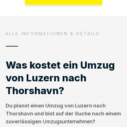
ALLE INFORMATIONEN & DETAILS
Was kostet ein Umzug
von Luzern nach
Thorshavn?
Du planst einen Umzug von Luzern nach
Thorshavn und bist auf der Suche nach einem
zuverlässigen
Umzugsunternehmen
?