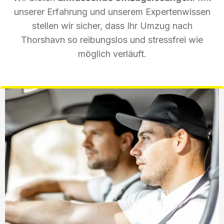
unserer Erfahrung und unserem Expertenwissen
stellen wir sicher, dass Ihr Umzug nach
Thorshavn so reibungslos und stressfrei wie
möglich verläuft.