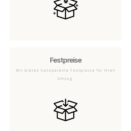
Festpreise
Wir bieten transparente Festpreise für Ihren
Umzug.