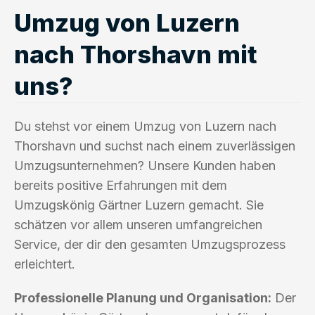
Umzug von Luzern
nach Thorshavn mit
uns?
Du stehst vor einem Umzug von Luzern nach
Thorshavn und suchst nach einem zuverlässigen
Umzugsunternehmen? Unsere Kunden haben
bereits positive Erfahrungen mit dem
Umzugskönig Gärtner Luzern gemacht. Sie
schätzen vor allem unseren umfangreichen
Service, der dir den gesamten Umzugsprozess
erleichtert.
Professionelle Planung und Organisation:
Der