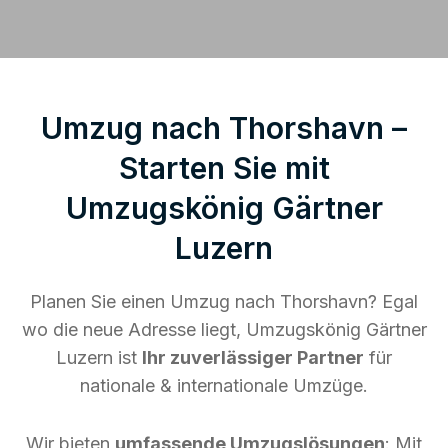
Umzug nach Thorshavn –
Starten Sie mit
Umzugskönig Gärtner
Luzern
Planen Sie einen Umzug nach Thorshavn? Egal
wo die neue Adresse liegt, Umzugskönig Gärtner
Luzern ist
Ihr zuverlässiger Partner
für
nationale & internationale Umzüge.
Wir bieten
umfassende Umzugslösungen
: Mit