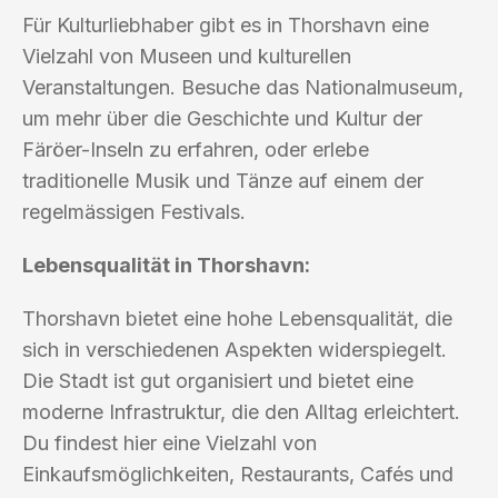
Für Kulturliebhaber gibt es in Thorshavn eine
Vielzahl von Museen und kulturellen
Veranstaltungen. Besuche das Nationalmuseum,
um mehr über die Geschichte und Kultur der
Färöer-Inseln zu erfahren, oder erlebe
traditionelle Musik und Tänze auf einem der
regelmässigen Festivals.
Lebensqualität in Thorshavn:
Thorshavn bietet eine hohe Lebensqualität, die
sich in verschiedenen Aspekten widerspiegelt.
Die Stadt ist gut organisiert und bietet eine
moderne Infrastruktur, die den Alltag erleichtert.
Du findest hier eine Vielzahl von
Einkaufsmöglichkeiten, Restaurants, Cafés und