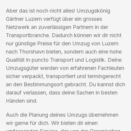
Aber das ist noch nicht alles! Umzugskönig
Gärtner Luzern verfügt über ein grosses
Netzwerk an zuverlässigen Partnern in der
Transportbranche. Dadurch können wir dir nicht
nur günstige Preise für den Umzug von Luzern
nach Thorshavn bieten, sondern auch eine hohe
Qualität in puncto Transport und Logistik. Deine
Umzugsgüter werden von erfahrenen Fachleuten
sicher verpackt, transportiert und termingerecht
an den Bestimmungsort gebracht. Du kannst dich
darauf verlassen, dass deine Sachen in besten
Händen sind.
Auch die Planung deines Umzugs übernehmen
wir gerne für dich. Wir bieten dir einen