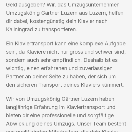
Geld ausgeben? Wir, das Umzugsunternehmen
Umzugskönig Gärtner Luzern aus Luzern, helfen
dir dabei, kostengünstig dein Klavier nach
Kaliningrad zu transportieren.
Ein Klaviertransport kann eine komplexe Aufgabe
sein, da Klaviere nicht nur gross und schwer sind,
sondern auch sehr empfindlich. Deshalb ist es
wichtig, einen erfahrenen und zuverlässigen
Partner an deiner Seite zu haben, der sich um
den sicheren Transport deines Klaviers kümmert.
Wir von Umzugskönig Gärtner Luzern haben
langjährige Erfahrung im Klaviertransport und
bieten dir eine professionelle und sorgfältige
Abwicklung deines Umzugs. Unser Team besteht
aus qualifizierten Mitarbeitern, die dein Klavier