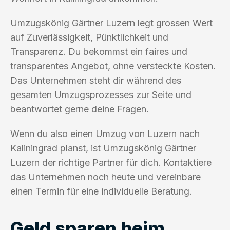
Umzugskönig Gärtner Luzern legt grossen Wert
auf Zuverlässigkeit, Pünktlichkeit und
Transparenz. Du bekommst ein faires und
transparentes Angebot, ohne versteckte Kosten.
Das Unternehmen steht dir während des
gesamten Umzugsprozesses zur Seite und
beantwortet gerne deine Fragen.
Wenn du also einen Umzug von Luzern nach
Kaliningrad planst, ist Umzugskönig Gärtner
Luzern der richtige Partner für dich. Kontaktiere
das Unternehmen noch heute und vereinbare
einen Termin für eine individuelle Beratung.
Geld sparen beim