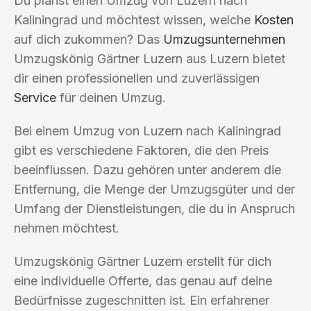
Du planst einen Umzug von Luzern nach
Kaliningrad und möchtest wissen, welche
Kosten
auf dich zukommen? Das
Umzugsunternehmen
Umzugskönig Gärtner Luzern aus Luzern bietet
dir einen professionellen und zuverlässigen
Service
für deinen Umzug.
Bei einem Umzug von Luzern nach Kaliningrad
gibt es verschiedene Faktoren, die den Preis
beeinflussen. Dazu gehören unter anderem die
Entfernung, die Menge der Umzugsgüter und der
Umfang der Dienstleistungen, die du in Anspruch
nehmen möchtest.
Umzugskönig Gärtner Luzern erstellt für dich
eine individuelle Offerte, das genau auf deine
Bedürfnisse zugeschnitten ist. Ein erfahrener