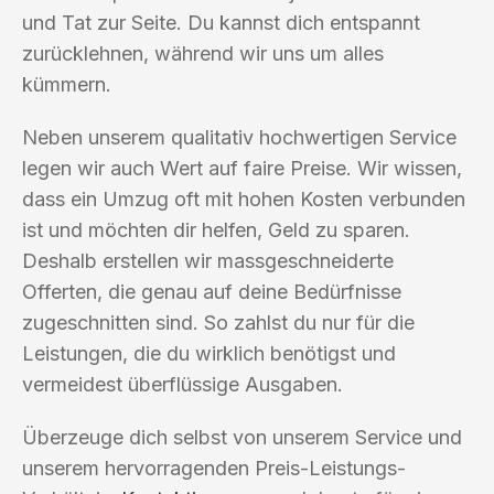
und Tat zur Seite. Du kannst dich entspannt
zurücklehnen, während wir uns um alles
kümmern.
Neben unserem qualitativ hochwertigen Service
legen wir auch Wert auf faire Preise. Wir wissen,
dass ein Umzug oft mit hohen Kosten verbunden
ist und möchten dir helfen, Geld zu sparen.
Deshalb erstellen wir massgeschneiderte
Offerten, die genau auf deine Bedürfnisse
zugeschnitten sind. So zahlst du nur für die
Leistungen, die du wirklich benötigst und
vermeidest überflüssige Ausgaben.
Überzeuge dich selbst von unserem Service und
unserem hervorragenden Preis-Leistungs-