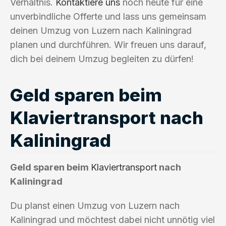
Verhältnis.
Kontaktiere uns
noch heute für eine
unverbindliche Offerte und lass uns gemeinsam
deinen Umzug von Luzern nach Kaliningrad
planen und durchführen. Wir freuen uns darauf,
dich bei deinem Umzug begleiten zu dürfen!
Geld sparen beim
Klaviertransport nach
Kaliningrad
Geld sparen beim
Klaviertransport
nach
Kaliningrad
Du planst einen Umzug von Luzern nach
Kaliningrad und möchtest dabei nicht unnötig viel