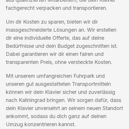
fachgerecht verpacken und transportieren.
Um dir Kosten zu sparen, bieten wir dir
massgeschneiderte Lösungen an. Wir erstellen
dir eine individuelle Offerte, das auf deine
Bedürfnisse und dein Budget zugeschnitten ist.
Dabei garantieren wir dir einen fairen und
transparenten Preis, ohne versteckte Kosten.
Mit unserem umfangreichen Fuhrpark und
unseren gut ausgestatteten Transportmitteln
können wir dein Klavier sicher und zuverlässig
nach Kaliningrad bringen. Wir sorgen dafür, dass
dein Klavier unversehrt an seinem neuen Standort
ankommt, sodass du dich ganz auf deinen
Umzug konzentrieren kannst.