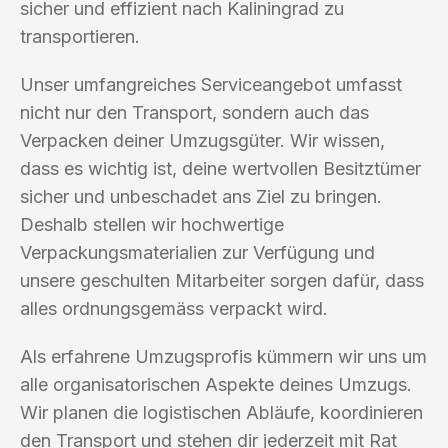
sicher und effizient nach Kaliningrad zu
transportieren.
Unser umfangreiches Serviceangebot umfasst
nicht nur den Transport, sondern auch das
Verpacken deiner Umzugsgüter. Wir wissen,
dass es wichtig ist, deine wertvollen Besitztümer
sicher und unbeschadet ans Ziel zu bringen.
Deshalb stellen wir hochwertige
Verpackungsmaterialien zur Verfügung und
unsere geschulten Mitarbeiter sorgen dafür, dass
alles ordnungsgemäss verpackt wird.
Als erfahrene Umzugsprofis kümmern wir uns um
alle organisatorischen Aspekte deines Umzugs.
Wir planen die logistischen Abläufe, koordinieren
den Transport und stehen dir jederzeit mit Rat