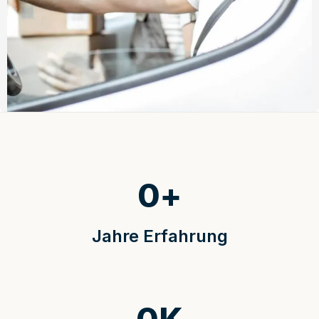
0
+
Jahre Erfahrung