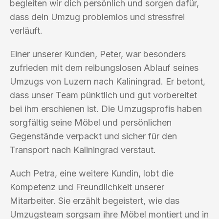
begleiten wir dich persönlich und sorgen dafür,
dass dein Umzug problemlos und stressfrei
verläuft.
Einer unserer Kunden, Peter, war besonders
zufrieden mit dem reibungslosen Ablauf seines
Umzugs von Luzern nach Kaliningrad. Er betont,
dass unser Team pünktlich und gut vorbereitet
bei ihm erschienen ist. Die Umzugsprofis haben
sorgfältig seine Möbel und persönlichen
Gegenstände verpackt und sicher für den
Transport nach Kaliningrad verstaut.
Auch Petra, eine weitere Kundin, lobt die
Kompetenz und Freundlichkeit unserer
Mitarbeiter. Sie erzählt begeistert, wie das
Umzugsteam sorgsam ihre Möbel montiert und in