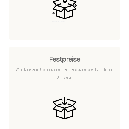
Festpreise
Wir bieten transparente Festpreise für Ihren
Umzug.