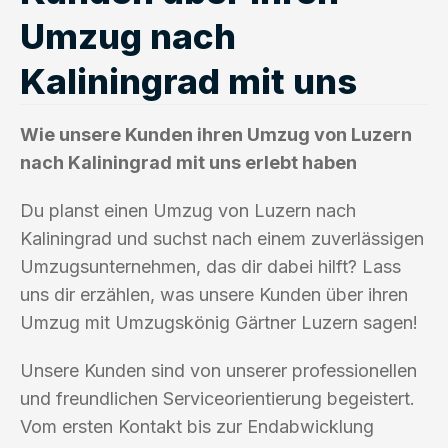
Umzug nach
Kaliningrad mit uns
Wie unsere Kunden ihren Umzug von Luzern
nach Kaliningrad mit uns erlebt haben
Du planst einen Umzug von Luzern nach
Kaliningrad und suchst nach einem zuverlässigen
Umzugsunternehmen, das dir dabei hilft? Lass
uns dir erzählen, was unsere Kunden über ihren
Umzug mit Umzugskönig Gärtner Luzern sagen!
Unsere Kunden sind von unserer professionellen
und freundlichen Serviceorientierung begeistert.
Vom ersten Kontakt bis zur Endabwicklung