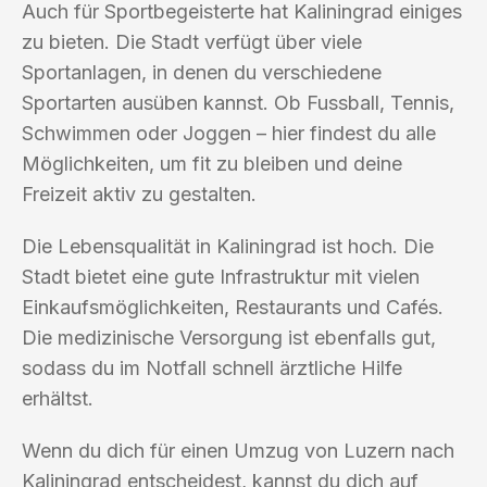
Auch für Sportbegeisterte hat Kaliningrad einiges
zu bieten. Die Stadt verfügt über viele
Sportanlagen, in denen du verschiedene
Sportarten ausüben kannst. Ob Fussball, Tennis,
Schwimmen oder Joggen – hier findest du alle
Möglichkeiten, um fit zu bleiben und deine
Freizeit aktiv zu gestalten.
Die Lebensqualität in Kaliningrad ist hoch. Die
Stadt bietet eine gute Infrastruktur mit vielen
Einkaufsmöglichkeiten, Restaurants und Cafés.
Die medizinische Versorgung ist ebenfalls gut,
sodass du im Notfall schnell ärztliche Hilfe
erhältst.
Wenn du dich für einen Umzug von Luzern nach
Kaliningrad entscheidest, kannst du dich auf