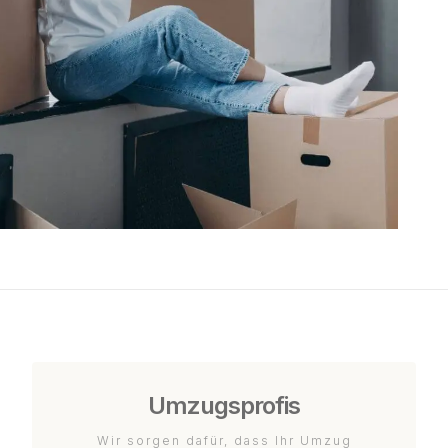
Umzugsprofis
Wir sorgen dafür, dass Ihr Umzug