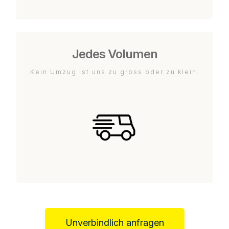
Jedes Volumen
Kein Umzug ist uns zu gross oder zu klein.
Unverbindlich anfragen