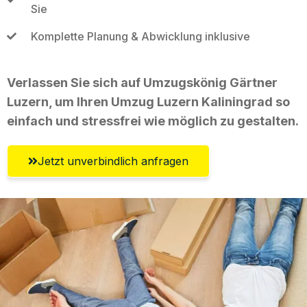
Sie
Komplette Planung & Abwicklung inklusive
Verlassen Sie sich auf Umzugskönig Gärtner
Luzern, um Ihren Umzug Luzern Kaliningrad so
einfach und stressfrei wie möglich zu gestalten.
Jetzt unverbindlich anfragen