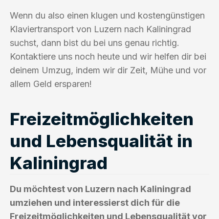
Wenn du also einen klugen und kostengünstigen
Klaviertransport von Luzern nach Kaliningrad
suchst, dann bist du bei uns genau richtig.
Kontaktiere uns noch heute und wir helfen dir bei
deinem Umzug, indem wir dir Zeit, Mühe und vor
allem Geld ersparen!
Freizeitmöglichkeiten
und Lebensqualität in
Kaliningrad
Du möchtest von Luzern nach Kaliningrad
umziehen und interessierst dich für die
Freizeitmöglichkeiten und Lebensqualität vor