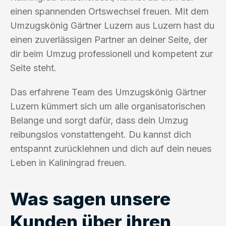
einen spannenden Ortswechsel freuen. Mit dem
Umzugskönig Gärtner Luzern aus Luzern hast du
einen zuverlässigen Partner an deiner Seite, der
dir beim Umzug professionell und kompetent zur
Seite steht.
Das erfahrene Team des Umzugskönig Gärtner
Luzern kümmert sich um alle organisatorischen
Belange und sorgt dafür, dass dein Umzug
reibungslos vonstattengeht. Du kannst dich
entspannt zurücklehnen und dich auf dein neues
Leben in Kaliningrad freuen.
Was sagen unsere
Kunden über ihren