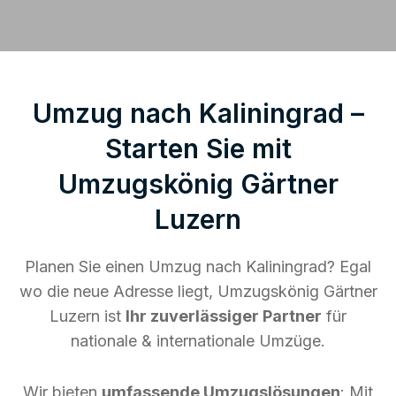
Umzug nach Kaliningrad –
Starten Sie mit
Umzugskönig Gärtner
Luzern
Planen Sie einen Umzug nach Kaliningrad? Egal
wo die neue Adresse liegt, Umzugskönig Gärtner
Luzern ist
Ihr zuverlässiger Partner
für
nationale & internationale Umzüge.
Wir bieten
umfassende Umzugslösungen
: Mit