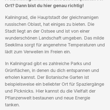
Ort? Dann bist du hier genau richtig!
Kaliningrad, die Hauptstadt der gleichnamigen
russischen Oblast, hat einiges zu bieten. Die
Stadt liegt an der Ostsee und ist von einer
wunderschönen Landschaft umgeben. Das milde
Seeklima sorgt für angenehme Temperaturen und
lädt zum Verweilen im Freien ein.
In Kaliningrad gibt es zahlreiche Parks und
Grünflächen, in denen du dich entspannen und
erholen kannst. Der Botanische Garten ist
beispielsweise ein beliebter Ort für Spaziergänge
und Picknicks. Hier kannst du die Vielfalt der
Pflanzenwelt bestaunen und neue Energie
tanken.