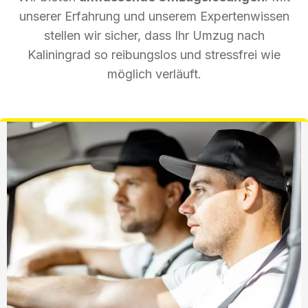
unserer Erfahrung und unserem Expertenwissen
stellen wir sicher, dass Ihr Umzug nach
Kaliningrad so reibungslos und stressfrei wie
möglich verläuft.