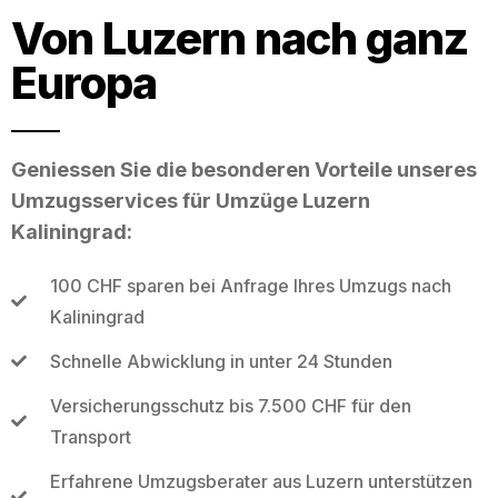
Von Luzern nach ganz
Europa
Geniessen Sie die besonderen Vorteile unseres
Umzugsservices für Umzüge Luzern
Kaliningrad:
100 CHF sparen bei Anfrage Ihres Umzugs nach
Kaliningrad
Schnelle Abwicklung in unter 24 Stunden
Versicherungsschutz bis 7.500 CHF für den
Transport
Erfahrene Umzugsberater aus Luzern unterstützen