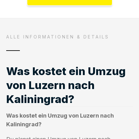
ALLE INFORMATIONEN & DETAILS
Was kostet ein Umzug
von Luzern nach
Kaliningrad?
Was kostet ein Umzug von Luzern nach
Kaliningrad?