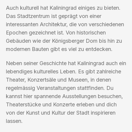
Auch kulturell hat Kaliningrad einiges zu bieten.
Das Stadtzentrum ist geprägt von einer
interessanten Architektur, die von verschiedenen
Epochen gezeichnet ist. Von historischen
Gebäuden wie der Königsberger Dom bis hin zu
modernen Bauten gibt es viel zu entdecken.
Neben seiner Geschichte hat Kaliningrad auch ein
lebendiges kulturelles Leben. Es gibt zahlreiche
Theater, Konzertsäle und Museen, in denen
regelmässig Veranstaltungen stattfinden. Du
kannst hier spannende Ausstellungen besuchen,
Theaterstücke und Konzerte erleben und dich
von der Kunst und Kultur der Stadt inspirieren
lassen.