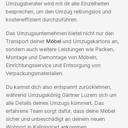
Umzugsberater wird mit dir alle Einzelheiten
besprechen, um den Umzug reibungslos und
kosteneffizient durchzuführen.
Das Umzugsunternehmen bietet nicht nur den
Transport deiner
Möbel
und Umzugskartons an,
sondern auch weitere Leistungen wie Packen,
Montage und Demontage von Möbeln,
Einrichtungsservice und Entsorgung von
Verpackungsmaterialien.
Du kannst dich also entspannt zurücklehnen,
während Umzugskönig Gärtner Luzern sich um
alle Details deines Umzugs kümmert. Das
erfahrene Team sorgt dafür, dass deine Möbel
sicher und unbeschädigt an deinem neuen
Wohnort in Kaliningrad ankommen.