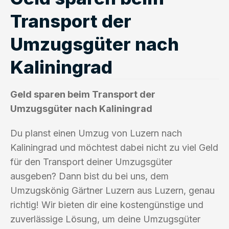
Transport der
Umzugsgüter nach
Kaliningrad
Geld sparen beim Transport der
Umzugsgüter nach Kaliningrad
Du planst einen Umzug von Luzern nach
Kaliningrad und möchtest dabei nicht zu viel Geld
für den Transport deiner Umzugsgüter
ausgeben? Dann bist du bei uns, dem
Umzugskönig Gärtner Luzern aus Luzern, genau
richtig! Wir bieten dir eine kostengünstige und
zuverlässige Lösung, um deine Umzugsgüter