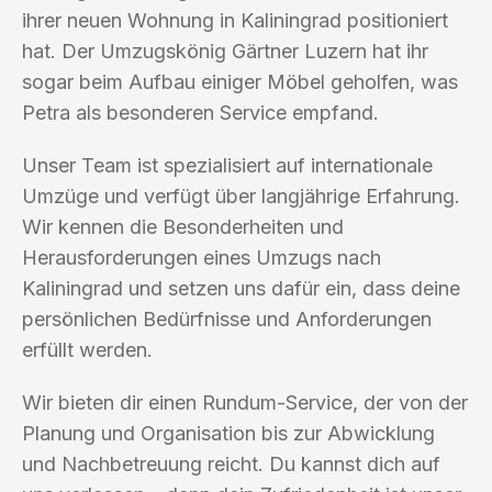
ihrer neuen Wohnung in Kaliningrad positioniert
hat. Der Umzugskönig Gärtner Luzern hat ihr
sogar beim Aufbau einiger Möbel geholfen, was
Petra als besonderen Service empfand.
Unser Team ist spezialisiert auf internationale
Umzüge und verfügt über langjährige Erfahrung.
Wir kennen die Besonderheiten und
Herausforderungen eines Umzugs nach
Kaliningrad und setzen uns dafür ein, dass deine
persönlichen Bedürfnisse und Anforderungen
erfüllt werden.
Wir bieten dir einen Rundum-Service, der von der
Planung und Organisation bis zur Abwicklung
und Nachbetreuung reicht. Du kannst dich auf