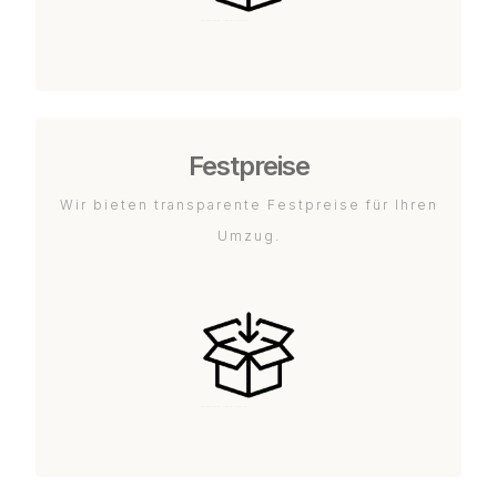
Festpreise
Wir bieten transparente Festpreise für Ihren
Umzug.