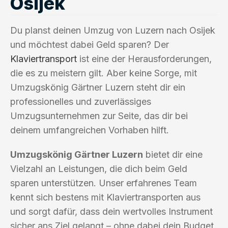
Osijek
Du planst deinen Umzug von Luzern nach Osijek
und möchtest dabei Geld sparen? Der
Klaviertransport
ist eine der Herausforderungen,
die es zu meistern gilt. Aber keine Sorge, mit
Umzugskönig Gärtner Luzern steht dir ein
professionelles und zuverlässiges
Umzugsunternehmen zur Seite, das dir bei
deinem umfangreichen Vorhaben hilft.
Umzugskönig Gärtner Luzern
bietet dir eine
Vielzahl an Leistungen, die dich beim Geld
sparen unterstützen. Unser erfahrenes Team
kennt sich bestens mit Klaviertransporten aus
und sorgt dafür, dass dein wertvolles Instrument
sicher ans Ziel gelangt – ohne dabei dein Budget