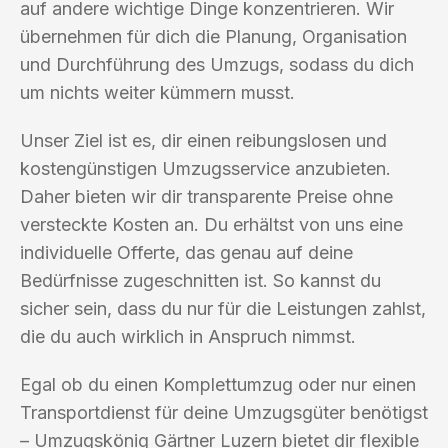
auf andere wichtige Dinge konzentrieren. Wir
übernehmen für dich die Planung, Organisation
und Durchführung des Umzugs, sodass du dich
um nichts weiter kümmern musst.
Unser Ziel ist es, dir einen reibungslosen und
kostengünstigen Umzugsservice anzubieten.
Daher bieten wir dir transparente Preise ohne
versteckte Kosten an. Du erhältst von uns eine
individuelle Offerte, das genau auf deine
Bedürfnisse zugeschnitten ist. So kannst du
sicher sein, dass du nur für die Leistungen zahlst,
die du auch wirklich in Anspruch nimmst.
Egal ob du einen Komplettumzug oder nur einen
Transportdienst für deine Umzugsgüter benötigst
– Umzugskönig Gärtner Luzern bietet dir flexible