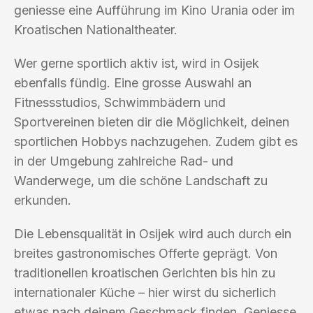
geniesse eine Aufführung im Kino Urania oder im
Kroatischen Nationaltheater.
Wer gerne sportlich aktiv ist, wird in Osijek
ebenfalls fündig. Eine grosse Auswahl an
Fitnessstudios, Schwimmbädern und
Sportvereinen bieten dir die Möglichkeit, deinen
sportlichen Hobbys nachzugehen. Zudem gibt es
in der Umgebung zahlreiche Rad- und
Wanderwege, um die schöne Landschaft zu
erkunden.
Die Lebensqualität in Osijek wird auch durch ein
breites gastronomisches Offerte geprägt. Von
traditionellen kroatischen Gerichten bis hin zu
internationaler Küche – hier wirst du sicherlich
etwas nach deinem Geschmack finden. Geniesse