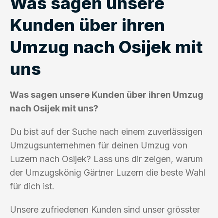
Was sagen unsere
Kunden über ihren
Umzug nach Osijek mit
uns
Was sagen unsere Kunden über ihren Umzug
nach Osijek mit uns?
Du bist auf der Suche nach einem zuverlässigen
Umzugsunternehmen für deinen Umzug von
Luzern nach Osijek? Lass uns dir zeigen, warum
der Umzugskönig Gärtner Luzern die beste Wahl
für dich ist.
Unsere zufriedenen Kunden sind unser grösster