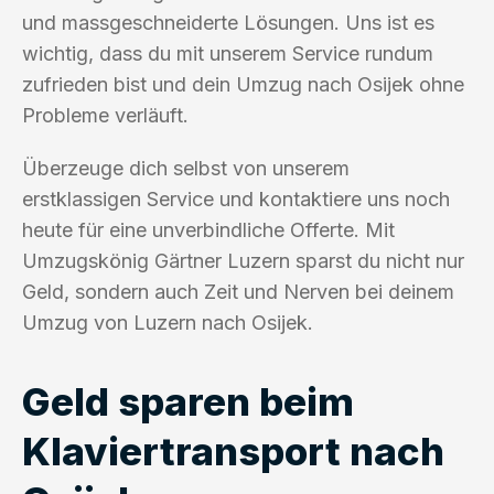
und massgeschneiderte Lösungen. Uns ist es
wichtig, dass du mit unserem Service rundum
zufrieden bist und dein Umzug nach Osijek ohne
Probleme verläuft.
Überzeuge dich selbst von unserem
erstklassigen Service und kontaktiere uns noch
heute für eine unverbindliche Offerte. Mit
Umzugskönig Gärtner Luzern sparst du nicht nur
Geld, sondern auch Zeit und Nerven bei deinem
Umzug von Luzern nach Osijek.
Geld sparen beim
Klaviertransport nach