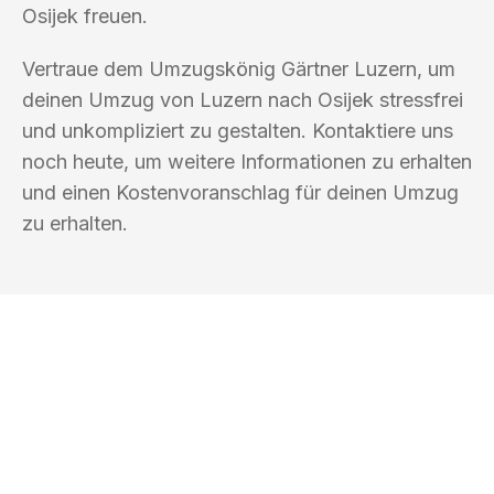
Osijek freuen.
Vertraue dem Umzugskönig Gärtner Luzern, um
deinen Umzug von Luzern nach Osijek stressfrei
und unkompliziert zu gestalten. Kontaktiere uns
noch heute, um weitere Informationen zu erhalten
und einen Kostenvoranschlag für deinen Umzug
zu erhalten.
UMZUGSKÖNIG GÄRTNER LUZERN
Ihr Umzug oder