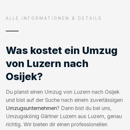
ALLE INFORMATIONEN & DETAILS
Was kostet ein Umzug
von Luzern nach
Osijek?
Du planst einen Umzug von Luzern nach Osijek
und bist auf der Suche nach einem zuverlässigen
Umzugsunternehmen
? Dann bist du bei uns,
Umzugskönig Gärtner Luzern aus Luzern, genau
richtig. Wir bieten dir einen professionellen