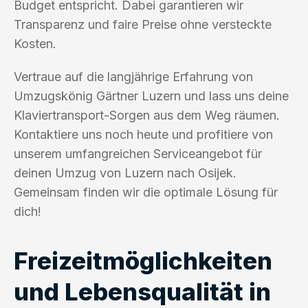
Budget entspricht. Dabei garantieren wir
Transparenz und faire Preise ohne versteckte
Kosten.
Vertraue auf die langjährige Erfahrung von
Umzugskönig Gärtner Luzern und lass uns deine
Klaviertransport-Sorgen aus dem Weg räumen.
Kontaktiere uns noch heute und profitiere von
unserem umfangreichen Serviceangebot für
deinen Umzug von Luzern nach Osijek.
Gemeinsam finden wir die optimale Lösung für
dich!
Freizeitmöglichkeiten
und Lebensqualität in