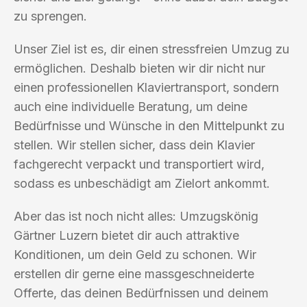
zu sprengen.
Unser Ziel ist es, dir einen stressfreien Umzug zu
ermöglichen. Deshalb bieten wir dir nicht nur
einen professionellen Klaviertransport, sondern
auch eine individuelle Beratung, um deine
Bedürfnisse und Wünsche in den Mittelpunkt zu
stellen. Wir stellen sicher, dass dein Klavier
fachgerecht verpackt und transportiert wird,
sodass es unbeschädigt am Zielort ankommt.
Aber das ist noch nicht alles: Umzugskönig
Gärtner Luzern bietet dir auch attraktive
Konditionen, um dein Geld zu schonen. Wir
erstellen dir gerne eine massgeschneiderte
Offerte, das deinen Bedürfnissen und deinem