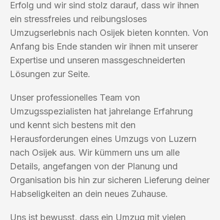
Erfolg und wir sind stolz darauf, dass wir ihnen
ein stressfreies und reibungsloses
Umzugserlebnis nach Osijek bieten konnten. Von
Anfang bis Ende standen wir ihnen mit unserer
Expertise und unseren massgeschneiderten
Lösungen zur Seite.
Unser professionelles Team von
Umzugsspezialisten hat jahrelange Erfahrung
und kennt sich bestens mit den
Herausforderungen eines Umzugs von Luzern
nach Osijek aus. Wir kümmern uns um alle
Details, angefangen von der Planung und
Organisation bis hin zur sicheren Lieferung deiner
Habseligkeiten an dein neues Zuhause.
Uns ist bewusst, dass ein Umzug mit vielen