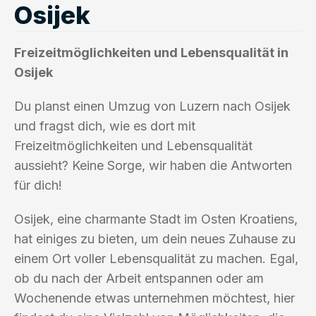
Osijek
Freizeitmöglichkeiten und Lebensqualität in
Osijek
Du planst einen Umzug von Luzern nach Osijek
und fragst dich, wie es dort mit
Freizeitmöglichkeiten und Lebensqualität
aussieht? Keine Sorge, wir haben die Antworten
für dich!
Osijek, eine charmante Stadt im Osten Kroatiens,
hat einiges zu bieten, um dein neues Zuhause zu
einem Ort voller Lebensqualität zu machen. Egal,
ob du nach der Arbeit entspannen oder am
Wochenende etwas unternehmen möchtest, hier