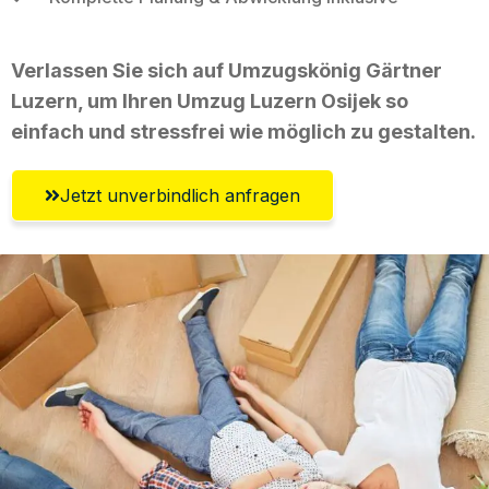
Verlassen Sie sich auf Umzugskönig Gärtner
Luzern, um Ihren Umzug Luzern Osijek so
einfach und stressfrei wie möglich zu gestalten.
Jetzt unverbindlich anfragen