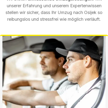
unserer Erfahrung und unserem Expertenwissen
stellen wir sicher, dass Ihr Umzug nach Osijek so
reibungslos und stressfrei wie möglich verläuft.