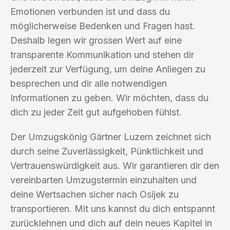
Emotionen verbunden ist und dass du
möglicherweise Bedenken und Fragen hast.
Deshalb legen wir grossen Wert auf eine
transparente Kommunikation und stehen dir
jederzeit zur Verfügung, um deine Anliegen zu
besprechen und dir alle notwendigen
Informationen zu geben. Wir möchten, dass du
dich zu jeder Zeit gut aufgehoben fühlst.
Der Umzugskönig Gärtner Luzern zeichnet sich
durch seine Zuverlässigkeit, Pünktlichkeit und
Vertrauenswürdigkeit aus. Wir garantieren dir den
vereinbarten Umzugstermin einzuhalten und
deine Wertsachen sicher nach Osijek zu
transportieren. Mit uns kannst du dich entspannt
zurücklehnen und dich auf dein neues Kapitel in