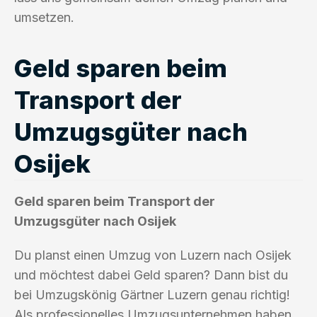
umsetzen.
Geld sparen beim
Transport der
Umzugsgüter nach
Osijek
Geld sparen beim Transport der
Umzugsgüter nach Osijek
Du planst einen Umzug von Luzern nach Osijek
und möchtest dabei Geld sparen? Dann bist du
bei Umzugskönig Gärtner Luzern genau richtig!
Als professionelles Umzugsunternehmen haben