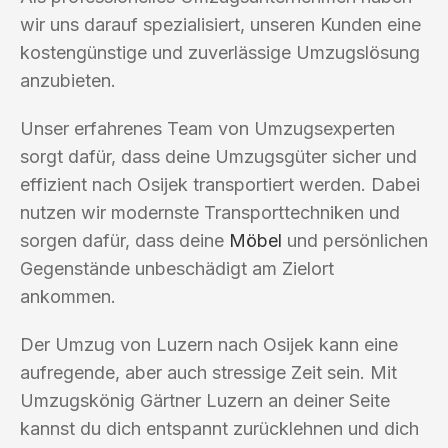
wir uns darauf spezialisiert, unseren Kunden eine
kostengünstige und zuverlässige Umzugslösung
anzubieten.
Unser erfahrenes Team von Umzugsexperten
sorgt dafür, dass deine Umzugsgüter sicher und
effizient nach Osijek transportiert werden. Dabei
nutzen wir modernste Transporttechniken und
sorgen dafür, dass deine
Möbel
und persönlichen
Gegenstände unbeschädigt am Zielort
ankommen.
Der Umzug von Luzern nach Osijek kann eine
aufregende, aber auch stressige Zeit sein. Mit
Umzugskönig Gärtner Luzern an deiner Seite
kannst du dich entspannt zurücklehnen und dich