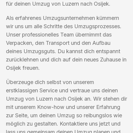
für deinen Umzug von Luzern nach Osijek.
Als erfahrenes Umzugsunternehmen kümmern
wir uns um alle Schritte des Umzugsprozesses.
Unser professionelles Team übernimmt das
Verpacken, den Transport und den Aufbau
deines Umzugsguts. Du kannst dich entspannt
zurücklehnen und dich auf dein neues Zuhause in
Osijek freuen.
Überzeuge dich selbst von unserem
erstklassigen Service und vertraue uns deinen
Umzug von Luzern nach Osijek an. Wir stehen dir
mit unserem Know-how und unserer Erfahrung
zur Seite, um deinen Umzug so reibungslos wie
möglich zu gestalten. Kontaktiere uns jetzt und
lass uns gemeinsam deinen Umzug planen und