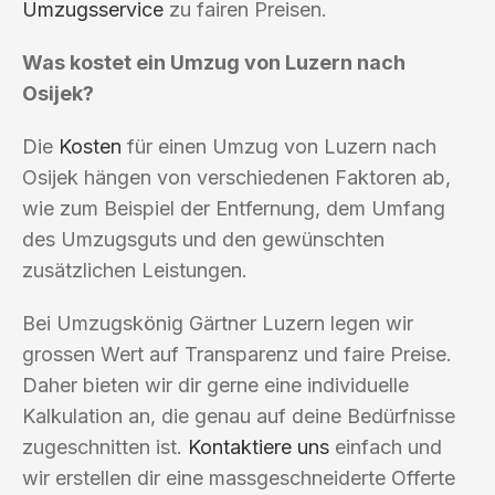
Umzugsservice
zu fairen Preisen.
Was kostet ein Umzug von Luzern nach
Osijek?
Die
Kosten
für einen Umzug von Luzern nach
Osijek hängen von verschiedenen Faktoren ab,
wie zum Beispiel der Entfernung, dem Umfang
des Umzugsguts und den gewünschten
zusätzlichen Leistungen.
Bei Umzugskönig Gärtner Luzern legen wir
grossen Wert auf Transparenz und faire Preise.
Daher bieten wir dir gerne eine individuelle
Kalkulation an, die genau auf deine Bedürfnisse
zugeschnitten ist.
Kontaktiere uns
einfach und
wir erstellen dir eine massgeschneiderte Offerte