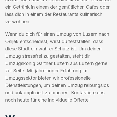
ein Getränk in einem der gemütlichen Cafés oder
lass dich in einem der Restaurants kulinarisch
verwöhnen.
Wenn du dich für einen Umzug von Luzern nach
Osijek entscheidest, wirst du feststellen, dass
diese Stadt ein wahrer Schatz ist. Um deinen
Umzug stressfrei zu gestalten, steht dir
Umzugskönig Gärtner Luzern aus Luzern gerne
zur Seite. Mit jahrelanger Erfahrung im
Umzugssektor bieten wir professionelle
Dienstleistungen, um deinen Umzug reibungslos
und unkompliziert zu machen. Kontaktiere uns
noch heute für eine individuelle Offerte!