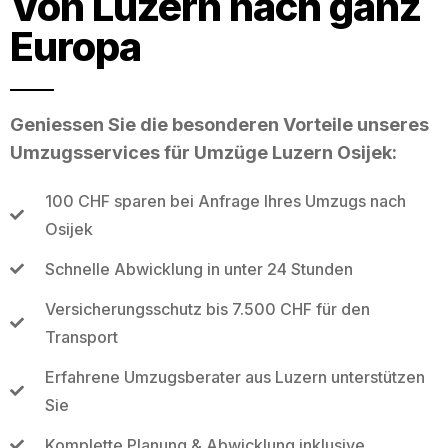
Von Luzern nach ganz
Europa
Geniessen Sie die besonderen Vorteile unseres
Umzugsservices für Umzüge Luzern Osijek:
100 CHF sparen bei Anfrage Ihres Umzugs nach
Osijek
Schnelle Abwicklung in unter 24 Stunden
Versicherungsschutz bis 7.500 CHF für den
Transport
Erfahrene Umzugsberater aus Luzern unterstützen
Sie
Komplette Planung & Abwicklung inklusive