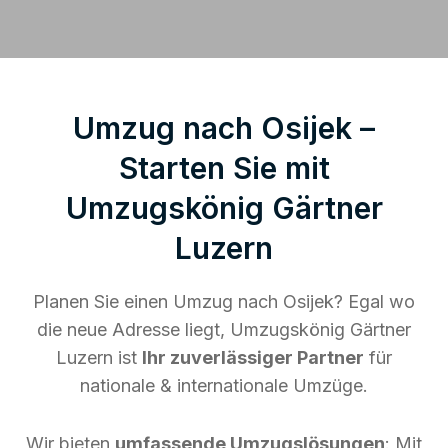
Umzug nach Osijek –
Starten Sie mit
Umzugskönig Gärtner
Luzern
Planen Sie einen Umzug nach Osijek? Egal wo
die neue Adresse liegt, Umzugskönig Gärtner
Luzern ist
Ihr zuverlässiger Partner
für
nationale & internationale Umzüge.
Wir bieten
umfassende Umzugslösungen
: Mit