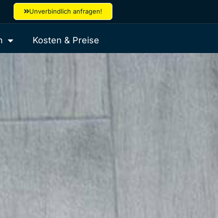
Unverbindlich anfragen!
n
Kosten & Preise