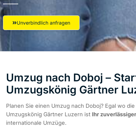
Unverbindlich anfragen
Umzug nach Doboj – Start
Umzugskönig Gärtner Lu
Planen Sie einen Umzug nach Doboj? Egal wo die 
Umzugskönig Gärtner Luzern ist
Ihr zuverlässige
internationale Umzüge.