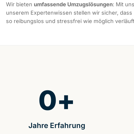
Wir bieten
umfassende Umzugslösungen
: Mit un
unserem Expertenwissen stellen wir sicher, dass
so reibungslos und stressfrei wie möglich verläuft
0
+
Jahre Erfahrung