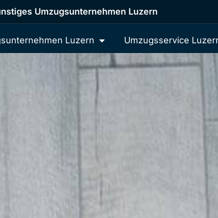
nstiges Umzugsunternehmen Luzern
sunternehmen Luzern
Umzugsservice Luzer