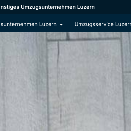
nstiges Umzugsunternehmen Luzern
sunternehmen Luzern
Umzugsservice Luzer