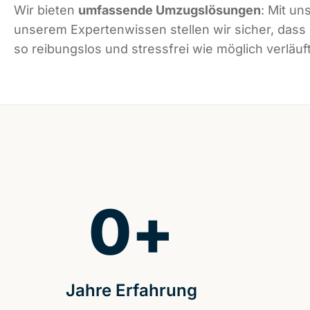
Wir bieten
umfassende Umzugslösungen
: Mit un
unserem Expertenwissen stellen wir sicher, dass
so reibungslos und stressfrei wie möglich verläuft
0
+
Jahre Erfahrung