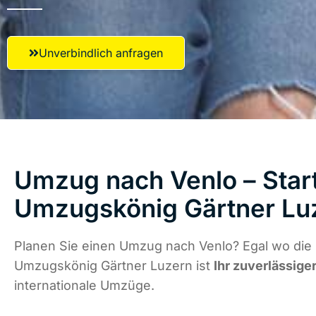
Unverbindlich anfragen
Umzug nach Venlo – Start
Umzugskönig Gärtner Lu
Planen Sie einen Umzug nach Venlo? Egal wo die 
Umzugskönig Gärtner Luzern ist
Ihr zuverlässige
internationale Umzüge.