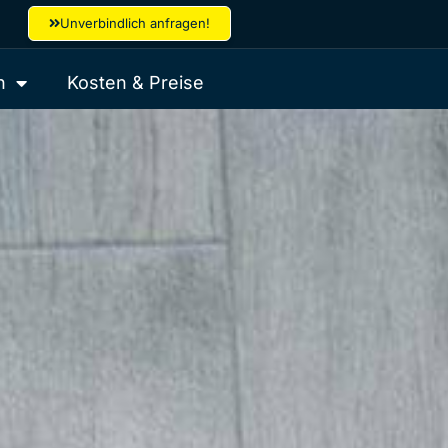
Unverbindlich anfragen!
n
Kosten & Preise