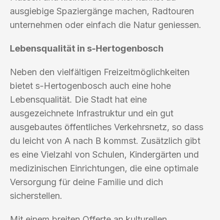
ausgiebige Spaziergänge machen, Radtouren
unternehmen oder einfach die Natur geniessen.
Lebensqualität in s-Hertogenbosch
Neben den vielfältigen Freizeitmöglichkeiten
bietet s-Hertogenbosch auch eine hohe
Lebensqualität. Die Stadt hat eine
ausgezeichnete Infrastruktur und ein gut
ausgebautes öffentliches Verkehrsnetz, so dass
du leicht von A nach B kommst. Zusätzlich gibt
es eine Vielzahl von Schulen, Kindergärten und
medizinischen Einrichtungen, die eine optimale
Versorgung für deine Familie und dich
sicherstellen.
Mit einem breiten Offerte an kulturellen