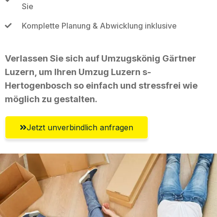
Sie
Komplette Planung & Abwicklung inklusive
Verlassen Sie sich auf Umzugskönig Gärtner
Luzern, um Ihren Umzug Luzern s-
Hertogenbosch so einfach und stressfrei wie
möglich zu gestalten.
Jetzt unverbindlich anfragen