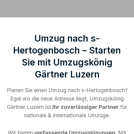
Umzug nach s-
Hertogenbosch – Starten
Sie mit Umzugskönig
Gärtner Luzern
Planen Sie einen Umzug nach s-Hertogenbosch?
Egal wo die neue Adresse liegt, Umzugskönig
Gärtner Luzern ist
Ihr zuverlässiger Partner
für
nationale & internationale Umzüge.
Wir bieten
umfassende Umzugslösungen
: Mit