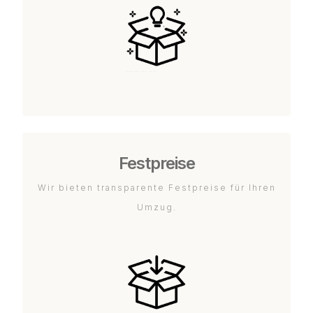
Festpreise
Wir bieten transparente Festpreise für Ihren
Umzug.