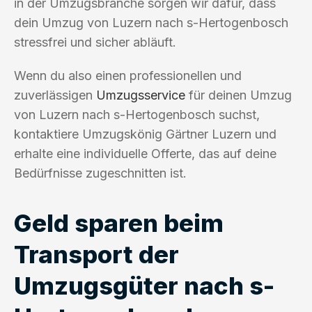
in der Umzugsbranche sorgen wir dafür, dass
dein Umzug von Luzern nach s-Hertogenbosch
stressfrei und sicher abläuft.
Wenn du also einen professionellen und
zuverlässigen
Umzugsservice
für deinen Umzug
von Luzern nach s-Hertogenbosch suchst,
kontaktiere Umzugskönig Gärtner Luzern und
erhalte eine individuelle Offerte, das auf deine
Bedürfnisse zugeschnitten ist.
Geld sparen beim
Transport der
Umzugsgüter nach s-