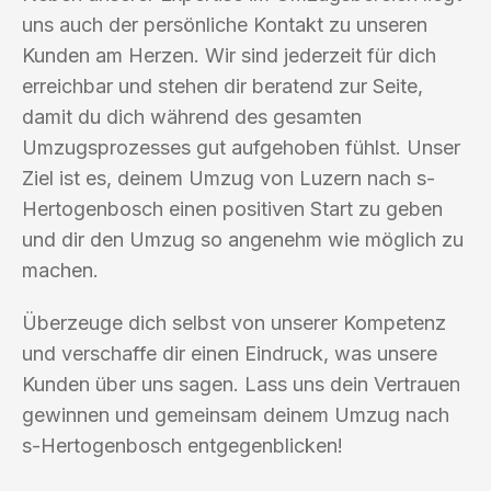
uns auch der persönliche Kontakt zu unseren
Kunden am Herzen. Wir sind jederzeit für dich
erreichbar und stehen dir beratend zur Seite,
damit du dich während des gesamten
Umzugsprozesses gut aufgehoben fühlst. Unser
Ziel ist es, deinem Umzug von Luzern nach s-
Hertogenbosch einen positiven Start zu geben
und dir den Umzug so angenehm wie möglich zu
machen.
Überzeuge dich selbst von unserer Kompetenz
und verschaffe dir einen Eindruck, was unsere
Kunden über uns sagen. Lass uns dein Vertrauen
gewinnen und gemeinsam deinem Umzug nach
s-Hertogenbosch entgegenblicken!