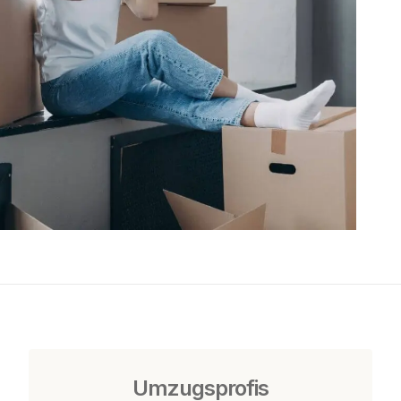
Umzugsprofis