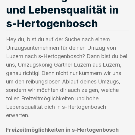
und Lebensqualität in
s-Hertogenbosch
Hey du, bist du auf der Suche nach einem
Umzugsunternehmen für deinen Umzug von
Luzern nach s-Hertogenbosch? Dann bist du bei
uns, Umzugskönig Gärtner Luzern aus Luzern,
genau richtig! Denn nicht nur kümmern wir uns
um den reibungslosen Ablauf deines Umzugs,
sondern wir möchten dir auch zeigen, welche
tollen Freizeitmöglichkeiten und hohe
Lebensqualität dich in s-Hertogenbosch
erwarten.
Freizeitmöglichkeiten in s-Hertogenbosch