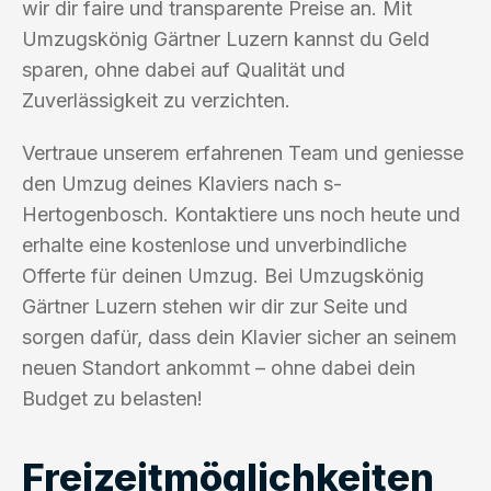
wir dir faire und transparente Preise an. Mit
Umzugskönig Gärtner Luzern kannst du Geld
sparen, ohne dabei auf Qualität und
Zuverlässigkeit zu verzichten.
Vertraue unserem erfahrenen Team und geniesse
den Umzug deines Klaviers nach s-
Hertogenbosch. Kontaktiere uns noch heute und
erhalte eine kostenlose und unverbindliche
Offerte für deinen Umzug. Bei Umzugskönig
Gärtner Luzern stehen wir dir zur Seite und
sorgen dafür, dass dein Klavier sicher an seinem
neuen Standort ankommt – ohne dabei dein
Budget zu belasten!
Freizeitmöglichkeiten