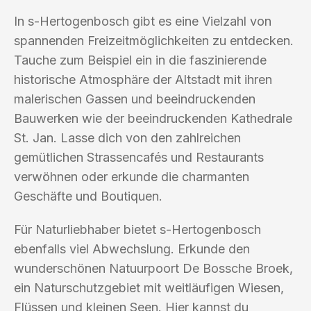
In s-Hertogenbosch gibt es eine Vielzahl von
spannenden Freizeitmöglichkeiten zu entdecken.
Tauche zum Beispiel ein in die faszinierende
historische Atmosphäre der Altstadt mit ihren
malerischen Gassen und beeindruckenden
Bauwerken wie der beeindruckenden Kathedrale
St. Jan. Lasse dich von den zahlreichen
gemütlichen Strassencafés und Restaurants
verwöhnen oder erkunde die charmanten
Geschäfte und Boutiquen.
Für Naturliebhaber bietet s-Hertogenbosch
ebenfalls viel Abwechslung. Erkunde den
wunderschönen Natuurpoort De Bossche Broek,
ein Naturschutzgebiet mit weitläufigen Wiesen,
Flüssen und kleinen Seen. Hier kannst du