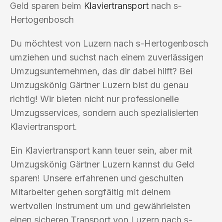
Geld sparen beim
Klaviertransport
nach s-
Hertogenbosch
Du möchtest von Luzern nach s-Hertogenbosch
umziehen und suchst nach einem zuverlässigen
Umzugsunternehmen, das dir dabei hilft? Bei
Umzugskönig Gärtner Luzern bist du genau
richtig! Wir bieten nicht nur professionelle
Umzugsservices, sondern auch spezialisierten
Klaviertransport.
Ein Klaviertransport kann teuer sein, aber mit
Umzugskönig Gärtner Luzern kannst du Geld
sparen! Unsere erfahrenen und geschulten
Mitarbeiter gehen sorgfältig mit deinem
wertvollen Instrument um und gewährleisten
einen sicheren Transport von Luzern nach s-