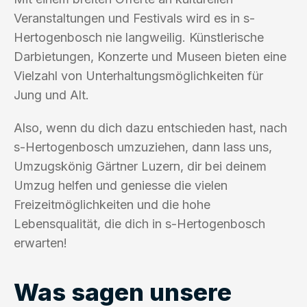
Veranstaltungen und Festivals wird es in s-
Hertogenbosch nie langweilig. Künstlerische
Darbietungen, Konzerte und Museen bieten eine
Vielzahl von Unterhaltungsmöglichkeiten für
Jung und Alt.
Also, wenn du dich dazu entschieden hast, nach
s-Hertogenbosch umzuziehen, dann lass uns,
Umzugskönig Gärtner Luzern, dir bei deinem
Umzug helfen und geniesse die vielen
Freizeitmöglichkeiten und die hohe
Lebensqualität, die dich in s-Hertogenbosch
erwarten!
Was sagen unsere