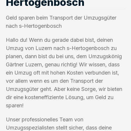
Hertogenbosch
Geld sparen beim Transport der Umzugsgüter
nach s-Hertogenbosch
Hallo du! Wenn du gerade dabei bist, deinen
Umzug von Luzern nach s-Hertogenbosch zu
planen, dann bist du bei uns, dem Umzugskönig
Gärtner Luzern, genau richtig! Wir wissen, dass
ein Umzug oft mit hohen Kosten verbunden ist,
vor allem wenn es um den Transport der
Umzugsgüter geht. Aber keine Sorge, wir bieten
dir eine kosteneffiziente Lösung, um Geld zu
sparen!
Unser professionelles Team von
Umzugsspezialisten stellt sicher, dass deine