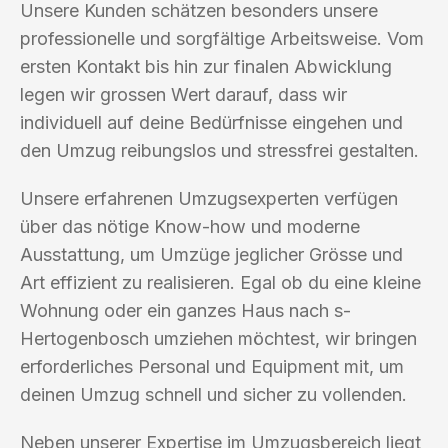
Unsere Kunden schätzen besonders unsere
professionelle und sorgfältige Arbeitsweise. Vom
ersten Kontakt bis hin zur finalen Abwicklung
legen wir grossen Wert darauf, dass wir
individuell auf deine Bedürfnisse eingehen und
den Umzug reibungslos und stressfrei gestalten.
Unsere erfahrenen Umzugsexperten verfügen
über das nötige Know-how und moderne
Ausstattung, um Umzüge jeglicher Grösse und
Art effizient zu realisieren. Egal ob du eine kleine
Wohnung oder ein ganzes Haus nach s-
Hertogenbosch umziehen möchtest, wir bringen
erforderliches Personal und Equipment mit, um
deinen Umzug schnell und sicher zu vollenden.
Neben unserer Expertise im Umzugsbereich liegt