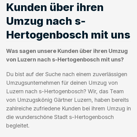
Kunden über ihren
Umzug nach s-
Hertogenbosch mit uns
Was sagen unsere Kunden über ihren Umzug
von Luzern nach s-Hertogenbosch mit uns?
Du bist auf der Suche nach einem zuverlässigen
Umzugsunternehmen für deinen Umzug von
Luzern nach s-Hertogenbosch? Wir, das Team
von Umzugskönig Gärtner Luzern, haben bereits
zahlreiche zufriedene Kunden bei ihrem Umzug in
die wunderschöne Stadt s-Hertogenbosch
begleitet.