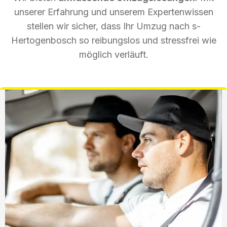
unserer Erfahrung und unserem Expertenwissen
stellen wir sicher, dass Ihr Umzug nach s-
Hertogenbosch so reibungslos und stressfrei wie
möglich verläuft.