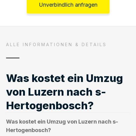
Unverbindlich anfragen
ALLE INFORMATIONEN & DETAILS
Was kostet ein Umzug
von Luzern nach s-
Hertogenbosch?
Was kostet ein Umzug von Luzern nach s-
Hertogenbosch?