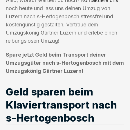
Also, worauf wartest du noch?
Kontaktiere uns
noch heute und lass uns deinen Umzug von
Luzern nach s-Hertogenbosch stressfrei und
kostengünstig gestalten. Vertraue dem
Umzugskönig Gärtner Luzern und erlebe einen
reibungslosen Umzug!
Spare jetzt Geld beim Transport deiner
Umzugsgüter nach s-Hertogenbosch mit dem
Umzugskönig Gärtner Luzern!
Geld sparen beim
Klaviertransport nach
s-Hertogenbosch