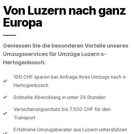
Von Luzern nach ganz
Europa
Geniessen Sie die besonderen Vorteile unseres
Umzugsservices für Umzüge Luzern s-
Hertogenbosch:
100 CHF sparen bei Anfrage Ihres Umzugs nach s-
Hertogenbosch
Schnelle Abwicklung in unter 24 Stunden
Versicherungsschutz bis 7.500 CHF für den
Transport
Erfahrene Umzugsberater aus Luzern unterstützen