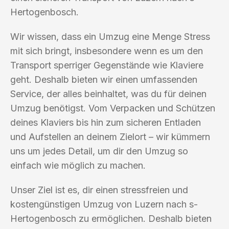
Hertogenbosch.
Wir wissen, dass ein Umzug eine Menge Stress
mit sich bringt, insbesondere wenn es um den
Transport sperriger Gegenstände wie Klaviere
geht. Deshalb bieten wir einen umfassenden
Service, der alles beinhaltet, was du für deinen
Umzug benötigst. Vom Verpacken und Schützen
deines Klaviers bis hin zum sicheren Entladen
und Aufstellen an deinem Zielort – wir kümmern
uns um jedes Detail, um dir den Umzug so
einfach wie möglich zu machen.
Unser Ziel ist es, dir einen stressfreien und
kostengünstigen Umzug von Luzern nach s-
Hertogenbosch zu ermöglichen. Deshalb bieten