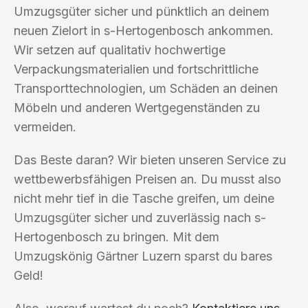
Umzugsgüter sicher und pünktlich an deinem
neuen Zielort in s-Hertogenbosch ankommen.
Wir setzen auf qualitativ hochwertige
Verpackungsmaterialien und fortschrittliche
Transporttechnologien, um Schäden an deinen
Möbeln und anderen Wertgegenständen zu
vermeiden.
Das Beste daran? Wir bieten unseren Service zu
wettbewerbsfähigen Preisen an. Du musst also
nicht mehr tief in die Tasche greifen, um deine
Umzugsgüter sicher und zuverlässig nach s-
Hertogenbosch zu bringen. Mit dem
Umzugskönig Gärtner Luzern sparst du bares
Geld!