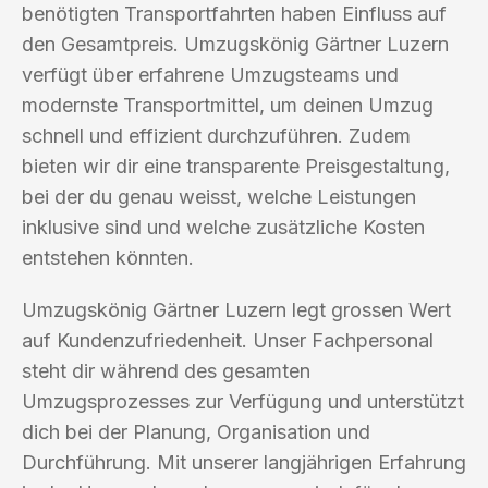
benötigten Transportfahrten haben Einfluss auf
den Gesamtpreis. Umzugskönig Gärtner Luzern
verfügt über erfahrene Umzugsteams und
modernste Transportmittel, um deinen Umzug
schnell und effizient durchzuführen. Zudem
bieten wir dir eine transparente Preisgestaltung,
bei der du genau weisst, welche Leistungen
inklusive sind und welche zusätzliche Kosten
entstehen könnten.
Umzugskönig Gärtner Luzern legt grossen Wert
auf Kundenzufriedenheit. Unser Fachpersonal
steht dir während des gesamten
Umzugsprozesses zur Verfügung und unterstützt
dich bei der Planung, Organisation und
Durchführung. Mit unserer langjährigen Erfahrung