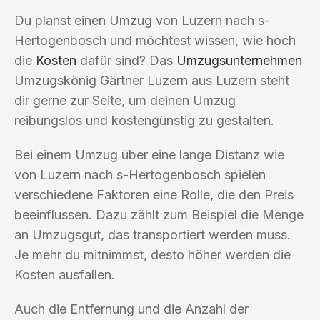
Du planst einen Umzug von Luzern nach s-
Hertogenbosch und möchtest wissen, wie hoch
die
Kosten
dafür sind? Das
Umzugsunternehmen
Umzugskönig Gärtner Luzern aus Luzern steht
dir gerne zur Seite, um deinen Umzug
reibungslos und kostengünstig zu gestalten.
Bei einem Umzug über eine lange Distanz wie
von Luzern nach s-Hertogenbosch spielen
verschiedene Faktoren eine Rolle, die den Preis
beeinflussen. Dazu zählt zum Beispiel die Menge
an Umzugsgut, das transportiert werden muss.
Je mehr du mitnimmst, desto höher werden die
Kosten ausfallen.
Auch die Entfernung und die Anzahl der