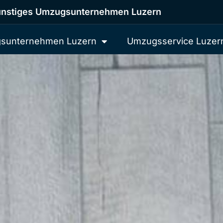
nstiges Umzugsunternehmen Luzern
sunternehmen Luzern
Umzugsservice Luzer