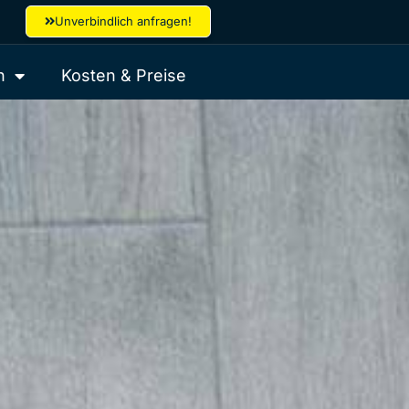
Unverbindlich anfragen!
n
Kosten & Preise