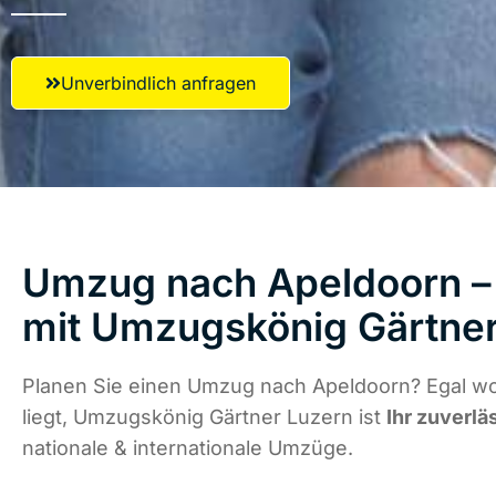
Unverbindlich anfragen
Umzug nach Apeldoorn – 
mit Umzugskönig Gärtner
Planen Sie einen Umzug nach Apeldoorn? Egal w
liegt, Umzugskönig Gärtner Luzern ist
Ihr zuverlä
nationale & internationale Umzüge.