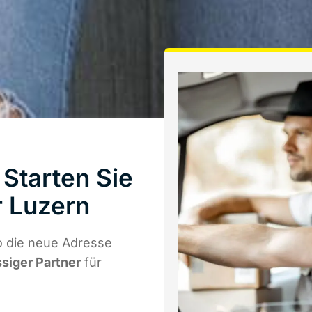
Starten Sie
 Luzern
o die neue Adresse
ssiger Partner
für