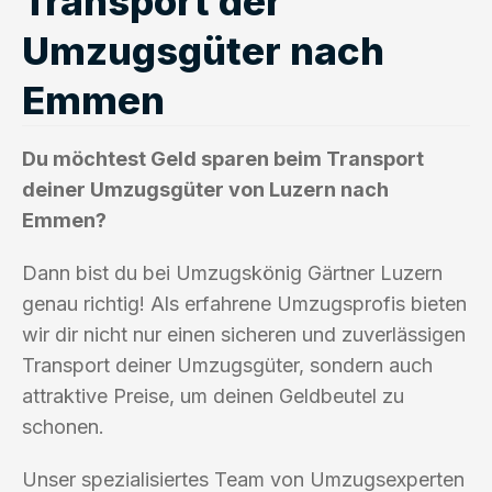
Transport der
Umzugsgüter nach
Emmen
Du möchtest Geld sparen beim Transport
deiner Umzugsgüter von Luzern nach
Emmen?
Dann bist du bei Umzugskönig Gärtner Luzern
genau richtig! Als erfahrene Umzugsprofis bieten
wir dir nicht nur einen sicheren und zuverlässigen
Transport deiner Umzugsgüter, sondern auch
attraktive Preise, um deinen Geldbeutel zu
schonen.
Unser spezialisiertes Team von Umzugsexperten