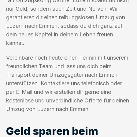
Mit Umzugskönig Gärtner Luzern sparst du nicht
nur Geld, sondern auch Zeit und Nerven. Wir
garantieren dir einen reibungslosen Umzug von
Luzern nach Emmen, sodass du dich ganz auf
dein neues Kapitel in deinem Leben freuen
kannst.
Vereinbare noch heute einen Termin mit unserem
freundlichen Team und lass uns dich beim
Transport deiner Umzugsgüter nach Emmen
unterstützen. Kontaktiere uns telefonisch oder
per E-Mail und wir erstellen dir gerne eine
kostenlose und unverbindliche Offerte für deinen
Umzug von Luzern nach Emmen.
Geld sparen beim