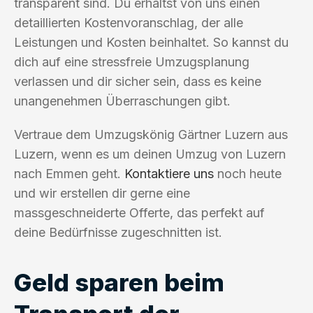
transparent sind. Du erhältst von uns einen
detaillierten Kostenvoranschlag, der alle
Leistungen und Kosten beinhaltet. So kannst du
dich auf eine stressfreie Umzugsplanung
verlassen und dir sicher sein, dass es keine
unangenehmen Überraschungen gibt.
Vertraue dem Umzugskönig Gärtner Luzern aus
Luzern, wenn es um deinen Umzug von Luzern
nach Emmen geht.
Kontaktiere uns
noch heute
und wir erstellen dir gerne eine
massgeschneiderte Offerte, das perfekt auf
deine Bedürfnisse zugeschnitten ist.
Geld sparen beim