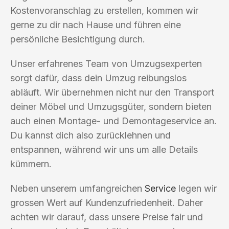
Kostenvoranschlag zu erstellen, kommen wir
gerne zu dir nach Hause und führen eine
persönliche Besichtigung durch.
Unser erfahrenes Team von Umzugsexperten
sorgt dafür, dass dein Umzug reibungslos
abläuft. Wir übernehmen nicht nur den Transport
deiner Möbel und Umzugsgüter, sondern bieten
auch einen Montage- und Demontageservice an.
Du kannst dich also zurücklehnen und
entspannen, während wir uns um alle Details
kümmern.
Neben unserem umfangreichen
Service
legen wir
grossen Wert auf Kundenzufriedenheit. Daher
achten wir darauf, dass unsere Preise fair und