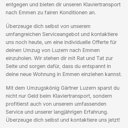
entgegen und bieten dir unseren Klaviertransport
nach Emmen zu fairen Konditionen an.
Überzeuge dich selbst von unserem
umfangreichen Serviceangebot und kontaktiere
uns noch heute, um eine individuelle Offerte für
deinen Umzug von Luzern nach Emmen
einzuholen. Wir stehen dir mit Rat und Tat zur
Seite und sorgen dafür, dass du entspannt in
deine neue Wohnung in Emmen einziehen kannst.
Mit dem Umzugskönig Gärtner Luzern sparst du
nicht nur Geld beim Klaviertransport, sondern
profitierst auch von unserem umfassenden
Service und unserer langjährigen Erfahrung.
Überzeuge dich selbst und kontaktiere uns jetzt!