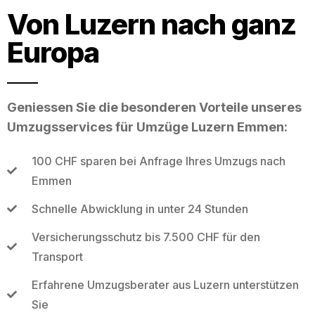
Von Luzern nach ganz
Europa
Geniessen Sie die besonderen Vorteile unseres
Umzugsservices für Umzüge Luzern Emmen:
100 CHF sparen bei Anfrage Ihres Umzugs nach
Emmen
Schnelle Abwicklung in unter 24 Stunden
Versicherungsschutz bis 7.500 CHF für den
Transport
Erfahrene Umzugsberater aus Luzern unterstützen
Sie