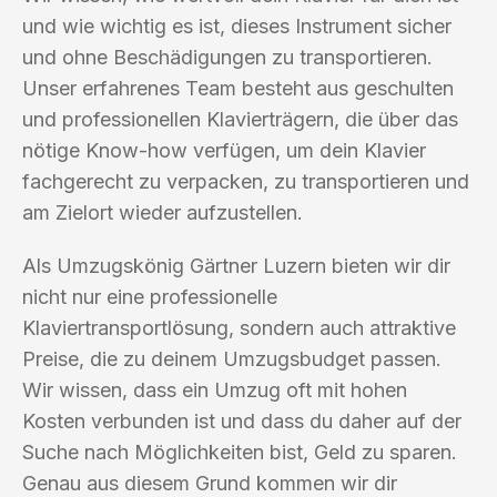
und wie wichtig es ist, dieses Instrument sicher
und ohne Beschädigungen zu transportieren.
Unser erfahrenes Team besteht aus geschulten
und professionellen Klavierträgern, die über das
nötige Know-how verfügen, um dein Klavier
fachgerecht zu verpacken, zu transportieren und
am Zielort wieder aufzustellen.
Als Umzugskönig Gärtner Luzern bieten wir dir
nicht nur eine professionelle
Klaviertransportlösung, sondern auch attraktive
Preise, die zu deinem Umzugsbudget passen.
Wir wissen, dass ein Umzug oft mit hohen
Kosten verbunden ist und dass du daher auf der
Suche nach Möglichkeiten bist, Geld zu sparen.
Genau aus diesem Grund kommen wir dir