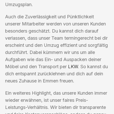
Umzugsplan.
Auch die Zuverlässigkeit und Pünktlichkeit
unserer Mitarbeiter werden von unseren Kunden
besonders geschätzt. Du kannst dich darauf
verlassen, dass unser Team termingerecht bei dir
erscheint und den Umzug effizient und sorgfältig
durchführt. Dabei kümmern wir uns um alle
Aufgaben wie das Ein- und Auspacken deiner
Möbel und den Transport per
LKW
. So kannst du
dich entspannt zurücklehnen und dich auf dein
neues Zuhause in Emmen freuen.
Ein weiteres Highlight, das unsere Kunden immer
wieder erwähnen, ist unser faires Preis-
Leistungs-Verhältnis. Wir bieten dir transparente