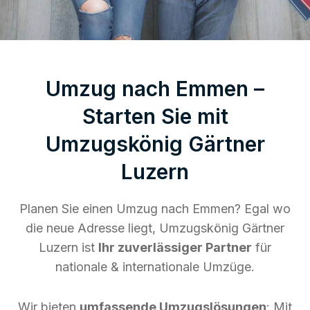
Umzug nach Emmen –
Starten Sie mit
Umzugskönig Gärtner
Luzern
Planen Sie einen Umzug nach Emmen? Egal wo
die neue Adresse liegt, Umzugskönig Gärtner
Luzern ist
Ihr zuverlässiger Partner
für
nationale & internationale Umzüge.
Wir bieten
umfassende Umzugslösungen
: Mit