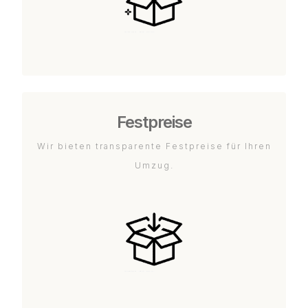
Festpreise
Wir bieten transparente Festpreise für Ihren
Umzug.