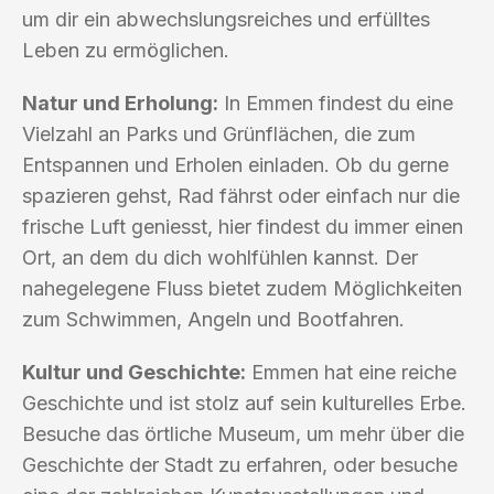
um dir ein abwechslungsreiches und erfülltes
Leben zu ermöglichen.
Natur und Erholung:
In Emmen findest du eine
Vielzahl an Parks und Grünflächen, die zum
Entspannen und Erholen einladen. Ob du gerne
spazieren gehst, Rad fährst oder einfach nur die
frische Luft geniesst, hier findest du immer einen
Ort, an dem du dich wohlfühlen kannst. Der
nahegelegene Fluss bietet zudem Möglichkeiten
zum Schwimmen, Angeln und Bootfahren.
Kultur und Geschichte:
Emmen hat eine reiche
Geschichte und ist stolz auf sein kulturelles Erbe.
Besuche das örtliche Museum, um mehr über die
Geschichte der Stadt zu erfahren, oder besuche