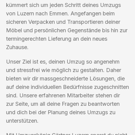
kümmert sich um jeden Schritt deines Umzugs
von Luzern nach Emmen. Angefangen beim
sicheren Verpacken und Transportieren deiner
Möbel und persönlichen Gegenstände bis hin zur
termingerechten Lieferung an dein neues
Zuhause.
Unser Ziel ist es, deinen Umzug so angenehm
und stressfrei wie möglich zu gestalten. Daher
bieten wir dir massgeschneiderte Lösungen, die
auf deine individuellen Bedürfnisse zugeschnitten
sind. Unsere erfahrenen Mitarbeiter stehen dir
zur Seite, um all deine Fragen zu beantworten
und dich bei der Planung deines Umzugs zu
unterstützen.