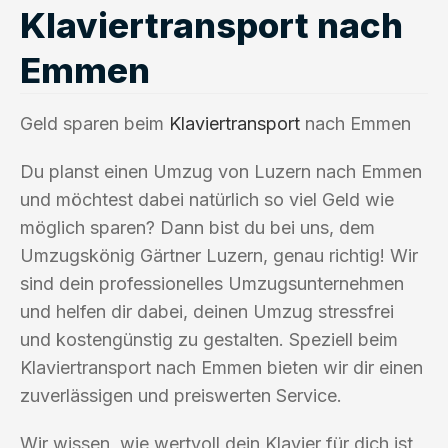
Klaviertransport nach
Emmen
Geld sparen beim
Klaviertransport
nach Emmen
Du planst einen Umzug von Luzern nach Emmen
und möchtest dabei natürlich so viel Geld wie
möglich sparen? Dann bist du bei uns, dem
Umzugskönig Gärtner Luzern, genau richtig! Wir
sind dein professionelles Umzugsunternehmen
und helfen dir dabei, deinen Umzug stressfrei
und kostengünstig zu gestalten. Speziell beim
Klaviertransport nach Emmen bieten wir dir einen
zuverlässigen und preiswerten Service.
Wir wissen, wie wertvoll dein Klavier für dich ist