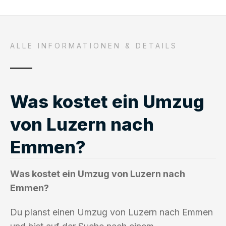
ALLE INFORMATIONEN & DETAILS
Was kostet ein Umzug
von Luzern nach
Emmen?
Was kostet ein Umzug von Luzern nach
Emmen?
Du planst einen Umzug von Luzern nach Emmen