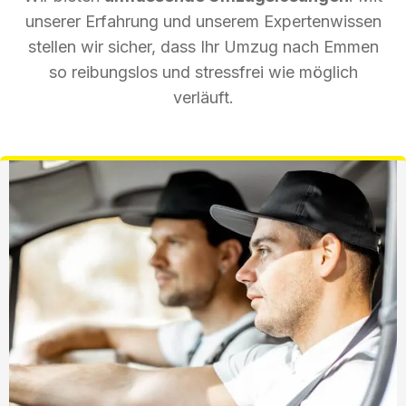
unserer Erfahrung und unserem Expertenwissen
stellen wir sicher, dass Ihr Umzug nach Emmen
so reibungslos und stressfrei wie möglich
verläuft.