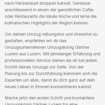
nach Herzenslust shoppen kannst. Geniesse
anschliessend in einem der gemütlichen Cafés
oder Restaurants die lokale Küche und lerne die
kulinarischen Highlights der Region kennen.
Um deinen Umzug reibungslos und stressfrei zu
gestalten, empfehlen wir dir das
Umzugsunternehmen Umzugskönig Gärtner
Luzern aus Luzern. Mit jahrelanger Erfahrung und
professionellem Service stehen sie dir bei jedem
Schritt deines Umzugs zur Seite. Von der
Planung bis zur Durchführung kümmern sich die
Experten um alles, damit du dich ganz auf dein
neues Leben in Emmen konzentrieren kannst.
Mache jetzt den ersten Schritt und kontaktiere
Umzugskönig Gärtner Luzern für eine