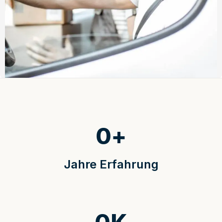
0
+
Jahre Erfahrung