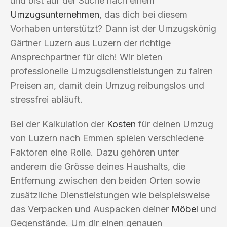
und bist auf der Suche nach einem
Umzugsunternehmen
, das dich bei diesem
Vorhaben unterstützt? Dann ist der Umzugskönig
Gärtner Luzern aus Luzern der richtige
Ansprechpartner für dich! Wir bieten
professionelle Umzugsdienstleistungen zu fairen
Preisen an, damit dein Umzug reibungslos und
stressfrei abläuft.
Bei der Kalkulation der
Kosten
für deinen Umzug
von Luzern nach Emmen spielen verschiedene
Faktoren eine Rolle. Dazu gehören unter
anderem die Grösse deines Haushalts, die
Entfernung zwischen den beiden Orten sowie
zusätzliche Dienstleistungen wie beispielsweise
das Verpacken und Auspacken deiner
Möbel
und
Gegenstände. Um dir einen genauen