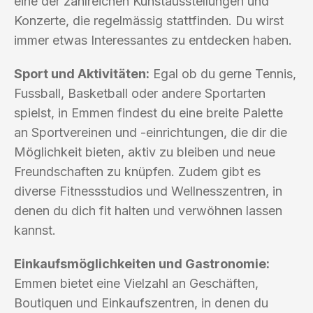
eine der zahlreichen Kunstausstellungen und
Konzerte, die regelmässig stattfinden. Du wirst
immer etwas Interessantes zu entdecken haben.
Sport und Aktivitäten:
Egal ob du gerne Tennis,
Fussball, Basketball oder andere Sportarten
spielst, in Emmen findest du eine breite Palette
an Sportvereinen und -einrichtungen, die dir die
Möglichkeit bieten, aktiv zu bleiben und neue
Freundschaften zu knüpfen. Zudem gibt es
diverse Fitnessstudios und Wellnesszentren, in
denen du dich fit halten und verwöhnen lassen
kannst.
Einkaufsmöglichkeiten und Gastronomie:
Emmen bietet eine Vielzahl an Geschäften,
Boutiquen und Einkaufszentren, in denen du