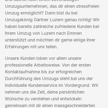
Umzugsunternehmen, das dir einen stressfreien
Umzug ermöglicht? Dann bist du bei
Umzugskönig Gärtner Luzern genau richtig! Wir
haben bereits zahlreiche zufriedene Kunden bei
ihrem Umzug von Luzern nach Emmen
unterstützt und möchten dir gerne einige ihrer
Erfahrungen mit uns teilen.
Unsere Kunden loben vor allem unsere
professionelle Arbeitsweise. Von der ersten
Kontaktaufnahme bis zur erfolgreichen
Durchführung des Umzugs steht bei uns der
individuelle Kundenservice im Vordergrund. Wir
nehmen uns die Zeit, deine persönlichen
Wünsche zu verstehen und entwickeln
gemeinsam mit dir einen massgeschneiderten