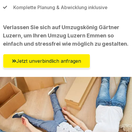
Komplette Planung & Abwicklung inklusive
Verlassen Sie sich auf Umzugskönig Gärtner
Luzern, um Ihren Umzug Luzern Emmen so
einfach und stressfrei wie möglich zu gestalten.
Jetzt unverbindlich anfragen