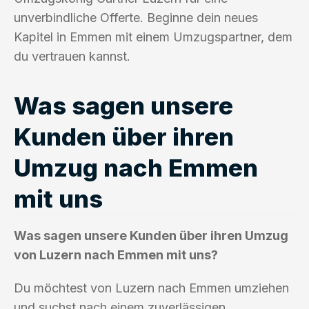
unverbindliche Offerte. Beginne dein neues
Kapitel in Emmen mit einem Umzugspartner, dem
du vertrauen kannst.
Was sagen unsere
Kunden über ihren
Umzug nach Emmen
mit uns
Was sagen unsere Kunden über ihren Umzug
von Luzern nach Emmen mit uns?
Du möchtest von Luzern nach Emmen umziehen
und suchst nach einem zuverlässigen