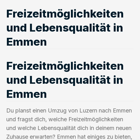
Freizeitmöglichkeiten
und Lebensqualität in
Emmen
Freizeitmöglichkeiten
und Lebensqualität in
Emmen
Du planst einen Umzug von Luzern nach Emmen
und fragst dich, welche Freizeitmöglichkeiten
und welche Lebensqualität dich in deinem neuen
Zuhause erwarten? Emmen hat einiges zu bieten,