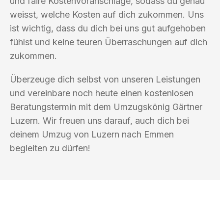
und faire Kostenvoranschläge, sodass du genau
weisst, welche Kosten auf dich zukommen. Uns
ist wichtig, dass du dich bei uns gut aufgehoben
fühlst und keine teuren Überraschungen auf dich
zukommen.
Überzeuge dich selbst von unseren Leistungen
und vereinbare noch heute einen kostenlosen
Beratungstermin mit dem Umzugskönig Gärtner
Luzern. Wir freuen uns darauf, auch dich bei
deinem Umzug von Luzern nach Emmen
begleiten zu dürfen!