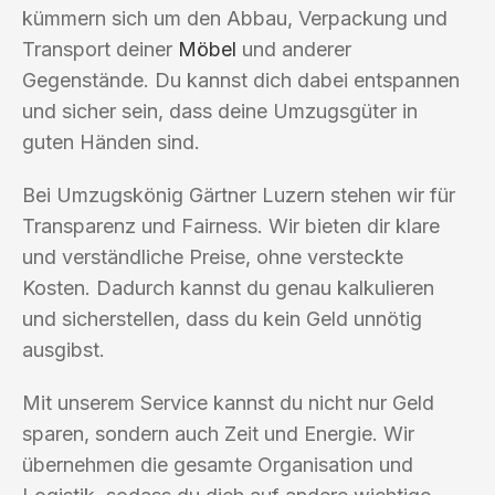
kümmern sich um den Abbau, Verpackung und
Transport deiner
Möbel
und anderer
Gegenstände. Du kannst dich dabei entspannen
und sicher sein, dass deine Umzugsgüter in
guten Händen sind.
Bei Umzugskönig Gärtner Luzern stehen wir für
Transparenz und Fairness. Wir bieten dir klare
und verständliche Preise, ohne versteckte
Kosten. Dadurch kannst du genau kalkulieren
und sicherstellen, dass du kein Geld unnötig
ausgibst.
Mit unserem Service kannst du nicht nur Geld
sparen, sondern auch Zeit und Energie. Wir
übernehmen die gesamte Organisation und