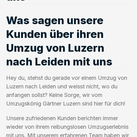
Was sagen unsere
Kunden über ihren
Umzug von Luzern
nach Leiden mit uns
Hey du, stehst du gerade vor einem Umzug von
Luzern nach Leiden und weisst nicht, wo du
anfangen sollst? Keine Sorge, wir vom
Umzugskönig Gärtner Luzern sind hier für dich!
Unsere zufriedenen Kunden berichten immer
wieder von ihrem reibungslosen Umzugserlebnis
mit uns. Mit unserem erfahrenen Team haben wir