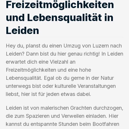
Freizeitmöglichkeiten
und Lebensqualität in
Leiden
Hey du, planst du einen Umzug von Luzern nach
Leiden? Dann bist du hier genau richtig! In Leiden
erwartet dich eine Vielzahl an
Freizeitmöglichkeiten und eine hohe
Lebensqualität. Egal ob du gerne in der Natur
unterwegs bist oder kulturelle Veranstaltungen
liebst, hier ist für jeden etwas dabei.
Leiden ist von malerischen Grachten durchzogen,
die zum Spazieren und Verweilen einladen. Hier
kannst du entspannte Stunden beim Bootfahren