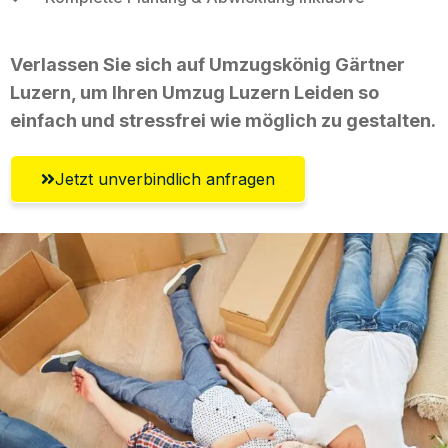
Verlassen Sie sich auf Umzugskönig Gärtner
Luzern, um Ihren Umzug Luzern Leiden so
einfach und stressfrei wie möglich zu gestalten.
Jetzt unverbindlich anfragen