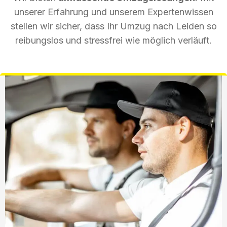
unserer Erfahrung und unserem Expertenwissen
stellen wir sicher, dass Ihr Umzug nach Leiden so
reibungslos und stressfrei wie möglich verläuft.