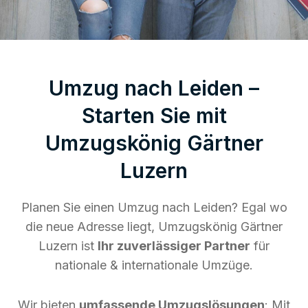
Umzug nach Leiden –
Starten Sie mit
Umzugskönig Gärtner
Luzern
Planen Sie einen Umzug nach Leiden? Egal wo
die neue Adresse liegt, Umzugskönig Gärtner
Luzern ist
Ihr zuverlässiger Partner
für
nationale & internationale Umzüge.
Wir bieten
umfassende Umzugslösungen
: Mit