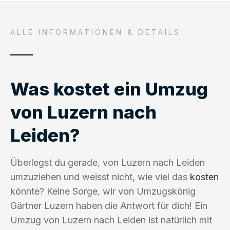
ALLE INFORMATIONEN & DETAILS
Was kostet ein Umzug
von Luzern nach
Leiden?
Überlegst du gerade, von Luzern nach Leiden
umzuziehen und weisst nicht, wie viel das
kosten
könnte? Keine Sorge, wir von Umzugskönig
Gärtner Luzern haben die Antwort für dich! Ein
Umzug von Luzern nach Leiden ist natürlich mit