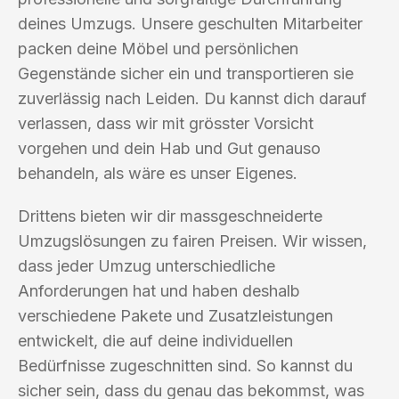
deines Umzugs. Unsere geschulten Mitarbeiter
packen deine Möbel und persönlichen
Gegenstände sicher ein und transportieren sie
zuverlässig nach Leiden. Du kannst dich darauf
verlassen, dass wir mit grösster Vorsicht
vorgehen und dein Hab und Gut genauso
behandeln, als wäre es unser Eigenes.
Drittens bieten wir dir massgeschneiderte
Umzugslösungen zu fairen Preisen. Wir wissen,
dass jeder Umzug unterschiedliche
Anforderungen hat und haben deshalb
verschiedene Pakete und Zusatzleistungen
entwickelt, die auf deine individuellen
Bedürfnisse zugeschnitten sind. So kannst du
sicher sein, dass du genau das bekommst, was