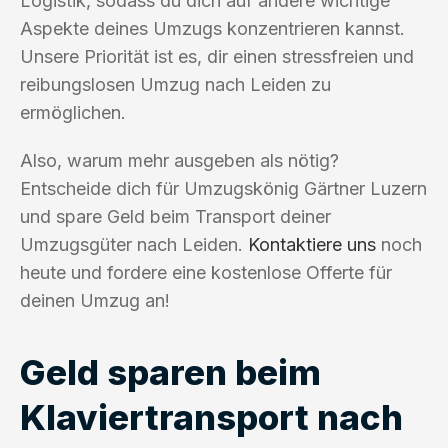
Logistik, sodass du dich auf andere wichtige
Aspekte deines Umzugs konzentrieren kannst.
Unsere Priorität ist es, dir einen stressfreien und
reibungslosen Umzug nach Leiden zu
ermöglichen.
Also, warum mehr ausgeben als nötig?
Entscheide dich für Umzugskönig Gärtner Luzern
und spare Geld beim Transport deiner
Umzugsgüter nach Leiden.
Kontaktiere uns
noch
heute und fordere eine kostenlose Offerte für
deinen Umzug an!
Geld sparen beim
Klaviertransport nach