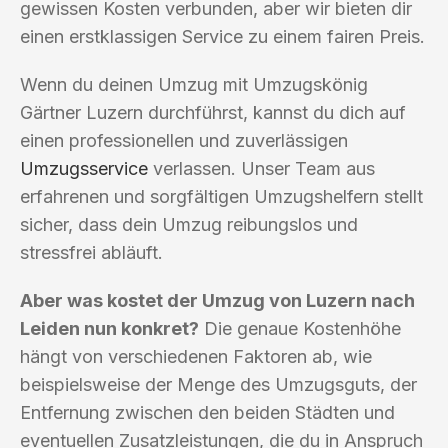
gewissen Kosten verbunden, aber wir bieten dir
einen erstklassigen Service zu einem fairen Preis.
Wenn du deinen Umzug mit Umzugskönig
Gärtner Luzern durchführst, kannst du dich auf
einen professionellen und zuverlässigen
Umzugsservice
verlassen. Unser Team aus
erfahrenen und sorgfältigen Umzugshelfern stellt
sicher, dass dein Umzug reibungslos und
stressfrei abläuft.
Aber was kostet der Umzug von Luzern nach
Leiden nun konkret?
Die genaue Kostenhöhe
hängt von verschiedenen Faktoren ab, wie
beispielsweise der Menge des Umzugsguts, der
Entfernung zwischen den beiden Städten und
eventuellen Zusatzleistungen, die du in Anspruch