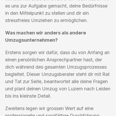
es uns zur Aufgabe gemacht, deine Bedürfnisse
in den Mittelpunkt zu stellen und dir ein
stressfreies Umziehen zu ermöglichen.
Was machen wir anders als andere
Umzugsunternehmen?
Erstens sorgen wir dafür, dass du von Anfang an
einen persönlichen Ansprechpartner hast, der
dich während des gesamten Umzugsprozesses
begleitet. Dieser Umzugsberater steht dir mit Rat
und Tat zur Seite, beantwortet alle deine Fragen
und plant deinen Umzug von Luzern nach Leiden
bis ins kleinste Detail.
Zweitens legen wir grossen Wert auf eine
professionelle und sorgfältige Durchführung