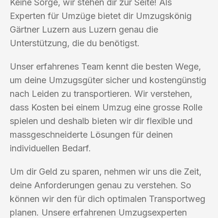
Keine Sorge, wir stehen dir zur Seite! Als
Experten für Umzüge bietet dir Umzugskönig
Gärtner Luzern aus Luzern genau die
Unterstützung, die du benötigst.
Unser erfahrenes Team kennt die besten Wege,
um deine Umzugsgüter sicher und kostengünstig
nach Leiden zu transportieren. Wir verstehen,
dass Kosten bei einem Umzug eine grosse Rolle
spielen und deshalb bieten wir dir flexible und
massgeschneiderte Lösungen für deinen
individuellen Bedarf.
Um dir Geld zu sparen, nehmen wir uns die Zeit,
deine Anforderungen genau zu verstehen. So
können wir den für dich optimalen Transportweg
planen. Unsere erfahrenen Umzugsexperten