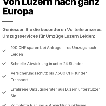
Von Luzern nach ganz
Europa
Geniessen Sie die besonderen Vorteile unseres
Umzugsservices für Umzüge Luzern Leiden:
100 CHF sparen bei Anfrage Ihres Umzugs nach
Leiden
Schnelle Abwicklung in unter 24 Stunden
Versicherungsschutz bis 7.500 CHF für den
Transport
Erfahrene Umzugsberater aus Luzern unterstützen
Sie
Komplette Planung & Abwicklung inklusive