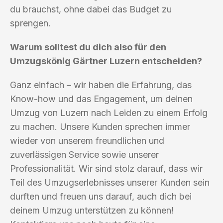
du brauchst, ohne dabei das Budget zu
sprengen.
Warum solltest du dich also für den
Umzugskönig Gärtner Luzern entscheiden?
Ganz einfach – wir haben die Erfahrung, das
Know-how und das Engagement, um deinen
Umzug von Luzern nach Leiden zu einem Erfolg
zu machen. Unsere Kunden sprechen immer
wieder von unserem freundlichen und
zuverlässigen Service sowie unserer
Professionalität. Wir sind stolz darauf, dass wir
Teil des Umzugserlebnisses unserer Kunden sein
durften und freuen uns darauf, auch dich bei
deinem Umzug unterstützen zu können!