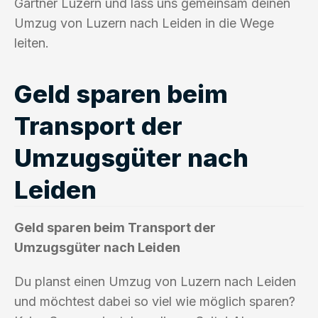
Gärtner Luzern und lass uns gemeinsam deinen
Umzug von Luzern nach Leiden in die Wege
leiten.
Geld sparen beim
Transport der
Umzugsgüter nach
Leiden
Geld sparen beim Transport der
Umzugsgüter nach Leiden
Du planst einen Umzug von Luzern nach Leiden
und möchtest dabei so viel wie möglich sparen?