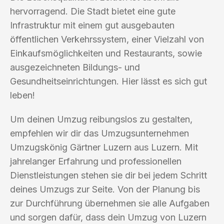
hervorragend. Die Stadt bietet eine gute
Infrastruktur mit einem gut ausgebauten
öffentlichen Verkehrssystem, einer Vielzahl von
Einkaufsmöglichkeiten und Restaurants, sowie
ausgezeichneten Bildungs- und
Gesundheitseinrichtungen. Hier lässt es sich gut
leben!
Um deinen Umzug reibungslos zu gestalten,
empfehlen wir dir das Umzugsunternehmen
Umzugskönig Gärtner Luzern aus Luzern. Mit
jahrelanger Erfahrung und professionellen
Dienstleistungen stehen sie dir bei jedem Schritt
deines Umzugs zur Seite. Von der Planung bis
zur Durchführung übernehmen sie alle Aufgaben
und sorgen dafür, dass dein Umzug von Luzern