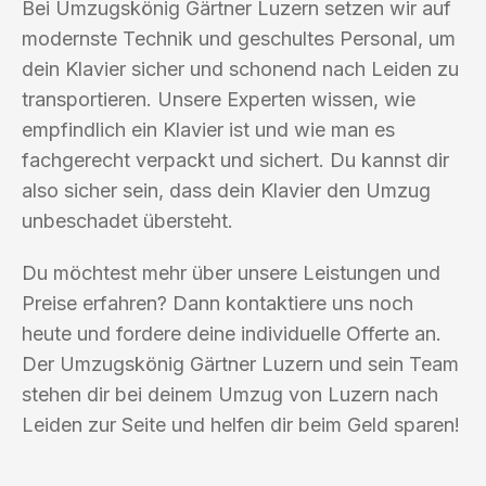
Bei Umzugskönig Gärtner Luzern setzen wir auf
modernste Technik und geschultes Personal, um
dein Klavier sicher und schonend nach Leiden zu
transportieren. Unsere Experten wissen, wie
empfindlich ein Klavier ist und wie man es
fachgerecht verpackt und sichert. Du kannst dir
also sicher sein, dass dein Klavier den Umzug
unbeschadet übersteht.
Du möchtest mehr über unsere Leistungen und
Preise erfahren? Dann kontaktiere uns noch
heute und fordere deine individuelle Offerte an.
Der Umzugskönig Gärtner Luzern und sein Team
stehen dir bei deinem Umzug von Luzern nach
Leiden zur Seite und helfen dir beim Geld sparen!