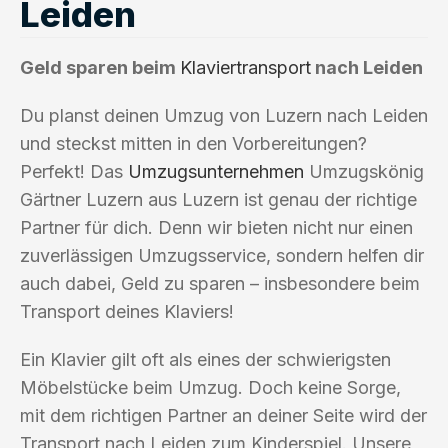
Leiden
Geld sparen beim
Klaviertransport
nach Leiden
Du planst deinen Umzug von Luzern nach Leiden
und steckst mitten in den Vorbereitungen?
Perfekt! Das
Umzugsunternehmen
Umzugskönig
Gärtner Luzern aus Luzern ist genau der richtige
Partner für dich. Denn wir bieten nicht nur einen
zuverlässigen Umzugsservice, sondern helfen dir
auch dabei, Geld zu sparen – insbesondere beim
Transport deines Klaviers!
Ein Klavier gilt oft als eines der schwierigsten
Möbelstücke beim Umzug. Doch keine Sorge,
mit dem richtigen Partner an deiner Seite wird der
Transport nach Leiden zum Kinderspiel. Unsere