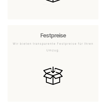
Festpreise
Wir bieten transparente Festpreise für Ihren
Umzug.