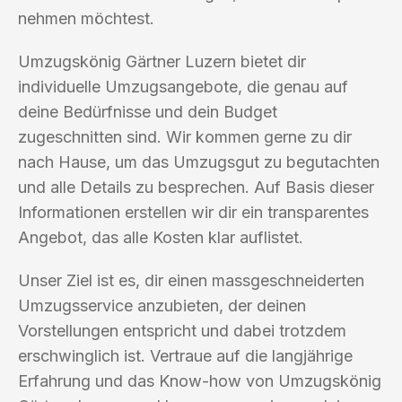
nehmen möchtest.
Umzugskönig Gärtner Luzern bietet dir
individuelle Umzugsangebote, die genau auf
deine Bedürfnisse und dein Budget
zugeschnitten sind. Wir kommen gerne zu dir
nach Hause, um das Umzugsgut zu begutachten
und alle Details zu besprechen. Auf Basis dieser
Informationen erstellen wir dir ein transparentes
Angebot, das alle Kosten klar auflistet.
Unser Ziel ist es, dir einen massgeschneiderten
Umzugsservice anzubieten, der deinen
Vorstellungen entspricht und dabei trotzdem
erschwinglich ist. Vertraue auf die langjährige
Erfahrung und das Know-how von Umzugskönig