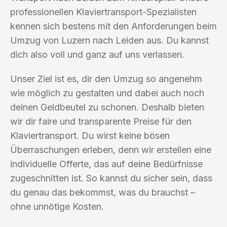
professionellen Klaviertransport-Spezialisten
kennen sich bestens mit den Anforderungen beim
Umzug von Luzern nach Leiden aus. Du kannst
dich also voll und ganz auf uns verlassen.
Unser Ziel ist es, dir den Umzug so angenehm
wie möglich zu gestalten und dabei auch noch
deinen Geldbeutel zu schonen. Deshalb bieten
wir dir faire und transparente Preise für den
Klaviertransport. Du wirst keine bösen
Überraschungen erleben, denn wir erstellen eine
individuelle Offerte, das auf deine Bedürfnisse
zugeschnitten ist. So kannst du sicher sein, dass
du genau das bekommst, was du brauchst –
ohne unnötige Kosten.