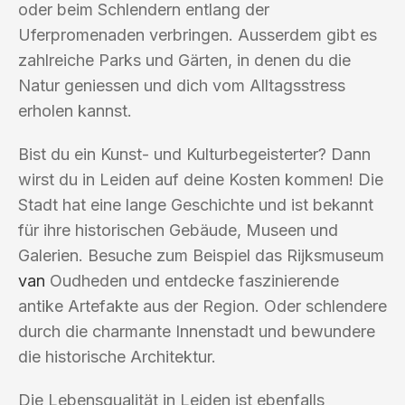
oder beim Schlendern entlang der
Uferpromenaden verbringen. Ausserdem gibt es
zahlreiche Parks und Gärten, in denen du die
Natur geniessen und dich vom Alltagsstress
erholen kannst.
Bist du ein Kunst- und Kulturbegeisterter? Dann
wirst du in Leiden auf deine Kosten kommen! Die
Stadt hat eine lange Geschichte und ist bekannt
für ihre historischen Gebäude, Museen und
Galerien. Besuche zum Beispiel das Rijksmuseum
van
Oudheden und entdecke faszinierende
antike Artefakte aus der Region. Oder schlendere
durch die charmante Innenstadt und bewundere
die historische Architektur.
Die Lebensqualität in Leiden ist ebenfalls