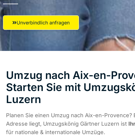
Unverbindlich anfragen
Umzug nach Aix-en-Prov
Starten Sie mit Umzugsk
Luzern
Planen Sie einen Umzug nach Aix-en-Provence? 
Adresse liegt, Umzugskönig Gärtner Luzern ist
Ih
für nationale & internationale Umzüge.