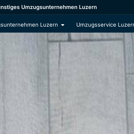
nstiges Umzugsunternehmen Luzern
sunternehmen Luzern
Umzugsservice Luzer