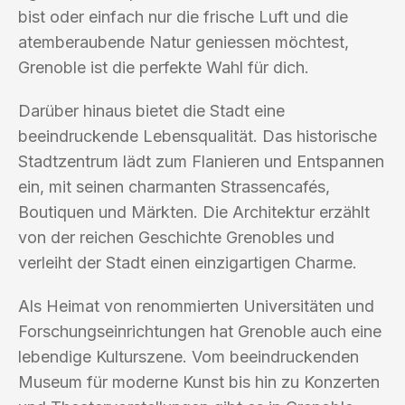
bist oder einfach nur die frische Luft und die
atemberaubende Natur geniessen möchtest,
Grenoble ist die perfekte Wahl für dich.
Darüber hinaus bietet die Stadt eine
beeindruckende Lebensqualität. Das historische
Stadtzentrum lädt zum Flanieren und Entspannen
ein, mit seinen charmanten Strassencafés,
Boutiquen und Märkten. Die Architektur erzählt
von der reichen Geschichte Grenobles und
verleiht der Stadt einen einzigartigen Charme.
Als Heimat von renommierten Universitäten und
Forschungseinrichtungen hat Grenoble auch eine
lebendige Kulturszene. Vom beeindruckenden
Museum für moderne Kunst bis hin zu Konzerten