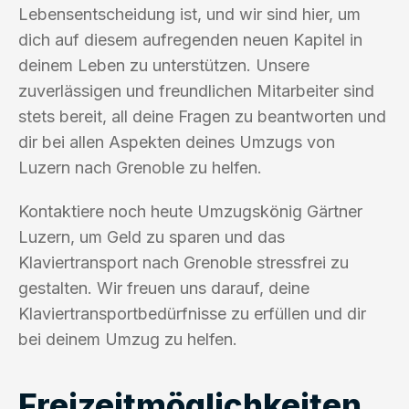
Lebensentscheidung ist, und wir sind hier, um
dich auf diesem aufregenden neuen Kapitel in
deinem Leben zu unterstützen. Unsere
zuverlässigen und freundlichen Mitarbeiter sind
stets bereit, all deine Fragen zu beantworten und
dir bei allen Aspekten deines Umzugs von
Luzern nach Grenoble zu helfen.
Kontaktiere noch heute Umzugskönig Gärtner
Luzern, um Geld zu sparen und das
Klaviertransport nach Grenoble stressfrei zu
gestalten. Wir freuen uns darauf, deine
Klaviertransportbedürfnisse zu erfüllen und dir
bei deinem Umzug zu helfen.
Freizeitmöglichkeiten