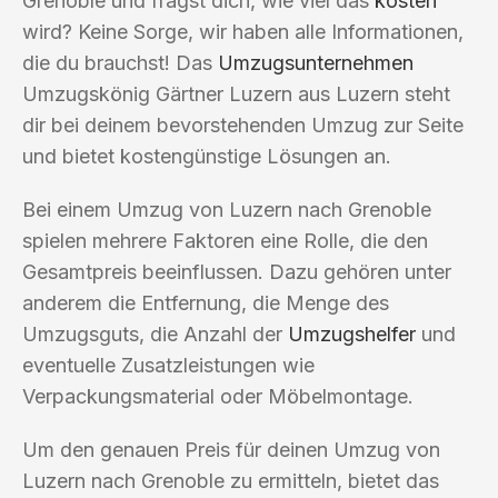
Grenoble und fragst dich, wie viel das
kosten
wird? Keine Sorge, wir haben alle Informationen,
die du brauchst! Das
Umzugsunternehmen
Umzugskönig Gärtner Luzern aus Luzern steht
dir bei deinem bevorstehenden Umzug zur Seite
und bietet kostengünstige Lösungen an.
Bei einem Umzug von Luzern nach Grenoble
spielen mehrere Faktoren eine Rolle, die den
Gesamtpreis beeinflussen. Dazu gehören unter
anderem die Entfernung, die Menge des
Umzugsguts, die Anzahl der
Umzugshelfer
und
eventuelle Zusatzleistungen wie
Verpackungsmaterial oder Möbelmontage.
Um den genauen Preis für deinen Umzug von
Luzern nach Grenoble zu ermitteln, bietet das