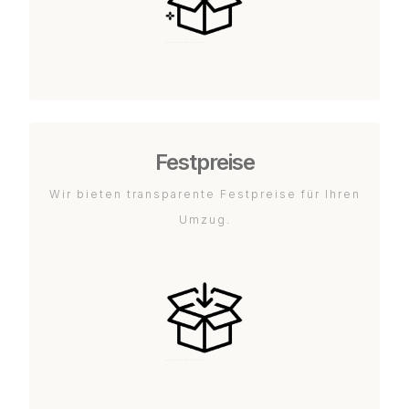
Festpreise
Wir bieten transparente Festpreise für Ihren
Umzug.