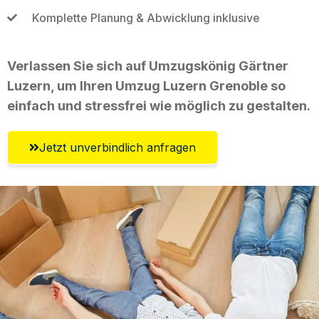
Komplette Planung & Abwicklung inklusive
Verlassen Sie sich auf Umzugskönig Gärtner
Luzern, um Ihren Umzug Luzern Grenoble so
einfach und stressfrei wie möglich zu gestalten.
Jetzt unverbindlich anfragen