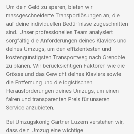
Um dein Geld zu sparen, bieten wir
massgeschneiderte Transportlösungen an, die
auf deine individuellen Bedürfnisse zugeschnitten
sind. Unser professionelles Team analysiert
sorgfältig die Anforderungen deines Klaviers und
deines Umzugs, um den effizientesten und
kostengünstigsten Transportweg nach Grenoble
zu planen. Wir berücksichtigen Faktoren wie die
Grösse und das Gewicht deines Klaviers sowie
die Entfernung und die logistischen
Herausforderungen deines Umzugs, um einen
fairen und transparenten Preis für unseren
Service anzubieten.
Bei Umzugskönig Gärtner Luzern verstehen wir,
dass dein Umzug eine wichtige