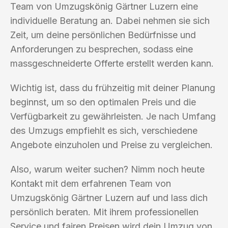
Team von Umzugskönig Gärtner Luzern eine
individuelle Beratung an. Dabei nehmen sie sich
Zeit, um deine persönlichen Bedürfnisse und
Anforderungen zu besprechen, sodass eine
massgeschneiderte Offerte erstellt werden kann.
Wichtig ist, dass du frühzeitig mit deiner Planung
beginnst, um so den optimalen Preis und die
Verfügbarkeit zu gewährleisten. Je nach Umfang
des Umzugs empfiehlt es sich, verschiedene
Angebote einzuholen und Preise zu vergleichen.
Also, warum weiter suchen? Nimm noch heute
Kontakt mit dem erfahrenen Team von
Umzugskönig Gärtner Luzern auf und lass dich
persönlich beraten. Mit ihrem professionellen
Service und fairen Preisen wird dein Umzug von