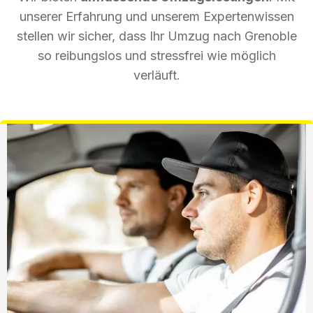
unserer Erfahrung und unserem Expertenwissen
stellen wir sicher, dass Ihr Umzug nach Grenoble
so reibungslos und stressfrei wie möglich
verläuft.