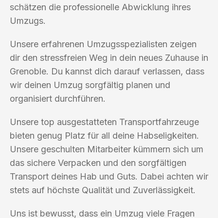
schätzen die professionelle Abwicklung ihres
Umzugs.
Unsere erfahrenen Umzugsspezialisten zeigen
dir den stressfreien Weg in dein neues Zuhause in
Grenoble. Du kannst dich darauf verlassen, dass
wir deinen Umzug sorgfältig planen und
organisiert durchführen.
Unsere top ausgestatteten Transportfahrzeuge
bieten genug Platz für all deine Habseligkeiten.
Unsere geschulten Mitarbeiter kümmern sich um
das sichere Verpacken und den sorgfältigen
Transport deines Hab und Guts. Dabei achten wir
stets auf höchste Qualität und Zuverlässigkeit.
Uns ist bewusst, dass ein Umzug viele Fragen