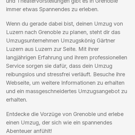
und Theatervorstellungen gibt es in Grenoble
immer etwas Spannendes zu erleben.
Wenn du gerade dabei bist, deinen Umzug von
Luzern nach Grenoble zu planen, steht dir das
Umzugsunternehmen Umzugskönig Gärtner
Luzern aus Luzern zur Seite. Mit ihrer
langjährigen Erfahrung und ihrem professionellen
Service sorgen sie dafür, dass dein Umzug
reibungslos und stressfrei verläuft. Besuche ihre
Webseite, um weitere Informationen zu erhalten
und ein massgeschneidertes Umzugsangebot zu
erhalten.
Entdecke die Vorzüge von Grenoble und erlebe
einen Umzug, der sich wie ein spannendes
Abenteuer anfühlt!