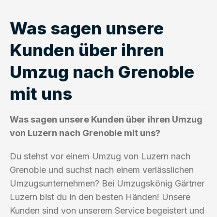
Was sagen unsere
Kunden über ihren
Umzug nach Grenoble
mit uns
Was sagen unsere Kunden über ihren Umzug
von Luzern nach Grenoble mit uns?
Du stehst vor einem Umzug von Luzern nach
Grenoble und suchst nach einem verlässlichen
Umzugsunternehmen? Bei Umzugskönig Gärtner
Luzern bist du in den besten Händen! Unsere
Kunden sind von unserem Service begeistert und