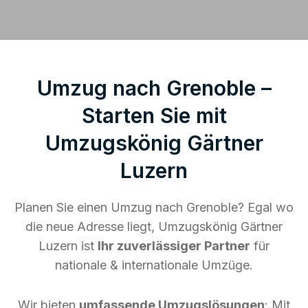
Umzug nach Grenoble –
Starten Sie mit
Umzugskönig Gärtner
Luzern
Planen Sie einen Umzug nach Grenoble? Egal wo
die neue Adresse liegt, Umzugskönig Gärtner
Luzern ist
Ihr zuverlässiger Partner
für
nationale & internationale Umzüge.
Wir bieten
umfassende Umzugslösungen
: Mit