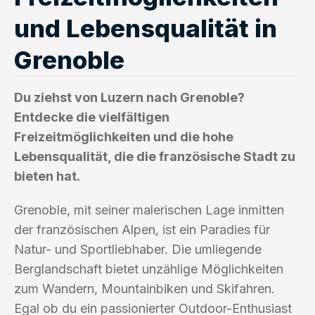
und Lebensqualität in
Grenoble
Du ziehst von Luzern nach Grenoble?
Entdecke die vielfältigen
Freizeitmöglichkeiten und die hohe
Lebensqualität, die die französische Stadt zu
bieten hat.
Grenoble, mit seiner malerischen Lage inmitten
der französischen Alpen, ist ein Paradies für
Natur- und Sportliebhaber. Die umliegende
Berglandschaft bietet unzählige Möglichkeiten
zum Wandern, Mountainbiken und Skifahren.
Egal ob du ein passionierter Outdoor-Enthusiast