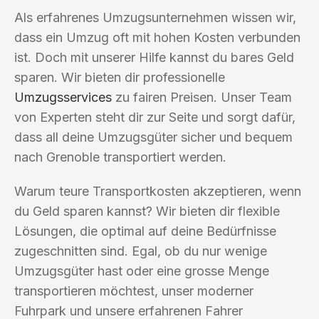
Als erfahrenes Umzugsunternehmen wissen wir,
dass ein Umzug oft mit hohen Kosten verbunden
ist. Doch mit unserer Hilfe kannst du bares Geld
sparen. Wir bieten dir professionelle
Umzugsservices
zu fairen Preisen. Unser Team
von Experten steht dir zur Seite und sorgt dafür,
dass all deine Umzugsgüter sicher und bequem
nach Grenoble transportiert werden.
Warum teure Transportkosten akzeptieren, wenn
du Geld sparen kannst? Wir bieten dir flexible
Lösungen, die optimal auf deine Bedürfnisse
zugeschnitten sind. Egal, ob du nur wenige
Umzugsgüter hast oder eine grosse Menge
transportieren möchtest, unser moderner
Fuhrpark und unsere erfahrenen Fahrer