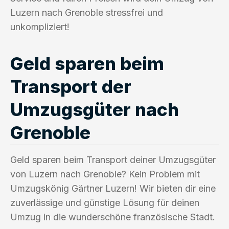
Luzern nach Grenoble stressfrei und
unkompliziert!
Geld sparen beim
Transport der
Umzugsgüter nach
Grenoble
Geld sparen beim Transport deiner Umzugsgüter
von Luzern nach Grenoble? Kein Problem mit
Umzugskönig Gärtner Luzern! Wir bieten dir eine
zuverlässige und günstige Lösung für deinen
Umzug in die wunderschöne französische Stadt.