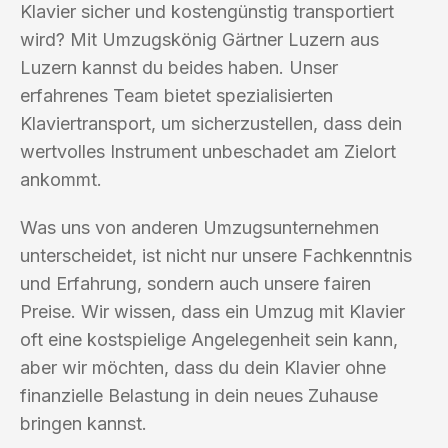
Klavier sicher und kostengünstig transportiert
wird? Mit Umzugskönig Gärtner Luzern aus
Luzern kannst du beides haben. Unser
erfahrenes Team bietet spezialisierten
Klaviertransport, um sicherzustellen, dass dein
wertvolles Instrument unbeschadet am Zielort
ankommt.
Was uns von anderen Umzugsunternehmen
unterscheidet, ist nicht nur unsere Fachkenntnis
und Erfahrung, sondern auch unsere fairen
Preise. Wir wissen, dass ein Umzug mit Klavier
oft eine kostspielige Angelegenheit sein kann,
aber wir möchten, dass du dein Klavier ohne
finanzielle Belastung in dein neues Zuhause
bringen kannst.