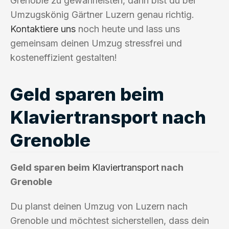
Grenoble zu gewährleisten, dann bist du bei
Umzugskönig Gärtner Luzern genau richtig.
Kontaktiere uns
noch heute und lass uns
gemeinsam deinen Umzug stressfrei und
kosteneffizient gestalten!
Geld sparen beim
Klaviertransport nach
Grenoble
Geld sparen beim
Klaviertransport
nach
Grenoble
Du planst deinen Umzug von Luzern nach
Grenoble und möchtest sicherstellen, dass dein