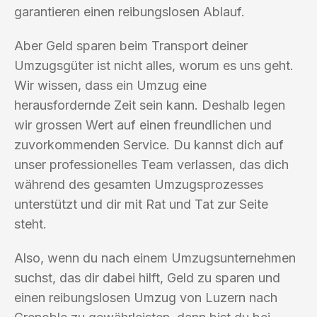
garantieren einen reibungslosen Ablauf.
Aber Geld sparen beim Transport deiner
Umzugsgüter ist nicht alles, worum es uns geht.
Wir wissen, dass ein Umzug eine
herausfordernde Zeit sein kann. Deshalb legen
wir grossen Wert auf einen freundlichen und
zuvorkommenden Service. Du kannst dich auf
unser professionelles Team verlassen, das dich
während des gesamten Umzugsprozesses
unterstützt und dir mit Rat und Tat zur Seite
steht.
Also, wenn du nach einem Umzugsunternehmen
suchst, das dir dabei hilft, Geld zu sparen und
einen reibungslosen Umzug von Luzern nach