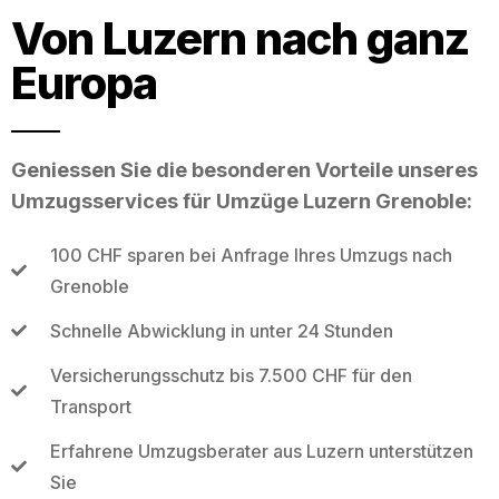
Von Luzern nach ganz
Europa
Geniessen Sie die besonderen Vorteile unseres
Umzugsservices für Umzüge Luzern Grenoble:
100 CHF sparen bei Anfrage Ihres Umzugs nach
Grenoble
Schnelle Abwicklung in unter 24 Stunden
Versicherungsschutz bis 7.500 CHF für den
Transport
Erfahrene Umzugsberater aus Luzern unterstützen
Sie