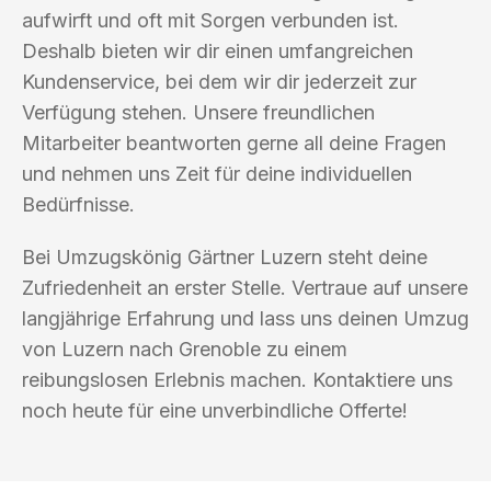
aufwirft und oft mit Sorgen verbunden ist.
Deshalb bieten wir dir einen umfangreichen
Kundenservice, bei dem wir dir jederzeit zur
Verfügung stehen. Unsere freundlichen
Mitarbeiter beantworten gerne all deine Fragen
und nehmen uns Zeit für deine individuellen
Bedürfnisse.
Bei Umzugskönig Gärtner Luzern steht deine
Zufriedenheit an erster Stelle. Vertraue auf unsere
langjährige Erfahrung und lass uns deinen Umzug
von Luzern nach Grenoble zu einem
reibungslosen Erlebnis machen. Kontaktiere uns
noch heute für eine unverbindliche Offerte!