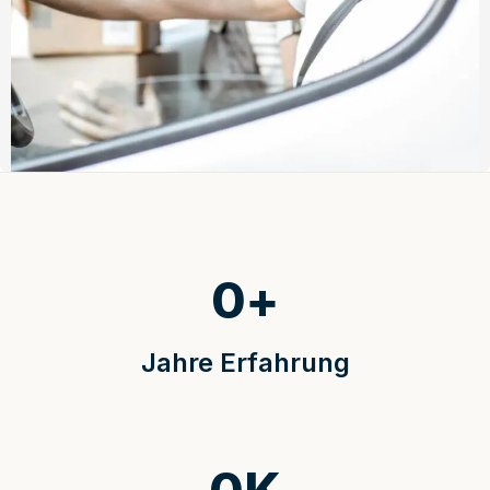
0
+
Jahre Erfahrung