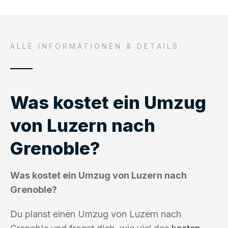
ALLE INFORMATIONEN & DETAILS
Was kostet ein Umzug
von Luzern nach
Grenoble?
Was kostet ein Umzug von Luzern nach
Grenoble?
Du planst einen Umzug von Luzern nach