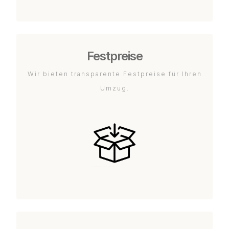
Festpreise
Wir bieten transparente Festpreise für Ihren
Umzug.