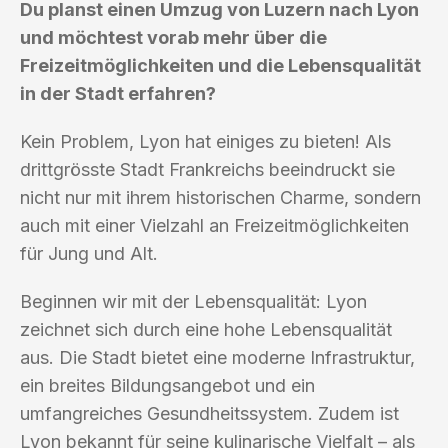
Du planst einen Umzug von Luzern nach Lyon
und möchtest vorab mehr über die
Freizeitmöglichkeiten und die Lebensqualität
in der Stadt erfahren?
Kein Problem, Lyon hat einiges zu bieten! Als
drittgrösste Stadt Frankreichs beeindruckt sie
nicht nur mit ihrem historischen Charme, sondern
auch mit einer Vielzahl an Freizeitmöglichkeiten
für Jung und Alt.
Beginnen wir mit der Lebensqualität: Lyon
zeichnet sich durch eine hohe Lebensqualität
aus. Die Stadt bietet eine moderne Infrastruktur,
ein breites Bildungsangebot und ein
umfangreiches Gesundheitssystem. Zudem ist
Lyon bekannt für seine kulinarische Vielfalt – als