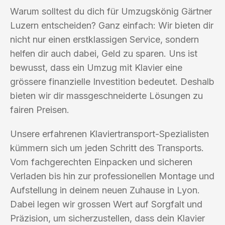
Warum solltest du dich für Umzugskönig Gärtner
Luzern entscheiden? Ganz einfach: Wir bieten dir
nicht nur einen erstklassigen Service, sondern
helfen dir auch dabei, Geld zu sparen. Uns ist
bewusst, dass ein Umzug mit Klavier eine
grössere finanzielle Investition bedeutet. Deshalb
bieten wir dir massgeschneiderte Lösungen zu
fairen Preisen.
Unsere erfahrenen Klaviertransport-Spezialisten
kümmern sich um jeden Schritt des Transports.
Vom fachgerechten Einpacken und sicheren
Verladen bis hin zur professionellen Montage und
Aufstellung in deinem neuen Zuhause in Lyon.
Dabei legen wir grossen Wert auf Sorgfalt und
Präzision, um sicherzustellen, dass dein Klavier