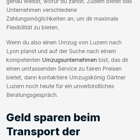
genau weisst, wofür du zahlst. Zudem bietet das
Unternehmen verschiedene
Zahlungsmöglichkeiten an, um dir maximale
Flexibilität zu bieten.
Wenn du also einen Umzug von Luzern nach
Lyon planst und auf der Suche nach einem
kompetenten
Umzugsunternehmen
bist, das dir
einen umfassenden Service zu fairen Preisen
bietet, dann kontaktiere Umzugskönig Gärtner
Luzern noch heute für ein unverbindliches
Beratungsgespräch.
Geld sparen beim
Transport der