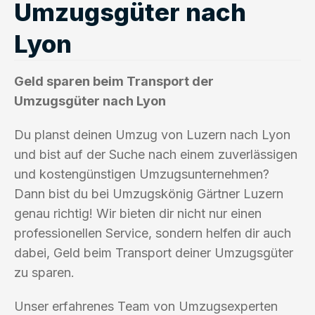
Umzugsgüter nach
Lyon
Geld sparen beim Transport der
Umzugsgüter nach Lyon
Du planst deinen Umzug von Luzern nach Lyon
und bist auf der Suche nach einem zuverlässigen
und kostengünstigen Umzugsunternehmen?
Dann bist du bei Umzugskönig Gärtner Luzern
genau richtig! Wir bieten dir nicht nur einen
professionellen Service, sondern helfen dir auch
dabei, Geld beim Transport deiner Umzugsgüter
zu sparen.
Unser erfahrenes Team von Umzugsexperten