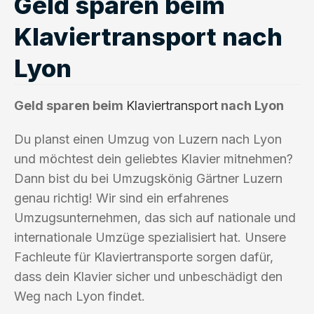
Geld sparen beim
Klaviertransport nach
Lyon
Geld sparen beim
Klaviertransport
nach Lyon
Du planst einen Umzug von Luzern nach Lyon
und möchtest dein geliebtes Klavier mitnehmen?
Dann bist du bei Umzugskönig Gärtner Luzern
genau richtig! Wir sind ein erfahrenes
Umzugsunternehmen, das sich auf nationale und
internationale Umzüge spezialisiert hat. Unsere
Fachleute für Klaviertransporte sorgen dafür,
dass dein Klavier sicher und unbeschädigt den
Weg nach Lyon findet.