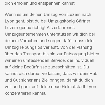
dich erholen und entspannen kannst.
Wenn es um deinen Umzug von Luzern nach
Lyon geht, bist du bei Umzugskönig Gärtner
Luzern genau richtig! Als erfahrenes
Umzugsunternehmen unterstützen wir dich bei
deinem Vorhaben und sorgen dafür, dass dein
Umzug reibungslos verläuft. Von der Planung
über den Transport bis hin zur Entsorgung bieten
wir einen umfassenden Service, der individuell
auf deine Bedürfnisse zugeschnitten ist. Du
kannst dich darauf verlassen, dass wir dein Hab
und Gut sicher ans Ziel bringen, damit du dich
voll und ganz auf deine neue Heimatstadt Lyon
konzentrieren kannst.