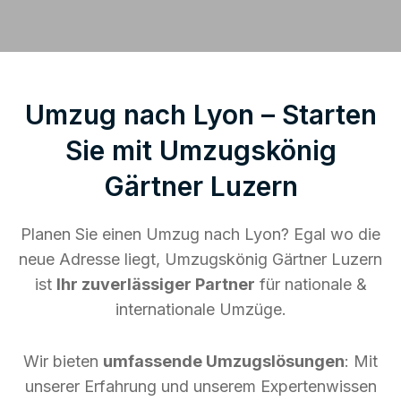
Umzug nach Lyon – Starten
Sie mit Umzugskönig
Gärtner Luzern
Planen Sie einen Umzug nach Lyon? Egal wo die
neue Adresse liegt, Umzugskönig Gärtner Luzern
ist
Ihr zuverlässiger Partner
für nationale &
internationale Umzüge.
Wir bieten
umfassende Umzugslösungen
: Mit
unserer Erfahrung und unserem Expertenwissen