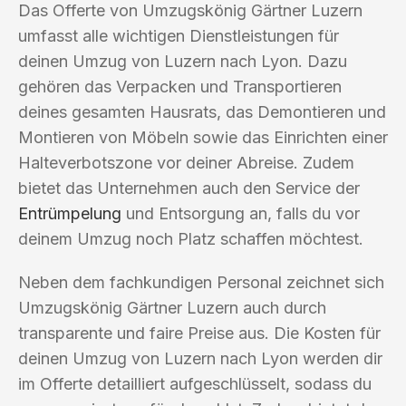
Das Offerte von Umzugskönig Gärtner Luzern
umfasst alle wichtigen Dienstleistungen für
deinen Umzug von Luzern nach Lyon. Dazu
gehören das Verpacken und Transportieren
deines gesamten Hausrats, das Demontieren und
Montieren von Möbeln sowie das Einrichten einer
Halteverbotszone vor deiner Abreise. Zudem
bietet das Unternehmen auch den Service der
Entrümpelung
und Entsorgung an, falls du vor
deinem Umzug noch Platz schaffen möchtest.
Neben dem fachkundigen Personal zeichnet sich
Umzugskönig Gärtner Luzern auch durch
transparente und faire Preise aus. Die Kosten für
deinen Umzug von Luzern nach Lyon werden dir
im Offerte detailliert aufgeschlüsselt, sodass du