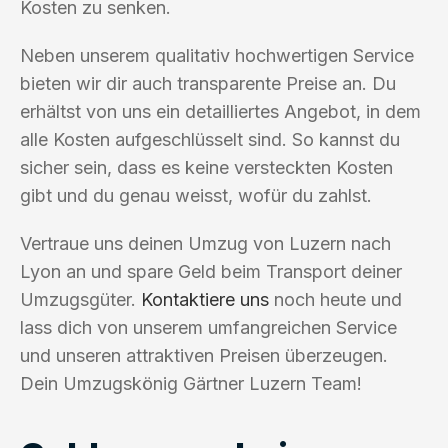
Kosten zu senken.
Neben unserem qualitativ hochwertigen Service
bieten wir dir auch transparente Preise an. Du
erhältst von uns ein detailliertes Angebot, in dem
alle Kosten aufgeschlüsselt sind. So kannst du
sicher sein, dass es keine versteckten Kosten
gibt und du genau weisst, wofür du zahlst.
Vertraue uns deinen Umzug von Luzern nach
Lyon an und spare Geld beim Transport deiner
Umzugsgüter.
Kontaktiere uns
noch heute und
lass dich von unserem umfangreichen Service
und unseren attraktiven Preisen überzeugen.
Dein Umzugskönig Gärtner Luzern Team!