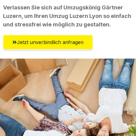
Verlassen Sie sich auf Umzugskönig Gärtner
Luzern, um Ihren Umzug Luzern Lyon so einfach
und stressfrei wie möglich zu gestalten.
Jetzt unverbindlich anfragen