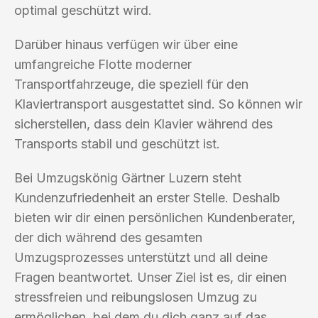
optimal geschützt wird.
Darüber hinaus verfügen wir über eine
umfangreiche Flotte moderner
Transportfahrzeuge, die speziell für den
Klaviertransport ausgestattet sind. So können wir
sicherstellen, dass dein Klavier während des
Transports stabil und geschützt ist.
Bei Umzugskönig Gärtner Luzern steht
Kundenzufriedenheit an erster Stelle. Deshalb
bieten wir dir einen persönlichen Kundenberater,
der dich während des gesamten
Umzugsprozesses unterstützt und all deine
Fragen beantwortet. Unser Ziel ist es, dir einen
stressfreien und reibungslosen Umzug zu
ermöglichen, bei dem du dich ganz auf das