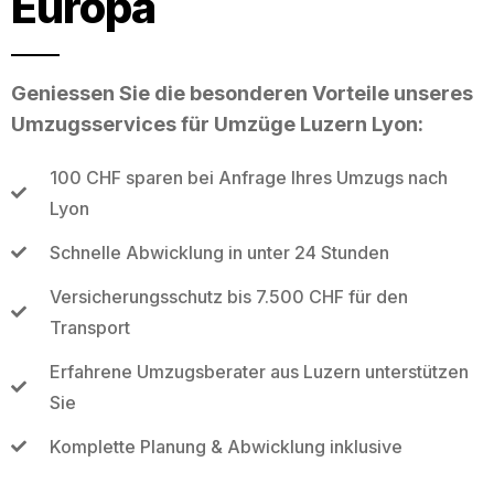
Europa
Geniessen Sie die besonderen Vorteile unseres
Umzugsservices für Umzüge Luzern Lyon:
100 CHF sparen bei Anfrage Ihres Umzugs nach
Lyon
Schnelle Abwicklung in unter 24 Stunden
Versicherungsschutz bis 7.500 CHF für den
Transport
Erfahrene Umzugsberater aus Luzern unterstützen
Sie
Komplette Planung & Abwicklung inklusive