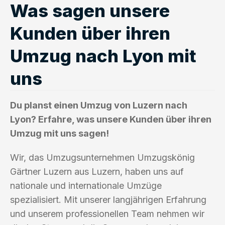
Was sagen unsere
Kunden über ihren
Umzug nach Lyon mit
uns
Du planst einen Umzug von Luzern nach
Lyon? Erfahre, was unsere Kunden über ihren
Umzug mit uns sagen!
Wir, das Umzugsunternehmen Umzugskönig
Gärtner Luzern aus Luzern, haben uns auf
nationale und internationale Umzüge
spezialisiert. Mit unserer langjährigen Erfahrung
und unserem professionellen Team nehmen wir