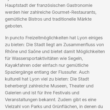
Hauptstadt der französischen Gastronomie
werden hier zahlreiche Gourmet-Restaurants,
gemütliche Bistros und traditionelle Märkte
geboten.
In puncto Freizeitmöglichkeiten hat Lyon einiges
zu bieten: Die Stadt liegt am Zusammenfluss von
Rhône und Saône und bietet damit Möglichkeiten
für Wassersportaktivitäten wie Segeln,
Kayakfahren oder einfach nur gemütliche
Spaziergänge entlang der Flussufer. Auch
kulturell hat Lyon viel zu bieten: Die Stadt
beherbergt zahlreiche Museen, Theater und
Galerien und ist für ihre Festivals und
Veranstaltungen bekannt. Zudem gibt es eine
Vielzahl von Parks und Grünflächen, in denen du