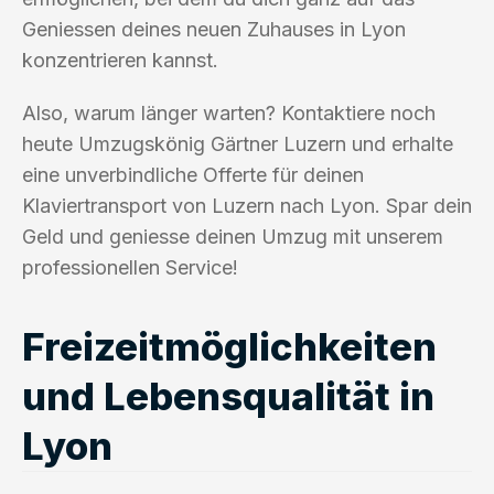
Geniessen deines neuen Zuhauses in Lyon
konzentrieren kannst.
Also, warum länger warten? Kontaktiere noch
heute Umzugskönig Gärtner Luzern und erhalte
eine unverbindliche Offerte für deinen
Klaviertransport von Luzern nach Lyon. Spar dein
Geld und geniesse deinen Umzug mit unserem
professionellen Service!
Freizeitmöglichkeiten
und Lebensqualität in
Lyon