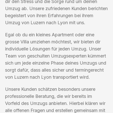
dir den Stress und die Sorge rund um deinen
Umzug ab. Unsere zufriedenen Kunden berichten
begeistert von ihren Erfahrungen bei ihrem
Umzug von Luzern nach Lyon mit uns.
Egal ob du ein kleines Apartment oder eine
grosse Villa umziehen möchtest, wir bieten dir
individuelle Lösungen für jeden Umzug. Unser
Team von geschulten Umzugsexperten kümmert
sich um jede einzelne Phase deines Umzugs und
sorgt dafür, dass alles sicher und termingerecht
von Luzern nach Lyon transportiert wird.
Unsere Kunden schätzen besonders unsere
professionelle Beratung, die wir bereits im
Vorfeld des Umzugs anbieten. Hierbei klären wir
alle offenen Fragen und erstellen gemeinsam mit