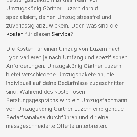
Umzugskönig Gärtner Luzern darauf
spezialisiert, deinen Umzug stressfrei und
zuverlässig abzuwickeln. Doch was sind die
Kosten
für diesen
Service
?
Die Kosten für einen Umzug von Luzern nach
Lyon variieren je nach Umfang und spezifischen
Anforderungen. Umzugskönig Gärtner Luzern
bietet verschiedene Umzugspakete an, die
individuell auf deine Bedürfnisse zugeschnitten
sind. Während des kostenlosen
Beratungsgesprächs wird ein Umzugsfachmann
von Umzugskönig Gärtner Luzern eine genaue
Bedarfsanalyse durchführen und dir eine
massgeschneiderte Offerte unterbreiten.