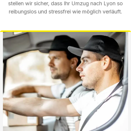
stellen wir sicher, dass Ihr Umzug nach Lyon so
reibungslos und stressfrei wie möglich verläuft.