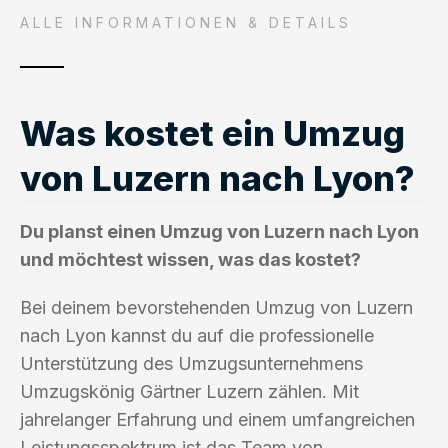
ALLE INFORMATIONEN & DETAILS
Was kostet ein Umzug
von Luzern nach Lyon?
Du planst einen Umzug von Luzern nach Lyon
und möchtest wissen, was das kostet?
Bei deinem bevorstehenden Umzug von Luzern
nach Lyon kannst du auf die professionelle
Unterstützung des Umzugsunternehmens
Umzugskönig Gärtner Luzern zählen. Mit
jahrelanger Erfahrung und einem umfangreichen
Leistungsspektrum ist das Team von