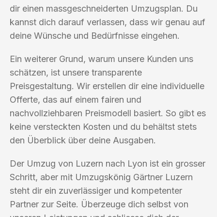
dir einen massgeschneiderten Umzugsplan. Du
kannst dich darauf verlassen, dass wir genau auf
deine Wünsche und Bedürfnisse eingehen.
Ein weiterer Grund, warum unsere Kunden uns
schätzen, ist unsere transparente
Preisgestaltung. Wir erstellen dir eine individuelle
Offerte, das auf einem fairen und
nachvollziehbaren Preismodell basiert. So gibt es
keine versteckten Kosten und du behältst stets
den Überblick über deine Ausgaben.
Der Umzug von Luzern nach Lyon ist ein grosser
Schritt, aber mit Umzugskönig Gärtner Luzern
steht dir ein zuverlässiger und kompetenter
Partner zur Seite. Überzeuge dich selbst von