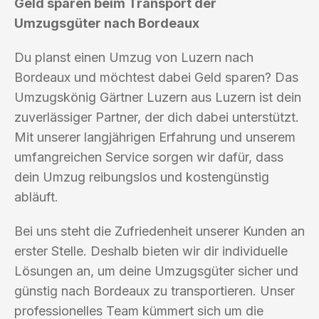
Geld sparen beim Transport der
Umzugsgüter nach Bordeaux
Du planst einen Umzug von Luzern nach
Bordeaux und möchtest dabei Geld sparen? Das
Umzugskönig Gärtner Luzern aus Luzern ist dein
zuverlässiger Partner, der dich dabei unterstützt.
Mit unserer langjährigen Erfahrung und unserem
umfangreichen Service sorgen wir dafür, dass
dein Umzug reibungslos und kostengünstig
abläuft.
Bei uns steht die Zufriedenheit unserer Kunden an
erster Stelle. Deshalb bieten wir dir individuelle
Lösungen an, um deine Umzugsgüter sicher und
günstig nach Bordeaux zu transportieren. Unser
professionelles Team kümmert sich um die