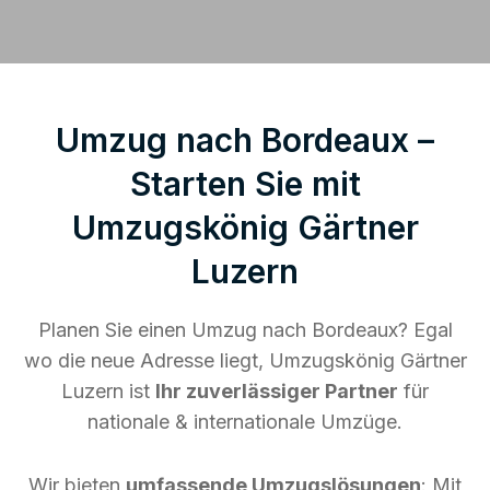
Umzug nach Bordeaux –
Starten Sie mit
Umzugskönig Gärtner
Luzern
Planen Sie einen Umzug nach Bordeaux? Egal
wo die neue Adresse liegt, Umzugskönig Gärtner
Luzern ist
Ihr zuverlässiger Partner
für
nationale & internationale Umzüge.
Wir bieten
umfassende Umzugslösungen
: Mit