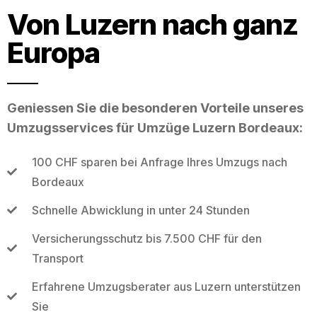
Von Luzern nach ganz
Europa
Geniessen Sie die besonderen Vorteile unseres
Umzugsservices für Umzüge Luzern Bordeaux:
100 CHF sparen bei Anfrage Ihres Umzugs nach
Bordeaux
Schnelle Abwicklung in unter 24 Stunden
Versicherungsschutz bis 7.500 CHF für den
Transport
Erfahrene Umzugsberater aus Luzern unterstützen
Sie