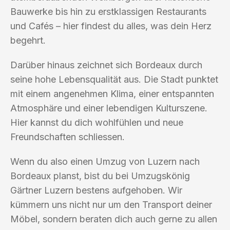
Bauwerke bis hin zu erstklassigen Restaurants
und Cafés – hier findest du alles, was dein Herz
begehrt.
Darüber hinaus zeichnet sich Bordeaux durch
seine hohe Lebensqualität aus. Die Stadt punktet
mit einem angenehmen Klima, einer entspannten
Atmosphäre und einer lebendigen Kulturszene.
Hier kannst du dich wohlfühlen und neue
Freundschaften schliessen.
Wenn du also einen Umzug von Luzern nach
Bordeaux planst, bist du bei Umzugskönig
Gärtner Luzern bestens aufgehoben. Wir
kümmern uns nicht nur um den Transport deiner
Möbel, sondern beraten dich auch gerne zu allen