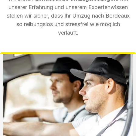
unserer Erfahrung und unserem Expertenwissen
stellen wir sicher, dass Ihr Umzug nach Bordeaux
so reibungslos und stressfrei wie möglich
verläuft.