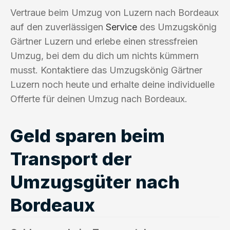
Vertraue beim Umzug von Luzern nach Bordeaux
auf den zuverlässigen
Service
des Umzugskönig
Gärtner Luzern und erlebe einen stressfreien
Umzug, bei dem du dich um nichts kümmern
musst. Kontaktiere das Umzugskönig Gärtner
Luzern noch heute und erhalte deine individuelle
Offerte für deinen Umzug nach Bordeaux.
Geld sparen beim
Transport der
Umzugsgüter nach
Bordeaux