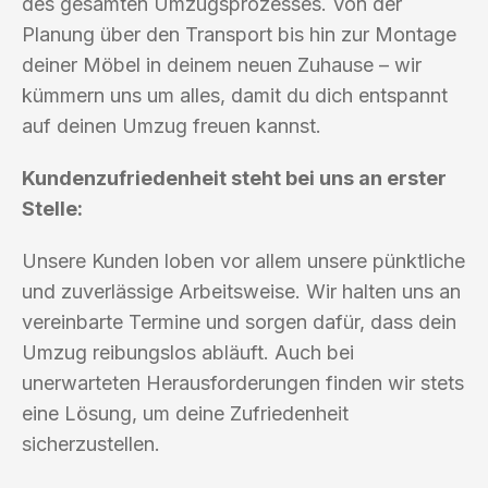
des gesamten Umzugsprozesses. Von der
Planung über den Transport bis hin zur Montage
deiner Möbel in deinem neuen Zuhause – wir
kümmern uns um alles, damit du dich entspannt
auf deinen Umzug freuen kannst.
Kundenzufriedenheit steht bei uns an erster
Stelle:
Unsere Kunden loben vor allem unsere pünktliche
und zuverlässige Arbeitsweise. Wir halten uns an
vereinbarte Termine und sorgen dafür, dass dein
Umzug reibungslos abläuft. Auch bei
unerwarteten Herausforderungen finden wir stets
eine Lösung, um deine Zufriedenheit
sicherzustellen.