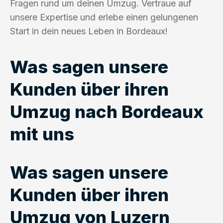
Fragen rund um deinen Umzug. Vertraue auf
unsere Expertise und erlebe einen gelungenen
Start in dein neues Leben in Bordeaux!
Was sagen unsere
Kunden über ihren
Umzug nach Bordeaux
mit uns
Was sagen unsere
Kunden über ihren
Umzug von Luzern