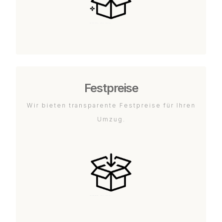
Festpreise
Wir bieten transparente Festpreise für Ihren
Umzug.