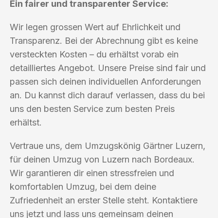
Ein fairer und transparenter Service:
Wir legen grossen Wert auf Ehrlichkeit und
Transparenz. Bei der Abrechnung gibt es keine
versteckten Kosten – du erhältst vorab ein
detailliertes Angebot. Unsere Preise sind fair und
passen sich deinen individuellen Anforderungen
an. Du kannst dich darauf verlassen, dass du bei
uns den besten Service zum besten Preis
erhältst.
Vertraue uns, dem Umzugskönig Gärtner Luzern,
für deinen Umzug von Luzern nach Bordeaux.
Wir garantieren dir einen stressfreien und
komfortablen Umzug, bei dem deine
Zufriedenheit an erster Stelle steht. Kontaktiere
uns jetzt und lass uns gemeinsam deinen