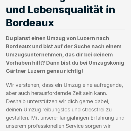
und Lebensqualität in
Bordeaux
Du planst einen Umzug von Luzern nach
Bordeaux und bist auf der Suche nach einem
Umzugsunternehmen, das dir bei deinem
Vorhaben hilft? Dann bist du bei Umzugskönig
Gärtner Luzern genau richtig!
Wir verstehen, dass ein Umzug eine aufregende,
aber auch herausfordernde Zeit sein kann.
Deshalb unterstützen wir dich gerne dabei,
deinen Umzug reibungslos und stressfrei zu
gestalten. Mit unserer langjährigen Erfahrung und
unserem professionellen Service sorgen wir