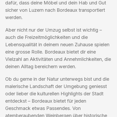
dafür, dass deine Möbel und dein Hab und Gut
sicher von Luzern nach Bordeaux transportiert
werden.
Aber nicht nur der Umzug selbst ist wichtig –
auch die Freizeitmöglichkeiten und die
Lebensqualität in deinem neuen Zuhause spielen
eine grosse Rolle. Bordeaux bietet dir eine
Vielzahl an Aktivitäten und Annehmlichkeiten, die
deinen Alltag bereichern werden.
Ob du gerne in der Natur unterwegs bist und die
malerische Landschaft der Umgebung geniesst
oder lieber die kulturellen Highlights der Stadt
entdeckst – Bordeaux bietet für jeden
Geschmack etwas Passendes. Von
atemberaubenden Weinbergen über historische