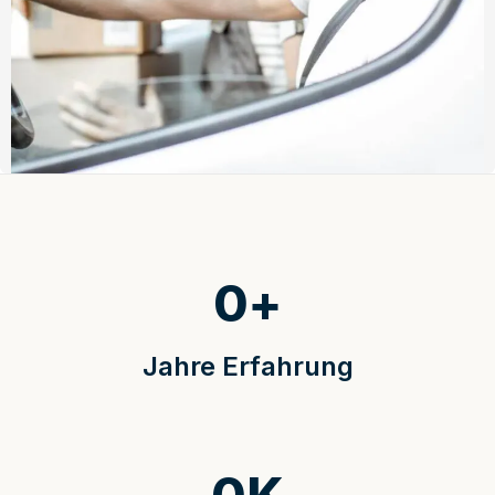
0
+
Jahre Erfahrung