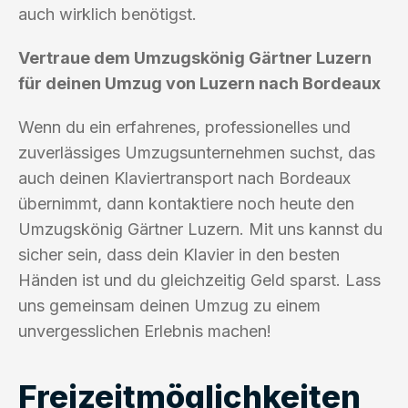
auch wirklich benötigst.
Vertraue dem Umzugskönig Gärtner Luzern
für deinen Umzug von Luzern nach Bordeaux
Wenn du ein erfahrenes, professionelles und
zuverlässiges Umzugsunternehmen suchst, das
auch deinen Klaviertransport nach Bordeaux
übernimmt, dann kontaktiere noch heute den
Umzugskönig Gärtner Luzern. Mit uns kannst du
sicher sein, dass dein Klavier in den besten
Händen ist und du gleichzeitig Geld sparst. Lass
uns gemeinsam deinen Umzug zu einem
unvergesslichen Erlebnis machen!
Freizeitmöglichkeiten