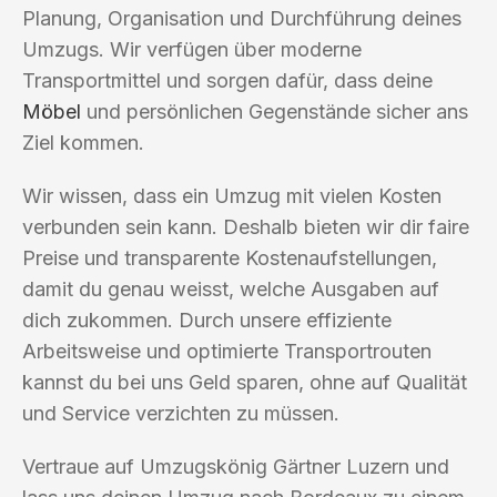
Planung, Organisation und Durchführung deines
Umzugs. Wir verfügen über moderne
Transportmittel und sorgen dafür, dass deine
Möbel
und persönlichen Gegenstände sicher ans
Ziel kommen.
Wir wissen, dass ein Umzug mit vielen Kosten
verbunden sein kann. Deshalb bieten wir dir faire
Preise und transparente Kostenaufstellungen,
damit du genau weisst, welche Ausgaben auf
dich zukommen. Durch unsere effiziente
Arbeitsweise und optimierte Transportrouten
kannst du bei uns Geld sparen, ohne auf Qualität
und Service verzichten zu müssen.
Vertraue auf Umzugskönig Gärtner Luzern und