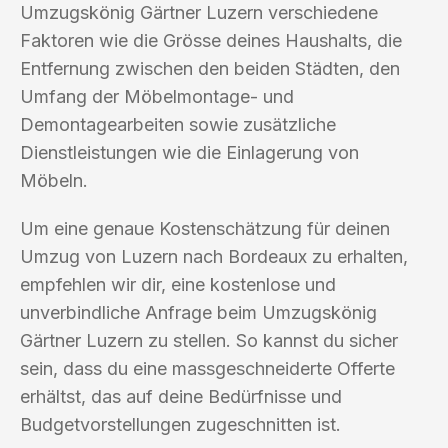
Umzugskönig Gärtner Luzern verschiedene
Faktoren wie die Grösse deines Haushalts, die
Entfernung zwischen den beiden Städten, den
Umfang der Möbelmontage- und
Demontagearbeiten sowie zusätzliche
Dienstleistungen wie die Einlagerung von
Möbeln.
Um eine genaue Kostenschätzung für deinen
Umzug von Luzern nach Bordeaux zu erhalten,
empfehlen wir dir, eine kostenlose und
unverbindliche Anfrage beim Umzugskönig
Gärtner Luzern zu stellen. So kannst du sicher
sein, dass du eine massgeschneiderte Offerte
erhältst, das auf deine Bedürfnisse und
Budgetvorstellungen zugeschnitten ist.