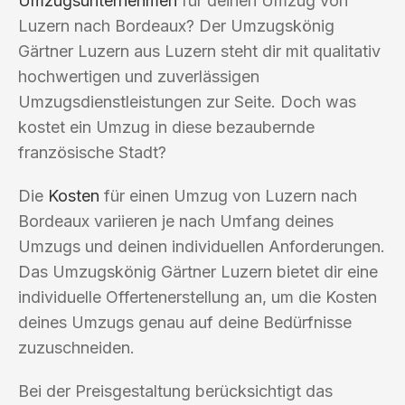
Umzugsunternehmen
für deinen Umzug von
Luzern nach Bordeaux? Der Umzugskönig
Gärtner Luzern aus Luzern steht dir mit qualitativ
hochwertigen und zuverlässigen
Umzugsdienstleistungen zur Seite. Doch was
kostet ein Umzug in diese bezaubernde
französische Stadt?
Die
Kosten
für einen Umzug von Luzern nach
Bordeaux variieren je nach Umfang deines
Umzugs und deinen individuellen Anforderungen.
Das Umzugskönig Gärtner Luzern bietet dir eine
individuelle Offertenerstellung an, um die Kosten
deines Umzugs genau auf deine Bedürfnisse
zuzuschneiden.
Bei der Preisgestaltung berücksichtigt das