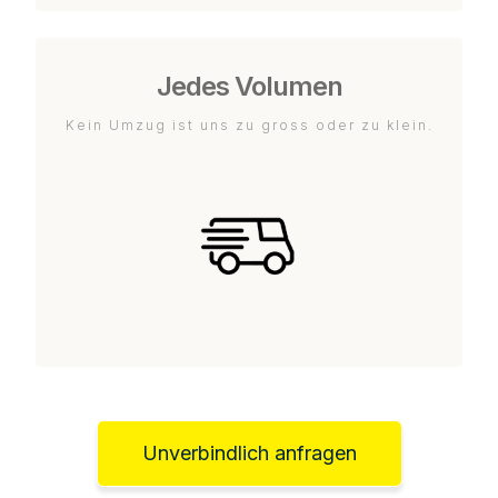
Jedes Volumen
Kein Umzug ist uns zu gross oder zu klein.
Unverbindlich anfragen