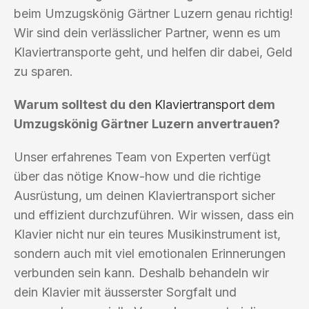
beim Umzugskönig Gärtner Luzern genau richtig!
Wir sind dein verlässlicher Partner, wenn es um
Klaviertransporte geht, und helfen dir dabei, Geld
zu sparen.
Warum solltest du den
Klaviertransport
dem
Umzugskönig Gärtner Luzern anvertrauen?
Unser erfahrenes Team von Experten verfügt
über das nötige Know-how und die richtige
Ausrüstung, um deinen Klaviertransport sicher
und effizient durchzuführen. Wir wissen, dass ein
Klavier nicht nur ein teures Musikinstrument ist,
sondern auch mit viel emotionalen Erinnerungen
verbunden sein kann. Deshalb behandeln wir
dein Klavier mit äusserster Sorgfalt und