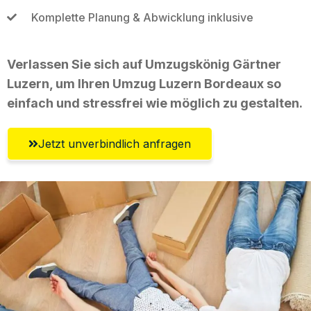
Komplette Planung & Abwicklung inklusive
Verlassen Sie sich auf Umzugskönig Gärtner
Luzern, um Ihren Umzug Luzern Bordeaux so
einfach und stressfrei wie möglich zu gestalten.
Jetzt unverbindlich anfragen