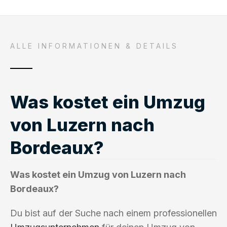
ALLE INFORMATIONEN & DETAILS
Was kostet ein Umzug
von Luzern nach
Bordeaux?
Was kostet ein Umzug von Luzern nach
Bordeaux?
Du bist auf der Suche nach einem professionellen