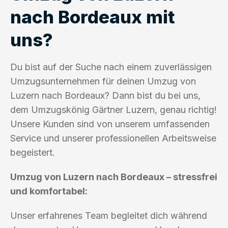
nach Bordeaux mit
uns?
Du bist auf der Suche nach einem zuverlässigen
Umzugsunternehmen für deinen Umzug von
Luzern nach Bordeaux? Dann bist du bei uns,
dem Umzugskönig Gärtner Luzern, genau richtig!
Unsere Kunden sind von unserem umfassenden
Service und unserer professionellen Arbeitsweise
begeistert.
Umzug von Luzern nach Bordeaux – stressfrei
und komfortabel:
Unser erfahrenes Team begleitet dich während