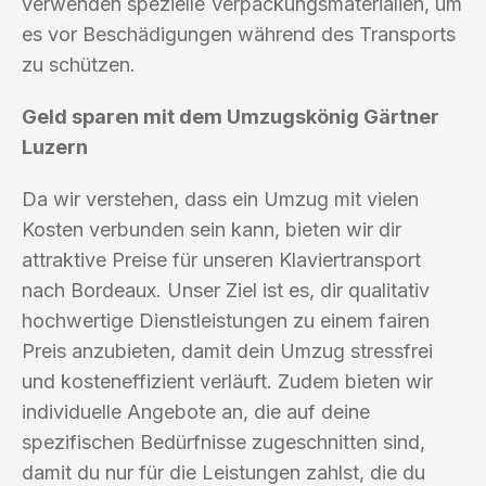
verwenden spezielle Verpackungsmaterialien, um
es vor Beschädigungen während des Transports
zu schützen.
Geld sparen mit dem Umzugskönig Gärtner
Luzern
Da wir verstehen, dass ein Umzug mit vielen
Kosten verbunden sein kann, bieten wir dir
attraktive Preise für unseren Klaviertransport
nach Bordeaux. Unser Ziel ist es, dir qualitativ
hochwertige Dienstleistungen zu einem fairen
Preis anzubieten, damit dein Umzug stressfrei
und kosteneffizient verläuft. Zudem bieten wir
individuelle Angebote an, die auf deine
spezifischen Bedürfnisse zugeschnitten sind,
damit du nur für die Leistungen zahlst, die du