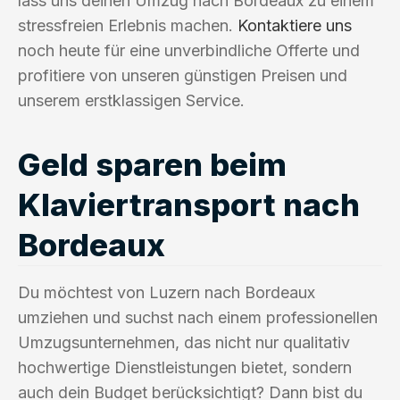
lass uns deinen Umzug nach Bordeaux zu einem
stressfreien Erlebnis machen.
Kontaktiere uns
noch heute für eine unverbindliche Offerte und
profitiere von unseren günstigen Preisen und
unserem erstklassigen Service.
Geld sparen beim
Klaviertransport nach
Bordeaux
Du möchtest von Luzern nach Bordeaux
umziehen und suchst nach einem professionellen
Umzugsunternehmen, das nicht nur qualitativ
hochwertige Dienstleistungen bietet, sondern
auch dein Budget berücksichtigt? Dann bist du