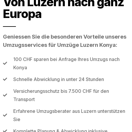
Von Luzern nach ganz
Europa
Geniessen Sie die besonderen Vorteile unseres
Umzugsservices für Umzüge Luzern Konya:
100 CHF sparen bei Anfrage Ihres Umzugs nach
Konya
Schnelle Abwicklung in unter 24 Stunden
Versicherungsschutz bis 7.500 CHF für den
Transport
Erfahrene Umzugsberater aus Luzern unterstützen
Sie
Komplette Planung & Abwicklung inklusive