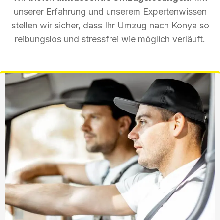
unserer Erfahrung und unserem Expertenwissen
stellen wir sicher, dass Ihr Umzug nach Konya so
reibungslos und stressfrei wie möglich verläuft.