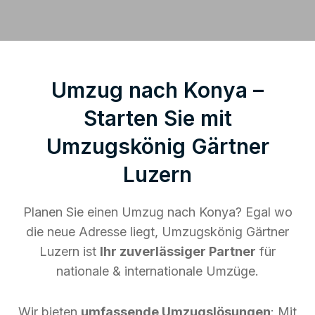
Umzug nach Konya –
Starten Sie mit
Umzugskönig Gärtner
Luzern
Planen Sie einen Umzug nach Konya? Egal wo
die neue Adresse liegt, Umzugskönig Gärtner
Luzern ist
Ihr zuverlässiger Partner
für
nationale & internationale Umzüge.
Wir bieten
umfassende Umzugslösungen
: Mit