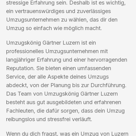
stressige Erfahrung sein. Deshalb ist es wichtig,
ein vertrauenswürdiges und zuverlässiges
Umzugsunternehmen zu wählen, das dir den
Umzug so einfach wie möglich macht.
Umzugskönig Gärtner Luzern ist ein
professionelles Umzugsunternehmen mit
langjähriger Erfahrung und einer hervorragenden
Reputation. Sie bieten einen umfassenden
Service, der alle Aspekte deines Umzugs
abdeckt, von der Planung bis zur Durchführung.
Das Team von Umzugskönig Gärtner Luzern
besteht aus gut ausgebildeten und erfahrenen
Fachleuten, die dafür sorgen, dass dein Umzug
reibungslos und stressfrei verläuft.
Wenn du dich fragst, was ein Umzug von Luzern