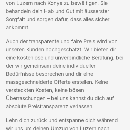
von Luzern nach Konya zu bewältigen. Sie
behandeln dein Hab und Gut mit äusserster
Sorgfalt und sorgen dafür, dass alles sicher
ankommt.
Auch der transparente und faire Preis wird von
unseren Kunden hochgeschätzt. Wir bieten dir
eine kostenlose und unverbindliche Beratung, bei
der wir gemeinsam deine individuellen
Bedürfnisse besprechen und dir eine
massgeschneiderte Offerte erstellen. Keine
versteckten Kosten, keine bösen
Überraschungen – bei uns kannst du dich auf
absolute Preistransparenz verlassen.
Lehn dich zurück und entspanne dich während
wir uns um deinen Umzug von Luzern nach