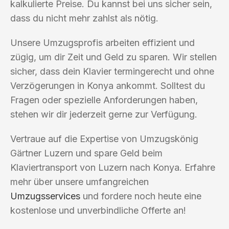
kalkulierte Preise. Du kannst bei uns sicher sein,
dass du nicht mehr zahlst als nötig.
Unsere Umzugsprofis arbeiten effizient und
zügig, um dir Zeit und Geld zu sparen. Wir stellen
sicher, dass dein Klavier termingerecht und ohne
Verzögerungen in Konya ankommt. Solltest du
Fragen oder spezielle Anforderungen haben,
stehen wir dir jederzeit gerne zur Verfügung.
Vertraue auf die Expertise von Umzugskönig
Gärtner Luzern und spare Geld beim
Klaviertransport von Luzern nach Konya. Erfahre
mehr über unsere umfangreichen
Umzugsservices
und fordere noch heute eine
kostenlose und unverbindliche Offerte an!