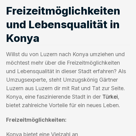
Freizeitmöglichkeiten
und Lebensqualität in
Konya
Willst du von Luzern nach Konya umziehen und
möchtest mehr über die Freizeitmöglichkeiten
und Lebensqualität in dieser Stadt erfahren? Als
Umzugsexperte, steht Umzugskönig Gärtner
Luzern aus Luzern dir mit Rat und Tat zur Seite.
Konya, eine faszinierende Stadt in der
Türkei
,
bietet zahlreiche Vorteile für ein neues Leben.
Freizeitmöglichkeiten:
Konya bietet eine Vielzahl an