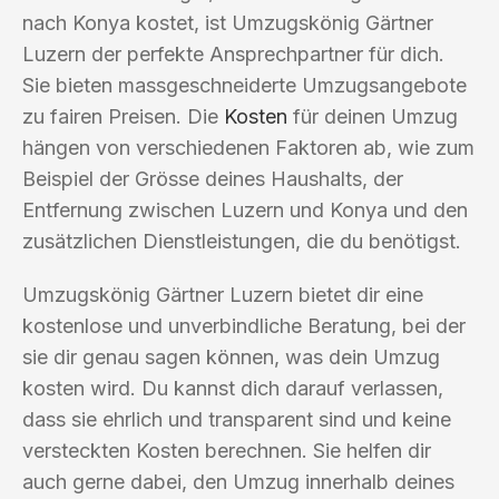
nach Konya kostet, ist Umzugskönig Gärtner
Luzern der perfekte Ansprechpartner für dich.
Sie bieten massgeschneiderte Umzugsangebote
zu fairen Preisen. Die
Kosten
für deinen Umzug
hängen von verschiedenen Faktoren ab, wie zum
Beispiel der Grösse deines Haushalts, der
Entfernung zwischen Luzern und Konya und den
zusätzlichen Dienstleistungen, die du benötigst.
Umzugskönig Gärtner Luzern bietet dir eine
kostenlose und unverbindliche Beratung, bei der
sie dir genau sagen können, was dein Umzug
kosten wird. Du kannst dich darauf verlassen,
dass sie ehrlich und transparent sind und keine
versteckten Kosten berechnen. Sie helfen dir
auch gerne dabei, den Umzug innerhalb deines