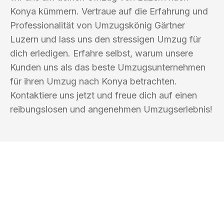
Konya kümmern. Vertraue auf die Erfahrung und
Professionalität von Umzugskönig Gärtner
Luzern und lass uns den stressigen Umzug für
dich erledigen. Erfahre selbst, warum unsere
Kunden uns als das beste Umzugsunternehmen
für ihren Umzug nach Konya betrachten.
Kontaktiere uns jetzt und freue dich auf einen
reibungslosen und angenehmen Umzugserlebnis!
UMZUGSKÖNIG GÄRTNER LUZERN
Ihr Umzug oder