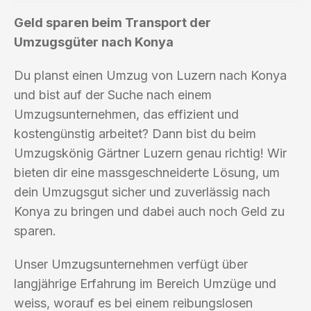
Geld sparen beim Transport der
Umzugsgüter nach Konya
Du planst einen Umzug von Luzern nach Konya
und bist auf der Suche nach einem
Umzugsunternehmen, das effizient und
kostengünstig arbeitet? Dann bist du beim
Umzugskönig Gärtner Luzern genau richtig! Wir
bieten dir eine massgeschneiderte Lösung, um
dein Umzugsgut sicher und zuverlässig nach
Konya zu bringen und dabei auch noch Geld zu
sparen.
Unser Umzugsunternehmen verfügt über
langjährige Erfahrung im Bereich Umzüge und
weiss, worauf es bei einem reibungslosen