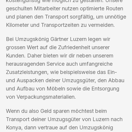
kostengünstig wie möglich zu gestalten. Unsere
geschulten Mitarbeiter nutzen optimierte Routen
und planen den Transport sorgfältig, um unnötige
Kilometer und Transportzeiten zu vermeiden.
Bei Umzugskönig Gärtner Luzern legen wir
grossen Wert auf die Zufriedenheit unserer
Kunden. Daher bieten wir dir neben unserem
herausragenden Service auch umfangreiche
Zusatzleistungen, wie beispielsweise das Ein-
und Auspacken deiner Umzugsgüter, den Abbau
und Aufbau von Möbeln sowie die Entsorgung
von Verpackungsmaterialien.
Wenn du also Geld sparen möchtest beim
Transport deiner Umzugsgüter von Luzern nach
Konya, dann vertraue auf den Umzugskönig