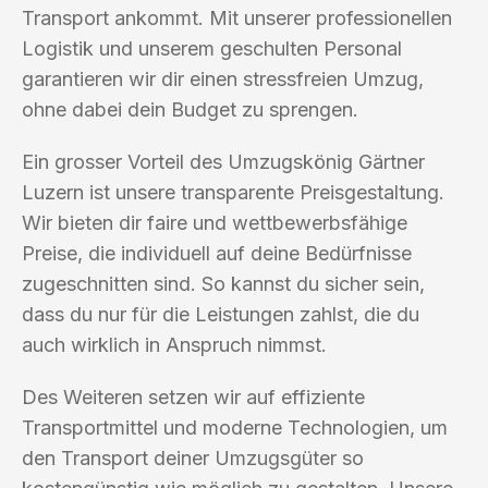
Transport ankommt. Mit unserer professionellen
Logistik und unserem geschulten Personal
garantieren wir dir einen stressfreien Umzug,
ohne dabei dein Budget zu sprengen.
Ein grosser Vorteil des Umzugskönig Gärtner
Luzern ist unsere transparente Preisgestaltung.
Wir bieten dir faire und wettbewerbsfähige
Preise, die individuell auf deine Bedürfnisse
zugeschnitten sind. So kannst du sicher sein,
dass du nur für die Leistungen zahlst, die du
auch wirklich in Anspruch nimmst.
Des Weiteren setzen wir auf effiziente
Transportmittel und moderne Technologien, um
den Transport deiner Umzugsgüter so