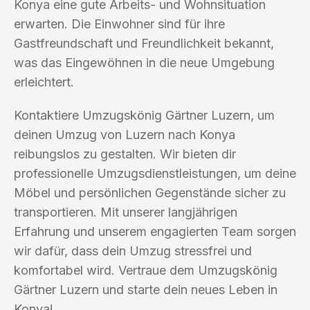
Konya eine gute Arbeits- und Wohnsituation
erwarten. Die Einwohner sind für ihre
Gastfreundschaft und Freundlichkeit bekannt,
was das Eingewöhnen in die neue Umgebung
erleichtert.
Kontaktiere Umzugskönig Gärtner Luzern, um
deinen Umzug von Luzern nach Konya
reibungslos zu gestalten. Wir bieten dir
professionelle Umzugsdienstleistungen, um deine
Möbel und persönlichen Gegenstände sicher zu
transportieren. Mit unserer langjährigen
Erfahrung und unserem engagierten Team sorgen
wir dafür, dass dein Umzug stressfrei und
komfortabel wird. Vertraue dem Umzugskönig
Gärtner Luzern und starte dein neues Leben in
Konya!