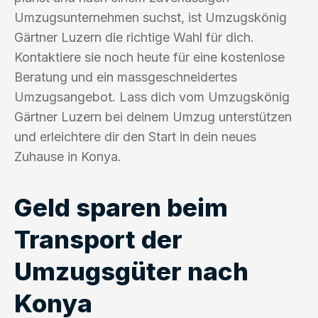
Umzugsunternehmen suchst, ist Umzugskönig
Gärtner Luzern die richtige Wahl für dich.
Kontaktiere sie noch heute für eine kostenlose
Beratung und ein massgeschneidertes
Umzugsangebot. Lass dich vom Umzugskönig
Gärtner Luzern bei deinem Umzug unterstützen
und erleichtere dir den Start in dein neues
Zuhause in Konya.
Geld sparen beim
Transport der
Umzugsgüter nach
Konya