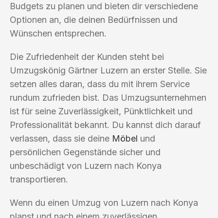
Budgets zu planen und bieten dir verschiedene
Optionen an, die deinen Bedürfnissen und
Wünschen entsprechen.
Die Zufriedenheit der Kunden steht bei
Umzugskönig Gärtner Luzern an erster Stelle. Sie
setzen alles daran, dass du mit ihrem Service
rundum zufrieden bist. Das Umzugsunternehmen
ist für seine Zuverlässigkeit, Pünktlichkeit und
Professionalität bekannt. Du kannst dich darauf
verlassen, dass sie deine
Möbel
und
persönlichen Gegenstände sicher und
unbeschädigt von Luzern nach Konya
transportieren.
Wenn du einen Umzug von Luzern nach Konya
planst und nach einem zuverlässigen