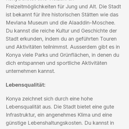
Freizeitmöglichkeiten für Jung und Alt. Die Stadt
ist bekannt für ihre historischen Stätten wie das
Mevlana Museum und die Alaaddin-Moschee.
Du kannst die reiche Kultur und Geschichte der
Stadt erkunden, indem du an geführten Touren
und Aktivitäten teilnimmst. Ausserdem gibt es in
Konya viele Parks und Grünflächen, in denen du
dich entspannen und sportliche Aktivitäten
unternehmen kannst.
Lebensqualität:
Konya zeichnet sich durch eine hohe
Lebensqualität aus. Die Stadt bietet eine gute
Infrastruktur, ein angenehmes Klima und eine
günstige Lebenshaltungskosten. Du kannst in