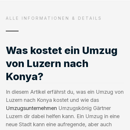
ALLE INFORMATIONEN & DETAILS
Was kostet ein Umzug
von Luzern nach
Konya?
In diesem Artikel erfährst du, was ein Umzug von
Luzern nach Konya kostet und wie das
Umzugsunternehmen
Umzugskönig Gärtner
Luzern dir dabei helfen kann. Ein Umzug in eine
neue Stadt kann eine aufregende, aber auch