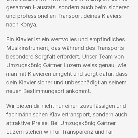
gesamten Hausrats, sondern auch beim sicheren
und professionellen Transport deines Klaviers
nach Konya.
Ein Klavier ist ein wertvolles und empfindliches
Musikinstrument, das während des Transports
besondere Sorgfalt erfordert. Unser Team von
Umzugskönig Gärtner Luzern weiss genau, wie
man mit Klavieren umgeht und sorgt dafür, dass
dein Klavier sicher und unbeschädigt an seinem
neuen Bestimmungsort ankommt.
Wir bieten dir nicht nur einen zuverlässigen und
fachmännischen Klaviertransport, sondern auch
attraktive Preise. Bei Umzugskönig Gärtner
Luzern stehen wir für Transparenz und fair