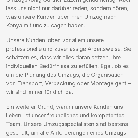
lass uns nicht nur darüber reden, sondern hören,
was unsere Kunden über ihren Umzug nach
Konya mit uns zu sagen haben.
Unsere Kunden loben vor allem unsere
professionelle und zuverlässige Arbeitsweise. Sie
schätzen es, dass wir alles daran setzen, ihre
individuellen Bedürfnisse zu erfüllen. Egal, ob es
um die Planung des Umzugs, die Organisation
von Transport, Verpackung oder Montage geht –
wir sind immer für dich da.
Ein weiterer Grund, warum unsere Kunden uns
lieben, ist unser freundliches und kompetentes
Team. Unsere Umzugsspezialisten sind bestens
geschult, um alle Anforderungen eines Umzugs