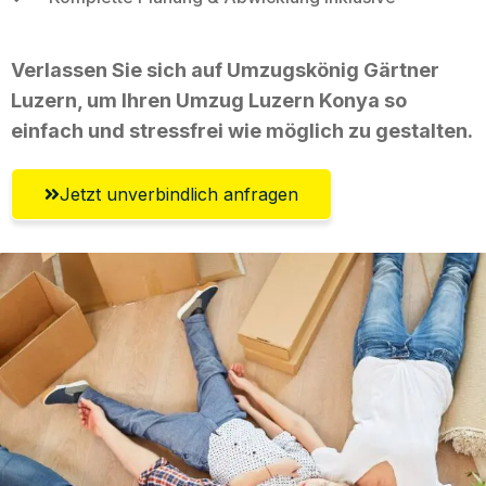
Verlassen Sie sich auf Umzugskönig Gärtner
Luzern, um Ihren Umzug Luzern Konya so
einfach und stressfrei wie möglich zu gestalten.
Jetzt unverbindlich anfragen