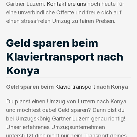
Gärtner Luzern.
Kontaktiere uns
noch heute für
eine unverbindliche Offerte und freue dich auf
einen stressfreien Umzug zu fairen Preisen.
Geld sparen beim
Klaviertransport nach
Konya
Geld sparen beim
Klaviertransport
nach Konya
Du planst einen Umzug von Luzern nach Konya
und möchtest dabei Geld sparen? Dann bist du
bei Umzugskönig Gärtner Luzern genau richtig!
Unser erfahrenes Umzugsunternehmen
unterstützt dich nicht nur beim Transport deines