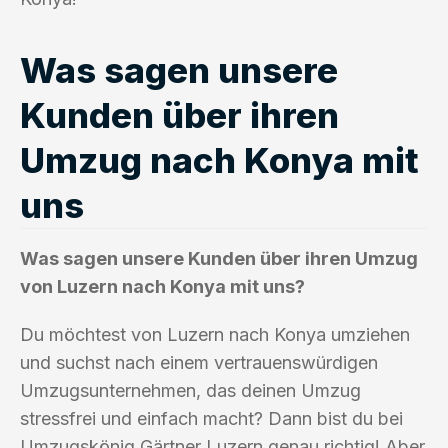
Was sagen unsere
Kunden über ihren
Umzug nach Konya mit
uns
Was sagen unsere Kunden über ihren Umzug
von Luzern nach Konya mit uns?
Du möchtest von Luzern nach Konya umziehen
und suchst nach einem vertrauenswürdigen
Umzugsunternehmen, das deinen Umzug
stressfrei und einfach macht? Dann bist du bei
Umzugskönig Gärtner Luzern genau richtig! Aber