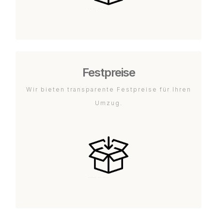
Festpreise
Wir bieten transparente Festpreise für Ihren
Umzug.