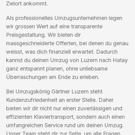
Zielort ankommt.
Als professionelles Umzugsunternehmen legen
wir grossen Wert auf eine transparente
Preisgestaltung. Wir bieten dir
massgeschneiderte Offerten, bei denen du genau
weisst, was dich finanziell erwartet. Dadurch
kannst du deinen Umzug von Luzern nach Hatay
ganz entspannt planen, ohne unliebsame
Überraschungen am Ende zu erleben.
Bei Umzugskönig Gärtner Luzern steht
Kundenzufriedenheit an erster Stelle. Daher
bieten wir dir nicht nur einen zuverlässigen und
effizienten Klaviertransport, sondern auch einen
umfangreichen Service rund um deinen Umzug.
Unser Team steht dir zur Seite, um alle Fragen