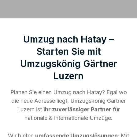
Umzug nach Hatay –
Starten Sie mit
Umzugskönig Gärtner
Luzern
Planen Sie einen Umzug nach Hatay? Egal wo
die neue Adresse liegt, Umzugskönig Gärtner
Luzern ist
Ihr zuverlässiger Partner
für
nationale & internationale Umzüge.
Wir bieten
umfassende Umzugslösungen
: Mit