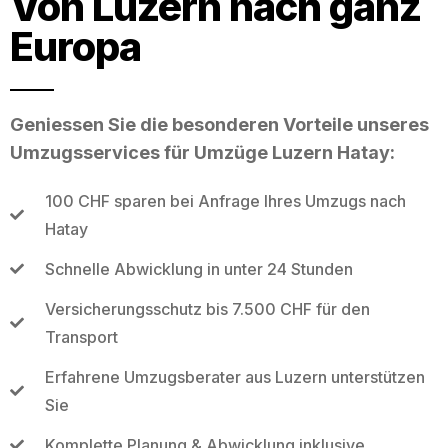
Von Luzern nach ganz
Europa
Geniessen Sie die besonderen Vorteile unseres
Umzugsservices für Umzüge Luzern Hatay:
100 CHF sparen bei Anfrage Ihres Umzugs nach
Hatay
Schnelle Abwicklung in unter 24 Stunden
Versicherungsschutz bis 7.500 CHF für den
Transport
Erfahrene Umzugsberater aus Luzern unterstützen
Sie
Komplette Planung & Abwicklung inklusive