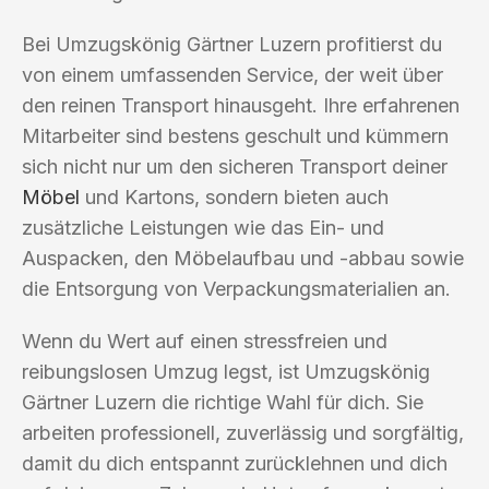
Bei Umzugskönig Gärtner Luzern profitierst du
von einem umfassenden Service, der weit über
den reinen Transport hinausgeht. Ihre erfahrenen
Mitarbeiter sind bestens geschult und kümmern
sich nicht nur um den sicheren Transport deiner
Möbel
und Kartons, sondern bieten auch
zusätzliche Leistungen wie das Ein- und
Auspacken, den Möbelaufbau und -abbau sowie
die Entsorgung von Verpackungsmaterialien an.
Wenn du Wert auf einen stressfreien und
reibungslosen Umzug legst, ist Umzugskönig
Gärtner Luzern die richtige Wahl für dich. Sie
arbeiten professionell, zuverlässig und sorgfältig,
damit du dich entspannt zurücklehnen und dich