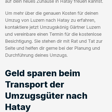
auf dein neues Zuhause in Hatay freuen kannst.
Um mehr über die genauen Kosten für deinen
Umzug von Luzern nach Hatay zu erfahren,
kontaktiere jetzt Umzugskönig Gärtner Luzern
und vereinbare einen Termin für die kostenlose
Besichtigung. Sie stehen dir mit Rat und Tat zur
Seite und helfen dir gerne bei der Planung und
Durchführung deines Umzugs.
Geld sparen beim
Transport der
Umzugsgüter nach
Hatay