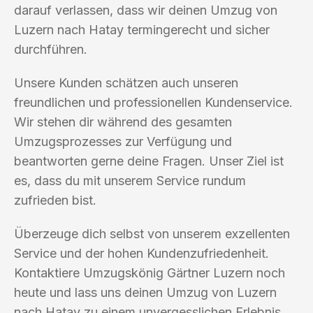
darauf verlassen, dass wir deinen Umzug von
Luzern nach Hatay termingerecht und sicher
durchführen.
Unsere Kunden schätzen auch unseren
freundlichen und professionellen Kundenservice.
Wir stehen dir während des gesamten
Umzugsprozesses zur Verfügung und
beantworten gerne deine Fragen. Unser Ziel ist
es, dass du mit unserem Service rundum
zufrieden bist.
Überzeuge dich selbst von unserem exzellenten
Service und der hohen Kundenzufriedenheit.
Kontaktiere Umzugskönig Gärtner Luzern noch
heute und lass uns deinen Umzug von Luzern
nach Hatay zu einem unvergesslichen Erlebnis