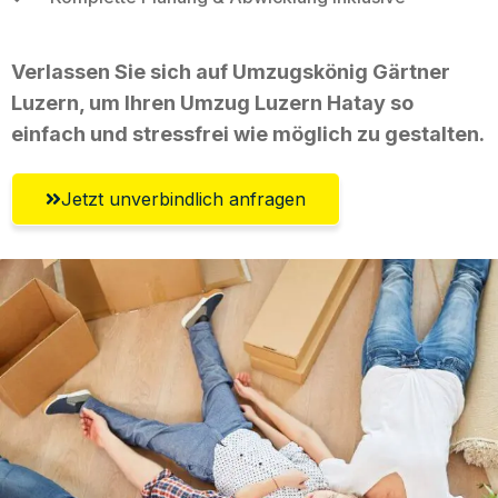
Verlassen Sie sich auf Umzugskönig Gärtner
Luzern, um Ihren Umzug Luzern Hatay so
einfach und stressfrei wie möglich zu gestalten.
Jetzt unverbindlich anfragen