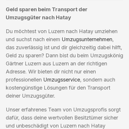
Geld sparen beim Transport der
Umzugsgüter nach Hatay
Du möchtest von Luzern nach Hatay umziehen
und suchst nach einem
Umzugsunternehmen
,
das zuverlässig ist und dir gleichzeitig dabei hilft,
Geld zu sparen? Dann bist du beim Umzugskönig
Gärtner Luzern aus Luzern an der richtigen
Adresse. Wir bieten dir nicht nur einen
professionellen
Umzugsservice
, sondern auch
kostengünstige Lösungen für den Transport
deiner Umzugsgüter.
Unser erfahrenes Team von Umzugsprofis sorgt
dafür, dass deine wertvollen Besitztümer sicher
und unbeschädigt von Luzern nach Hatay