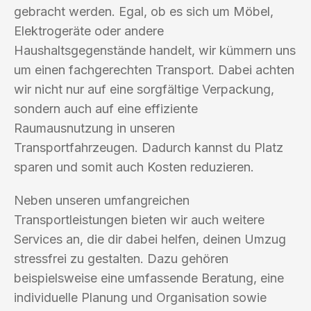
gebracht werden. Egal, ob es sich um Möbel,
Elektrogeräte oder andere
Haushaltsgegenstände handelt, wir kümmern uns
um einen fachgerechten Transport. Dabei achten
wir nicht nur auf eine sorgfältige Verpackung,
sondern auch auf eine effiziente
Raumausnutzung in unseren
Transportfahrzeugen. Dadurch kannst du Platz
sparen und somit auch Kosten reduzieren.
Neben unseren umfangreichen
Transportleistungen bieten wir auch weitere
Services an, die dir dabei helfen, deinen Umzug
stressfrei zu gestalten. Dazu gehören
beispielsweise eine umfassende Beratung, eine
individuelle Planung und Organisation sowie