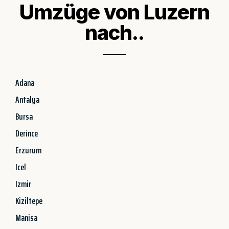
Umzüge von Luzern
nach..
Adana
Antalya
Bursa
Derince
Erzurum
Icel
Izmir
Kiziltepe
Manisa