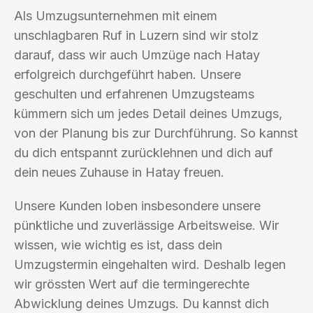
Als Umzugsunternehmen mit einem
unschlagbaren Ruf in Luzern sind wir stolz
darauf, dass wir auch Umzüge nach Hatay
erfolgreich durchgeführt haben. Unsere
geschulten und erfahrenen Umzugsteams
kümmern sich um jedes Detail deines Umzugs,
von der Planung bis zur Durchführung. So kannst
du dich entspannt zurücklehnen und dich auf
dein neues Zuhause in Hatay freuen.
Unsere Kunden loben insbesondere unsere
pünktliche und zuverlässige Arbeitsweise. Wir
wissen, wie wichtig es ist, dass dein
Umzugstermin eingehalten wird. Deshalb legen
wir grössten Wert auf die termingerechte
Abwicklung deines Umzugs. Du kannst dich