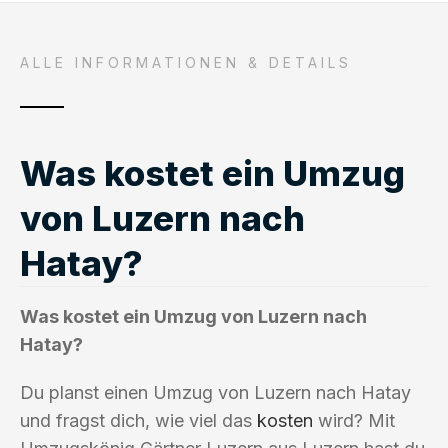
ALLE INFORMATIONEN & DETAILS
Was kostet ein Umzug
von Luzern nach
Hatay?
Was kostet ein Umzug von Luzern nach
Hatay?
Du planst einen Umzug von Luzern nach Hatay
und fragst dich, wie viel das
kosten
wird? Mit