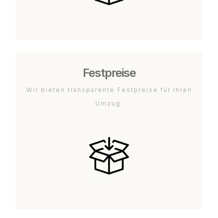
Festpreise
Wir bieten transparente Festpreise für Ihren
Umzug.