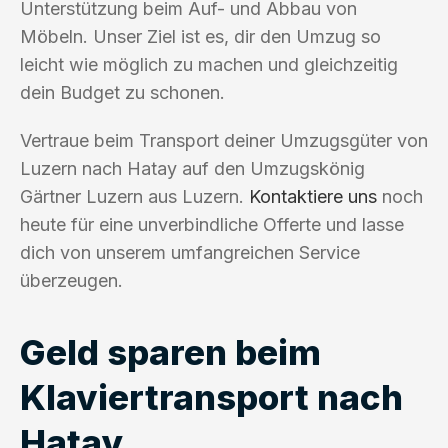
Unterstützung beim Auf- und Abbau von
Möbeln. Unser Ziel ist es, dir den Umzug so
leicht wie möglich zu machen und gleichzeitig
dein Budget zu schonen.
Vertraue beim Transport deiner Umzugsgüter von
Luzern nach Hatay auf den Umzugskönig
Gärtner Luzern aus Luzern.
Kontaktiere uns
noch
heute für eine unverbindliche Offerte und lasse
dich von unserem umfangreichen Service
überzeugen.
Geld sparen beim
Klaviertransport nach
Hatay