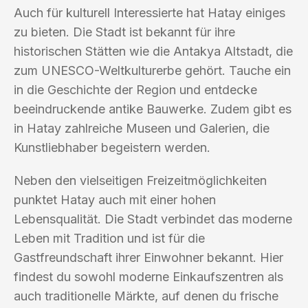
Auch für kulturell Interessierte hat Hatay einiges
zu bieten. Die Stadt ist bekannt für ihre
historischen Stätten wie die Antakya Altstadt, die
zum UNESCO-Weltkulturerbe gehört. Tauche ein
in die Geschichte der Region und entdecke
beeindruckende antike Bauwerke. Zudem gibt es
in Hatay zahlreiche Museen und Galerien, die
Kunstliebhaber begeistern werden.
Neben den vielseitigen Freizeitmöglichkeiten
punktet Hatay auch mit einer hohen
Lebensqualität. Die Stadt verbindet das moderne
Leben mit Tradition und ist für die
Gastfreundschaft ihrer Einwohner bekannt. Hier
findest du sowohl moderne Einkaufszentren als
auch traditionelle Märkte, auf denen du frische