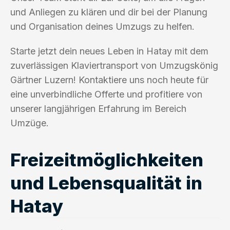
und Anliegen zu klären und dir bei der Planung
und Organisation deines Umzugs zu helfen.
Starte jetzt dein neues Leben in Hatay mit dem
zuverlässigen Klaviertransport von Umzugskönig
Gärtner Luzern! Kontaktiere uns noch heute für
eine unverbindliche Offerte und profitiere von
unserer langjährigen Erfahrung im Bereich
Umzüge.
Freizeitmöglichkeiten
und Lebensqualität in
Hatay