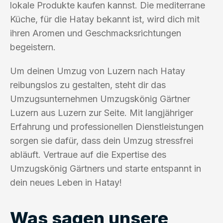
lokale Produkte kaufen kannst. Die mediterrane
Küche, für die Hatay bekannt ist, wird dich mit
ihren Aromen und Geschmacksrichtungen
begeistern.
Um deinen Umzug von Luzern nach Hatay
reibungslos zu gestalten, steht dir das
Umzugsunternehmen Umzugskönig Gärtner
Luzern aus Luzern zur Seite. Mit langjähriger
Erfahrung und professionellen Dienstleistungen
sorgen sie dafür, dass dein Umzug stressfrei
abläuft. Vertraue auf die Expertise des
Umzugskönig Gärtners und starte entspannt in
dein neues Leben in Hatay!
Was sagen unsere