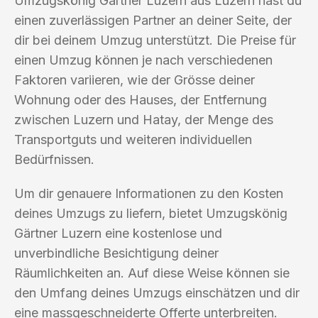
Umzugskönig Gärtner Luzern aus Luzern hast du
einen zuverlässigen Partner an deiner Seite, der
dir bei deinem Umzug unterstützt. Die Preise für
einen Umzug können je nach verschiedenen
Faktoren variieren, wie der Grösse deiner
Wohnung oder des Hauses, der Entfernung
zwischen Luzern und Hatay, der Menge des
Transportguts und weiteren individuellen
Bedürfnissen.
Um dir genauere Informationen zu den Kosten
deines Umzugs zu liefern, bietet Umzugskönig
Gärtner Luzern eine kostenlose und
unverbindliche Besichtigung deiner
Räumlichkeiten an. Auf diese Weise können sie
den Umfang deines Umzugs einschätzen und dir
eine massgeschneiderte Offerte unterbreiten.