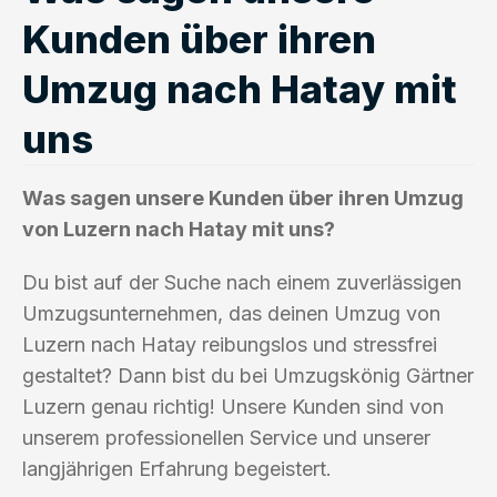
Kunden über ihren
Umzug nach Hatay mit
uns
Was sagen unsere Kunden über ihren Umzug
von Luzern nach Hatay mit uns?
Du bist auf der Suche nach einem zuverlässigen
Umzugsunternehmen, das deinen Umzug von
Luzern nach Hatay reibungslos und stressfrei
gestaltet? Dann bist du bei Umzugskönig Gärtner
Luzern genau richtig! Unsere Kunden sind von
unserem professionellen Service und unserer
langjährigen Erfahrung begeistert.