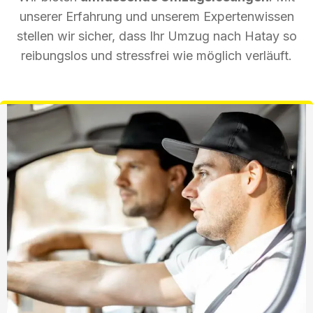
unserer Erfahrung und unserem Expertenwissen
stellen wir sicher, dass Ihr Umzug nach Hatay so
reibungslos und stressfrei wie möglich verläuft.