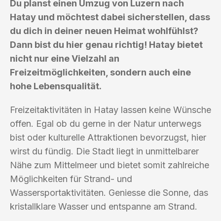
Du planst einen Umzug von Luzern nach
Hatay und möchtest dabei sicherstellen, dass
du dich in deiner neuen Heimat wohlfühlst?
Dann bist du hier genau richtig! Hatay bietet
nicht nur eine Vielzahl an
Freizeitmöglichkeiten, sondern auch eine
hohe Lebensqualität.
Freizeitaktivitäten in Hatay lassen keine Wünsche
offen. Egal ob du gerne in der Natur unterwegs
bist oder kulturelle Attraktionen bevorzugst, hier
wirst du fündig. Die Stadt liegt in unmittelbarer
Nähe zum Mittelmeer und bietet somit zahlreiche
Möglichkeiten für Strand- und
Wassersportaktivitäten. Geniesse die Sonne, das
kristallklare Wasser und entspanne am Strand.