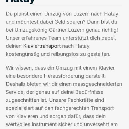
Du planst einen Umzug von Luzern nach Hatay
und möchtest dabei Geld sparen? Dann bist du
bei Umzugskönig Gärtner Luzern genau richtig!
Unser erfahrenes Team unterstützt dich dabei,
deinen
Klaviertransport
nach Hatay
kostengünstig und reibungslos zu gestalten.
Wir wissen, dass ein Umzug mit einem Klavier
eine besondere Herausforderung darstellt.
Deshalb bieten wir dir einen massgeschneiderten
Service, der genau auf deine Bedürfnisse
zugeschnitten ist. Unsere Fachkräfte sind
spezialisiert auf den fachgerechten Transport
von Klavieren und sorgen dafür, dass dein
wertvolles Instrument sicher und unversehrt am