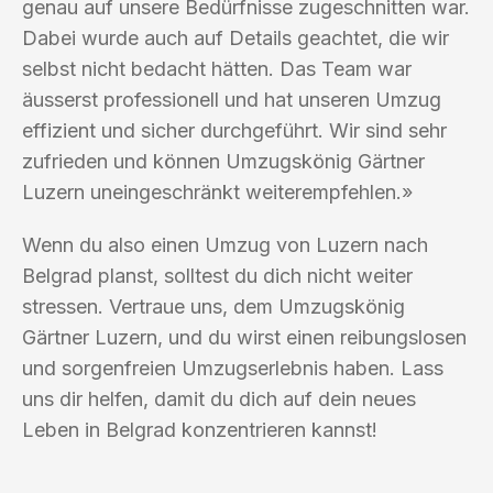
genau auf unsere Bedürfnisse zugeschnitten war.
Dabei wurde auch auf Details geachtet, die wir
selbst nicht bedacht hätten. Das Team war
äusserst professionell und hat unseren Umzug
effizient und sicher durchgeführt. Wir sind sehr
zufrieden und können Umzugskönig Gärtner
Luzern uneingeschränkt weiterempfehlen.»
Wenn du also einen Umzug von Luzern nach
Belgrad planst, solltest du dich nicht weiter
stressen. Vertraue uns, dem Umzugskönig
Gärtner Luzern, und du wirst einen reibungslosen
und sorgenfreien Umzugserlebnis haben. Lass
uns dir helfen, damit du dich auf dein neues
Leben in Belgrad konzentrieren kannst!