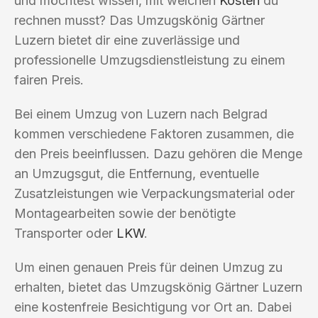
und möchtest wissen, mit welchen
Kosten
du
rechnen musst? Das Umzugskönig Gärtner
Luzern bietet dir eine zuverlässige und
professionelle Umzugsdienstleistung zu einem
fairen Preis.
Bei einem Umzug von Luzern nach Belgrad
kommen verschiedene Faktoren zusammen, die
den Preis beeinflussen. Dazu gehören die Menge
an Umzugsgut, die Entfernung, eventuelle
Zusatzleistungen wie Verpackungsmaterial oder
Montagearbeiten sowie der benötigte
Transporter oder
LKW
.
Um einen genauen Preis für deinen Umzug zu
erhalten, bietet das Umzugskönig Gärtner Luzern
eine kostenfreie Besichtigung vor Ort an. Dabei