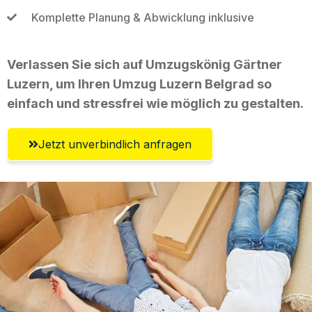
Komplette Planung & Abwicklung inklusive
Verlassen Sie sich auf Umzugskönig Gärtner
Luzern, um Ihren Umzug Luzern Belgrad so
einfach und stressfrei wie möglich zu gestalten.
Jetzt unverbindlich anfragen