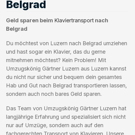
Belgrad
Geld sparen beim
Klaviertransport
nach
Belgrad
Du möchtest von Luzern nach Belgrad umziehen
und hast sogar ein Klavier, das du gerne
mitnehmen möchtest? Kein Problem! Mit
Umzugskönig Gärtner Luzern aus Luzern kannst
du nicht nur sicher und bequem dein gesamtes
Hab und Gut nach Belgrad transportieren lassen,
sondern auch noch bares Geld sparen.
Das Team von Umzugskönig Gärtner Luzern hat
langjährige Erfahrung und spezialisiert sich nicht
nur auf Umzüge, sondern auch auf den
fachgerechten Transport von Klavieren. Unsere