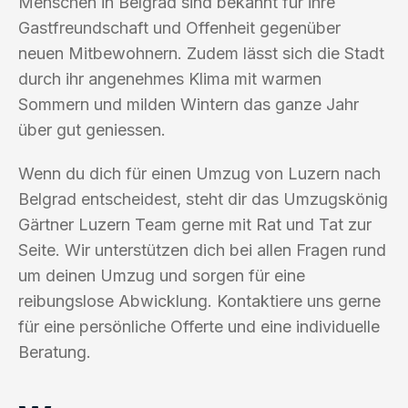
Menschen in Belgrad sind bekannt für ihre
Gastfreundschaft und Offenheit gegenüber
neuen Mitbewohnern. Zudem lässt sich die Stadt
durch ihr angenehmes Klima mit warmen
Sommern und milden Wintern das ganze Jahr
über gut geniessen.
Wenn du dich für einen Umzug von Luzern nach
Belgrad entscheidest, steht dir das Umzugskönig
Gärtner Luzern Team gerne mit Rat und Tat zur
Seite. Wir unterstützen dich bei allen Fragen rund
um deinen Umzug und sorgen für eine
reibungslose Abwicklung. Kontaktiere uns gerne
für eine persönliche Offerte und eine individuelle
Beratung.