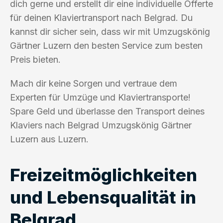
dich gerne und erstellt dir eine individuelle Offerte
für deinen Klaviertransport nach Belgrad. Du
kannst dir sicher sein, dass wir mit Umzugskönig
Gärtner Luzern den besten Service zum besten
Preis bieten.
Mach dir keine Sorgen und vertraue dem
Experten für Umzüge und Klaviertransporte!
Spare Geld und überlasse den Transport deines
Klaviers nach Belgrad Umzugskönig Gärtner
Luzern aus Luzern.
Freizeitmöglichkeiten
und Lebensqualität in
Belgrad