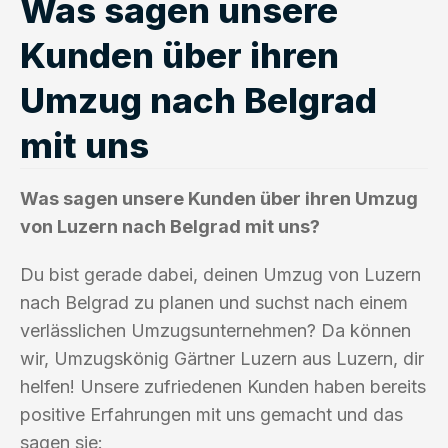
Was sagen unsere
Kunden über ihren
Umzug nach Belgrad
mit uns
Was sagen unsere Kunden über ihren Umzug
von Luzern nach Belgrad mit uns?
Du bist gerade dabei, deinen Umzug von Luzern
nach Belgrad zu planen und suchst nach einem
verlässlichen Umzugsunternehmen? Da können
wir, Umzugskönig Gärtner Luzern aus Luzern, dir
helfen! Unsere zufriedenen Kunden haben bereits
positive Erfahrungen mit uns gemacht und das
sagen sie: