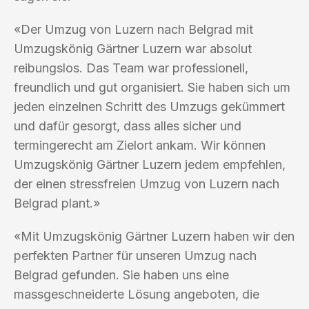
«Der Umzug von Luzern nach Belgrad mit
Umzugskönig Gärtner Luzern war absolut
reibungslos. Das Team war professionell,
freundlich und gut organisiert. Sie haben sich um
jeden einzelnen Schritt des Umzugs gekümmert
und dafür gesorgt, dass alles sicher und
termingerecht am Zielort ankam. Wir können
Umzugskönig Gärtner Luzern jedem empfehlen,
der einen stressfreien Umzug von Luzern nach
Belgrad plant.»
«Mit Umzugskönig Gärtner Luzern haben wir den
perfekten Partner für unseren Umzug nach
Belgrad gefunden. Sie haben uns eine
massgeschneiderte Lösung angeboten, die