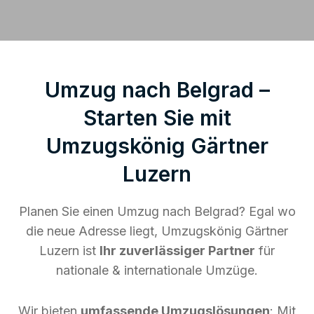
Umzug nach Belgrad –
Starten Sie mit
Umzugskönig Gärtner
Luzern
Planen Sie einen Umzug nach Belgrad? Egal wo
die neue Adresse liegt, Umzugskönig Gärtner
Luzern ist
Ihr zuverlässiger Partner
für
nationale & internationale Umzüge.
Wir bieten
umfassende Umzugslösungen
: Mit