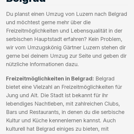
Du planst einen Umzug von Luzern nach Belgrad
und möchtest gerne mehr über die
Freizeitmöglichkeiten und Lebensqualität in der
serbischen Hauptstadt erfahren? Kein Problem,
wir vom Umzugskönig Gärtner Luzern stehen dir
gerne bei deinem Umzug zur Seite und geben dir
nützliche Informationen dazu.
Freizeitmöglichkeiten in Belgrad:
Belgrad
bietet eine Vielzahl an Freizeitmöglichkeiten für
Jung und Alt. Die Stadt ist bekannt für ihr
lebendiges Nachtleben, mit zahlreichen Clubs,
Bars und Restaurants, in denen du die serbische
Kultur und Küche kennenlernen kannst. Auch
kulturell hat Belgrad einiges zu bieten, mit