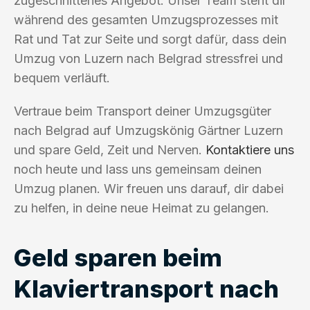
zugeschnittenes Angebot. Unser Team steht dir
während des gesamten Umzugsprozesses mit
Rat und Tat zur Seite und sorgt dafür, dass dein
Umzug von Luzern nach Belgrad stressfrei und
bequem verläuft.
Vertraue beim Transport deiner Umzugsgüter
nach Belgrad auf Umzugskönig Gärtner Luzern
und spare Geld, Zeit und Nerven.
Kontaktiere uns
noch heute und lass uns gemeinsam deinen
Umzug planen. Wir freuen uns darauf, dir dabei
zu helfen, in deine neue Heimat zu gelangen.
Geld sparen beim
Klaviertransport nach