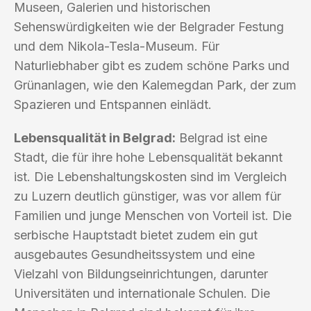
Museen, Galerien und historischen
Sehenswürdigkeiten wie der Belgrader Festung
und dem Nikola-Tesla-Museum. Für
Naturliebhaber gibt es zudem schöne Parks und
Grünanlagen, wie den Kalemegdan Park, der zum
Spazieren und Entspannen einlädt.
Lebensqualität in Belgrad:
Belgrad ist eine
Stadt, die für ihre hohe Lebensqualität bekannt
ist. Die Lebenshaltungskosten sind im Vergleich
zu Luzern deutlich günstiger, was vor allem für
Familien und junge Menschen von Vorteil ist. Die
serbische Hauptstadt bietet zudem ein gut
ausgebautes Gesundheitssystem und eine
Vielzahl von Bildungseinrichtungen, darunter
Universitäten und internationale Schulen. Die