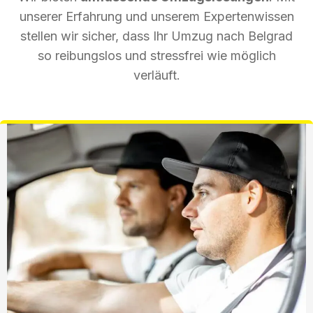
unserer Erfahrung und unserem Expertenwissen
stellen wir sicher, dass Ihr Umzug nach Belgrad
so reibungslos und stressfrei wie möglich
verläuft.