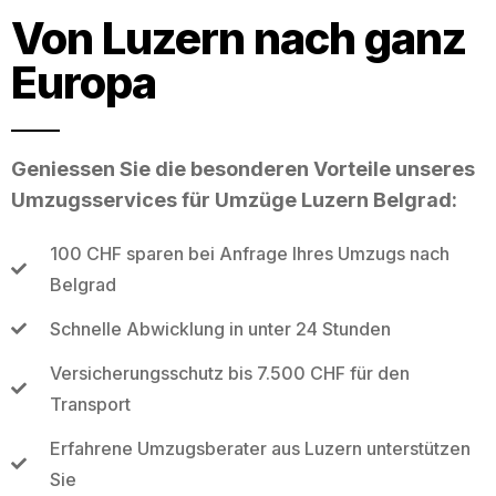
Von Luzern nach ganz
Europa
Geniessen Sie die besonderen Vorteile unseres
Umzugsservices für Umzüge Luzern Belgrad:
100 CHF sparen bei Anfrage Ihres Umzugs nach
Belgrad
Schnelle Abwicklung in unter 24 Stunden
Versicherungsschutz bis 7.500 CHF für den
Transport
Erfahrene Umzugsberater aus Luzern unterstützen
Sie