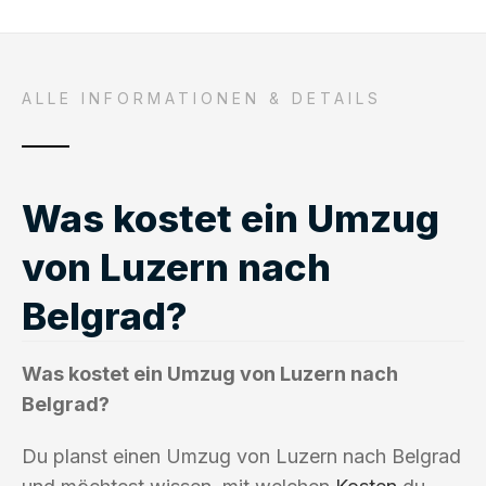
ALLE INFORMATIONEN & DETAILS
Was kostet ein Umzug
von Luzern nach
Belgrad?
Was kostet ein Umzug von Luzern nach
Belgrad?
Du planst einen Umzug von Luzern nach Belgrad