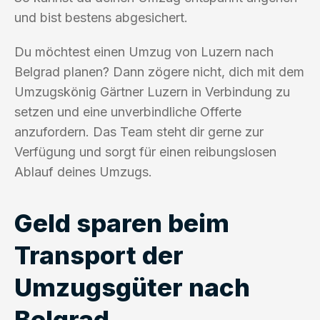
und bist bestens abgesichert.
Du möchtest einen Umzug von Luzern nach
Belgrad planen? Dann zögere nicht, dich mit dem
Umzugskönig Gärtner Luzern in Verbindung zu
setzen und eine unverbindliche Offerte
anzufordern. Das Team steht dir gerne zur
Verfügung und sorgt für einen reibungslosen
Ablauf deines Umzugs.
Geld sparen beim
Transport der
Umzugsgüter nach
Belgrad