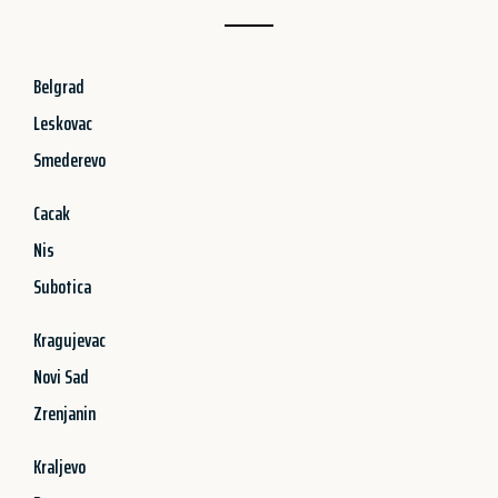
Belgrad
Leskovac
Smederevo
Cacak
Nis
Subotica
Kragujevac
Novi Sad
Zrenjanin
Kraljevo