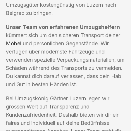
Umzugsgüter kostengünstig von Luzern nach
Belgrad zu bringen.
Unser Team von erfahrenen Umzugshelfern
kümmert sich um den sicheren Transport deiner
Möbel
und persönlichen Gegenstände. Wir
verfügen über modernste Fahrzeuge und
verwenden spezielle Verpackungsmaterialien, um
Schäden während des Transports zu vermeiden.
Du kannst dich darauf verlassen, dass dein Hab
und Gut in besten Händen ist.
Bei Umzugskönig Gärtner Luzern legen wir
grossen Wert auf Transparenz und
Kundenzufriedenheit. Deshalb bieten wir dir ein
faires und individuell auf deine Bedürfnisse