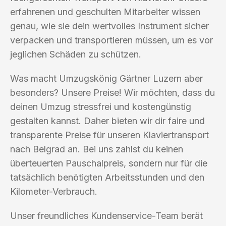
erfahrenen und geschulten Mitarbeiter wissen
genau, wie sie dein wertvolles Instrument sicher
verpacken und transportieren müssen, um es vor
jeglichen Schäden zu schützen.
Was macht Umzugskönig Gärtner Luzern aber
besonders? Unsere Preise! Wir möchten, dass du
deinen Umzug stressfrei und kostengünstig
gestalten kannst. Daher bieten wir dir faire und
transparente Preise für unseren Klaviertransport
nach Belgrad an. Bei uns zahlst du keinen
überteuerten Pauschalpreis, sondern nur für die
tatsächlich benötigten Arbeitsstunden und den
Kilometer-Verbrauch.
Unser freundliches Kundenservice-Team berät