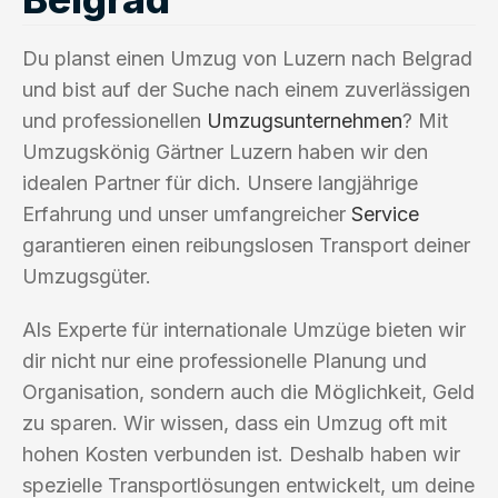
Du planst einen Umzug von Luzern nach Belgrad
und bist auf der Suche nach einem zuverlässigen
und professionellen
Umzugsunternehmen
? Mit
Umzugskönig Gärtner Luzern haben wir den
idealen Partner für dich. Unsere langjährige
Erfahrung und unser umfangreicher
Service
garantieren einen reibungslosen Transport deiner
Umzugsgüter.
Als Experte für internationale Umzüge bieten wir
dir nicht nur eine professionelle Planung und
Organisation, sondern auch die Möglichkeit, Geld
zu sparen. Wir wissen, dass ein Umzug oft mit
hohen Kosten verbunden ist. Deshalb haben wir
spezielle Transportlösungen entwickelt, um deine