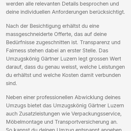
werden alle relevanten Details besprochen und
deine individuellen Anforderungen berücksichtigt.
Nach der Besichtigung erhältst du eine
massgeschneiderte Offerte, das auf deine
Bedürfnisse zugeschnitten ist. Transparenz und
Fairness stehen dabei an erster Stelle. Das
Umzugskönig Gärtner Luzern legt grossen Wert
darauf, dass du genau weisst, welche Leistungen
du erhältst und welche Kosten damit verbunden
sind.
Neben einer professionellen Abwicklung deines
Umzugs bietet das Umzugskönig Gärtner Luzern
auch Zusatzleistungen wie Verpackungsservice,
Möbelmontage und Transportversicherung an.
So kannst du deinen Umzug entspannt angehen