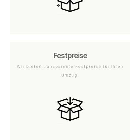
Festpreise
Wir bieten transparente Festpreise für Ihren
Umzug.