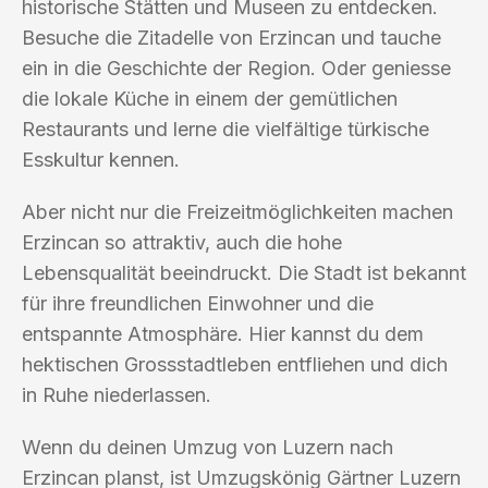
historische Stätten und Museen zu entdecken.
Besuche die Zitadelle von Erzincan und tauche
ein in die Geschichte der Region. Oder geniesse
die lokale Küche in einem der gemütlichen
Restaurants und lerne die vielfältige türkische
Esskultur kennen.
Aber nicht nur die Freizeitmöglichkeiten machen
Erzincan so attraktiv, auch die hohe
Lebensqualität beeindruckt. Die Stadt ist bekannt
für ihre freundlichen Einwohner und die
entspannte Atmosphäre. Hier kannst du dem
hektischen Grossstadtleben entfliehen und dich
in Ruhe niederlassen.
Wenn du deinen Umzug von Luzern nach
Erzincan planst, ist Umzugskönig Gärtner Luzern