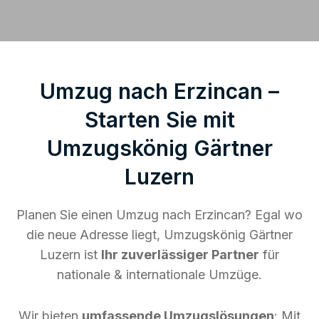
Umzug nach Erzincan –
Starten Sie mit
Umzugskönig Gärtner
Luzern
Planen Sie einen Umzug nach Erzincan? Egal wo
die neue Adresse liegt, Umzugskönig Gärtner
Luzern ist
Ihr zuverlässiger Partner
für
nationale & internationale Umzüge.
Wir bieten
umfassende Umzugslösungen
: Mit