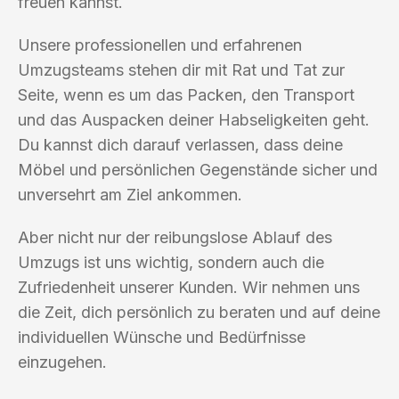
freuen kannst.
Unsere professionellen und erfahrenen
Umzugsteams stehen dir mit Rat und Tat zur
Seite, wenn es um das Packen, den Transport
und das Auspacken deiner Habseligkeiten geht.
Du kannst dich darauf verlassen, dass deine
Möbel und persönlichen Gegenstände sicher und
unversehrt am Ziel ankommen.
Aber nicht nur der reibungslose Ablauf des
Umzugs ist uns wichtig, sondern auch die
Zufriedenheit unserer Kunden. Wir nehmen uns
die Zeit, dich persönlich zu beraten und auf deine
individuellen Wünsche und Bedürfnisse
einzugehen.