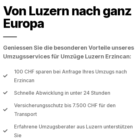
Von Luzern nach ganz
Europa
Geniessen Sie die besonderen Vorteile unseres
Umzugsservices für Umzüge Luzern Erzincan:
100 CHF sparen bei Anfrage Ihres Umzugs nach
Erzincan
Schnelle Abwicklung in unter 24 Stunden
Versicherungsschutz bis 7.500 CHF für den
Transport
Erfahrene Umzugsberater aus Luzern unterstützen
Sie