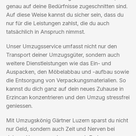
genau auf deine Bedürfnisse zugeschnitten sind.
Auf diese Weise kannst du sicher sein, dass du
nur für die Leistungen zahlst, die du auch
tatsächlich in Anspruch nimmst.
Unser Umzugsservice umfasst nicht nur den
Transport deiner Umzugsgüter, sondern auch
weitere Dienstleistungen wie das Ein- und
Auspacken, den Möbelabbau und -aufbau sowie
die Entsorgung von Verpackungsmaterialien. So
kannst du dich ganz auf dein neues Zuhause in
Erzincan konzentrieren und den Umzug stressfrei
geniessen.
Mit Umzugskönig Gärtner Luzern sparst du nicht
nur Geld, sondern auch Zeit und Nerven bei