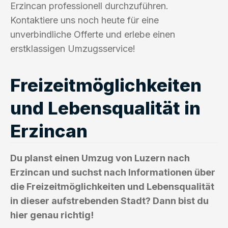
Erzincan professionell durchzuführen.
Kontaktiere uns noch heute für eine
unverbindliche Offerte und erlebe einen
erstklassigen Umzugsservice!
Freizeitmöglichkeiten
und Lebensqualität in
Erzincan
Du planst einen Umzug von Luzern nach
Erzincan und suchst nach Informationen über
die Freizeitmöglichkeiten und Lebensqualität
in dieser aufstrebenden Stadt? Dann bist du
hier genau richtig!