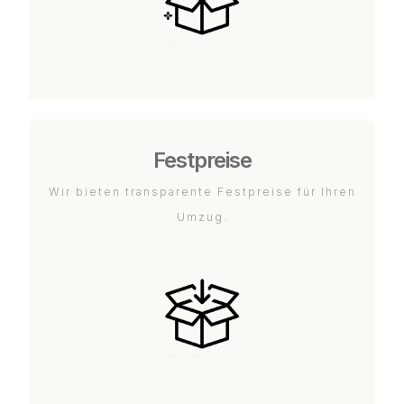
Festpreise
Wir bieten transparente Festpreise für Ihren
Umzug.