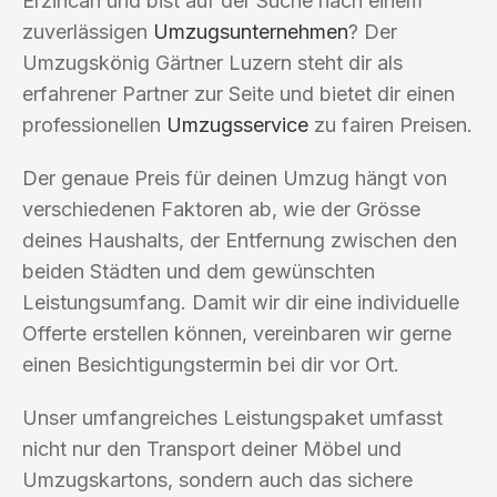
Erzincan und bist auf der Suche nach einem
zuverlässigen
Umzugsunternehmen
? Der
Umzugskönig Gärtner Luzern steht dir als
erfahrener Partner zur Seite und bietet dir einen
professionellen
Umzugsservice
zu fairen Preisen.
Der genaue Preis für deinen Umzug hängt von
verschiedenen Faktoren ab, wie der Grösse
deines Haushalts, der Entfernung zwischen den
beiden Städten und dem gewünschten
Leistungsumfang. Damit wir dir eine individuelle
Offerte erstellen können, vereinbaren wir gerne
einen Besichtigungstermin bei dir vor Ort.
Unser umfangreiches Leistungspaket umfasst
nicht nur den Transport deiner Möbel und
Umzugskartons, sondern auch das sichere