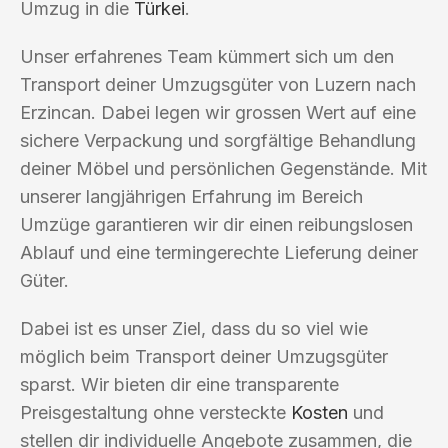
Umzug in die
Türkei
.
Unser erfahrenes Team kümmert sich um den
Transport deiner Umzugsgüter von Luzern nach
Erzincan. Dabei legen wir grossen Wert auf eine
sichere Verpackung und sorgfältige Behandlung
deiner Möbel und persönlichen Gegenstände. Mit
unserer langjährigen Erfahrung im Bereich
Umzüge garantieren wir dir einen reibungslosen
Ablauf und eine termingerechte Lieferung deiner
Güter.
Dabei ist es unser Ziel, dass du so viel wie
möglich beim Transport deiner Umzugsgüter
sparst. Wir bieten dir eine transparente
Preisgestaltung ohne versteckte
Kosten
und
stellen dir individuelle Angebote zusammen, die