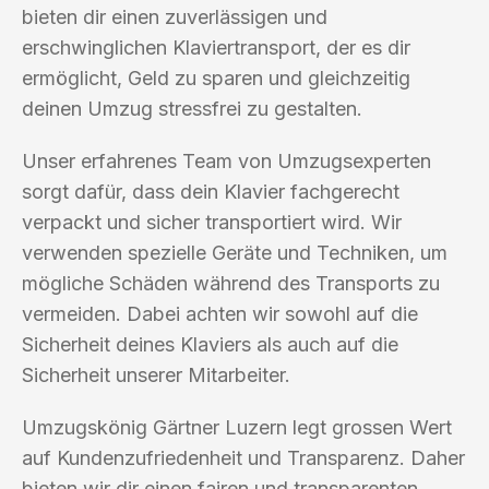
bieten dir einen zuverlässigen und
erschwinglichen Klaviertransport, der es dir
ermöglicht, Geld zu sparen und gleichzeitig
deinen Umzug stressfrei zu gestalten.
Unser erfahrenes Team von Umzugsexperten
sorgt dafür, dass dein Klavier fachgerecht
verpackt und sicher transportiert wird. Wir
verwenden spezielle Geräte und Techniken, um
mögliche Schäden während des Transports zu
vermeiden. Dabei achten wir sowohl auf die
Sicherheit deines Klaviers als auch auf die
Sicherheit unserer Mitarbeiter.
Umzugskönig Gärtner Luzern legt grossen Wert
auf Kundenzufriedenheit und Transparenz. Daher
bieten wir dir einen fairen und transparenten