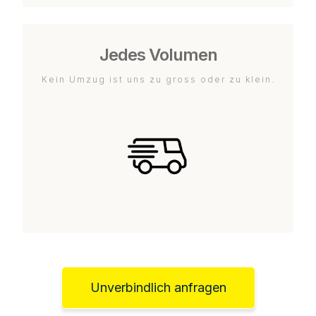
Jedes Volumen
Kein Umzug ist uns zu gross oder zu klein.
Unverbindlich anfragen