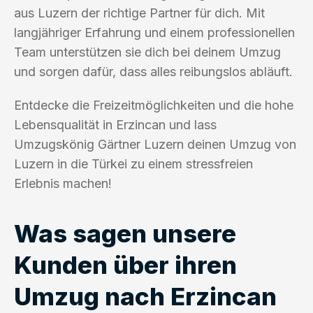
aus Luzern der richtige Partner für dich. Mit
langjähriger Erfahrung und einem professionellen
Team unterstützen sie dich bei deinem Umzug
und sorgen dafür, dass alles reibungslos abläuft.
Entdecke die Freizeitmöglichkeiten und die hohe
Lebensqualität in Erzincan und lass
Umzugskönig Gärtner Luzern deinen Umzug von
Luzern in die Türkei zu einem stressfreien
Erlebnis machen!
Was sagen unsere
Kunden über ihren
Umzug nach Erzincan