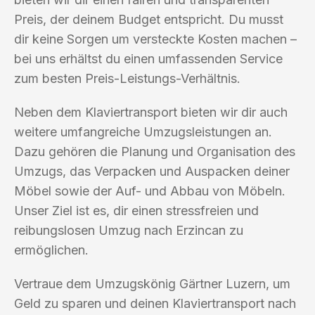
Preis, der deinem Budget entspricht. Du musst
dir keine Sorgen um versteckte Kosten machen –
bei uns erhältst du einen umfassenden Service
zum besten Preis-Leistungs-Verhältnis.
Neben dem Klaviertransport bieten wir dir auch
weitere umfangreiche Umzugsleistungen an.
Dazu gehören die Planung und Organisation des
Umzugs, das Verpacken und Auspacken deiner
Möbel sowie der Auf- und Abbau von Möbeln.
Unser Ziel ist es, dir einen stressfreien und
reibungslosen Umzug nach Erzincan zu
ermöglichen.
Vertraue dem Umzugskönig Gärtner Luzern, um
Geld zu sparen und deinen Klaviertransport nach