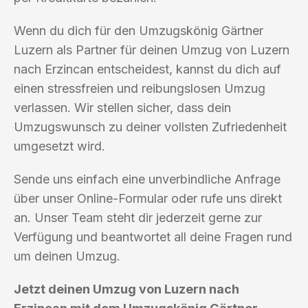
Wenn du dich für den Umzugskönig Gärtner
Luzern als Partner für deinen Umzug von Luzern
nach Erzincan entscheidest, kannst du dich auf
einen stressfreien und reibungslosen Umzug
verlassen. Wir stellen sicher, dass dein
Umzugswunsch zu deiner vollsten Zufriedenheit
umgesetzt wird.
Sende uns einfach eine unverbindliche Anfrage
über unser Online-Formular oder rufe uns direkt
an. Unser Team steht dir jederzeit gerne zur
Verfügung und beantwortet all deine Fragen rund
um deinen Umzug.
Jetzt deinen Umzug von Luzern nach