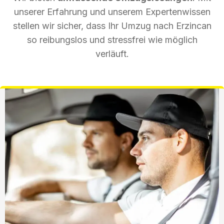
unserer Erfahrung und unserem Expertenwissen
stellen wir sicher, dass Ihr Umzug nach Erzincan
so reibungslos und stressfrei wie möglich
verläuft.