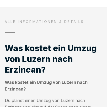
ALLE INFORMATIONEN & DETAILS
Was kostet ein Umzug
von Luzern nach
Erzincan?
Was kostet ein Umzug von Luzern nach
Erzincan?
Du planst einen Umzug von Luzern nach