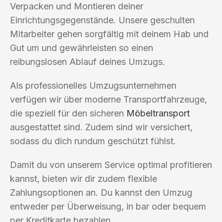
Verpacken und Montieren deiner
Einrichtungsgegenstände. Unsere geschulten
Mitarbeiter gehen sorgfältig mit deinem Hab und
Gut um und gewährleisten so einen
reibungslosen Ablauf deines Umzugs.
Als professionelles Umzugsunternehmen
verfügen wir über moderne Transportfahrzeuge,
die speziell für den sicheren
Möbeltransport
ausgestattet sind. Zudem sind wir versichert,
sodass du dich rundum geschützt fühlst.
Damit du von unserem Service optimal profitieren
kannst, bieten wir dir zudem flexible
Zahlungsoptionen an. Du kannst den Umzug
entweder per Überweisung, in bar oder bequem
per Kreditkarte bezahlen.