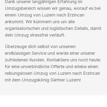
Dank unserer langjährigen Erfahrung im
Umzugsbereich wissen wir genau, worauf es bei
einem Umzug von Luzern nach Erzincan
ankommt. Wir kümmern uns um alle
organisatorischen und logistischen Details, damit
dein Umzug stressfrei verläuft.
Überzeuge dich selbst von unserem
erstklassigen Service und werde einer unserer
zufriedenen Kunden. Kontaktiere uns noch heute
für eine unverbindliche Offerte und erlebe einen
reibungslosen Umzug von Luzern nach Erzincan
mit dem Umzugskönig Gärtner Luzern!