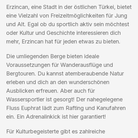
Erzincan, eine Stadt in der östlichen Türkei, bietet
eine Vielzahl von Freizeitmöglichkeiten für Jung
und Alt. Egal ob du sportlich aktiv sein möchtest
oder Kultur und Geschichte interessieren dich
mehr, Erzincan hat für jeden etwas zu bieten.
Die umliegenden Berge bieten ideale
Voraussetzungen für Wanderausflüge und
Bergtouren. Du kannst atemberaubende Natur
erleben und dich an den wunderschönen
Ausblicken erfreuen. Aber auch für
Wassersportler ist gesorgt! Der nahegelegene
Fluss Euphrat lädt zum Rafting und Kanufahren
ein. Ein Adrenalinkick ist hier garantiert!
Für Kulturbegeisterte gibt es zahlreiche