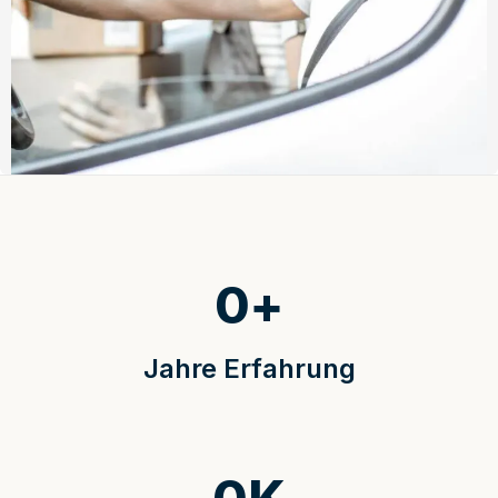
0
+
Jahre Erfahrung