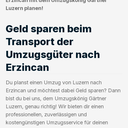
Erzincan mit dem Umzugskönig Gärtner
Luzern planen!
Geld sparen beim
Transport der
Umzugsgüter nach
Erzincan
Du planst einen Umzug von Luzern nach
Erzincan und möchtest dabei Geld sparen? Dann
bist du bei uns, dem Umzugskönig Gärtner
Luzern, genau richtig! Wir bieten dir einen
professionellen, zuverlässigen und
kostengünstigen Umzugsservice für deinen