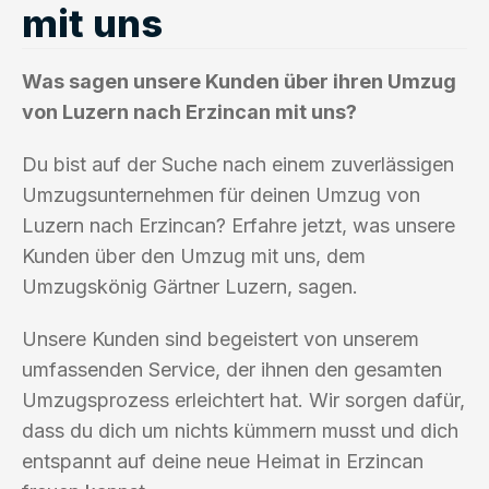
mit uns
Was sagen unsere Kunden über ihren Umzug
von Luzern nach Erzincan mit uns?
Du bist auf der Suche nach einem zuverlässigen
Umzugsunternehmen für deinen Umzug von
Luzern nach Erzincan? Erfahre jetzt, was unsere
Kunden über den Umzug mit uns, dem
Umzugskönig Gärtner Luzern, sagen.
Unsere Kunden sind begeistert von unserem
umfassenden Service, der ihnen den gesamten
Umzugsprozess erleichtert hat. Wir sorgen dafür,
dass du dich um nichts kümmern musst und dich
entspannt auf deine neue Heimat in Erzincan