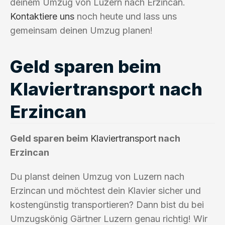
deinem Umzug von Luzern nach Erzincan.
Kontaktiere uns
noch heute und lass uns
gemeinsam deinen Umzug planen!
Geld sparen beim
Klaviertransport nach
Erzincan
Geld sparen beim
Klaviertransport
nach
Erzincan
Du planst deinen Umzug von Luzern nach
Erzincan und möchtest dein Klavier sicher und
kostengünstig transportieren? Dann bist du bei
Umzugskönig Gärtner Luzern genau richtig! Wir