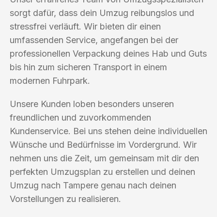
sorgt dafür, dass dein Umzug reibungslos und
stressfrei verläuft. Wir bieten dir einen
umfassenden Service, angefangen bei der
professionellen Verpackung deines Hab und Guts
bis hin zum sicheren Transport in einem
modernen Fuhrpark.
Unsere Kunden loben besonders unseren
freundlichen und zuvorkommenden
Kundenservice. Bei uns stehen deine individuellen
Wünsche und Bedürfnisse im Vordergrund. Wir
nehmen uns die Zeit, um gemeinsam mit dir den
perfekten Umzugsplan zu erstellen und deinen
Umzug nach Tampere genau nach deinen
Vorstellungen zu realisieren.