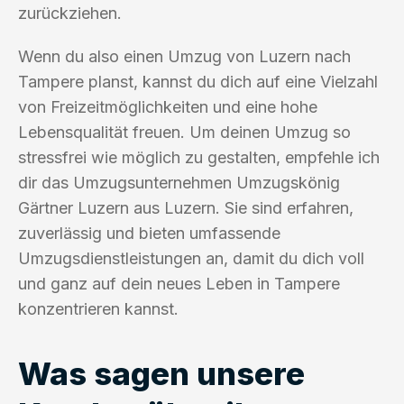
zurückziehen.
Wenn du also einen Umzug von Luzern nach
Tampere planst, kannst du dich auf eine Vielzahl
von Freizeitmöglichkeiten und eine hohe
Lebensqualität freuen. Um deinen Umzug so
stressfrei wie möglich zu gestalten, empfehle ich
dir das Umzugsunternehmen Umzugskönig
Gärtner Luzern aus Luzern. Sie sind erfahren,
zuverlässig und bieten umfassende
Umzugsdienstleistungen an, damit du dich voll
und ganz auf dein neues Leben in Tampere
konzentrieren kannst.
Was sagen unsere