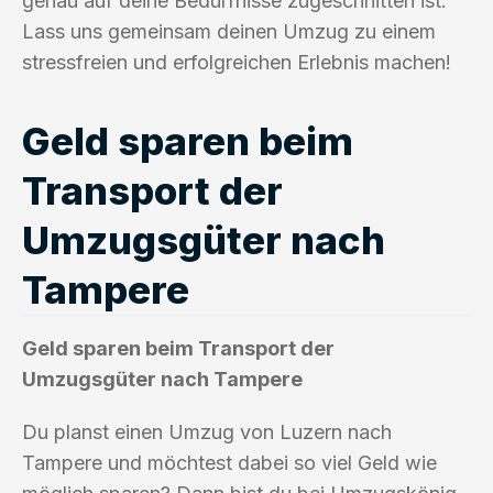
genau auf deine Bedürfnisse zugeschnitten ist.
Lass uns gemeinsam deinen Umzug zu einem
stressfreien und erfolgreichen Erlebnis machen!
Geld sparen beim
Transport der
Umzugsgüter nach
Tampere
Geld sparen beim Transport der
Umzugsgüter nach Tampere
Du planst einen Umzug von Luzern nach
Tampere und möchtest dabei so viel Geld wie