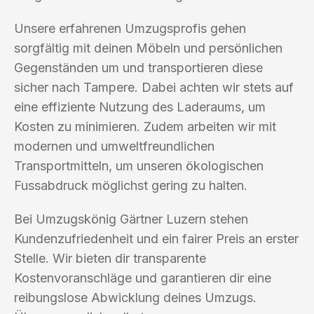
Unsere erfahrenen Umzugsprofis gehen
sorgfältig mit deinen Möbeln und persönlichen
Gegenständen um und transportieren diese
sicher nach Tampere. Dabei achten wir stets auf
eine effiziente Nutzung des Laderaums, um
Kosten zu minimieren. Zudem arbeiten wir mit
modernen und umweltfreundlichen
Transportmitteln, um unseren ökologischen
Fussabdruck möglichst gering zu halten.
Bei Umzugskönig Gärtner Luzern stehen
Kundenzufriedenheit und ein fairer Preis an erster
Stelle. Wir bieten dir transparente
Kostenvoranschläge und garantieren dir eine
reibungslose Abwicklung deines Umzugs.