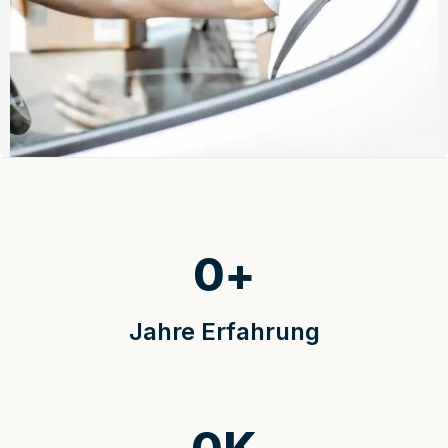
0
+
Jahre Erfahrung