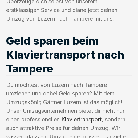
Überzeuge dich selbst von unserem
erstklassigen Service und plane jetzt deinen
Umzug von Luzern nach Tampere mit uns!
Geld sparen beim
Klaviertransport nach
Tampere
Du möchtest von Luzern nach Tampere
umziehen und dabei Geld sparen? Mit dem
Umzugskönig Gärtner Luzern ist das möglich!
Unser Umzugsunternehmen bietet dir nicht nur
einen professionellen
Klaviertransport
, sondern
auch attraktive Preise für deinen Umzug. Wir
wissen, dass ein Umzug eine grosse finanzielle