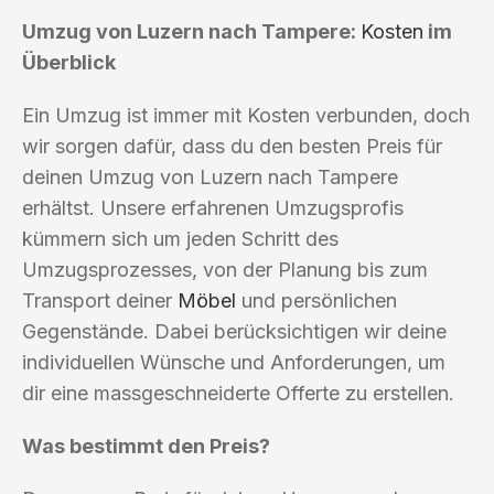
Umzug von Luzern nach Tampere:
Kosten
im
Überblick
Ein Umzug ist immer mit Kosten verbunden, doch
wir sorgen dafür, dass du den besten Preis für
deinen Umzug von Luzern nach Tampere
erhältst. Unsere erfahrenen Umzugsprofis
kümmern sich um jeden Schritt des
Umzugsprozesses, von der Planung bis zum
Transport deiner
Möbel
und persönlichen
Gegenstände. Dabei berücksichtigen wir deine
individuellen Wünsche und Anforderungen, um
dir eine massgeschneiderte Offerte zu erstellen.
Was bestimmt den Preis?