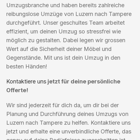
Umzugsbranche und haben bereits zahlreiche
reibungslose Umzüge von Luzern nach Tampere
durchgeführt. Unser geschultes Team arbeitet
effizient, um deinen Umzug so stressfrei wie
möglich zu gestalten. Dabei legen wir grossen
Wert auf die Sicherheit deiner Möbel und
Gegenstände. Mit uns ist dein Umzug in den
besten Händen!
Kontaktiere uns
jetzt für deine persönliche
Offerte!
Wir sind jederzeit für dich da, um dir bei der
Planung und Durchführung deines Umzugs von
Luzern nach Tampere zu helfen. Kontaktiere uns
jetzt und erhalte eine unverbindliche Offerte, das