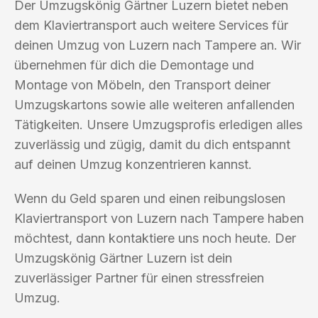
Der Umzugskönig Gärtner Luzern bietet neben
dem Klaviertransport auch weitere Services für
deinen Umzug von Luzern nach Tampere an. Wir
übernehmen für dich die Demontage und
Montage von Möbeln, den Transport deiner
Umzugskartons sowie alle weiteren anfallenden
Tätigkeiten. Unsere Umzugsprofis erledigen alles
zuverlässig und zügig, damit du dich entspannt
auf deinen Umzug konzentrieren kannst.
Wenn du Geld sparen und einen reibungslosen
Klaviertransport von Luzern nach Tampere haben
möchtest, dann kontaktiere uns noch heute. Der
Umzugskönig Gärtner Luzern ist dein
zuverlässiger Partner für einen stressfreien
Umzug.