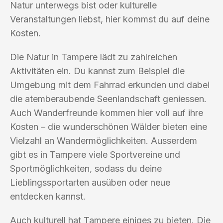
Natur unterwegs bist oder kulturelle
Veranstaltungen liebst, hier kommst du auf deine
Kosten.
Die Natur in Tampere lädt zu zahlreichen
Aktivitäten ein. Du kannst zum Beispiel die
Umgebung mit dem Fahrrad erkunden und dabei
die atemberaubende Seenlandschaft geniessen.
Auch Wanderfreunde kommen hier voll auf ihre
Kosten – die wunderschönen Wälder bieten eine
Vielzahl an Wandermöglichkeiten. Ausserdem
gibt es in Tampere viele Sportvereine und
Sportmöglichkeiten, sodass du deine
Lieblingssportarten ausüben oder neue
entdecken kannst.
Auch kulturell hat Tampere einiges zu bieten. Die