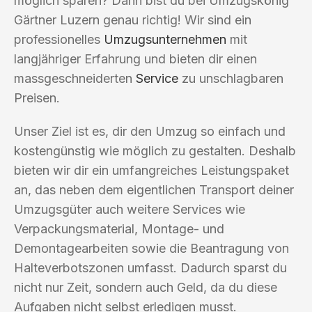
möglich sparen? Dann bist du bei Umzugskönig
Gärtner Luzern genau richtig! Wir sind ein
professionelles
Umzugsunternehmen
mit
langjähriger Erfahrung und bieten dir einen
massgeschneiderten
Service
zu unschlagbaren
Preisen.
Unser Ziel ist es, dir den Umzug so einfach und
kostengünstig wie möglich zu gestalten. Deshalb
bieten wir dir ein umfangreiches Leistungspaket
an, das neben dem eigentlichen Transport deiner
Umzugsgüter auch weitere Services wie
Verpackungsmaterial, Montage- und
Demontagearbeiten sowie die Beantragung von
Halteverbotszonen umfasst. Dadurch sparst du
nicht nur Zeit, sondern auch Geld, da du diese
Aufgaben nicht selbst erledigen musst.