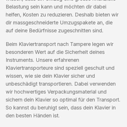
Belastung sein kann und möchten dir dabei
helfen, Kosten zu reduzieren. Deshalb bieten wir
dir massgeschneiderte Umzugspakete an, die
auf deine Bedürfnisse zugeschnitten sind.
Beim Klaviertransport nach Tampere legen wir
besonderen Wert auf die Sicherheit deines
Instruments. Unsere erfahrenen
Klaviertransporteure sind speziell geschult und
wissen, wie sie dein Klavier sicher und
unbeschädigt transportieren. Dabei verwenden
wir hochwertiges Verpackungsmaterial und
sichern dein Klavier so optimal für den Transport.
So kannst du beruhigt sein, dass dein Klavier in
den besten Händen ist.