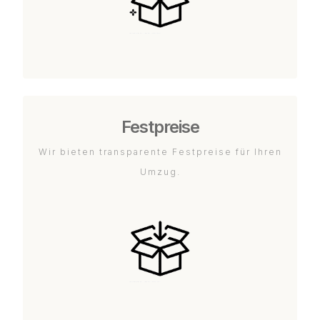
Festpreise
Wir bieten transparente Festpreise für Ihren
Umzug.