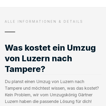
ALLE INFORMATIONEN & DETAILS
Was kostet ein Umzug
von Luzern nach
Tampere?
Du planst einen Umzug von Luzern nach
Tampere und möchtest wissen, was das kostet?
Kein Problem, wir vom Umzugskönig Gärtner
Luzern haben die passende Lösung für dich!