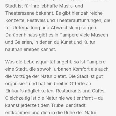
Stadt ist für ihre lebhafte Musik- und
Theaterszene bekannt. Es gibt hier zahlreiche
Konzerte, Festivals und Theateraufführungen, die
für Unterhaltung und Abwechslung sorgen.
Darüber hinaus gibt es in Tampere viele Museen
und Galerien, in denen du Kunst und Kultur
hautnah erleben kannst.
Was die Lebensqualität angeht, so ist Tampere
eine Stadt, die sowohl urbanen Komfort als auch
die Vorzüge der Natur bietet. Die Stadt ist gut
organisiert und hat ein breites Offerte an
Einkaufsmöglichkeiten, Restaurants und Cafés.
Gleichzeitig ist die Natur nie weit entfernt – du
kannst jederzeit dem Trubel der Stadt
entkommen und dich in die Ruhe der Natur