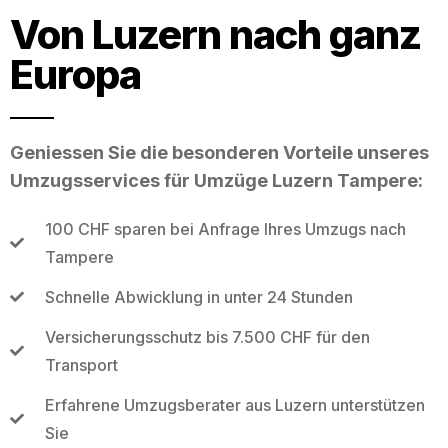
Von Luzern nach ganz
Europa
Geniessen Sie die besonderen Vorteile unseres
Umzugsservices für Umzüge Luzern Tampere:
100 CHF sparen bei Anfrage Ihres Umzugs nach
Tampere
Schnelle Abwicklung in unter 24 Stunden
Versicherungsschutz bis 7.500 CHF für den
Transport
Erfahrene Umzugsberater aus Luzern unterstützen
Sie