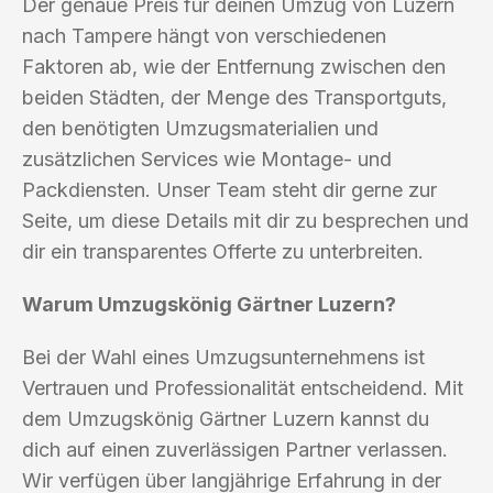
Der genaue Preis für deinen Umzug von Luzern
nach Tampere hängt von verschiedenen
Faktoren ab, wie der Entfernung zwischen den
beiden Städten, der Menge des Transportguts,
den benötigten Umzugsmaterialien und
zusätzlichen Services wie Montage- und
Packdiensten. Unser Team steht dir gerne zur
Seite, um diese Details mit dir zu besprechen und
dir ein transparentes Offerte zu unterbreiten.
Warum Umzugskönig Gärtner Luzern?
Bei der Wahl eines Umzugsunternehmens ist
Vertrauen und Professionalität entscheidend. Mit
dem Umzugskönig Gärtner Luzern kannst du
dich auf einen zuverlässigen Partner verlassen.
Wir verfügen über langjährige Erfahrung in der