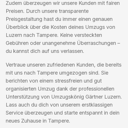
Zudem überzeugen wir unsere Kunden mit fairen
Preisen. Durch unsere transparente
Preisgestaltung hast du immer einen genauen
Überblick über die Kosten deines Umzugs von
Luzern nach Tampere. Keine versteckten
Gebühren oder unangenehme Überraschungen –
du kannst dich auf uns verlassen.
Vertraue unseren zufriedenen Kunden, die bereits
mit uns nach Tampere umgezogen sind. Sie
berichten von einem stressfreien und gut
organisierten Umzug dank der professionellen
Unterstützung von Umzugskönig Gärtner Luzern.
Lass auch du dich von unserem erstklassigen
Service überzeugen und starte entspannt in dein
neues Zuhause in Tampere.