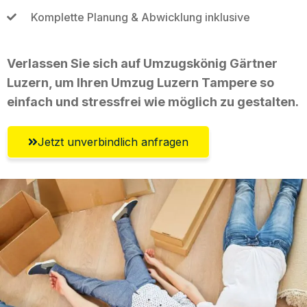
Komplette Planung & Abwicklung inklusive
Verlassen Sie sich auf Umzugskönig Gärtner
Luzern, um Ihren Umzug Luzern Tampere so
einfach und stressfrei wie möglich zu gestalten.
Jetzt unverbindlich anfragen