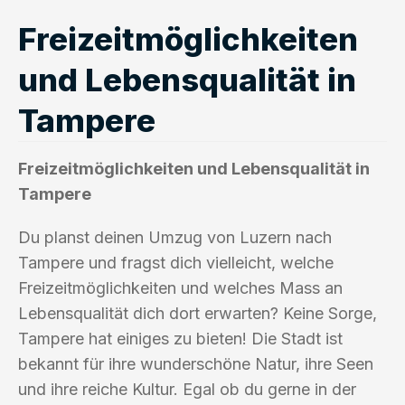
Freizeitmöglichkeiten
und Lebensqualität in
Tampere
Freizeitmöglichkeiten und Lebensqualität in
Tampere
Du planst deinen Umzug von Luzern nach
Tampere und fragst dich vielleicht, welche
Freizeitmöglichkeiten und welches Mass an
Lebensqualität dich dort erwarten? Keine Sorge,
Tampere hat einiges zu bieten! Die Stadt ist
bekannt für ihre wunderschöne Natur, ihre Seen
und ihre reiche Kultur. Egal ob du gerne in der