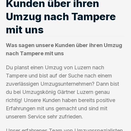
Kunden über ihren
Umzug nach Tampere
mit uns
Was sagen unsere Kunden über ihren Umzug
nach Tampere mit uns
Du planst einen Umzug von Luzern nach
Tampere und bist auf der Suche nach einem
zuverlässigen Umzugsunternehmen? Dann bist
du bei Umzugskönig Gärtner Luzern genau
richtig! Unsere Kunden haben bereits positive
Erfahrungen mit uns gemacht und sind mit
unserem Service sehr zufrieden.
Unser erfahrenes Team von Umzugsspezialisten