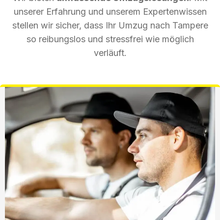
unserer Erfahrung und unserem Expertenwissen
stellen wir sicher, dass Ihr Umzug nach Tampere
so reibungslos und stressfrei wie möglich
verläuft.