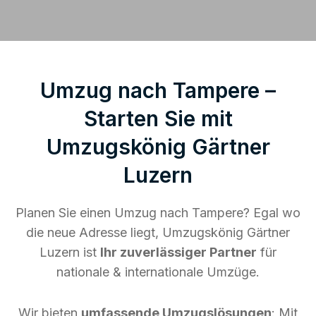
Umzug nach Tampere –
Starten Sie mit
Umzugskönig Gärtner
Luzern
Planen Sie einen Umzug nach Tampere? Egal wo
die neue Adresse liegt, Umzugskönig Gärtner
Luzern ist
Ihr zuverlässiger Partner
für
nationale & internationale Umzüge.
Wir bieten
umfassende Umzugslösungen
: Mit