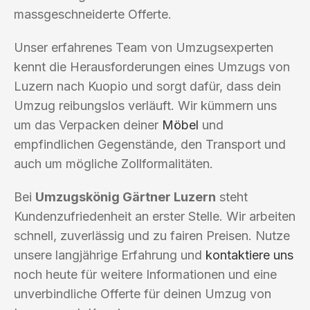
massgeschneiderte Offerte.
Unser erfahrenes Team von Umzugsexperten
kennt die Herausforderungen eines Umzugs von
Luzern nach Kuopio und sorgt dafür, dass dein
Umzug reibungslos verläuft. Wir kümmern uns
um das Verpacken deiner
Möbel
und
empfindlichen Gegenstände, den Transport und
auch um mögliche Zollformalitäten.
Bei
Umzugskönig Gärtner Luzern
steht
Kundenzufriedenheit an erster Stelle. Wir arbeiten
schnell, zuverlässig und zu fairen Preisen. Nutze
unsere langjährige Erfahrung und
kontaktiere uns
noch heute für weitere Informationen und eine
unverbindliche Offerte für deinen Umzug von