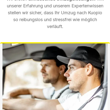
unserer Erfahrung und unserem Expertenwissen
stellen wir sicher, dass Ihr Umzug nach Kuopio
so reibungslos und stressfrei wie möglich
verläuft.