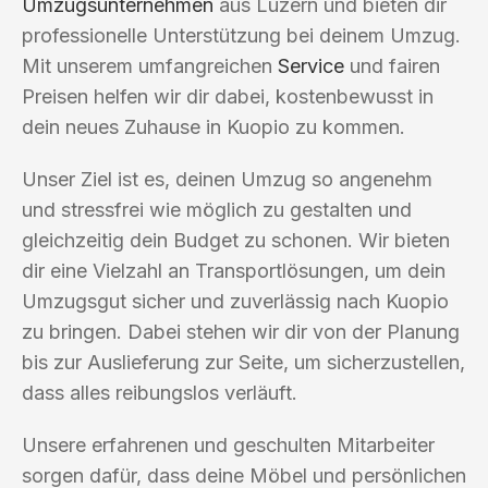
Umzugsunternehmen
aus Luzern und bieten dir
professionelle Unterstützung bei deinem Umzug.
Mit unserem umfangreichen
Service
und fairen
Preisen helfen wir dir dabei, kostenbewusst in
dein neues Zuhause in Kuopio zu kommen.
Unser Ziel ist es, deinen Umzug so angenehm
und stressfrei wie möglich zu gestalten und
gleichzeitig dein Budget zu schonen. Wir bieten
dir eine Vielzahl an Transportlösungen, um dein
Umzugsgut sicher und zuverlässig nach Kuopio
zu bringen. Dabei stehen wir dir von der Planung
bis zur Auslieferung zur Seite, um sicherzustellen,
dass alles reibungslos verläuft.
Unsere erfahrenen und geschulten Mitarbeiter
sorgen dafür, dass deine Möbel und persönlichen