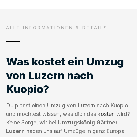
ALLE INFORMATIONEN & DETAILS
Was kostet ein Umzug
von Luzern nach
Kuopio?
Du planst einen Umzug von Luzern nach Kuopio
und möchtest wissen, was dich das
kosten
wird?
Keine Sorge, wir bei
Umzugskönig Gärtner
Luzern
haben uns auf Umzüge in ganz Europa