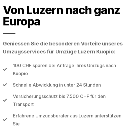
Von Luzern nach ganz
Europa
Geniessen Sie die besonderen Vorteile unseres
Umzugsservices für Umzüge Luzern Kuopio:
100 CHF sparen bei Anfrage Ihres Umzugs nach
Kuopio
Schnelle Abwicklung in unter 24 Stunden
Versicherungsschutz bis 7.500 CHF für den
Transport
Erfahrene Umzugsberater aus Luzern unterstützen
Sie