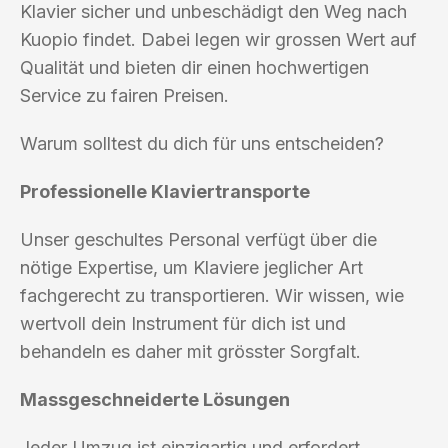
Klavier sicher und unbeschädigt den Weg nach
Kuopio findet. Dabei legen wir grossen Wert auf
Qualität und bieten dir einen hochwertigen
Service zu fairen Preisen.
Warum solltest du dich für uns entscheiden?
Professionelle Klaviertransporte
Unser geschultes Personal verfügt über die
nötige Expertise, um Klaviere jeglicher Art
fachgerecht zu transportieren. Wir wissen, wie
wertvoll dein Instrument für dich ist und
behandeln es daher mit grösster Sorgfalt.
Massgeschneiderte Lösungen
Jeder Umzug ist einzigartig und erfordert