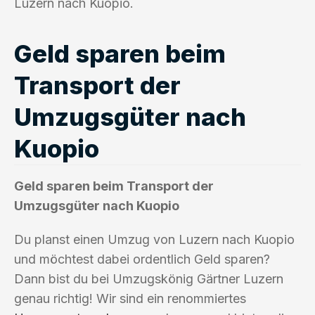
Luzern nach Kuopio.
Geld sparen beim
Transport der
Umzugsgüter nach
Kuopio
Geld sparen beim Transport der
Umzugsgüter nach Kuopio
Du planst einen Umzug von Luzern nach Kuopio
und möchtest dabei ordentlich Geld sparen?
Dann bist du bei Umzugskönig Gärtner Luzern
genau richtig! Wir sind ein renommiertes