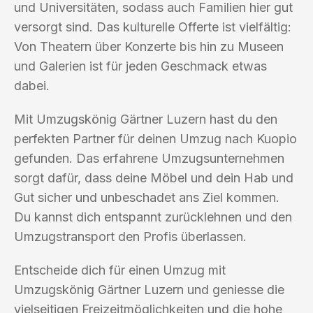
und Universitäten, sodass auch Familien hier gut
versorgt sind. Das kulturelle Offerte ist vielfältig:
Von Theatern über Konzerte bis hin zu Museen
und Galerien ist für jeden Geschmack etwas
dabei.
Mit Umzugskönig Gärtner Luzern hast du den
perfekten Partner für deinen Umzug nach Kuopio
gefunden. Das erfahrene Umzugsunternehmen
sorgt dafür, dass deine Möbel und dein Hab und
Gut sicher und unbeschadet ans Ziel kommen.
Du kannst dich entspannt zurücklehnen und den
Umzugstransport den Profis überlassen.
Entscheide dich für einen Umzug mit
Umzugskönig Gärtner Luzern und geniesse die
vielseitigen Freizeitmöglichkeiten und die hohe