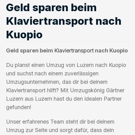
Geld sparen beim
Klaviertransport nach
Kuopio
Geld sparen beim
Klaviertransport
nach Kuopio
Du planst einen Umzug von Luzern nach Kuopio
und suchst nach einem zuverlässigen
Umzugsunternehmen, das dir bei deinem
Klaviertransport hilft? Mit Umzugskönig Gärtner
Luzern aus Luzern hast du den idealen Partner
gefunden!
Unser erfahrenes Team steht dir bei deinem
Umzug zur Seite und sorgt dafür, dass dein