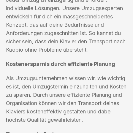
individuelle Lösungen. Unsere Umzugsexperten
entwickeln für dich ein massgeschneidertes
Konzept, das auf deine Bedürfnisse und
Anforderungen zugeschnitten ist. So kannst du
sicher sein, dass dein Klavier den Transport nach
Kuopio ohne Probleme übersteht.
Kostenersparnis durch effiziente Planung
Als Umzugsunternehmen wissen wir, wie wichtig
es ist, den Umzugstermin einzuhalten und Kosten
zu sparen. Durch unsere effiziente Planung und
Organisation können wir den Transport deines
Klaviers kosteneffektiv gestalten und dabei
höchste Qualität gewährleisten.