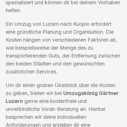
spezialisiert und können dir bei deinem Vorhaben
helfen.
Ein Umzug von Luzern nach Kuopio erfordert
eine gründliche Planung und Organisation. Die
Kosten hängen von verschiedenen Faktoren ab,
wie beispielsweise der Menge des zu
transportierenden Guts, der Entfernung zwischen
den beiden Städten und den gewünschten
zusätzlichen Services.
Um dir einen groben Überblick über die Kosten
zu geben, bieten wir bei
Umzugskönig Gärtner
Luzern
gerne eine kostenfreie und
unverbindliche Vorab-Beratung an. Hierbei
besprechen wir deine individuellen
Anforderungen und erstellen dir eine