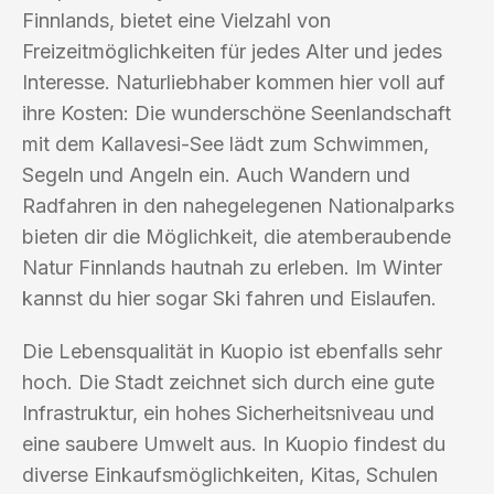
Finnlands, bietet eine Vielzahl von
Freizeitmöglichkeiten für jedes Alter und jedes
Interesse. Naturliebhaber kommen hier voll auf
ihre Kosten: Die wunderschöne Seenlandschaft
mit dem Kallavesi-See lädt zum Schwimmen,
Segeln und Angeln ein. Auch Wandern und
Radfahren in den nahegelegenen Nationalparks
bieten dir die Möglichkeit, die atemberaubende
Natur Finnlands hautnah zu erleben. Im Winter
kannst du hier sogar Ski fahren und Eislaufen.
Die Lebensqualität in Kuopio ist ebenfalls sehr
hoch. Die Stadt zeichnet sich durch eine gute
Infrastruktur, ein hohes Sicherheitsniveau und
eine saubere Umwelt aus. In Kuopio findest du
diverse Einkaufsmöglichkeiten, Kitas, Schulen