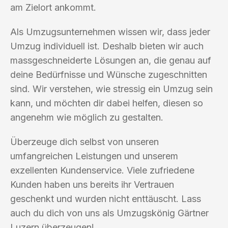
am Zielort ankommt.
Als Umzugsunternehmen wissen wir, dass jeder
Umzug individuell ist. Deshalb bieten wir auch
massgeschneiderte Lösungen an, die genau auf
deine Bedürfnisse und Wünsche zugeschnitten
sind. Wir verstehen, wie stressig ein Umzug sein
kann, und möchten dir dabei helfen, diesen so
angenehm wie möglich zu gestalten.
Überzeuge dich selbst von unseren
umfangreichen Leistungen und unserem
exzellenten Kundenservice. Viele zufriedene
Kunden haben uns bereits ihr Vertrauen
geschenkt und wurden nicht enttäuscht. Lass
auch du dich von uns als Umzugskönig Gärtner
Luzern überzeugen!