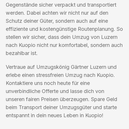
Gegenstände sicher verpackt und transportiert
werden. Dabei achten wir nicht nur auf den
Schutz deiner Güter, sondern auch auf eine
effiziente und kostengünstige Routenplanung. So
stellen wir sicher, dass dein Umzug von Luzern
nach Kuopio nicht nur komfortabel, sondern auch
bezahlbar ist.
Vertraue auf Umzugskönig Gärtner Luzern und
erlebe einen stressfreien Umzug nach Kuopio.
Kontaktiere uns noch heute für eine
unverbindliche Offerte und lasse dich von
unseren fairen Preisen überzeugen. Spare Geld
beim Transport deiner Umzugsgüter und starte
entspannt in dein neues Leben in Kuopio!