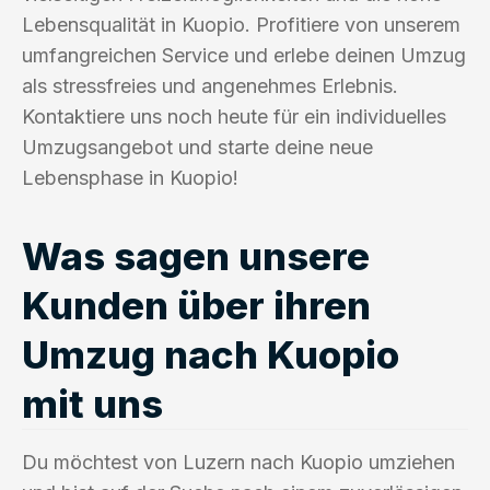
Lebensqualität in Kuopio. Profitiere von unserem
umfangreichen Service und erlebe deinen Umzug
als stressfreies und angenehmes Erlebnis.
Kontaktiere uns noch heute für ein individuelles
Umzugsangebot und starte deine neue
Lebensphase in Kuopio!
Was sagen unsere
Kunden über ihren
Umzug nach Kuopio
mit uns
Du möchtest von Luzern nach Kuopio umziehen