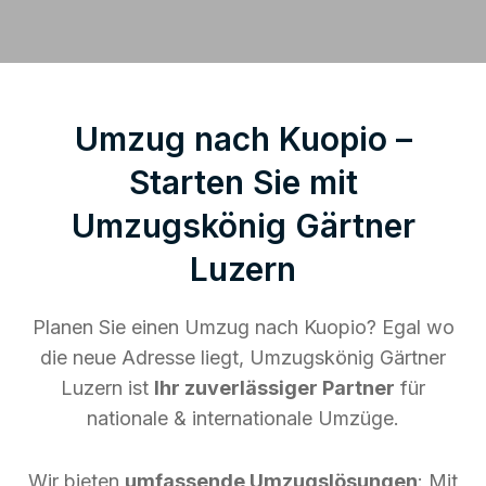
Umzug nach Kuopio –
Starten Sie mit
Umzugskönig Gärtner
Luzern
Planen Sie einen Umzug nach Kuopio? Egal wo
die neue Adresse liegt, Umzugskönig Gärtner
Luzern ist
Ihr zuverlässiger Partner
für
nationale & internationale Umzüge.
Wir bieten
umfassende Umzugslösungen
: Mit