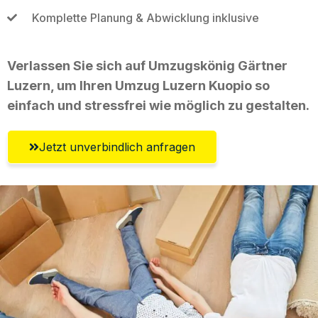
Komplette Planung & Abwicklung inklusive
Verlassen Sie sich auf Umzugskönig Gärtner
Luzern, um Ihren Umzug Luzern Kuopio so
einfach und stressfrei wie möglich zu gestalten.
Jetzt unverbindlich anfragen