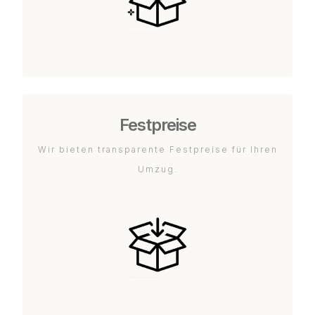
Festpreise
Wir bieten transparente Festpreise für Ihren
Umzug.