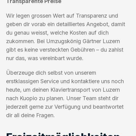
Transparente Preise
Wir legen grossen Wert auf Transparenz und
geben dir vorab ein detailliertes Angebot, damit
du genau weisst, welche Kosten auf dich
zukommen. Bei Umzugskönig Gärtner Luzern
gibt es keine versteckten Gebühren – du zahlst
nur das, was vereinbart wurde.
Überzeuge dich selbst von unserem
erstklassigen Service und kontaktiere uns noch
heute, um deinen Klaviertransport von Luzern
nach Kuopio zu planen. Unser Team steht dir
jederzeit gerne zur Verfügung und beantwortet
dir all deine Fragen.