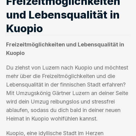
Freizeitmöglichkeiten
und Lebensqualität in
Kuopio
Freizeitmöglichkeiten und Lebensqualität in
Kuopio
Du ziehst von Luzern nach Kuopio und möchtest
mehr über die Freizeitmöglichkeiten und die
Lebensqualität in der finnischen Stadt erfahren?
Mit Umzugskönig Gärtner Luzern an deiner Seite
wird dein Umzug reibungslos und stressfrei
ablaufen, sodass du dich bald in deiner neuen
Heimat in Kuopio wohlfühlen kannst.
Kuopio, eine idyllische Stadt im Herzen