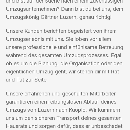
und bist auf der Suche nach einem zuverlässigen
Umzugsunternehmen? Dann bist du bei uns, dem
Umzugskönig Gärtner Luzern, genau richtig!
Unsere Kunden berichten begeistert von ihrem
Umzugserlebnis mit uns. Sie loben vor allem
unsere professionelle und einfühlsame Betreuung
während des gesamten Umzugsprozesses. Egal
ob es um die Planung, die Organisation oder den
eigentlichen Umzug geht, wir stehen dir mit Rat
und Tat zur Seite.
Unsere erfahrenen und geschulten Mitarbeiter
garantieren einen reibungslosen Ablauf deines
Umzugs von Luzern nach Kuopio. Wir kümmern
uns um den sicheren Transport deines gesamten
Hausrats und sorgen dafür, dass er unbeschadet