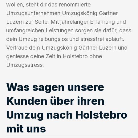
wollen, steht dir das renommierte
Umzugsunternehmen Umzugskönig Gärtner
Luzern zur Seite. Mit jahrelanger Erfahrung und
umfangreichen Leistungen sorgen sie dafür, dass
dein Umzug reibungslos und stressfrei abläuft.
Vertraue dem Umzugskönig Gärtner Luzern und
geniesse deine Zeit in Holstebro ohne
Umzugsstress.
Was sagen unsere
Kunden über ihren
Umzug nach Holstebro
mit uns