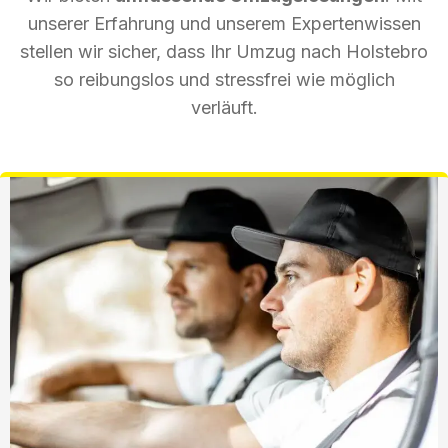
unserer Erfahrung und unserem Expertenwissen
stellen wir sicher, dass Ihr Umzug nach Holstebro
so reibungslos und stressfrei wie möglich
verläuft.