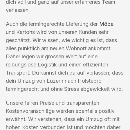
dich voll und ganz auf unser erfahrenes Team
verlassen.
Auch die termingerechte Lieferung der
Möbel
und Kartons wird von unseren Kunden sehr
geschätzt. Wir wissen, wie wichtig es ist, dass
alles pünktlich am neuen Wohnort ankommt.
Daher legen wir grossen Wert auf eine
reibungslose Logistik und einen effizienten
Transport. Du kannst dich darauf verlassen, dass
dein Umzug von Luzern nach Holstebro
termingerecht und ohne Stress abgewickelt wird.
Unsere fairen Preise und transparenten
Kostenvoranschläge werden ebenfalls positiv
erwähnt. Wir verstehen, dass ein Umzug oft mit
hohen Kosten verbunden ist und möchten daher