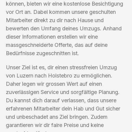
können, bieten wir eine kostenlose Besichtigung
vor Ort an. Dabei kommen unsere geschulten
Mitarbeiter direkt zu dir nach Hause und
bewerten den Umfang deines Umzugs. Anhand
dieser Informationen erstellen wir eine
massgeschneiderte Offerte, das auf deine
Bedürfnisse zugeschnitten ist.
Unser Ziel ist es, dir einen stressfreien Umzug
von Luzern nach Holstebro zu ermöglichen.
Daher legen wir grossen Wert auf einen
zuverlässigen Service und sorgfältige Planung.
Du kannst dich darauf verlassen, dass unsere
erfahrenen Mitarbeiter dein Hab und Gut sicher
und unbeschadet ans Ziel bringen. Zudem
garantieren wir dir faire Preise und keine