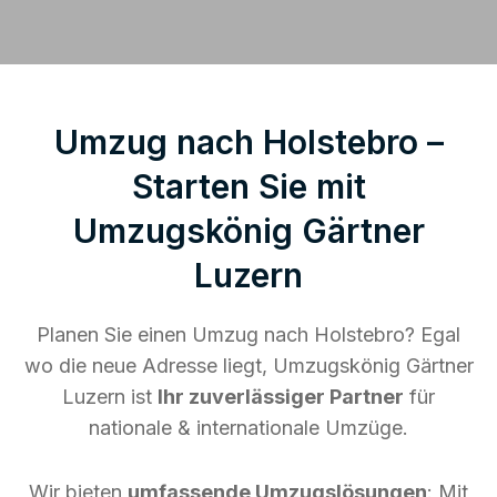
Umzug nach Holstebro –
Starten Sie mit
Umzugskönig Gärtner
Luzern
Planen Sie einen Umzug nach Holstebro? Egal
wo die neue Adresse liegt, Umzugskönig Gärtner
Luzern ist
Ihr zuverlässiger Partner
für
nationale & internationale Umzüge.
Wir bieten
umfassende Umzugslösungen
: Mit