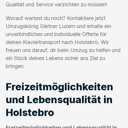
Qualität und Service verzichten zu müssen!
Worauf wartest du noch? Kontaktiere jetzt
Umzugskönig Gärtner Luzern und erhalte ein
unverbindliches und individuelle Offerte für
deinen Klaviertransport nach Holstebro. Wir
freuen uns darauf, dir beim Umzug zu helfen und
ein Stück deines Lebens sicher ans Ziel zu
bringen.
Freizeitmöglichkeiten
und Lebensqualität in
Holstebro
Freizeitmöglichkeiten und Lebensqualität in