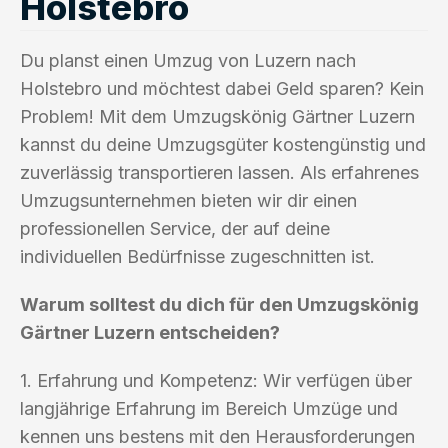
Holstebro
Du planst einen Umzug von Luzern nach
Holstebro und möchtest dabei Geld sparen? Kein
Problem! Mit dem Umzugskönig Gärtner Luzern
kannst du deine Umzugsgüter kostengünstig und
zuverlässig transportieren lassen. Als erfahrenes
Umzugsunternehmen bieten wir dir einen
professionellen Service, der auf deine
individuellen Bedürfnisse zugeschnitten ist.
Warum solltest du dich für den Umzugskönig
Gärtner Luzern entscheiden?
1. Erfahrung und Kompetenz: Wir verfügen über
langjährige Erfahrung im Bereich Umzüge und
kennen uns bestens mit den Herausforderungen