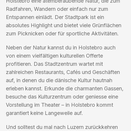
Holstebro eine atemberaubende Natur, die zum
Radfahren, Wandern oder einfach nur zum
Entspannen einlädt. Der Stadtpark ist ein
absolutes Highlight und bietet viele Grünflächen
zum Picknicken oder für sportliche Aktivitäten.
Neben der Natur kannst du in Holstebro auch
von einem vielfältigen kulturellen Offerte
profitieren. Das Stadtzentrum wartet mit
zahlreichen Restaurants, Cafés und Geschäften
auf, in denen du die dänische Kultur hautnah
erleben kannst. Erkunde die charmanten Gassen,
besuche das Kulturzentrum oder geniesse eine
Vorstellung im Theater – in Holstebro kommt
garantiert keine Langeweile auf.
Und solltest du mal nach Luzern zurückkehren