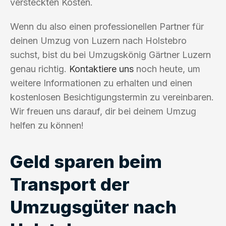
versteckten Kosten.
Wenn du also einen professionellen Partner für
deinen Umzug von Luzern nach Holstebro
suchst, bist du bei Umzugskönig Gärtner Luzern
genau richtig.
Kontaktiere uns
noch heute, um
weitere Informationen zu erhalten und einen
kostenlosen Besichtigungstermin zu vereinbaren.
Wir freuen uns darauf, dir bei deinem Umzug
helfen zu können!
Geld sparen beim
Transport der
Umzugsgüter nach