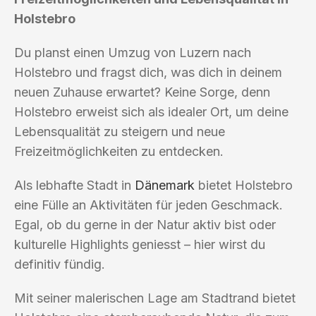
Holstebro
Du planst einen Umzug von Luzern nach
Holstebro und fragst dich, was dich in deinem
neuen Zuhause erwartet? Keine Sorge, denn
Holstebro erweist sich als idealer Ort, um deine
Lebensqualität zu steigern und neue
Freizeitmöglichkeiten zu entdecken.
Als lebhafte Stadt in
Dänemark
bietet Holstebro
eine Fülle an Aktivitäten für jeden Geschmack.
Egal, ob du gerne in der Natur aktiv bist oder
kulturelle Highlights geniesst – hier wirst du
definitiv fündig.
Mit seiner malerischen Lage am Stadtrand bietet