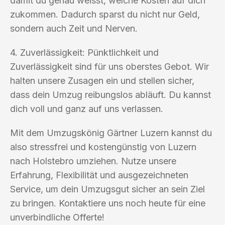
damit du genau weisst, welche Kosten auf dich
zukommen. Dadurch sparst du nicht nur Geld,
sondern auch Zeit und Nerven.
4. Zuverlässigkeit: Pünktlichkeit und
Zuverlässigkeit sind für uns oberstes Gebot. Wir
halten unsere Zusagen ein und stellen sicher,
dass dein Umzug reibungslos abläuft. Du kannst
dich voll und ganz auf uns verlassen.
Mit dem Umzugskönig Gärtner Luzern kannst du
also stressfrei und kostengünstig von Luzern
nach Holstebro umziehen. Nutze unsere
Erfahrung, Flexibilität und ausgezeichneten
Service, um dein Umzugsgut sicher an sein Ziel
zu bringen. Kontaktiere uns noch heute für eine
unverbindliche Offerte!