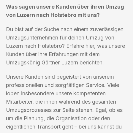
Was sagen unsere Kunden über ihren Umzug
von Luzern nach Holstebro mit uns?
Du bist auf der Suche nach einem zuverlässigen
Umzugsunternehmen für deinen Umzug von
Luzern nach Holstebro? Erfahre hier, was unsere
Kunden über ihre Erfahrungen mit dem
Umzugskönig Gärtner Luzern berichten.
Unsere Kunden sind begeistert von unserem
professionellen und sorgfältigen Service. Viele
loben insbesondere unsere kompetenten
Mitarbeiter, die ihnen während des gesamten
Umzugsprozesses zur Seite stehen. Egal, ob es
um die Planung, die Organisation oder den
eigentlichen Transport geht – bei uns kannst du