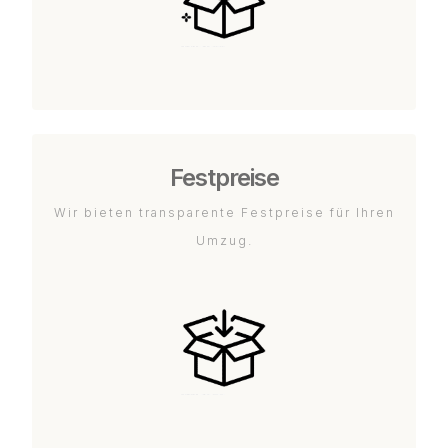
Festpreise
Wir bieten transparente Festpreise für Ihren
Umzug.