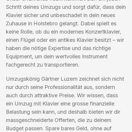
Schritt deines Umzugs und sorgt dafür, dass dein
Klavier sicher und unbeschadet in dein neues
Zuhause in Holstebro gelangt. Dabei spielt es
keine Rolle, ob du ein modernes Konzertklavier,
einen Flügel oder ein antikes Klavier besitzt – wir
haben die nötige Expertise und das richtige
Equipment, um dein wertvolles Instrument
fachgerecht zu transportieren.
Umzugskönig Gärtner Luzern zeichnet sich nicht
nur durch seine Professionalität aus, sondern
auch durch attraktive Preise. Wir wissen, dass
ein Umzug mit Klavier eine grosse finanzielle
Belastung sein kann, und deshalb bieten wir dir
massgeschneiderte Offerten, die zu deinem
Budget passen. Spare bares Geld, ohne auf