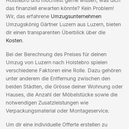
Holstebro und möchtest gerne wissen, was dich
das finanziell erwarten könnte? Kein Problem!
Wir, das erfahrene
Umzugsunternehmen
Umzugskönig Gärtner Luzern aus Luzern, bieten
dir einen transparenten Überblick über die
Kosten
.
Bei der Berechnung des Preises für deinen
Umzug von Luzern nach Holstebro spielen
verschiedene Faktoren eine Rolle. Dazu gehören
unter anderem die Entfernung zwischen den
beiden Städten, die Grösse deiner Wohnung oder
Hauses, die Anzahl der Möbelstücke sowie die
notwendigen Zusatzleistungen wie
Verpackungsmaterial oder Montageservice.
Um dir eine individuelle Offerte erstellen zu