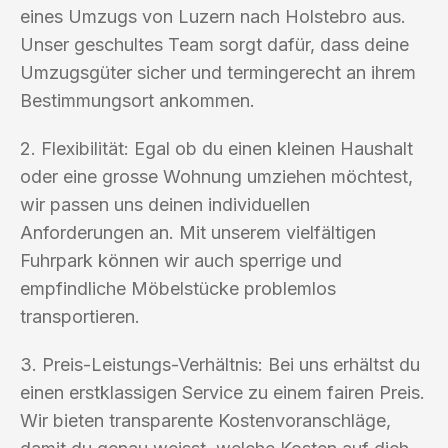
eines Umzugs von Luzern nach Holstebro aus.
Unser geschultes Team sorgt dafür, dass deine
Umzugsgüter sicher und termingerecht an ihrem
Bestimmungsort ankommen.
2. Flexibilität: Egal ob du einen kleinen Haushalt
oder eine grosse Wohnung umziehen möchtest,
wir passen uns deinen individuellen
Anforderungen an. Mit unserem vielfältigen
Fuhrpark können wir auch sperrige und
empfindliche Möbelstücke problemlos
transportieren.
3. Preis-Leistungs-Verhältnis: Bei uns erhältst du
einen erstklassigen Service zu einem fairen Preis.
Wir bieten transparente Kostenvoranschläge,