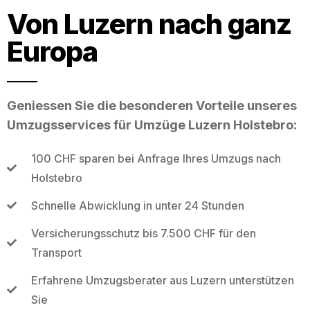
Von Luzern nach ganz
Europa
Geniessen Sie die besonderen Vorteile unseres
Umzugsservices für Umzüge Luzern Holstebro:
100 CHF sparen bei Anfrage Ihres Umzugs nach
Holstebro
Schnelle Abwicklung in unter 24 Stunden
Versicherungsschutz bis 7.500 CHF für den
Transport
Erfahrene Umzugsberater aus Luzern unterstützen
Sie