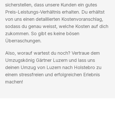
sicherstellen, dass unsere Kunden ein gutes
Preis-Leistungs-Verhältnis erhalten. Du erhältst
von uns einen detaillierten Kostenvoranschlag,
sodass du genau weisst, welche Kosten auf dich
zukommen. So gibt es keine bösen
Überraschungen.
Also, worauf wartest du noch? Vertraue dem
Umzugskönig Gärtner Luzern und lass uns
deinen Umzug von Luzern nach Holstebro zu
einem stressfreien und erfolgreichen Erlebnis
machen!