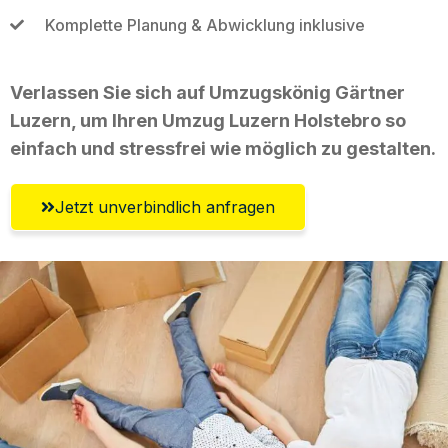
Komplette Planung & Abwicklung inklusive
Verlassen Sie sich auf Umzugskönig Gärtner
Luzern, um Ihren Umzug Luzern Holstebro so
einfach und stressfrei wie möglich zu gestalten.
Jetzt unverbindlich anfragen