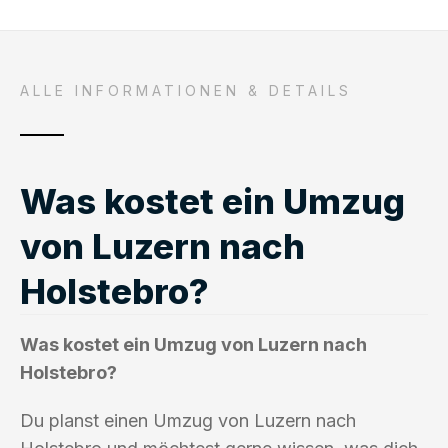
ALLE INFORMATIONEN & DETAILS
Was kostet ein Umzug
von Luzern nach
Holstebro?
Was kostet ein Umzug von Luzern nach
Holstebro?
Du planst einen Umzug von Luzern nach