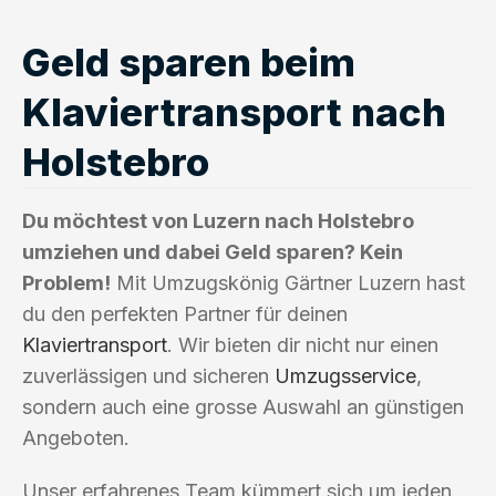
Geld sparen beim
Klaviertransport nach
Holstebro
Du möchtest von Luzern nach Holstebro
umziehen und dabei Geld sparen? Kein
Problem!
Mit Umzugskönig Gärtner Luzern hast
du den perfekten Partner für deinen
Klaviertransport
. Wir bieten dir nicht nur einen
zuverlässigen und sicheren
Umzugsservice
,
sondern auch eine grosse Auswahl an günstigen
Angeboten.
Unser erfahrenes Team kümmert sich um jeden